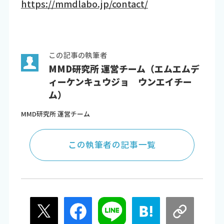
https://mmdlabo.jp/contact/
この記事の執筆者
MMD研究所 運営チーム（エムエムデ
ィーケンキュウジョ ウンエイチー
ム）
MMD研究所 運営チーム
この執筆者の記事一覧