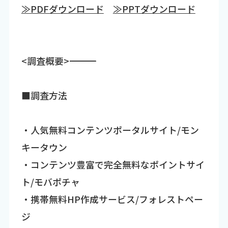
≫PDFダウンロード
≫PPTダウンロード
<調査概要>――――――――――――――――――――――――――――――
■調査方法
・人気無料コンテンツポータルサイト/モン
キータウン
・コンテンツ豊富で完全無料なポイントサイ
ト/モバポチャ
・携帯無料HP作成サービス/フォレストペー
ジ