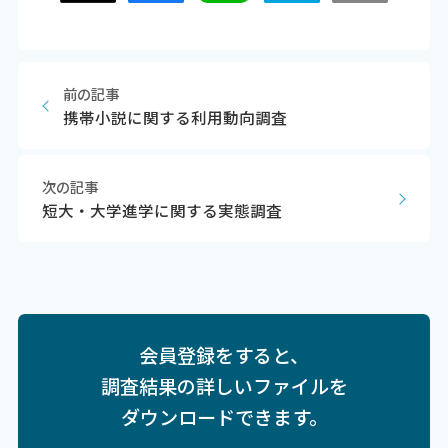
前の記事
携帯小説に関する利用動向調査
次の記事
短大・大学進学に関する実態調査
会員登録をすると、
調査結果の詳しいファイルを
ダウンロードできます。