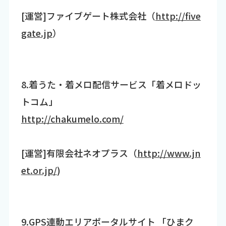
[運営]ファイブゲート株式会社（
http://five
gate.jp
）
8.着うた・着メロ配信サービス「着メロドッ
トコム」
http://chakumelo.com/
[運営]有限会社ネオプラス（
http://www.jn
et.or.jp/
)
9.GPS連動エリアポータルサイト 「ひまク