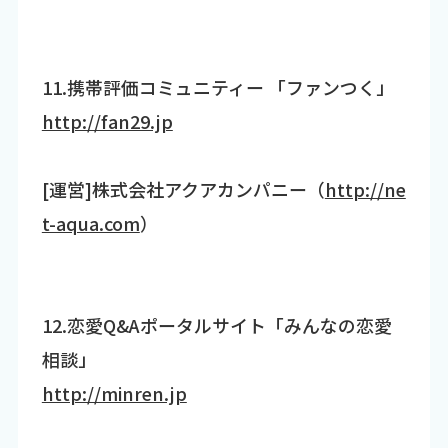
11.携帯評価コミュニティー 「ファンつく」
http://fan29.jp
[運営]株式会社アクアカンパニー（
http://ne
t-aqua.com
）
12.恋愛Q&Aポータルサイト「みんなの恋愛
相談」
http://minren.jp