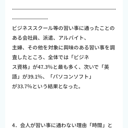
----------------------------------------------------
------------------
ビジネススクール等の習い事に通ったことの
ある会社員、派遣、アルバイト、
主婦、その他を対象に興味のある習い事を調
査したところ、全体では「ビジネ
ス資格」が47.3％と最も多く、次いで「英
語」が39.1％、「パソコンソフト」
が33.7％という結果となった。
4．会人が習い事に通わない理由「時間」と