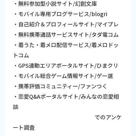
・無料参加型小説サイト/幻創文庫
・モバイル専用ブログサービス/blogri
・自己紹介＆プロフィールサイト/マイプレ
・無料携帯通話サービスサイト/タダ電コム
・着うた・着メロ配信サービス/着メロドッ
トコム
・GPS連動エリアポータルサイト/ひまクリ
・モバイル総合ゲーム情報サイト/ゲー選
・携帯評価コミュニティー/ファンつく
・恋愛Q&Aポータルサイト/みんなの恋愛相
談
でのアンケ
ート調査