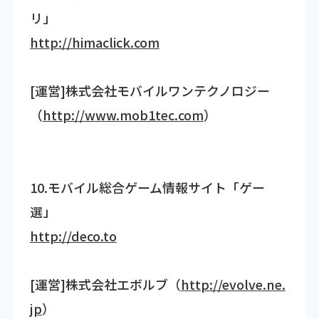
リ」
http://himaclick.com
[運営]株式会社モバイルワンテクノロジー
（
http://www.mob1tec.com
）
10.モバイル総合ゲーム情報サイト「ゲー
選」
http://deco.to
[運営]株式会社エボルブ（
http://evolve.ne.
jp
）