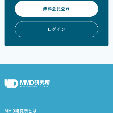
無料会員登録
ログイン
MMD研究所とは