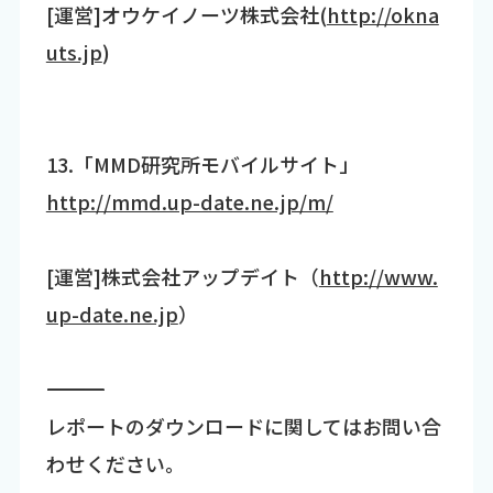
[運営]オウケイノーツ株式会社(
http://okna
uts.jp
)
13.「MMD研究所モバイルサイト」
http://mmd.up-date.ne.jp/m/
[運営]株式会社アップデイト（
http://www.
up-date.ne.jp
）
―――――――――――――――――――――――――――――――――――
レポートのダウンロードに関してはお問い合
わせください。