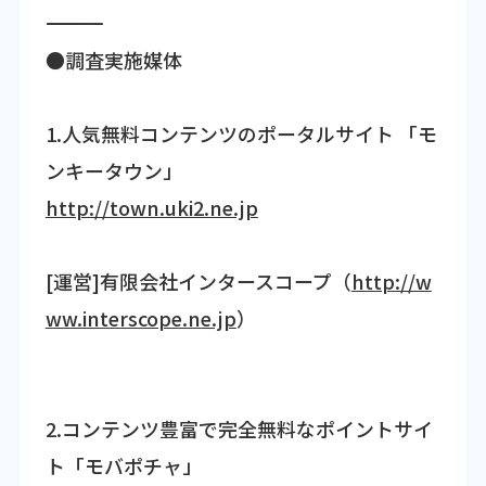
―――――――――――――――――――――――――――――――――――
●調査実施媒体
1.人気無料コンテンツのポータルサイト 「モ
ンキータウン」
http://town.uki2.ne.jp
[運営]有限会社インタースコープ（
http://w
ww.interscope.ne.jp
）
2.コンテンツ豊富で完全無料なポイントサイ
ト「モバポチャ」