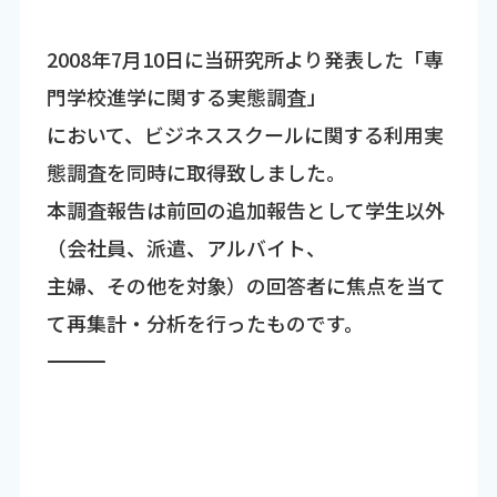
2008年7月10日に当研究所より発表した「専
門学校進学に関する実態調査」
において、ビジネススクールに関する利用実
態調査を同時に取得致しました。
本調査報告は前回の追加報告として学生以外
（会社員、派遣、アルバイト、
主婦、その他を対象）の回答者に焦点を当て
て再集計・分析を行ったものです。
―――――――――――――――――――――――――――――――――――