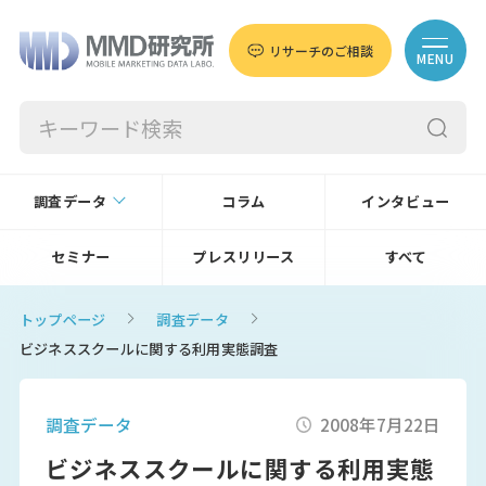
リサーチのご相談
MENU
調査データ
コラム
インタビュー
セミナー
プレスリリース
すべて
トップページ
調査データ
ビジネススクールに関する利用実態調査
調査データ
2008年7月22日
ビジネススクールに関する利用実態