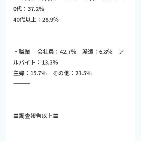
0代：37.2％
40代以上：28.9％
・職業 会社員：42.7％ 派遣：6.8％ ア
ルバイト：13.3％
主婦：15.7％ その他：21.5％
―――――――――――――――――――――――――――――――――――
〓調査報告以上〓