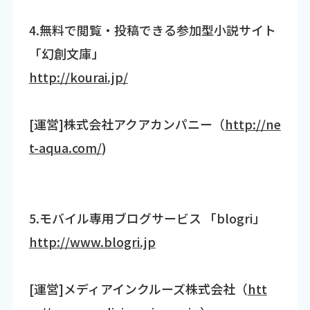
4.無料で閲覧・投稿できる参加型小説サイト
「幻創文庫」
http://kourai.jp/
[運営]株式会社アクアカンパニー（
http://ne
t-aqua.com/
)
5.モバイル専用ブログサービス 「blogri」
http://www.blogri.jp
[運営]メディアインクルーズ株式会社（
htt