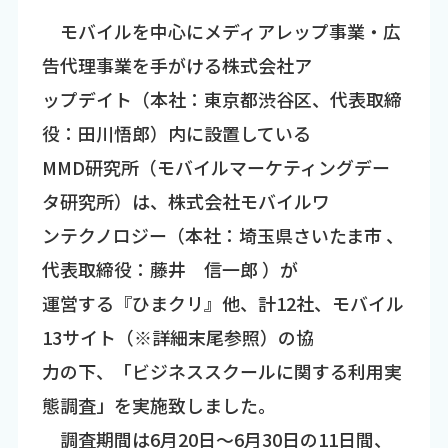
モバイルを中心にメディアレップ事業・広
告代理事業を手がける株式会社ア
ップデイト（本社：東京都渋谷区、代表取締
役：田川悟郎）内に設置している
MMD研究所（モバイルマーケティングデー
タ研究所）は、株式会社モバイルワ
ンテクノロジー（本社：埼玉県さいたま市 、
代表取締役：藤井 信一郎 ）が
運営する『ひまクリ』他、計12社、モバイル
13サイト（※詳細末尾参照）の協
力の下、「ビジネススクールに関する利用実
態調査」を実施致しました。
調査期間は6月20日～6月30日の11日間、