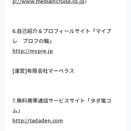
p://www.mediaincruise.co.jp
）
6.自己紹介＆プロフィールサイト「マイプ
レ プロフの輪」
http://mypre.jp
[運営]有限会社マーベラス
7.無料携帯通話サービスサイト「タダ電コ
ム」
http://tadaden.com