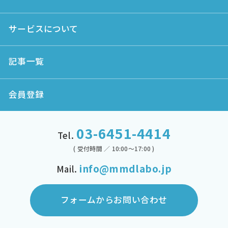
サービスについて
記事一覧
会員登録
03-6451-4414
Tel.
( 受付時間 ／ 10:00～17:00 )
info@mmdlabo.jp
Mail.
フォームからお問い合わせ