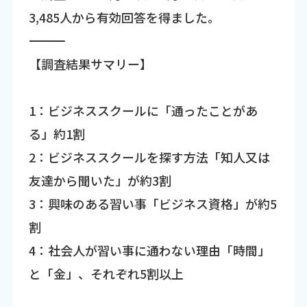
3,485人から有効回答を得ました。
―――――――――――――――――――――――――――――――――――
【調査結果サマリー】
1：ビジネススクールに「通ったことがあ
る」約1割
2：ビジネススクールを探す方法「知人又は
友達から聞いた」が約3割
3：興味のある習い事「ビジネス資格」が約5
割
4：社会人が習い事に通わない理由「時間」
と「金」、それぞれ5割以上