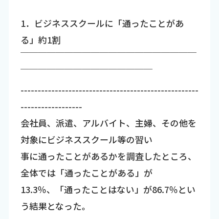
1．ビジネススクールに「通ったことがあ
る」約1割
￣￣￣￣￣￣￣￣￣￣￣￣￣￣￣￣￣￣￣￣
￣￣￣￣￣￣￣￣￣￣￣￣￣￣￣
----------------------------------------------------
------------------
会社員、派遣、アルバイト、主婦、その他を
対象にビジネススクール等の習い
事に通ったことがあるかを調査したところ、
全体では「通ったことがある」が
13.3％、「通ったことはない」が86.7％とい
う結果となった。