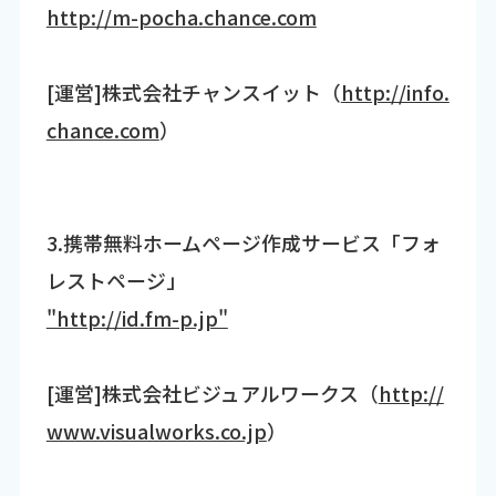
http://m-pocha.chance.com
[運営]株式会社チャンスイット（
http://info.
chance.com
）
3.携帯無料ホームページ作成サービス「フォ
レストページ」
"http://id.fm-p.jp"
[運営]株式会社ビジュアルワークス（
http://
www.visualworks.co.jp
）