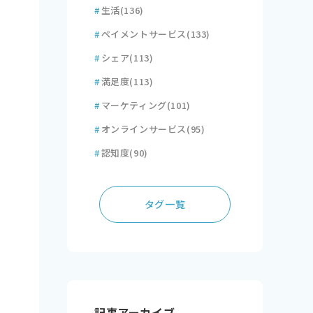
#
生活
(136)
#
ペイメントサービス
(133)
#
シェア
(113)
#
満足度
(113)
#
マーケティング
(101)
#
オンラインサービス
(95)
#
認知度
(90)
タグ一覧
記事アーカイブ