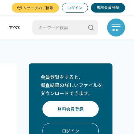
無料会員登録
リサーチのご相談
ログイン
すべて
MENU
会員登録をすると、
調査結果の詳しいファイルを
ダウンロードできます。
無料会員登録
ログイン