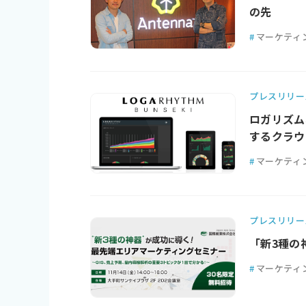
の先
#
マーケティ
プレスリリー
ロガリズム
するクラウ
#
マーケティ
プレスリリー
「新3種の
#
マーケティ