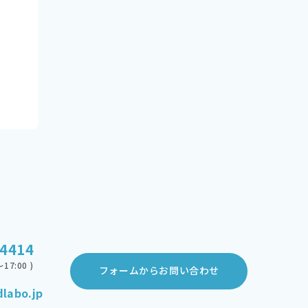
-4414
17:00 )
フォームからお問い合わせ
labo.jp