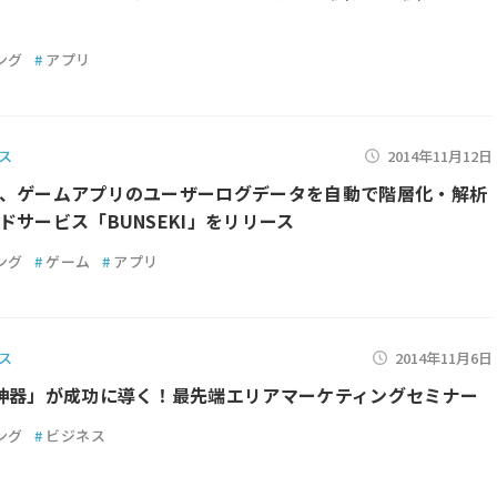
ング
#
アプリ
ス
2014年11月12日
、ゲームアプリのユーザーログデータを自動で階層化・解析
ドサービス「BUNSEKI」をリリース
ング
#
ゲーム
#
アプリ
ス
2014年11月6日
神器」が成功に導く！最先端エリアマーケティングセミナー
ング
#
ビジネス