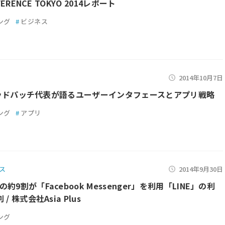
NFERENCE TOKYO 2014レポート
ング
#
ビジネス
2014年10月7日
5 グッドパッチ代表が語るユーザーインタフェースとアプリ戦略
ング
#
アプリ
ス
2014年9月30日
約9割が「Facebook Messenger」を利用「LINE」の利
/ 株式会社Asia Plus
ング