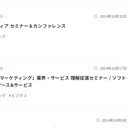
ス
2014年10月21日
ィア セミナー＆カンファレンス
ング
ス
2014年10月17日
マーケティング」業界・サービス 理解促進セミナー / ソフト
マース&サービス
ング
#
ビジネス
2014年10月9日