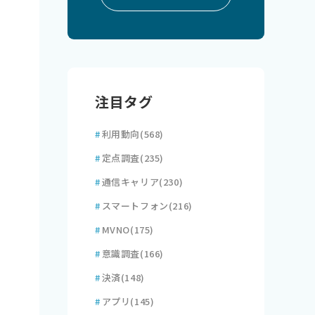
注目タグ
#
利用動向
(568)
#
定点調査
(235)
#
通信キャリア
(230)
#
スマートフォン
(216)
#
MVNO
(175)
#
意識調査
(166)
#
決済
(148)
#
アプリ
(145)