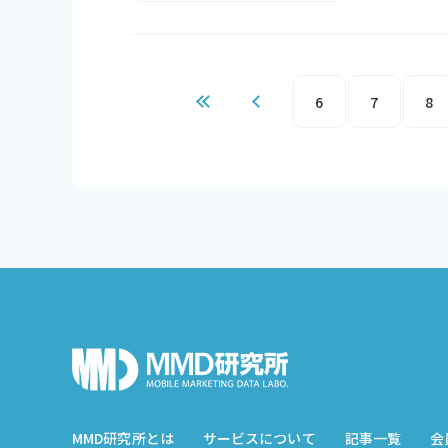
6
7
8
MMD研究所とは
サービスについて
記事一覧
会