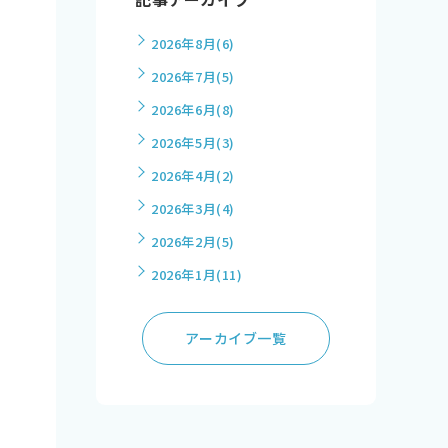
2026年8月
(6)
2026年7月
(5)
2026年6月
(8)
2026年5月
(3)
2026年4月
(2)
2026年3月
(4)
2026年2月
(5)
2026年1月
(11)
アーカイブ一覧