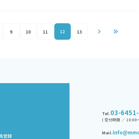
12
9
10
11
13
03-6451
Tel.
( 受付時間 ／ 10:00～
info@mmd
Mail.
員登録