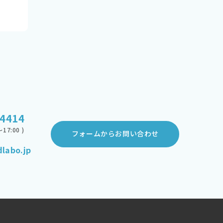
-4414
17:00 )
フォームからお問い合わせ
labo.jp