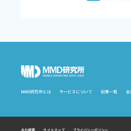
MMD研究所とは
サービスについて
記事一覧
会
会社概要
サイトマップ
プライバシーポリシー