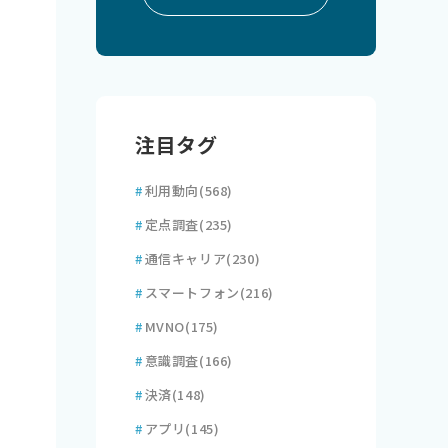
注目タグ
#
利用動向
(568)
#
定点調査
(235)
#
通信キャリア
(230)
#
スマートフォン
(216)
#
MVNO
(175)
#
意識調査
(166)
#
決済
(148)
#
アプリ
(145)