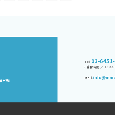
03-6451
Tel.
( 受付時間 ／ 10:00～
info@mmd
Mail.
員登録