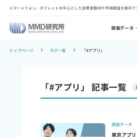
スマートフォン、タブレットを中心とした消費者動向や市場調査を無料で
調査データ
トップページ
タグ一覧
「#アプリ」
「#アプリ」 記事一覧
調査データ
東京アプリ