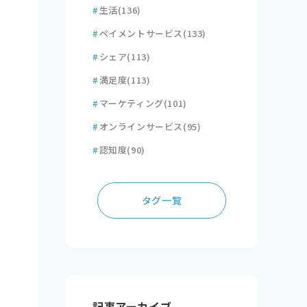
#
生活
(136)
#
ペイメントサービス
(133)
#
シェア
(113)
#
満足度
(113)
#
マーケティング
(101)
#
オンラインサービス
(95)
#
認知度
(90)
タグ一覧
記事アーカイブ