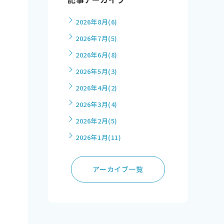
2026年8月
(6)
2026年7月
(5)
2026年6月
(8)
2026年5月
(3)
2026年4月
(2)
2026年3月
(4)
2026年2月
(5)
2026年1月
(11)
アーカイブ一覧