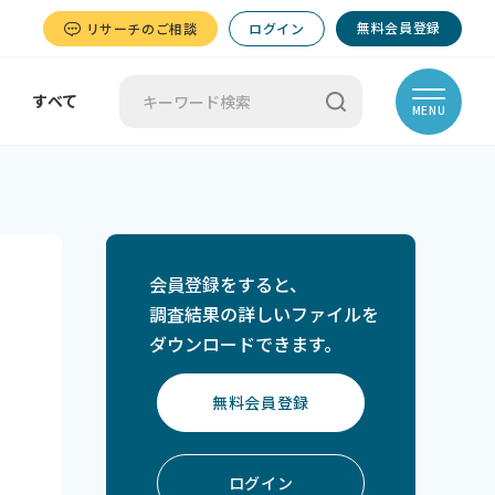
無料会員登録
リサーチのご相談
ログイン
すべて
MENU
会員登録をすると、
調査結果の詳しいファイルを
ダウンロードできます。
無料会員登録
ログイン