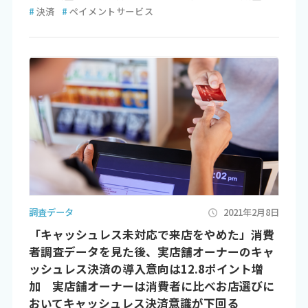
#
決済
#
ペイメントサービス
調査データ
2021年2月8日
「キャッシュレス未対応で来店をやめた」消費
者調査データを見た後、実店舗オーナーのキャ
ッシュレス決済の導入意向は12.8ポイント増
加 実店舗オーナーは消費者に比べお店選びに
おいてキャッシュレス決済意識が下回る