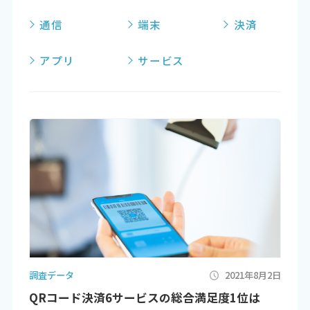
通信
端末
決済
アプリ
サービス
調査データ
2021年8月2日
QRコード決済6サービスの総合満足度1位は