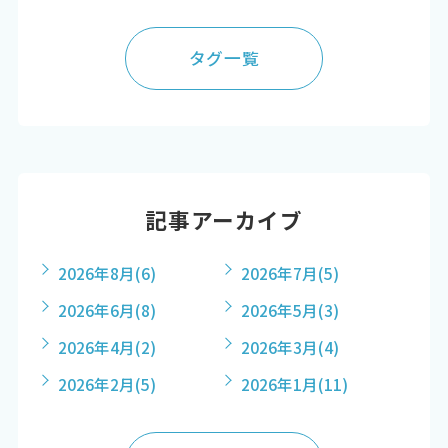
タグ一覧
記事アーカイブ
2026年8月
(6)
2026年7月
(5)
2026年6月
(8)
2026年5月
(3)
2026年4月
(2)
2026年3月
(4)
2026年2月
(5)
2026年1月
(11)