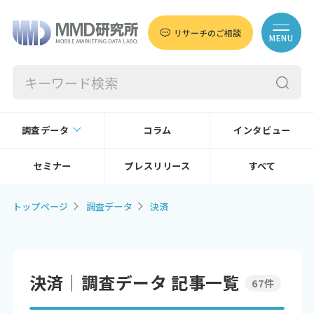
リサーチのご相談
MENU
調査データ
コラム
インタビュー
セミナー
プレスリリース
すべて
トップページ
調査データ
決済
決済│調査データ 記事一覧
67件