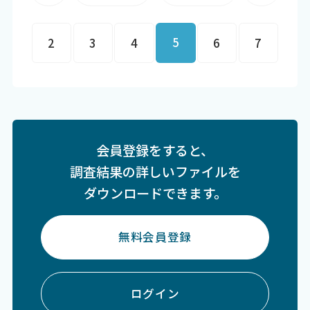
5
2
3
4
6
7
会員登録をすると、
調査結果の詳しいファイルを
ダウンロードできます。
無料会員登録
ログイン