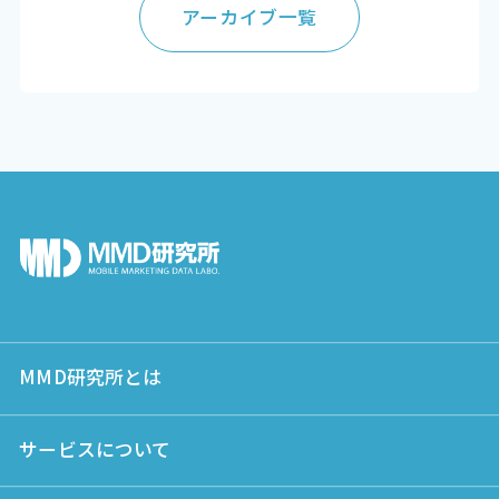
アーカイブ一覧
MMD研究所とは
サービスについて