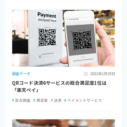
調査データ
2021年1月25日
QRコード決済6サービスの総合満足度1位は
「楽天ペイ」
#
定点調査
#
満足度
#
決済
#
ペイメントサービス