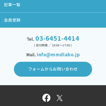
記事一覧
会員登録
03-6451-4414
Tel.
( 受付時間 ／ 10:00～17:00 )
info@mmdlabo.jp
Mail.
フォームからお問い合わせ