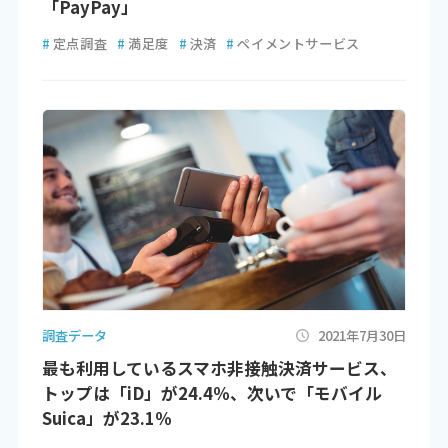
「PayPay」
#
定点調査
#
満足度
#
決済
#
ペイメントサービス
調査データ
2021年7月30日
最も利用しているスマホ非接触決済サービス、
トップは「iD」が24.4％、次いで「モバイル
Suica」が23.1％