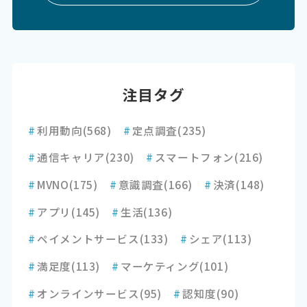
注目タグ
#
利用動向
(568)
#
定点調査
(235)
#
通信キャリア
(230)
#
スマートフォン
(216)
#
MVNO
(175)
#
意識調査
(166)
#
決済
(148)
#
アプリ
(145)
#
生活
(136)
#
ペイメントサービス
(133)
#
シェア
(113)
#
満足度
(113)
#
マーケティング
(101)
#
オンラインサービス
(95)
#
認知度
(90)