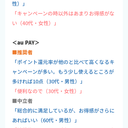
性）」
「キャンペーンの時以外はあまりお得感がな
い（40代・女性）」
＜au PAY＞
■推奨者
「ポイント還元率が他のと比べて高くなるキ
ャンペーンが多い。もう少し使えるところが
多ければ10点（30代・男性）」
「便利なので（30代・女性）」
■中立者
「総合的に満足しているが、お得感がさらに
あればいい（60代・男性）」