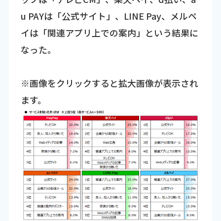
u PAYは「公式サイト」、LINE Pay、メルペ
イは「関連アプリ上での案内」という結果に
なった。
※画像をクリックすると拡大画像が表示され
ます。