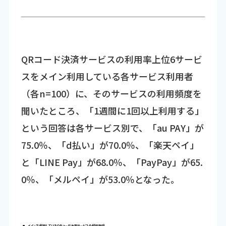
QRコード決済サービスの利用率上位6サービ
スをメイン利用している各サービス利用者
（各n=100）に、そのサービスの利用頻度を
聞いたところ、「1週間に1回以上利用する」
という回答は各サービス別で、「au PAY」が
75.0％、「d払い」が70.0％、「楽天ペイ」
と「LINE Pay」が68.0％、「PayPay」が65.
0％、「メルペイ」が53.0％となった。