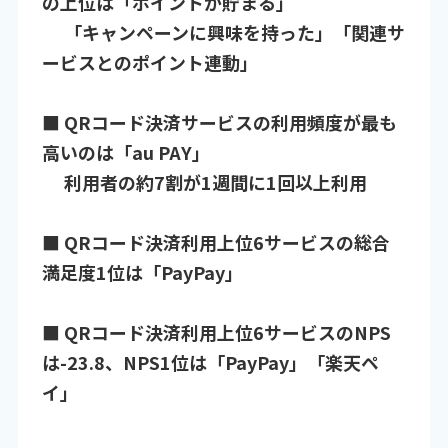
の上位は「ポイントが貯まる」
「キャンペーンに興味を持った」「関連サ
ービスとのポイント連動」
■ QRコード決済サービスの利用頻度が最も
高いのは「au PAY」
利用者の約7割が1週間に1回以上利用
■ QRコード決済利用上位6サービスの総合
満足度1位は「PayPay」
■ QRコード決済利用上位6サービスのNPS
は-23.8、NPS1位は「PayPay」「楽天ペ
イ」