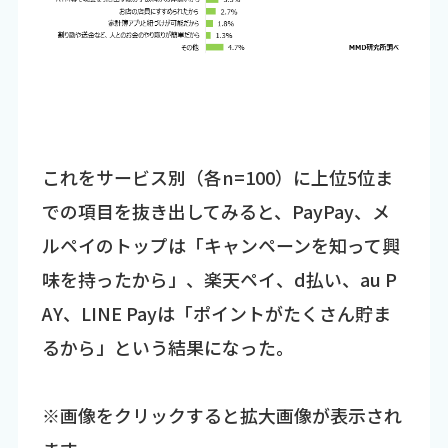
これをサービス別（各n=100）に上位5位ま
での項目を抜き出してみると、PayPay、メ
ルペイのトップは「キャンペーンを知って興
味を持ったから」、楽天ペイ、d払い、au P
AY、LINE Payは「ポイントがたくさん貯ま
るから」という結果になった。
※画像をクリックすると拡大画像が表示され