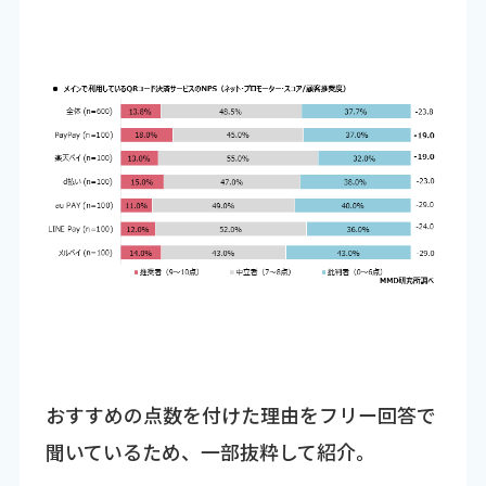
おすすめの点数を付けた理由をフリー回答で
聞いているため、一部抜粋して紹介。