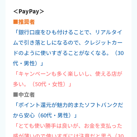
＜PayPay＞
■推奨者
「銀行口座をひも付けることで、リアルタイ
ムで引き落としになるので、クレジットカー
ドのように使いすぎることがなくなる。（30
代・男性）」
「キャンペーンも多く楽しいし、使える店が
多い。（50代・女性）」
■中立者
「ポイント還元が魅力的またソフトバンクだ
から安心（60代・男性）」
「とても使い勝手は良いが、お金を支払った
感が薄いので使いすぎには注意だと思う（30