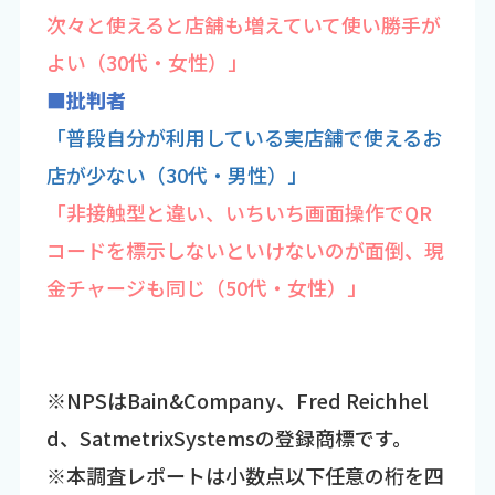
次々と使えると店舗も増えていて使い勝手が
よい（30代・女性）」
■批判者
「普段自分が利用している実店舗で使えるお
店が少ない（30代・男性）」
「非接触型と違い、いちいち画面操作でQR
コードを標示しないといけないのが面倒、現
金チャージも同じ（50代・女性）」
※NPSはBain&Company、Fred Reichhel
d、SatmetrixSystemsの登録商標です。
※本調査レポートは小数点以下任意の桁を四