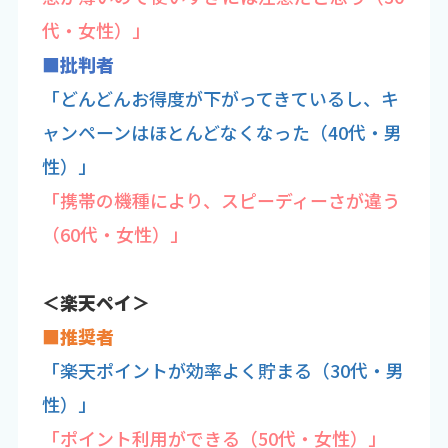
代・女性）」
■批判者
「どんどんお得度が下がってきているし、キ
ャンペーンはほとんどなくなった（40代・男
性）」
「携帯の機種により、スピーディーさが違う
（60代・女性）」
＜楽天ペイ＞
■推奨者
「楽天ポイントが効率よく貯まる（30代・男
性）」
「ポイント利用ができる（50代・女性）」