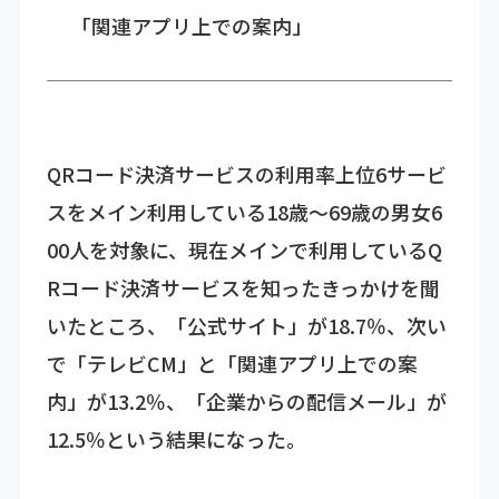
「関連アプリ上での案内」
QRコード決済サービスの利用率上位6サービ
スをメイン利用している18歳～69歳の男女6
00人を対象に、現在メインで利用しているQ
Rコード決済サービスを知ったきっかけを聞
いたところ、「公式サイト」が18.7％、次い
で「テレビCM」と「関連アプリ上での案
内」が13.2％、「企業からの配信メール」が
12.5％という結果になった。