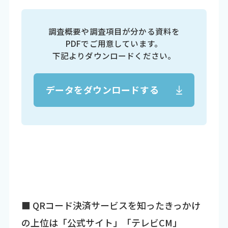
調査概要や調査項目が分かる資料を
PDFでご用意しています。
下記よりダウンロードください。
データをダウンロードする
■ QRコード決済サービスを知ったきっかけ
の上位は「公式サイト」「テレビCM」