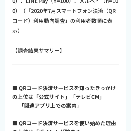
0）、LINE Pay（n=100）、メルペイ（n=10
0）（「2020年7月スマートフォン決済（QR
コード）利用動向調査」の利用者数順に表
示）
【調査結果サマリー】
■ QRコード決済サービスを知ったきっかけ
の上位は「公式サイト」「テレビCM」
「関連アプリ上での案内」
■ QRコード決済サービスを使い始めた理由