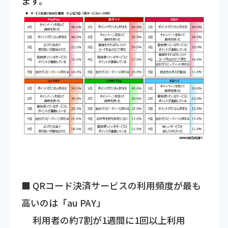
ます。
■ QRコード決済サービスの利用頻度が最も
高いのは「au PAY」
利用者の約7割が1週間に1回以上利用