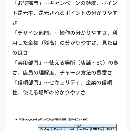
「お得部門」…キャンペーンの頻度、ポイン
ト還元率、還元されるポイントの分かりやす
さ
「デザイン部門」…操作の分かりやすさ、利
用した金額（残高）の分かりやすさ、見た目
の良さ
「実用部門」…使える場所（店舗・EC）の多
さ、店員の理解度、チャージ方法の豊富さ
「信頼部門」…セキュリティ、企業の信頼
性、使える場所の分かりやすさ