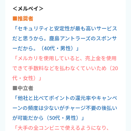
＜メルペイ＞
■推奨者
「セキュリティと安定性が最も高いサービス
だと思うから。鹿島アントラーズのスポンサ
ーだから。（40代・男性）」
「メルカリを使用していると、売上金を使用
できて手数料などを払わなくていいため（20
代・女性）」
■中立者
「他社と比べてポイントの還元率やキャンペ
ーンの頻度は少ないがチャージ不要の後払い
が可能だから（50代・男性）」
「大手の全コンビニで使えるようになり、