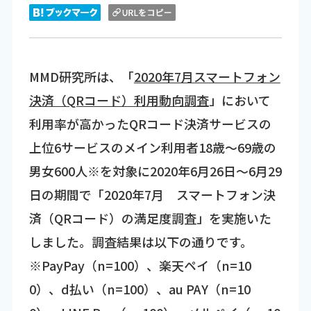
MMD研究所は、「
2020年7月スマートフォン
決済（QRコード）利用動向調査
」において
利用率が高かったQRコード決済サービスの
上位6サービスのメイン利用者18歳～69歳の
男女600人※を対象に2020年6月26日～6月29
日の期間で「2020年7月 スマートフォン決
済（QRコード）の満足度調査」を実施いた
しました。調査結果は以下の通りです。
※PayPay（n=100）、楽天ペイ（n=10
0）、d払い（n=100）、au PAY（n=10