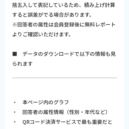
捨五入して表記しているため、積み上げ計算
すると誤差がでる場合があります。
※回答者の属性は会員登録後に無料レポート
よりご確認いただけます。
■ データのダウンロードで以下の情報も見
られます
・ 本ページ内のグラフ
・ 回答者の属性情報（性別・年代など）
・ QRコード決済サービスで最も重要だと