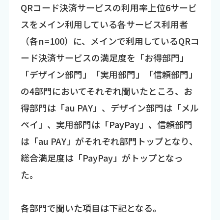
QRコード決済サービスの利用率上位6サービ
スをメイン利用している各サービス利用者
（各n=100）に、メインで利用しているQRコ
ード決済サービスの満足度を「お得部門」
「デザイン部門」「実用部門」「信頼部門」
の4部門においてそれぞれ聞いたところ、お
得部門は「au PAY」、デザイン部門は「メル
ペイ」、実用部門は「PayPay」、信頼部門
は「au PAY」がそれぞれ部門トップとなり、
総合満足度は「PayPay」がトップとなっ
た。
各部門で聞いた項目は下記となる。