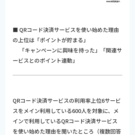
■ QRコード決済サービスを使い始めた理由
の上位は「ポイントが貯まる」
「キャンペーンに興味を持った」「関連サ
ービスとのポイント連動」
QRコード決済サービスの利用率上位6サービ
スをメイン利用している600人を対象に、メ
インで利用しているQRコード決済サービス
を使い始めた理由を聞いたところ（複数回答