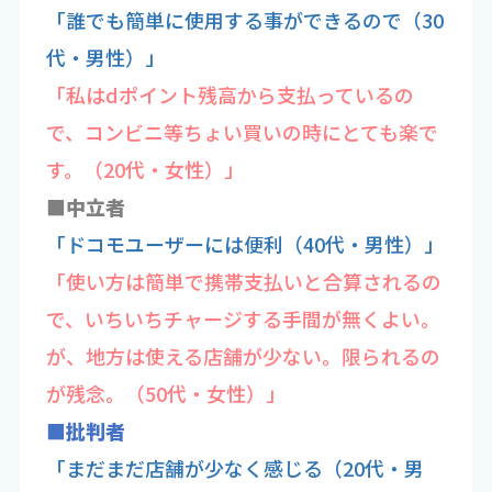
「誰でも簡単に使用する事ができるので（30
代・男性）」
「私はdポイント残高から支払っているの
で、コンビニ等ちょい買いの時にとても楽で
す。（20代・女性）」
■中立者
「ドコモユーザーには便利（40代・男性）」
「使い方は簡単で携帯支払いと合算されるの
で、いちいちチャージする手間が無くよい。
が、地方は使える店舗が少ない。限られるの
が残念。（50代・女性）」
■批判者
「まだまだ店舗が少なく感じる（20代・男