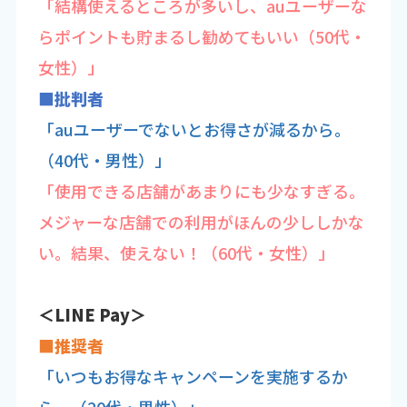
「結構使えるところが多いし、auユーザーな
らポイントも貯まるし勧めてもいい（50代・
女性）」
■批判者
「auユーザーでないとお得さが減るから。
（40代・男性）」
「使用できる店舗があまりにも少なすぎる。
メジャーな店舗での利用がほんの少ししかな
い。結果、使えない！（60代・女性）」
＜LINE Pay＞
■推奨者
「いつもお得なキャンペーンを実施するか