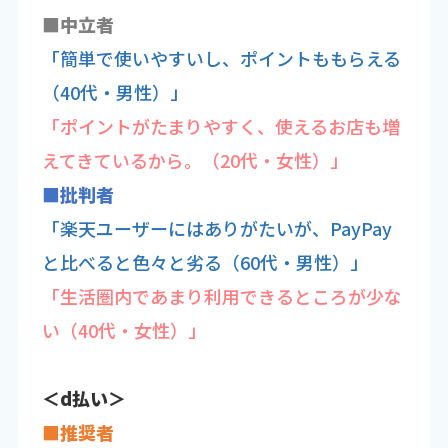
■中立者
「簡単で使いやすいし、ポイントももらえる
（40代・男性）」
「ポイントがたまりやすく、使えるお店も増
えてきているから。（20代・女性）」
■批判者
「楽天ユーザーにはありがたいが、PayPay
と比べると色々と劣る（60代・男性）」
「生活圏内であまり利用できるところが少な
い（40代・女性）」
＜d払い＞
■推奨者