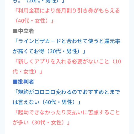
ら。（20代・男性）」
「利用金額により毎月割り引き券がもらえる
（40代・女性）」
■中立者
「ラインビザカードと合わせて使うと還元率
が高くてお得（30代・男性）」
「新しくアプリを入れる必要がないこと（10
代・女性）」
■批判者
「規約がコロコロ変わるのでおすすめとまで
は言えない（40代・男性）」
「起動できなかったり支払いに苦慮すること
が多い（30代・女性）」