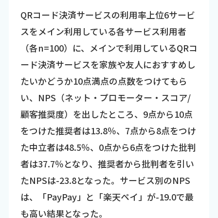
QRコード決済サービスの利用率上位6サービ
スをメイン利用している各サービス利用者
（各n=100）に、メインで利用しているQRコ
ード決済サービスを家族や友人におすすめし
たいかどうか10点満点の点数をつけてもら
い、NPS（ネット・プロモーター・スコア/
顧客推奨度）を出したところ、9点から10点
をつけた推奨者は13.8％、7点から8点をつけ
た中立者は48.5％、0点から6点をつけた批判
者は37.7％となり、推奨者から批判者を引い
たNPSは-23.8となった。サービス別のNPS
は、「PayPay」と「楽天ペイ」が-19.0で最
も高い結果となった。