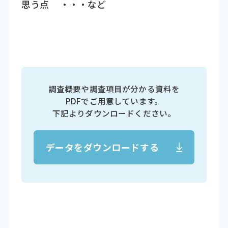
思う点 ・・・など
調査概要や調査項目が分かる資料を
PDFでご用意しています。
下記よりダウンロードください。
データをダウンロードする