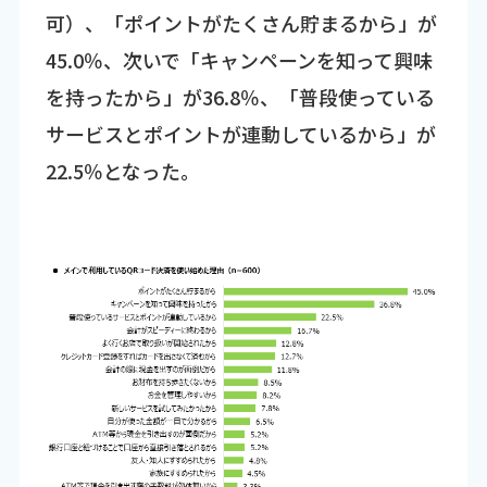
可）、「ポイントがたくさん貯まるから」が
45.0％、次いで「キャンペーンを知って興味
を持ったから」が36.8％、「普段使っている
サービスとポイントが連動しているから」が
22.5％となった。