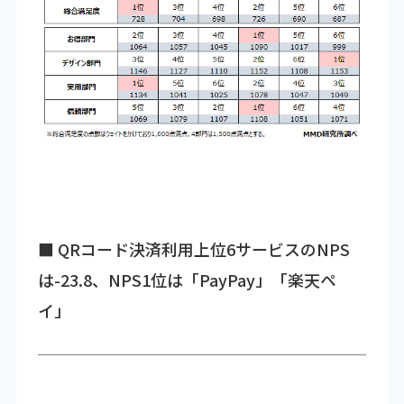
■ QRコード決済利用上位6サービスのNPS
は-23.8、NPS1位は「PayPay」「楽天ペ
イ」