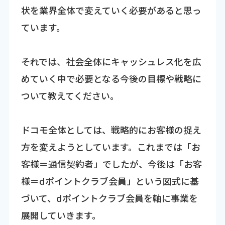
状を業界全体で変えていく必要があると思っ
ています。
――それでは、社会全体にキャッシュレス化を広
めていく中で必要となる今後の目標や戦略に
ついて教えてください。
ドコモ全体としては、戦略的にお客様の捉え
方を変えようとしています。これまでは「お
客様＝通信契約者」でしたが、今後は「お客
様＝dポイントクラブ会員」という図式に基
づいて、dポイントクラブ会員を軸に事業を
展開していきます。