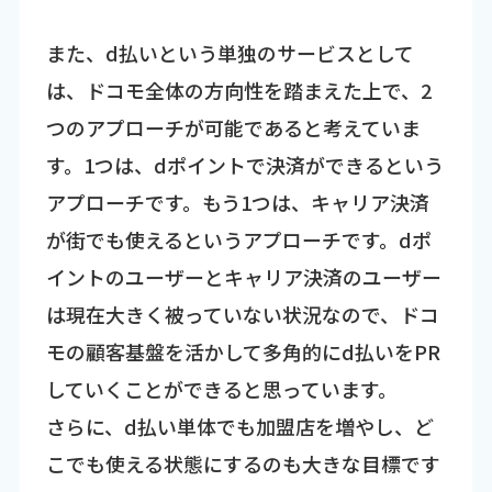
また、d払いという単独のサービスとして
は、ドコモ全体の方向性を踏まえた上で、2
つのアプローチが可能であると考えていま
す。1つは、dポイントで決済ができるという
アプローチです。もう1つは、キャリア決済
が街でも使えるというアプローチです。dポ
イントのユーザーとキャリア決済のユーザー
は現在大きく被っていない状況なので、ドコ
モの顧客基盤を活かして多角的にd払いをPR
していくことができると思っています。
さらに、d払い単体でも加盟店を増やし、ど
こでも使える状態にするのも大きな目標です