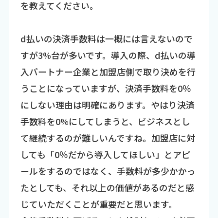
を教えてください。
d払いの決済手数料は一概には言えないので
すが3%台が多いです。導入の際、d払いの導
入パートナー企業と加盟店側で取り決めを行
うことになっていますが、決済手数料を0％
にしない理由は明確にあります。やはり決済
手数料を0%にしてしまうと、ビジネスとし
て継続するのが難しいんですね。加盟店に対
しても「0％だから導入してほしい」とアピ
ールをするのではなく、手数料が多少かかっ
たとしても、それ以上の価値があるのだと感
じていただくことが重要だと思います。