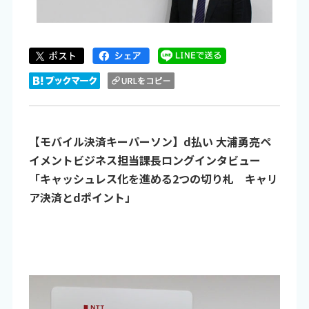
【モバイル決済キーパーソン】d払い 大浦勇亮ペ
イメントビジネス担当課長ロングインタビュー
「キャッシュレス化を進める2つの切り札 キャリ
ア決済とdポイント」