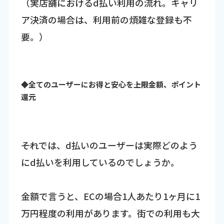
（実店舗におけるd払い利用の流れ。キャリ
ア決済の場合は、利用前の煩雑な登録も不
要。）
◆全てのユーザーにお得と安心を――上限金額、ポイント
還元
――それでは、d払いのユーザーは実際どのよう
にd払いを利用しているのでしょうか。
金額で言うと、ECの場合1人あたり1ヶ月に1
万円程度の利用があります。街での利用も大