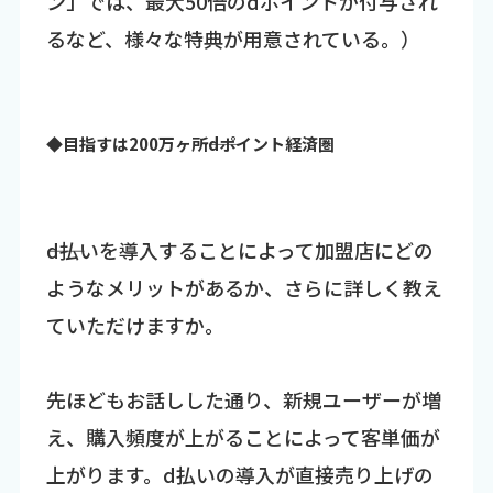
ン」では、最大50倍のdポイントが付与され
るなど、様々な特典が用意されている。）
◆目指すは200万ヶ所――dポイント経済圏
――d払いを導入することによって加盟店にどの
ようなメリットがあるか、さらに詳しく教え
ていただけますか。
先ほどもお話しした通り、新規ユーザーが増
え、購入頻度が上がることによって客単価が
上がります。d払いの導入が直接売り上げの