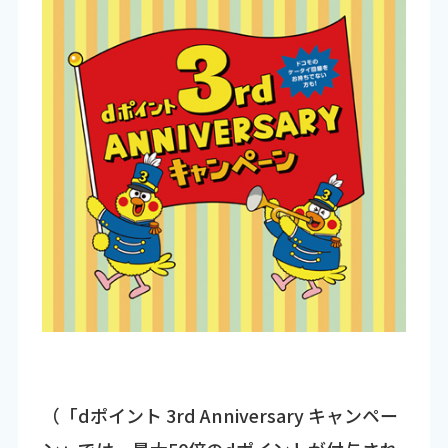
（「dポイント 3rd Anniversary キャンペー