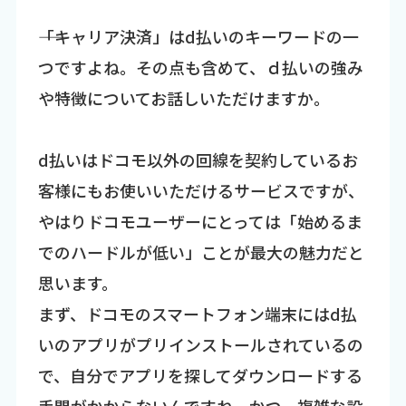
――「キャリア決済」はd払いのキーワードの一
つですよね。その点も含めて、ｄ払いの強み
や特徴についてお話しいただけますか。
d払いはドコモ以外の回線を契約しているお
客様にもお使いいただけるサービスですが、
やはりドコモユーザーにとっては「始めるま
でのハードルが低い」ことが最大の魅力だと
思います。
まず、ドコモのスマートフォン端末にはd払
いのアプリがプリインストールされているの
で、自分でアプリを探してダウンロードする