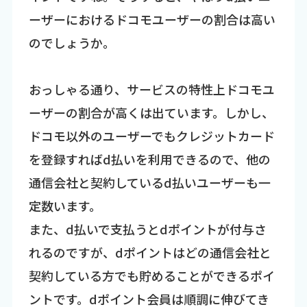
ーザーにおけるドコモユーザーの割合は高い
のでしょうか。
おっしゃる通り、サービスの特性上ドコモユ
ーザーの割合が高くは出ています。しかし、
ドコモ以外のユーザーでもクレジットカード
を登録すればd払いを利用できるので、他の
通信会社と契約しているd払いユーザーも一
定数います。
また、d払いで支払うとdポイントが付与さ
れるのですが、dポイントはどの通信会社と
契約している方でも貯めることができるポイ
ントです。dポイント会員は順調に伸びてき