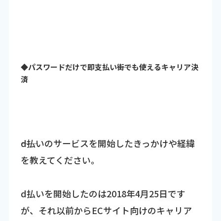
◆パスワードだけで即支払い――街でも使えるキャリア決
済
――d払いのサービスを開始したきっかけや経緯
を教えてください。
d払いを開始したのは2018年4月25日です
が、それ以前からECサイト向けのキャリア