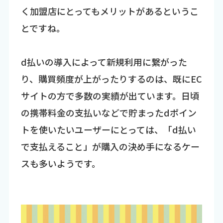
く加盟店にとってもメリットがあるというこ
とですね。
d払いの導入によって新規利用に繋がった
り、購買頻度が上がったりするのは、既にEC
サイトの方で多数の実績が出ています。日頃
の携帯料金の支払いなどで貯まったdポイン
トを使いたいユーザーにとっては、「d払い
で支払えること」が購入の決め手になるケー
スも多いようです。