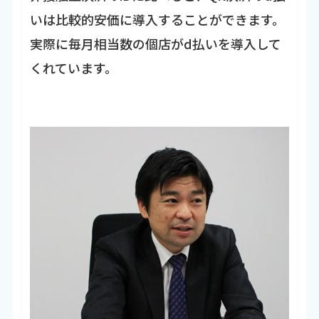
いは比較的安価に導入することができます。
実際に毎月相当数の個店がd払いを導入して
くれています。