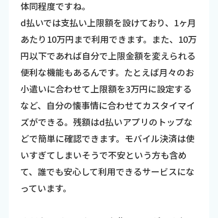
体同程度ですね。
d払いでは支払い上限額を設けており、1ヶ月
あたり10万円まで利用できます。また、10万
円以下であれば自分で上限金額を変えられる
便利な機能もあるんです。たとえば月々のお
小遣いに合わせて上限額を3万円に設定する
など、自分の懐事情に合わせてカスタイマイ
ズができる。残額はd払いアプリのトップな
どで簡単に確認できます。モバイル決済は使
いすぎてしまいそうで不安という方も含め
て、誰でも安心して利用できるサービスにな
っています。