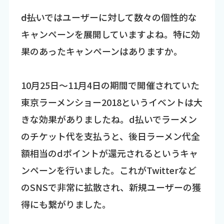
――d払いではユーザーに対して数々の個性的な
キャンペーンを展開していますよね。特に効
果のあったキャンペーンはありますか。
10月25日～11月4日の期間で開催されていた
東京ラーメンショー2018というイベントは大
きな効果がありましたね。d払いでラーメン
のチケット代を支払うと、後日ラーメン代全
額相当のdポイントが還元されるというキャ
ンペーンを行いました。これがTwitterなど
のSNSで非常に拡散され、新規ユーザーの獲
得にも繋がりました。