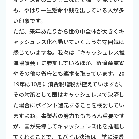
も、やはり一生懸命小銭を出している人が多
い印象です。
ただ、来年あたりから世の中全体が大きくキ
ャッシュレス化へ動いていくような雰囲気は
感じていますね。我々は「キャッシュレス推
進協議会」に参加しているほか、経済産業省
やその他の省庁とも連携を取っています。20
19年は10月に消費税増税が控えていますが、
その対策として国はキャッシュレスで決済し
た場合にポイント還元することを検討してい
ますよね。事業者の努力ももちろん重要です
が、国が先導してキャッシュレス化を推進し
てくれることで、モバイル決済は一挙に浸透