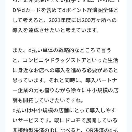
Dやdカードを含めてdポイント経済圏全体と
して考えると、2021年度には200万ヶ所への
導入を達成させたいと考えています。
また、d払い単体の戦略的なところで言う
と、コンビニやドラッグストアといった生活
に身近なお店への導入を進める必要があると
思っています。それと同時に、導入パートナ
ー企業の力も借りながら徐々に中小規模の店
舗も開拓していきたいですね。
d払いは中小規模の店舗にとって導入しやす
いサービスです。既にドコモで展開している
非接触型決済のiDに比べると、QR決済のd払