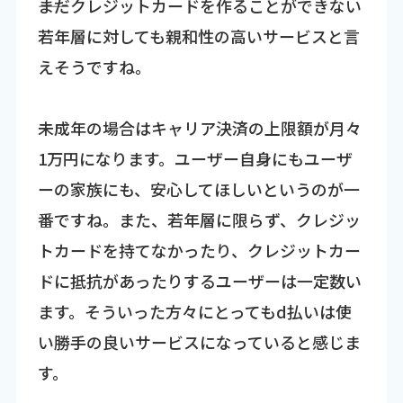
――まだクレジットカードを作ることができない
若年層に対しても親和性の高いサービスと言
えそうですね。
未成年の場合はキャリア決済の上限額が月々
1万円になります。ユーザー自身にもユーザ
ーの家族にも、安心してほしいというのが一
番ですね。また、若年層に限らず、クレジッ
トカードを持てなかったり、クレジットカー
ドに抵抗があったりするユーザーは一定数い
ます。そういった方々にとってもd払いは使
い勝手の良いサービスになっていると感じま
す。