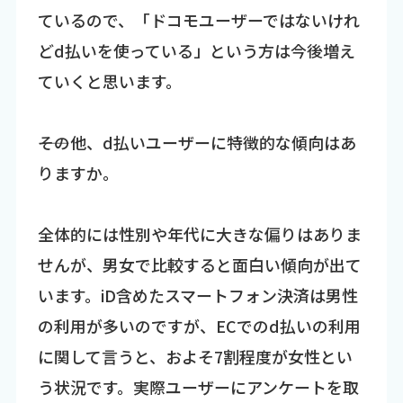
ているので、「ドコモユーザーではないけれ
どd払いを使っている」という方は今後増え
ていくと思います。
――その他、d払いユーザーに特徴的な傾向はあ
りますか。
全体的には性別や年代に大きな偏りはありま
せんが、男女で比較すると面白い傾向が出て
います。iD含めたスマートフォン決済は男性
の利用が多いのですが、ECでのd払いの利用
に関して言うと、およそ7割程度が女性とい
う状況です。実際ユーザーにアンケートを取