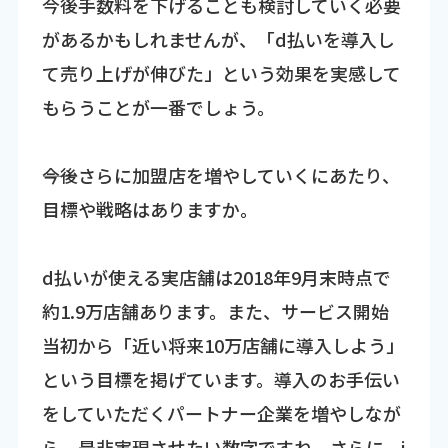
今後手数料を下げることも検討していく必要
があるかもしれませんが、「d払いを導入し
て売り上げが伸びた」という効果を実感して
もらうことが一番でしょう。
――今後さらに加盟店を増やしていくにあたり、
目標や戦略はありますか。
d払いが使える実店舗は2018年9月末時点で
約1.9万店舗あります。また、サービス開始
当初から「近い将来10万店舗に導入しよう」
という目標を掲げています。導入のお手伝い
をしていただくパートナー企業を増やしなが
ら、是非実現させたい数字ですね。さらに、i