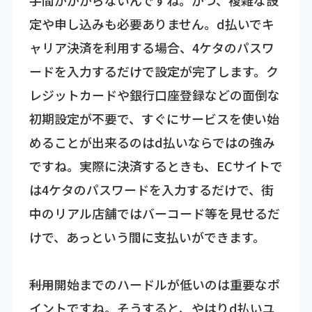
手間がかからないんですね。かつ、複雑な設
定や申し込みも必要ありません。d払いでキ
ャリア決済を利用する場合、4ケタのパスワ
ードを入力するだけで設定が完了します。ク
レジットカードや銀行口座登録などの面倒な
初期設定が不要で、すぐにサービスを使い始
めることが出来るのはd払いならではの強み
ですね。実際に決済するときも、ECサイトで
は4ケタのパスワードを入力するだけで、街
中のリアル店舗ではバーコード等を見せるだ
けで、あっという間に支払いができます。
――利用開始までのハードルが低いのは重要なポ
イントですね。そうすると、やはりd払いユ