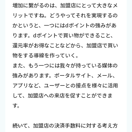
増加に繋がるのは、加盟店にとって大きなメ
リットですね。どうやってそれを実現するの
かというと、一つにはdポイントの強みがあ
ります。dポイントで買い物ができること、
還元率がお得なことなどから、加盟店で買い
物をする導線を作っていく。
また、もう一つには我々が持っている媒体の
強みがあります。ポータルサイト、メール、
アプリなど、ユーザーとの接点を様々に活用
して、加盟店への来店を促すことができま
す。
――続いて、加盟店の決済手数料に対する考え方