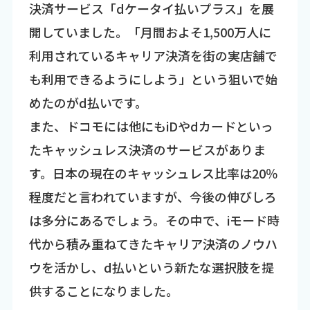
決済サービス「dケータイ払いプラス」を展
開していました。「月間およそ1,500万人に
利用されているキャリア決済を街の実店舗で
も利用できるようにしよう」という狙いで始
めたのがd払いです。
また、ドコモには他にもiDやdカードといっ
たキャッシュレス決済のサービスがありま
す。日本の現在のキャッシュレス比率は20％
程度だと言われていますが、今後の伸びしろ
は多分にあるでしょう。その中で、iモード時
代から積み重ねてきたキャリア決済のノウハ
ウを活かし、d払いという新たな選択肢を提
供することになりました。