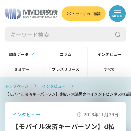
リサーチのご相談
MENU
調査データ
コラム
インタビュー
セミナー
プレスリリース
すべて
トップページ
インタビュー
【モバイル決済キーパーソン】d払い 大浦勇亮ペイメントビジネス担当
インタビュー
2018年11月29日
【モバイル決済キーパーソン】d払