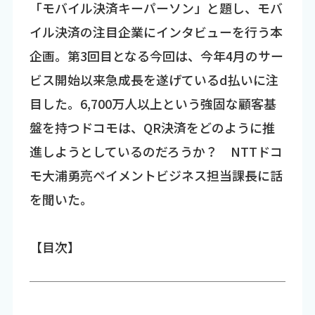
「モバイル決済キーパーソン」と題し、モバ
イル決済の注目企業にインタビューを行う本
企画。第3回目となる今回は、今年4月のサー
ビス開始以来急成長を遂げているd払いに注
目した。6,700万人以上という強固な顧客基
盤を持つドコモは、QR決済をどのように推
進しようとしているのだろうか？ NTTドコ
モ大浦勇亮ペイメントビジネス担当課長に話
を聞いた。
【目次】