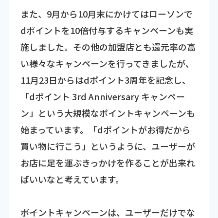
また、9月から10月末にかけてはローソンで
dポイントを10倍付与するキャンペーンも実
施しました。その他の加盟店とも還元率の高
い様々なキャンペーンを行ってきましたが、
11月23日からはdポイント3周年を記念し、
「dポイント 3rd Anniversary キャンペー
ン」という大規模なポイントキャンペーンも
始まっています。「dポイントがお得だから
買い物に行こう」というように、ユーザーが
お店に足を運ぶきっかけを作ることが出来れ
ばいいなと考えています。
――ポイントキャンペーンは、ユーザーだけでな