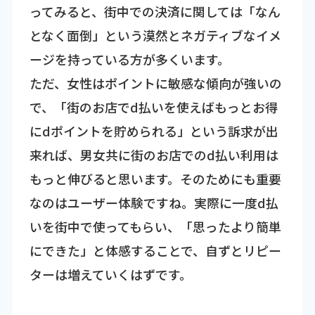
ってみると、街中での決済に関しては「なん
となく面倒」という漠然とネガティブなイメ
ージを持っている方が多くいます。
ただ、女性はポイントに敏感な傾向が強いの
で、「街のお店でd払いを使えばもっとお得
にdポイントを貯められる」という訴求が出
来れば、男女共に街のお店でのd払い利用は
もっと伸びると思います。そのためにも重要
なのはユーザー体験ですね。実際に一度d払
いを街中で使ってもらい、「思ったより簡単
にできた」と体感することで、自ずとリピー
ターは増えていくはずです。