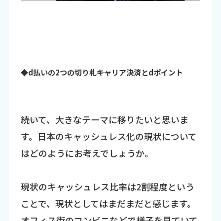
◆d払いの2つの切り札――キャリア決済とdポイント
――続いて、大きなテーマに移りたいと思いま
す。日本のキャッシュレス化の現状について
はどのようにお考えでしょうか。
現状のキャッシュレス比率は2割程度という
ことで、現状としてはまだまだと感じます。
オフィス街のコンビニなどで様子を見ていて