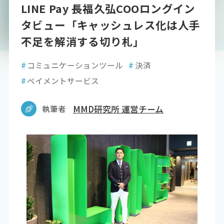
LINE Pay 長福久弘COOロングイン
タビュー「キャッシュレス化は人手
不足を解消する切り札」
#
コミュニケーションツール
#
決済
#
ペイメントサービス
執筆者
MMD研究所 運営チーム