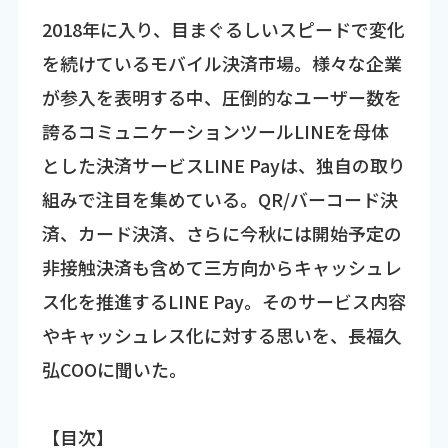
2018年に入り、目まぐるしいスピードで変化
を続けているモバイル決済市場。様々な企業
が参入を表明する中、圧倒的なユーザー数を
誇るコミュニケーションツールLINEを母体
とした決済サービスLINE Payは、独自の取り
組みで注目を集めている。QR/バーコード決
済、カード決済、さらに今秋には開始予定の
非接触決済も含めて三方向からキャッシュレ
ス化を推進するLINE Pay。そのサービス内容
やキャッシュレス化に対する思いを、長福久
弘COOに聞いた。
【目次】