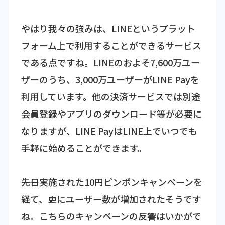
やはり我々の強みは、LINEというプラット
フォーム上で利用することができるサービス
である点ですね。LINEのおよそ7,600万ユー
ザーのうち、3,000万ユーザーがLINE Payを
利用しています。他の決済サービスでは別途
会員登録やアプリのダウンロード等が必要に
なりますが、LINE PayはLINE上でいつでも
手軽に始めることができます。
――先日実施された10円ピンポンキャンペーンを
経て、更にユーザー数が増加されたそうです
ね。こちらのキャンペーンの反響はいかがで