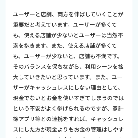
ユーザーと店舗、両方を伸ばしていくことが
重要だと考えています。ユーザーが多くて
も、使える店舗が少ないとユーザーは当然不
満を抱きます。また、使える店舗が多くて
も、ユーザーが少ないと、店舗も不満です。
そのバランスを保ちながら、利用シーンを拡
大していきたいと思っています。また、ユー
ザーがキャッシュレスにしない理由として、
現金でないとお金を使いすぎてしまうのでは
という不安がよく挙げられるのですが、家計
簿アプリ等との連携をすれば、キャッシュレ
スにした方が現金よりもお金の管理はしやす