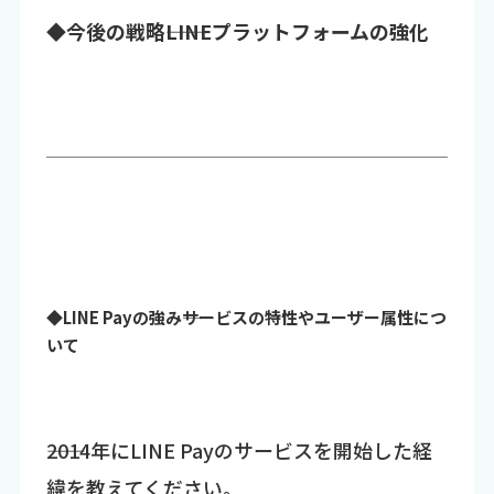
◆今後の戦略――LINEプラットフォームの強化
◆LINE Payの強み――サービスの特性やユーザー属性につ
いて
――2014年にLINE Payのサービスを開始した経
緯を教えてください。