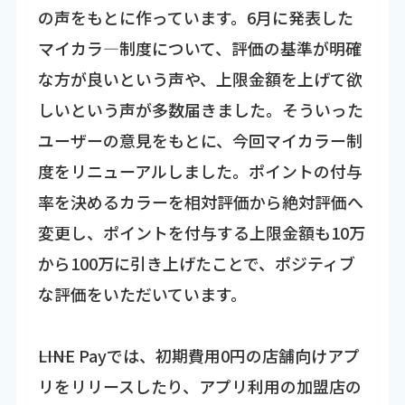
の声をもとに作っています。6月に発表した
マイカラ―制度について、評価の基準が明確
な方が良いという声や、上限金額を上げて欲
しいという声が多数届きました。そういった
ユーザーの意見をもとに、今回マイカラー制
度をリニューアルしました。ポイントの付与
率を決めるカラーを相対評価から絶対評価へ
変更し、ポイントを付与する上限金額も10万
から100万に引き上げたことで、ポジティブ
な評価をいただいています。
――LINE Payでは、初期費用0円の店舗向けアプ
リをリリースしたり、アプリ利用の加盟店の