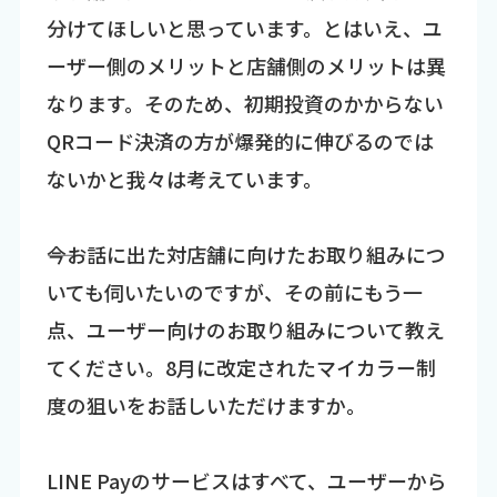
分けてほしいと思っています。とはいえ、ユ
ーザー側のメリットと店舗側のメリットは異
なります。そのため、初期投資のかからない
QRコード決済の方が爆発的に伸びるのでは
ないかと我々は考えています。
――今お話に出た対店舗に向けたお取り組みにつ
いても伺いたいのですが、その前にもう一
点、ユーザー向けのお取り組みについて教え
てください。8月に改定されたマイカラー制
度の狙いをお話しいただけますか。
LINE Payのサービスはすべて、ユーザーから