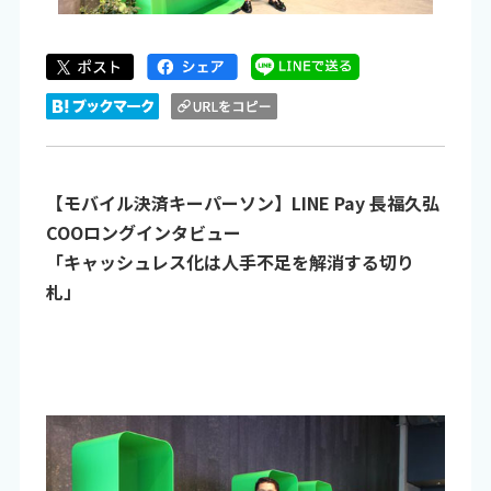
【モバイル決済キーパーソン】LINE Pay 長福久弘
COOロングインタビュー
「キャッシュレス化は人手不足を解消する切り
札」