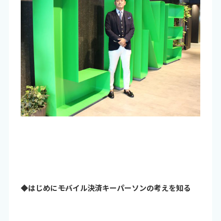
◆はじめに――モバイル決済キーパーソンの考えを知る