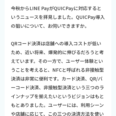
――今秋からLINE PayがQUICPayに対応すると
いうニュースを拝見しました。QUICPay導入
の狙いについて、お伺いできますか。
QRコード決済は店舗への導入コストが低い
ため、近い将来、爆発的に伸びるだろうと考
えています。その一方で、ユーザー体験とい
うことを考えると、NFCと呼ばれる非接触型
決済は非常に便利です。カード決済、QR/バ
ーコード決済、非接触型決済という三つのラ
インナップを揃えたいというビジョンはもと
もとありました。ユーザーには、利用シーン
や店舗に応じて、この三つの決済方法を使い