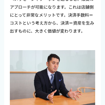
アプローチが可能になります。これは店舗側
にとって非常なメリットです。決済手数料＝
コストという考え方から、決済＝資産を生み
出すものに、大きく価値が変わります。