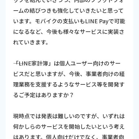
ームの結びつきも強化していきたいと思って
います。モバイクの支払いもLINE Payで可能
になるなど、今後も様々なサービスに実装さ
れていきます。
――「LINE家計簿」は個人ユーザー向けのサー
ビスだと思いますが、今後、事業者向けの経
理業務を支援するようなサービス等を開発す
るご予定はありますか？
現時点では発表は難しいのですが、いずれは
何かしらのサービスを開始したいという考え
はあります。個人向けだけでなく、事業者向