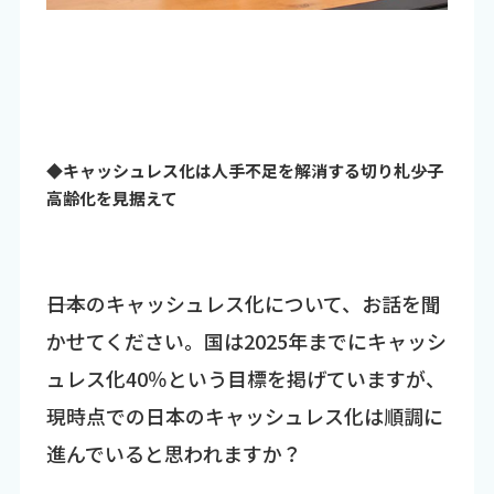
◆キャッシュレス化は人手不足を解消する切り札――少子
高齢化を見据えて
――日本のキャッシュレス化について、お話を聞
かせてください。国は2025年までにキャッシ
ュレス化40％という目標を掲げていますが、
現時点での日本のキャッシュレス化は順調に
進んでいると思われますか？