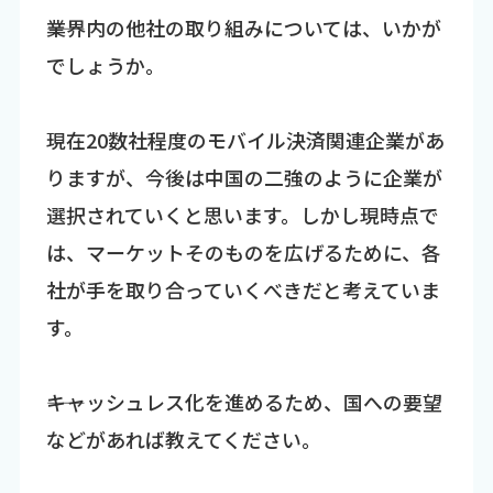
――業界内の他社の取り組みについては、いかが
でしょうか。
現在20数社程度のモバイル決済関連企業があ
りますが、今後は中国の二強のように企業が
選択されていくと思います。しかし現時点で
は、マーケットそのものを広げるために、各
社が手を取り合っていくべきだと考えていま
す。
――キャッシュレス化を進めるため、国への要望
などがあれば教えてください。