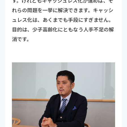
す。けれどもキャッシュレス化が進めば、そ
れらの問題を一挙に解決できます。キャッシ
ュレス化は、あくまでも手段にすぎません。
目的は、少子高齢化にともなう人手不足の解
消です。