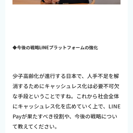
◆今後の戦略――LINEプラットフォームの強化
――少子高齢化が進行する日本で、人手不足を解
消するためにキャッシュレス化は必要不可欠
な手段ということですね。これから社会全体
にキャッシュレス化を広めていく上で、LINE
Payが果たすべき役割や、今後の戦略につい
て教えてください。