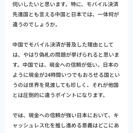
伺いしたいと思います。特に、モバイル決済
先進国とも言える中国と日本では、一体何が
違うのでしょうか。
中国でモバイル決済が普及した理由として
は、やはり偽札の問題が挙げられると思いま
す。中国では、現金への信頼が低い。日本の
ように現金が24時間いつでもおろせる国とい
うのは世界を見渡しても珍しく、それが他国
とは圧倒的に違うポイントになります。
――では、現金への信頼が強い日本において、キ
ャッシュレス化を推し進める意義はどこにあ