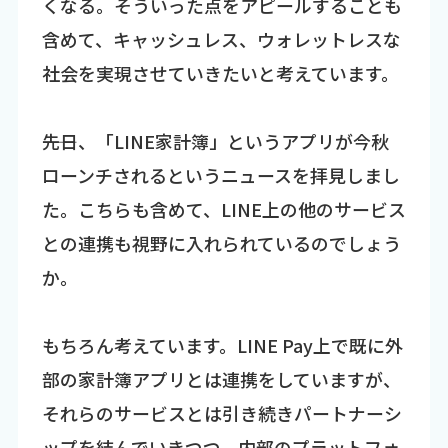
くなる。そういった点をアピールすることも
含めて、キャッシュレス、ウォレットレスな
社会を実現させていきたいと考えています。
――先日、「LINE家計簿」というアプリが今秋
ローンチされるというニュースを拝見しまし
た。こちらも含めて、LINE上の他のサービス
との連携も視野に入れられているのでしょう
か。
もちろん考えています。LINE Pay上で既に外
部の家計簿アプリとは連携をしていますが、
それらのサービスとは引き続きパートナーシ
ップを結んでいきつつ、内部のプラットフォ