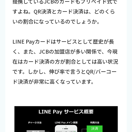
――提携しているJCBのカードもプリペイド式で
すよね。QR決済とカード決済は、どのくら
いの割合になっているのでしょうか。
LINE Payカードはサービスとして歴史が長
く、また、JCBの加盟店が多い関係で、今現
在はカード決済の方が割合としては高い状況
です。しかし、伸び率で言うとQR/バーコー
ド決済が非常に高くなっています。