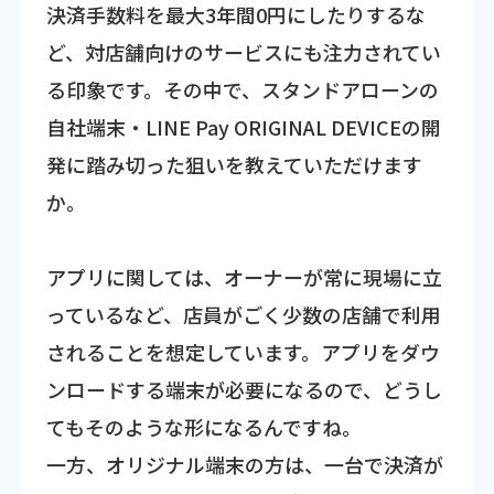
決済手数料を最大3年間0円にしたりするな
ど、対店舗向けのサービスにも注力されてい
る印象です。その中で、スタンドアローンの
自社端末・LINE Pay ORIGINAL DEVICEの開
発に踏み切った狙いを教えていただけます
か。
アプリに関しては、オーナーが常に現場に立
っているなど、店員がごく少数の店舗で利用
されることを想定しています。アプリをダウ
ンロードする端末が必要になるので、どうし
てもそのような形になるんですね。
一方、オリジナル端末の方は、一台で決済が