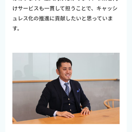
けサービスも一貫して担うことで、キャッシ
ュレス化の推進に貢献したいと思っていま
す。