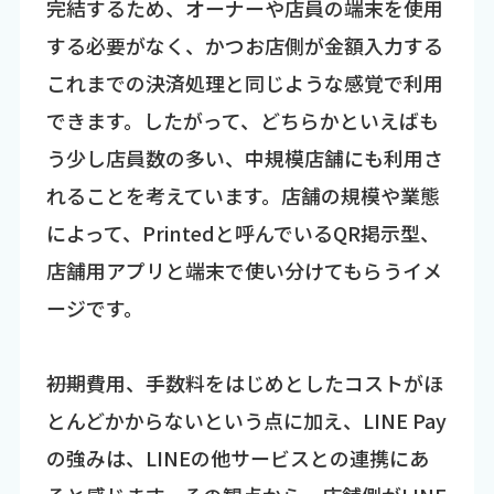
完結するため、オーナーや店員の端末を使用
する必要がなく、かつお店側が金額入力する
これまでの決済処理と同じような感覚で利用
できます。したがって、どちらかといえばも
う少し店員数の多い、中規模店舗にも利用さ
れることを考えています。店舗の規模や業態
によって、Printedと呼んでいるQR掲示型、
店舗用アプリと端末で使い分けてもらうイメ
ージです。
――初期費用、手数料をはじめとしたコストがほ
とんどかからないという点に加え、LINE Pay
の強みは、LINEの他サービスとの連携にあ