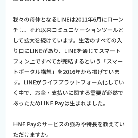
我々の母体となるLINEは2011年6月にローン
チし、それ以来コミュニケーションツールと
して拡大を続けています。生活のすべての入
り口にLINEがあり、LINEを通じてスマート
フォン上ですべてが完結するという「スマー
トポータル構想」を2016年から掲げていま
す。LINEがライフプラットフォーム化してい
く中で、お金・支払いに関する需要が必然で
あったためLINE Payは生まれました。
――LINE Payのサービスの強みや特長を教えてい
ただけますか。