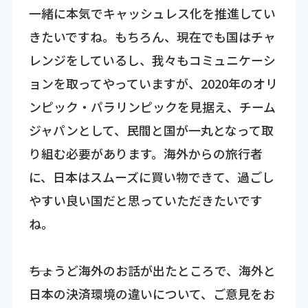
一緒に本気でキャッシュレス化を推進してい
きたいですね。もちろん、現在でも国はチャ
レンジをしているし、我々もコミュニケーシ
ョンを取ってやっていますが、2020年のオリ
ンピック・パラリンピックを見据え、チーム
ジャパンとして、民間と国が一丸となって取
り組む必要があります。海外からの旅行者
に、日本はスムーズに買い物できて、過ごし
やすい良い国だと思っていただきたいです
ね。
――ちょうど海外のお話が出たところで、海外と
日本の決済環境の違いについて、ご意見をお