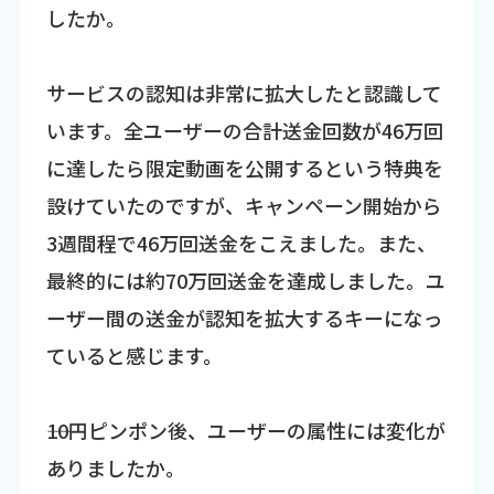
したか。
サービスの認知は非常に拡大したと認識して
います。全ユーザーの合計送金回数が46万回
に達したら限定動画を公開するという特典を
設けていたのですが、キャンペーン開始から
3週間程で46万回送金をこえました。また、
最終的には約70万回送金を達成しました。ユ
ーザー間の送金が認知を拡大するキーになっ
ていると感じます。
――10円ピンポン後、ユーザーの属性には変化が
ありましたか。