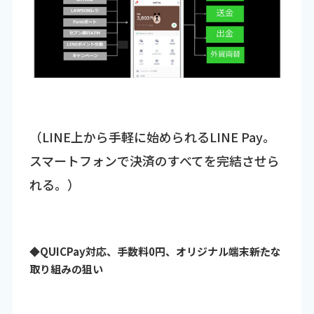
（LINE上から手軽に始められるLINE Pay。
スマートフォンで決済のすべてを完結させら
れる。）
◆QUICPay対応、手数料0円、オリジナル端末――新たな
取り組みの狙い