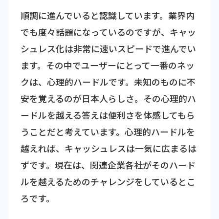
順調に進んでいると認識しています。業界内
でも度々話題になっているのですが、キャッ
シュレス化は非常に速いスピードで進んでい
ます。その中でユーザーにとって一番のネッ
クは、心理的ハードルです。未知のものに不
安を覚えるのが日本人らしさ。その心理的ハ
ードルを越える答えは便利さを体感してもら
うことだと考えています。心理的ハードルを
越えれば、キャッシュレスは一気に広まるは
ずです。現在は、関連企業各社がそのハード
ルを越えるためのチャレンジをしているとこ
ろです。