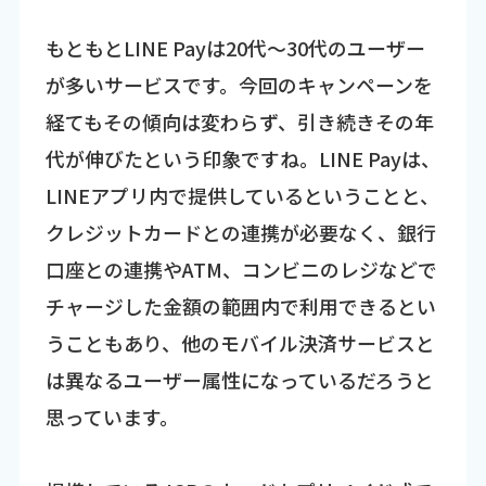
もともとLINE Payは20代～30代のユーザー
が多いサービスです。今回のキャンペーンを
経てもその傾向は変わらず、引き続きその年
代が伸びたという印象ですね。LINE Payは、
LINEアプリ内で提供しているということと、
クレジットカードとの連携が必要なく、銀行
口座との連携やATM、コンビニのレジなどで
チャージした金額の範囲内で利用できるとい
うこともあり、他のモバイル決済サービスと
は異なるユーザー属性になっているだろうと
思っています。