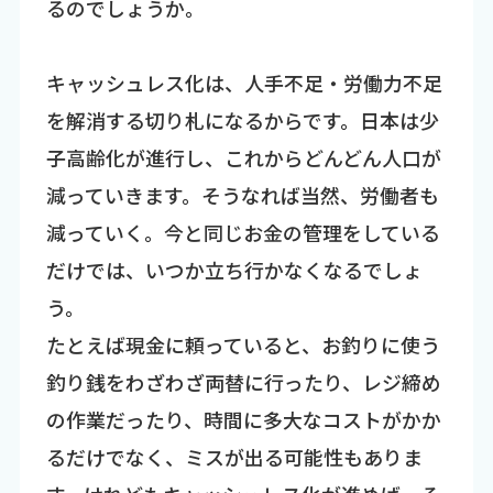
るのでしょうか。
キャッシュレス化は、人手不足・労働力不足
を解消する切り札になるからです。日本は少
子高齢化が進行し、これからどんどん人口が
減っていきます。そうなれば当然、労働者も
減っていく。今と同じお金の管理をしている
だけでは、いつか立ち行かなくなるでしょ
う。
たとえば現金に頼っていると、お釣りに使う
釣り銭をわざわざ両替に行ったり、レジ締め
の作業だったり、時間に多大なコストがかか
るだけでなく、ミスが出る可能性もありま