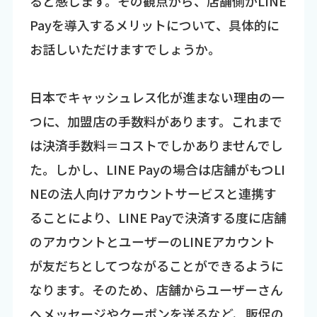
ると感じます。その観点から、店舗側がLINE
Payを導入するメリットについて、具体的に
お話しいただけますでしょうか。
日本でキャッシュレス化が進まない理由の一
つに、加盟店の手数料があります。これまで
は決済手数料＝コストでしかありませんでし
た。しかし、LINE Payの場合は店舗がもつLI
NEの法人向けアカウントサービスと連携す
ることにより、LINE Payで決済する度に店舗
のアカウントとユーザーのLINEアカウント
が友だちとしてつながることができるように
なります。そのため、店舗からユーザーさん
へメッセージやクーポンを送るなど、販促の