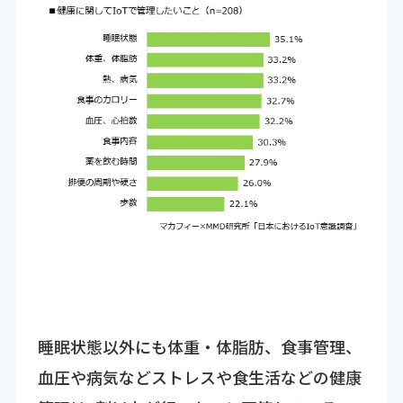
睡眠状態以外にも体重・体脂肪、食事管理、
血圧や病気などストレスや食生活などの健康