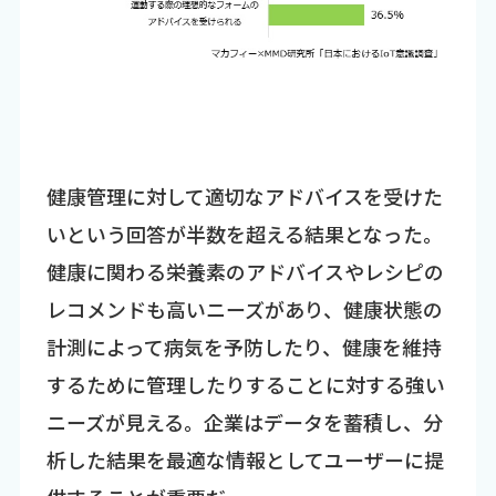
健康管理に対して適切なアドバイスを受けた
いという回答が半数を超える結果となった。
健康に関わる栄養素のアドバイスやレシピの
レコメンドも高いニーズがあり、健康状態の
計測によって病気を予防したり、健康を維持
するために管理したりすることに対する強い
ニーズが見える。企業はデータを蓄積し、分
析した結果を最適な情報としてユーザーに提