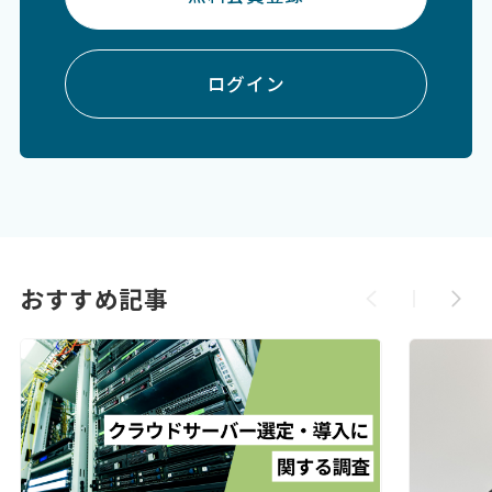
ログイン
おすすめ記事