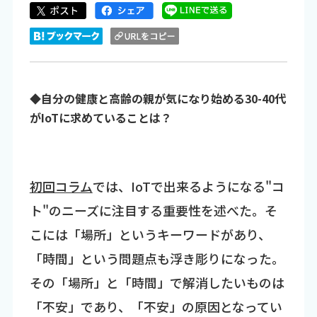
◆自分の健康と高齢の親が気になり始める30-40代
がIoTに求めていることは？
初回コラム
では、IoTで出来るようになる"コ
ト"のニーズに注目する重要性を述べた。そ
こには「場所」というキーワードがあり、
「時間」という問題点も浮き彫りになった。
その「場所」と「時間」で解消したいものは
「不安」であり、「不安」の原因となってい