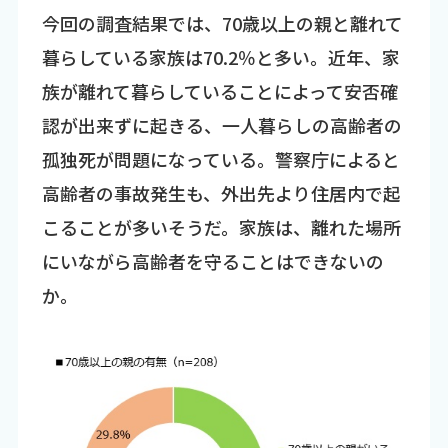
今回の調査結果では、70歳以上の親と離れて
暮らしている家族は70.2％と多い。近年、家
族が離れて暮らしていることによって安否確
認が出来ずに起きる、一人暮らしの高齢者の
孤独死が問題になっている。警察庁によると
高齢者の事故発生も、外出先より住居内で起
こることが多いそうだ。家族は、離れた場所
にいながら高齢者を守ることはできないの
か。