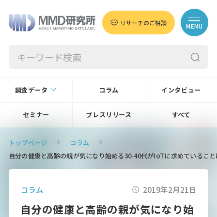
リサーチのご相談
MENU
調査データ
コラム
インタビュー
セミナー
プレスリリース
すべて
トップページ
コラム
自分の健康と高齢の親が気になり始める30-40代がIoTに求めているこ
コラム
2019年2月21日
自分の健康と高齢の親が気になり始