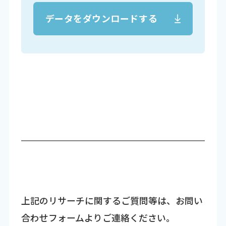
データをダウンロードする
上記のリサーチに関するご質問等は、お問い
合わせフォームよりご連絡ください。