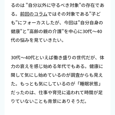
るのは "自分以外に守るべき対象"の存在であ
る。
前回のコラム
ではその対象である"子ど
も"にフォーカスしたが、今回は"自分自身の
健康"と"高齢の親の介護"を中心に30代～40
代の悩みを見ていきたい。
30代～40代といえば働き盛りの世代だが、体
力の衰えを感じ始める年代でもある。健康に
関して気にし始めているのが調査からも見え
た。もっとも気にしているのが「睡眠状態」
だったのは、仕事や育児に追われて時間が足
りていないことも背景にありそうだ。