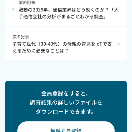
前の記事
激動の2019年、通信業界はどう動くのか？「大
手通信会社の分析がまるごとわかる調査」
次の記事
子育て世代（30-40代）の母親の育児をIoTで支
えるために必要なことは？
会員登録をすると、
調査結果の詳しいファイルを
ダウンロードできます。
無料会員登録