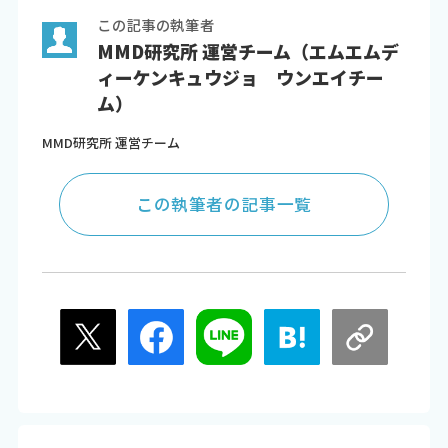
この記事の執筆者
MMD研究所 運営チーム（エムエムデ
ィーケンキュウジョ ウンエイチー
ム）
MMD研究所 運営チーム
この執筆者の記事一覧