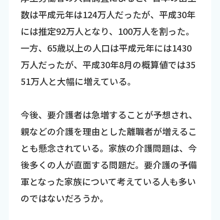
数は平成元年は124万人だったが、平成30年
には推定92万人となり、100万人を割った。
一方、65歳以上の人口は平成元年には1430
万人だったが、平成30年8月の概算値では35
51万人と大幅に増えている。
今後、要介護者は急増することが予想され、
親などの介護を理由とした離職者が増えるこ
とも懸念されている。家族の介護問題は、今
後多くの人が直面する問題だ。要介護の予備
軍となった家族について考えている人も多い
のではないだろうか。