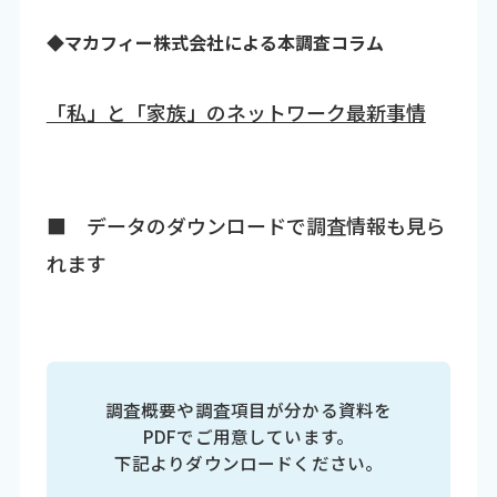
◆マカフィー株式会社による本調査コラム
「私」と「家族」のネットワーク最新事情
■ データのダウンロードで調査情報も見ら
れます
調査概要や調査項目が分かる資料を
PDFでご用意しています。
下記よりダウンロードください。