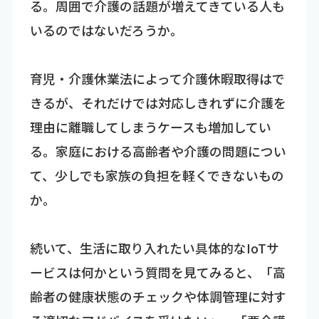
る。周囲で介護の話題が増えてきている人も
いるのではないだろうか。
育児・介護休業法によって介護休暇取得はで
きるが、それだけでは対応しきれずに介護を
理由に離職してしまうケースも増加してい
る。家庭における高齢者や介護の問題につい
て、少しでも家族の負担を軽くできないもの
か。
続いて、生活に取り入れたい具体的なIoTサ
ービスは何かという質問を見てみると、「高
齢者の健康状態のチェックや体調管理に対す