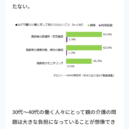
たない。
30代～40代の働く人々にとって親の介護の問
題は大きな負担になっていることが想像でき