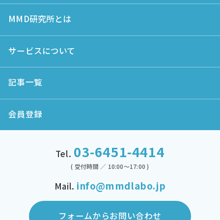
MMD研究所とは
サービスについて
記事一覧
会員登録
03-6451-4414
Tel.
( 受付時間 ／ 10:00～17:00 )
info@mmdlabo.jp
Mail.
フォームからお問い合わせ