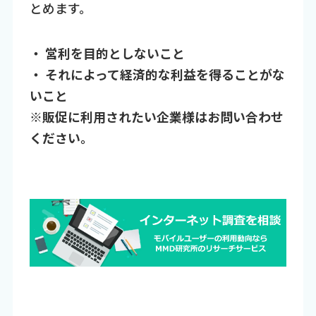
とめます。
・ 営利を目的としないこと
・ それによって経済的な利益を得ることがな
いこと
※販促に利用されたい企業様はお問い合わせ
ください。