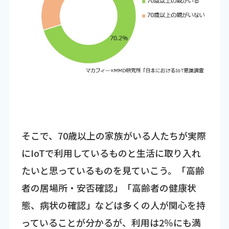
そこで、70歳以上の家族がいる人たちが実際
にIoTで利用しているものと生活に取り入れ
たいと思っているものを見ていこう。「高齢
者の居場所・安否確認」「高齢者の健康状
態、病状の確認」などは多くの人が関心を持
っていることが分かるが、利用は2％にも満