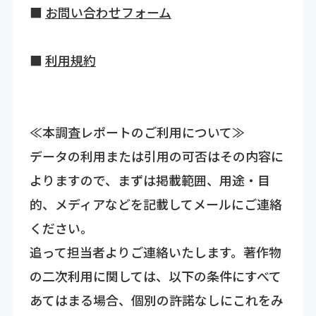
■
お問い合わせフォーム
■
利用規約
≪本調査レポートのご利用について≫
データの利用または引用の可否はその内容に
よりますので、まずは掲載範囲、用途・目
的、メディアなどを記載してメールにご連絡
ください。
追って担当者よりご連絡いたします。著作物
の二次利用に関しては、以下の条件にすべて
あてはまる場合、個別の許諾なしにこれをみ