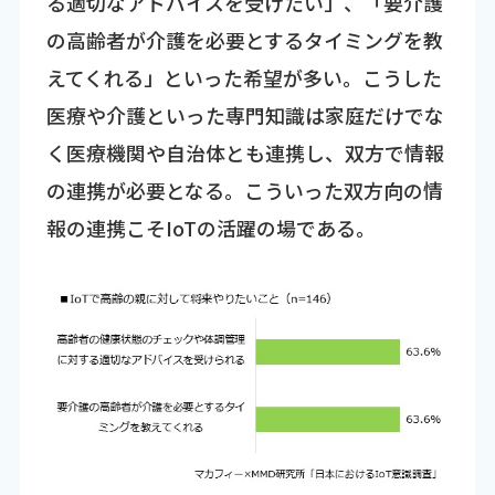
る適切なアドバイスを受けたい」、「要介護
の高齢者が介護を必要とするタイミングを教
えてくれる」といった希望が多い。こうした
医療や介護といった専門知識は家庭だけでな
く医療機関や自治体とも連携し、双方で情報
の連携が必要となる。こういった双方向の情
報の連携こそIoTの活躍の場である。