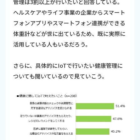
管理は3割以上が行いたいと回答している。
ヘルスケアやライフ事業の企業からスマート
フォンアプリやスマートフォン連携ができる
体重計などが世に出ているため、既に実際に
活用している人もいるだろう。
さらに、具体的にIoTで行いたい健康管理に
ついても聞いているので見ていこう。