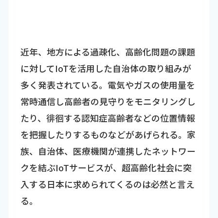
近年、地方による過疎化、高齢化問題の課題
に対してIoTを活用した自治体の取り組みが
多く発表されている。電気やガスの使用量を
常時通信し高齢者の見守りをモニタリングし
たり、徘徊する認知症高齢者などの位置情報
を把握したりするものなどがあげられる。家
族、自治体、医療機関が連携したネットワー
クを結ぶIoTサービスが、超高齢化社会に突
入する日本に求められてくるのは必然と言え
る。