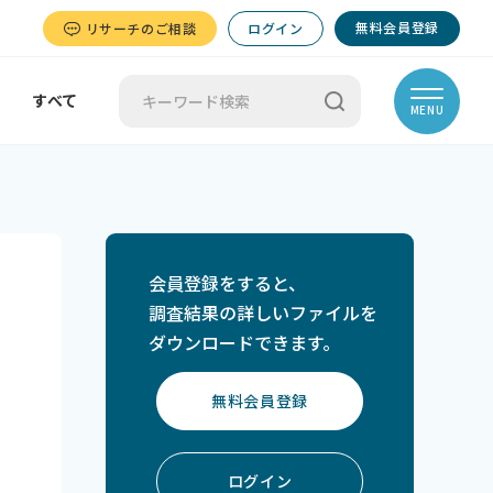
無料会員登録
リサーチのご相談
ログイン
すべて
MENU
会員登録をすると、
調査結果の詳しいファイルを
ダウンロードできます。
無料会員登録
ログイン