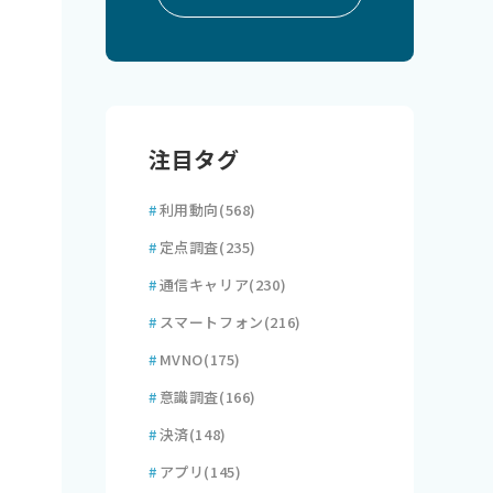
注目タグ
#
利用動向
(568)
#
定点調査
(235)
#
通信キャリア
(230)
#
スマートフォン
(216)
#
MVNO
(175)
#
意識調査
(166)
#
決済
(148)
#
アプリ
(145)