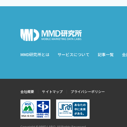
MMD研究所とは
サービスについて
記事一覧
会
会社概要
サイトマップ
プライバシーポリシー
Copyright © MMD LABO. All Rights Reserved.