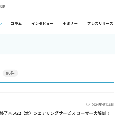
公開
コラム
インタビュー
セミナー
プレスリリース
86件
2024年4月18日
終了※5/22（水）シェアリングサービス ユーザー大解剖！