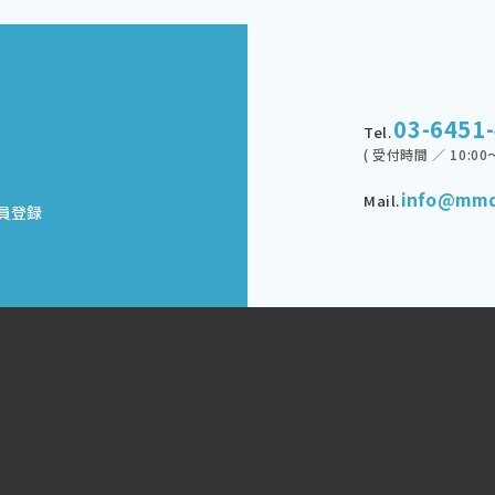
03-6451
Tel.
( 受付時間 ／ 10:00～
info@mmd
Mail.
員登録