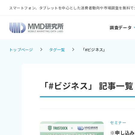
スマートフォン、タブレットを中心とした消費者動向や市場調査を無料で
調査データ
トップページ
タグ一覧
「#ビジネス」
「#ビジネス」 記事一覧
セミナー
※申し込み