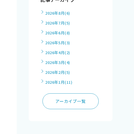
2026年8月
(6)
2026年7月
(5)
2026年6月
(8)
2026年5月
(3)
2026年4月
(2)
2026年3月
(4)
2026年2月
(5)
2026年1月
(11)
アーカイブ一覧