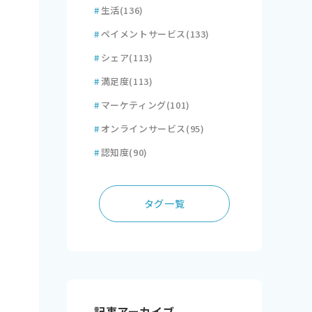
#
生活
(136)
#
ペイメントサービス
(133)
#
シェア
(113)
#
満足度
(113)
#
マーケティング
(101)
#
オンラインサービス
(95)
#
認知度
(90)
タグ一覧
記事アーカイブ