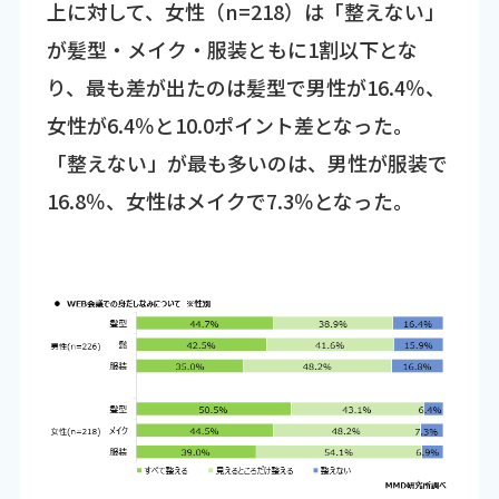
上に対して、女性（n=218）は「整えない」
が髪型・メイク・服装ともに1割以下とな
り、最も差が出たのは髪型で男性が16.4％、
女性が6.4％と10.0ポイント差となった。
「整えない」が最も多いのは、男性が服装で
16.8％、女性はメイクで7.3％となった。