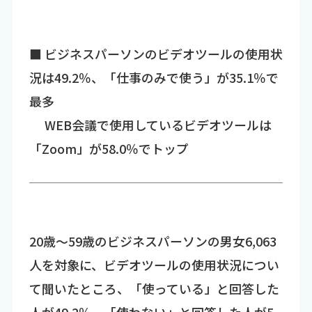
■ ビジネスパーソンのビデオツールの使用状
況は49.2％、「仕事のみで使う」が35.1％で
最多
WEB会議で使用しているビデオツールは
「Zoom」が58.0％でトップ
20歳～59歳のビジネスパーソンの男女6,063
人を対象に、ビデオツールの使用状況につい
て聞いたところ、「使っている」と回答した