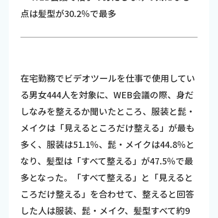
点は髪型が30.2％で最多
在宅勤務でビデオツールを仕事で使用してい
る男女444人を対象に、WEB会議の際、身だ
しなみを整えるか聞いたところ、服装と髭・
メイクは「見えるところだけ整える」が最も
多く、服装は51.1％、髭・メイクは44.8％と
なり、髪型は「すべて整える」が47.5％で最
多となった。「すべて整える」と「見えると
ころだけ整える」を合わせて、整えると回答
した人は服装、髭・メイク、髪型すべて約9