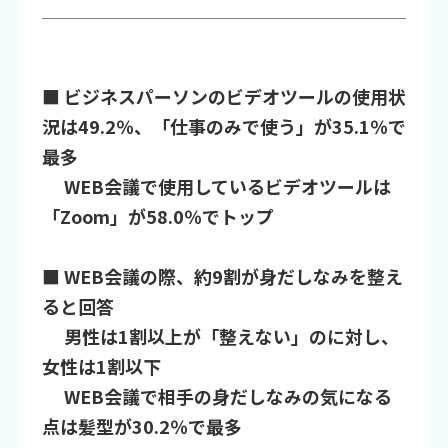
■ ビジネスパーソンのビデオツールの使用状
況は49.2％、「仕事のみで使う」が35.1％で
最多
WEB会議で使用しているビデオツールは
「Zoom」が58.0％でトップ
■ WEB会議の際、約9割が身だしなみを整え
ると回答
男性は1割以上が「整えない」のに対し、
女性は1割以下
WEB会議で相手の身だしなみの気になる
点は髪型が30.2％で最多