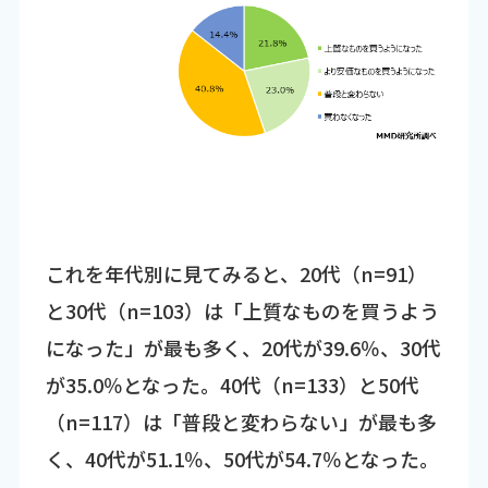
これを年代別に見てみると、20代（n=91）
と30代（n=103）は「上質なものを買うよう
になった」が最も多く、20代が39.6％、30代
が35.0％となった。40代（n=133）と50代
（n=117）は「普段と変わらない」が最も多
く、40代が51.1％、50代が54.7％となった。