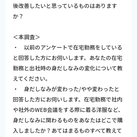
後改善したいと思っているものはあります
か？
＜本調査＞
・ 以前のアンケートで在宅勤務をしている
と回答した方にお伺いします。あなたの在宅
勤務と出社時の身だしなみの変化について教
えてください。
・ 身だしなみが変わった/やや変わったと
回答した方にお伺いします。在宅勤務で社内
や社外のWEB会議をする際に着る洋服など、
身だしなみに関わるものをあなたはどこで購
入しましたか？あてはまるものすべて教えて