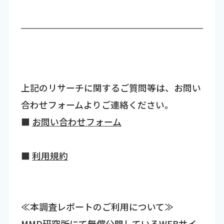
上記のリサーチに関するご質問等は、お問い
合わせフォームよりご連絡ください。
■
お問い合わせフォーム
■
利用規約
≪本調査レポートのご利用について≫
MMD研究所にて無償公開しているWEBサイ