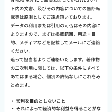
ト内の文書、及びその内容についての無断転
載等は原則としてご遠慮頂いております。
データの利用または引用の可否はその内容に
よりますので、まずは掲載範囲、用途・目
的、メディアなどを記載してメールにご連絡
ください。
追って担当者よりご連絡いたします。著作物
の二次利用に関しては、以下の条件にすべて
あてはまる場合、個別の許諾なしにこれをみ
とめます。
・ 営利を目的としないこと
・ それによって経済的な利益を得ることがな