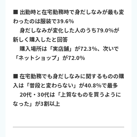
■ 出勤時と在宅勤務時で身だしなみが最も変
わったのは服装で39.6％
身だしなみが変化した人のうち79.0％が
新しく購入したと回答
購入場所は「実店舗」が72.3％、次いで
「ネットショップ」が72.0％
■ 在宅勤務でも身だしなみに関するものの購
入は「普段と変わらない」が40.8％で最多
20代・30代は「上質なものを買うように
なった」が3割以上