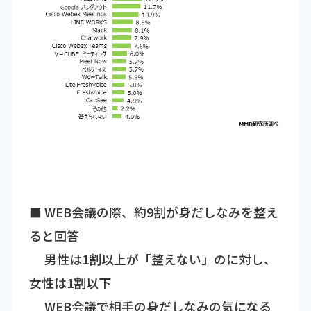
■ WEB会議の際、約9割が身だしなみを整え
ると回答
男性は1割以上が「整えない」のに対し、
女性は1割以下
WEB会議で相手の身だしなみの気になる