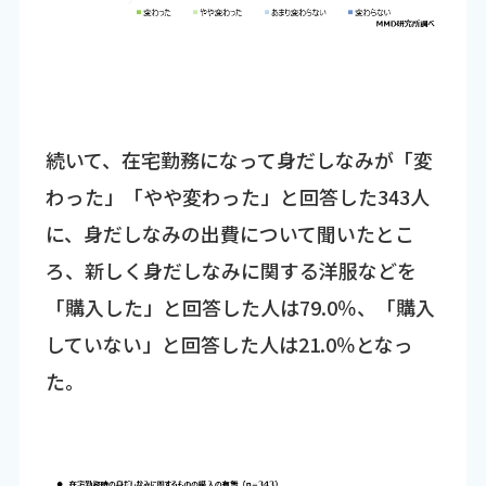
続いて、在宅勤務になって身だしなみが「変
わった」「やや変わった」と回答した343人
に、身だしなみの出費について聞いたとこ
ろ、新しく身だしなみに関する洋服などを
「購入した」と回答した人は79.0％、「購入
していない」と回答した人は21.0％となっ
た。