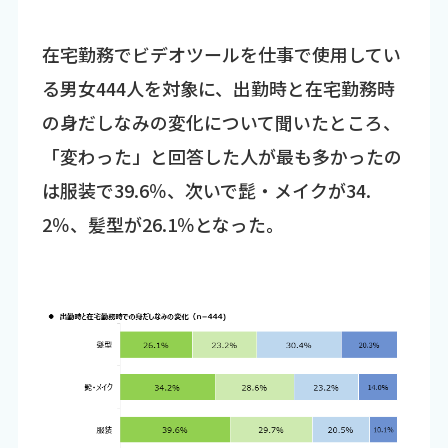
在宅勤務でビデオツールを仕事で使用してい
る男女444人を対象に、出勤時と在宅勤務時
の身だしなみの変化について聞いたところ、
「変わった」と回答した人が最も多かったの
は服装で39.6％、次いで髭・メイクが34.
2％、髪型が26.1％となった。