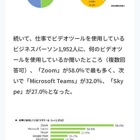
続いて、仕事でビデオツールを使用している
ビジネスパーソン1,952人に、何のビデオツ
ールを使用しているか聞いたところ（複数回
答可）、「Zoom」が58.0％で最も多く、次
いで「Microsoft Teams」が32.0％、「Sky
pe」が27.0％となった。