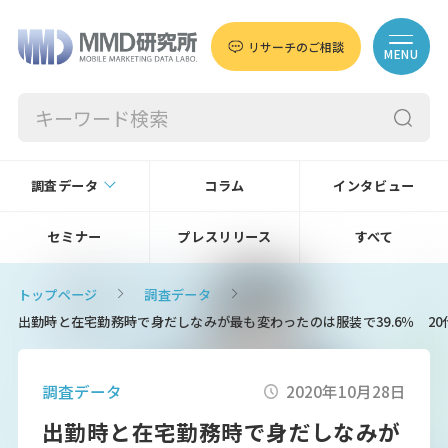
リサーチのご相談
MENU
調査データ
コラム
インタビュー
セミナー
プレスリリース
すべて
トップページ
調査データ
出勤時と在宅勤務時で身だしなみが最も変わったのは服装で39.6％ 2
調査データ
2020年10月28日
出勤時と在宅勤務時で身だしなみが