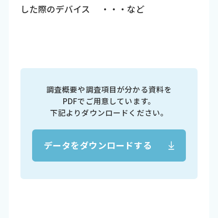
した際のデバイス ・・・など
調査概要や調査項目が分かる資料を
PDFでご用意しています。
下記よりダウンロードください。
データをダウンロードする