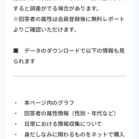
すると誤差がでる場合があります。
※回答者の属性は会員登録後に無料レポート
よりご確認いただけます。
■ データのダウンロードで以下の情報も見
られます
・ 本ページ内のグラフ
・ 回答者の属性情報（性別・年代など）
・ 日常における情報収集について
・ 身だしなみに関わるものをネットで購入