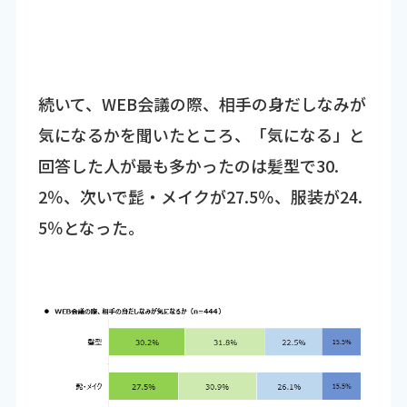
続いて、WEB会議の際、相手の身だしなみが
気になるかを聞いたところ、「気になる」と
回答した人が最も多かったのは髪型で30.
2％、次いで髭・メイクが27.5％、服装が24.
5％となった。