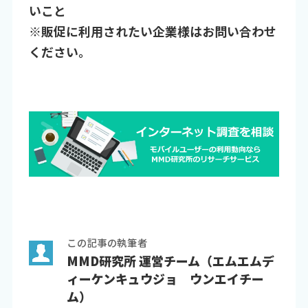
いこと
※販促に利用されたい企業様はお問い合わせ
ください。
この記事の執筆者
MMD研究所 運営チーム（エムエムデ
ィーケンキュウジョ ウンエイチー
ム）