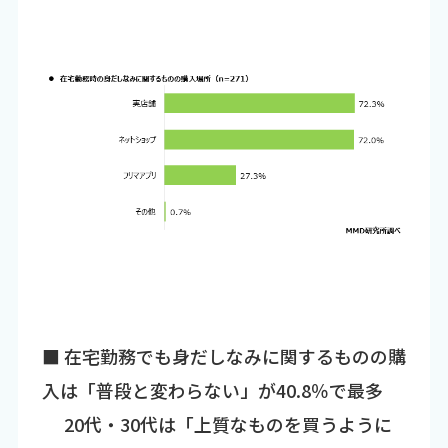
■ 在宅勤務でも身だしなみに関するものの購
入は「普段と変わらない」が40.8％で最多
20代・30代は「上質なものを買うように