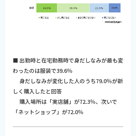
■ 出勤時と在宅勤務時で身だしなみが最も変
わったのは服装で39.6％
身だしなみが変化した人のうち79.0％が新
しく購入したと回答
購入場所は「実店舗」が72.3％、次いで
「ネットショップ」が72.0％