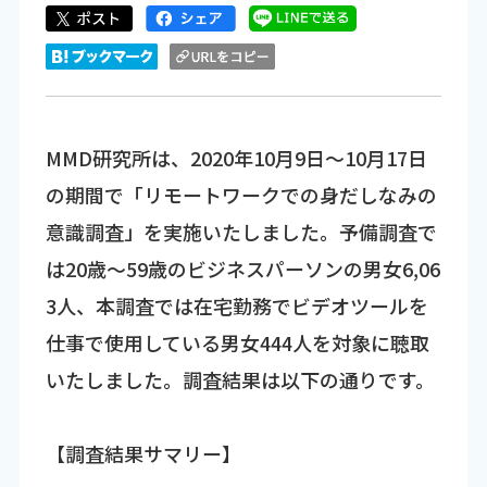
MMD研究所は、2020年10月9日～10月17日
の期間で「リモートワークでの身だしなみの
意識調査」を実施いたしました。予備調査で
は20歳～59歳のビジネスパーソンの男女6,06
3人、本調査では在宅勤務でビデオツールを
仕事で使用している男女444人を対象に聴取
いたしました。調査結果は以下の通りです。
【調査結果サマリー】