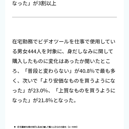
なった」が3割以上
在宅勤務でビデオツールを仕事で使用してい
る男女444人を対象に、身だしなみに関して
購入したものに変化はあったか聞いたとこ
ろ、「普段と変わらない」が40.8％で最も多
く、次いで「より安価なものを買うようにな
った」が23.0％、「上質なものを買うように
なった」が21.8％となった。