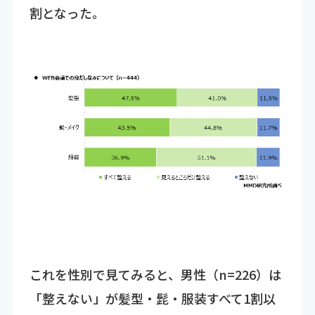
割となった。
これを性別で見てみると、男性（n=226）は
「整えない」が髪型・髭・服装すべて1割以