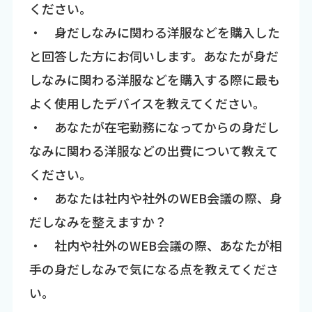
ください。
・ 身だしなみに関わる洋服などを購入した
と回答した方にお伺いします。あなたが身だ
しなみに関わる洋服などを購入する際に最も
よく使用したデバイスを教えてください。
・ あなたが在宅勤務になってからの身だし
なみに関わる洋服などの出費について教えて
ください。
・ あなたは社内や社外のWEB会議の際、身
だしなみを整えますか？
・ 社内や社外のWEB会議の際、あなたが相
手の身だしなみで気になる点を教えてくださ
い。