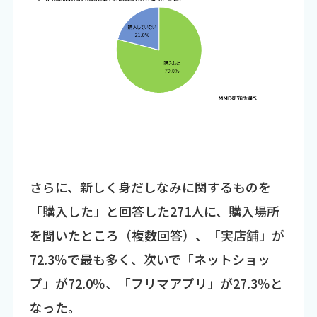
さらに、新しく身だしなみに関するものを
「購入した」と回答した271人に、購入場所
を聞いたところ（複数回答）、「実店舗」が
72.3％で最も多く、次いで「ネットショッ
プ」が72.0％、「フリマアプリ」が27.3％と
なった。