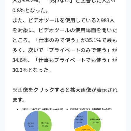
人が49.2％、「使わない」と回答した人が5
0.8％となった。
また、ビデオツールを使用している2,983人
を対象に、ビデオツールの使用場面を聞いた
ところ、「仕事のみで使う」が35.1％で最も
多く、次いで「プライベートのみで使う」が
34.6％、「仕事もプライベートでも使う」が
30.3％となった。
※画像をクリックすると拡大画像が表示され
ます。