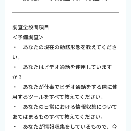
調査全設問項目
＜予備調査＞
・ あなたの現在の勤務形態を教えてくださ
い。
・ あなたはビデオ通話を使用しています
か？
・ あなたが仕事でビデオ通話をする際に使
用するツールをすべて教えてください。
・ あなたの日常における情報収集について
あてはまるものすべて教えてください。
・ あなたが情報収集をしているもので、今