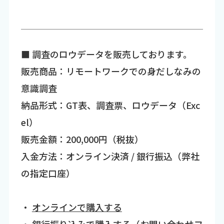
■ 調査のロウデータを販売しております。
販売商品：リモートワークでの身だしなみの
意識調査
納品形式：GT表、調査票、ロウデータ（Exc
el）
販売金額：200,000円（税抜）
入金方法：オンライン決済 / 銀行振込（弊社
の指定口座）
・
オンラインで購入する