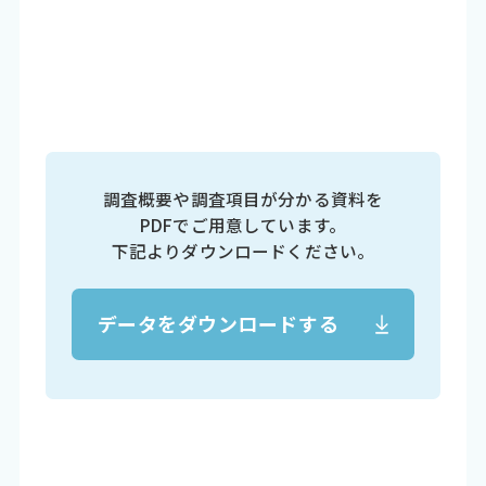
調査概要や調査項目が分かる資料を
PDFでご用意しています。
下記よりダウンロードください。
データをダウンロードする