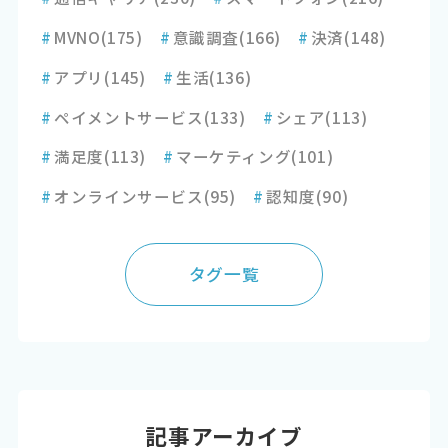
#
MVNO
(175)
#
意識調査
(166)
#
決済
(148)
#
アプリ
(145)
#
生活
(136)
#
ペイメントサービス
(133)
#
シェア
(113)
#
満足度
(113)
#
マーケティング
(101)
#
オンラインサービス
(95)
#
認知度
(90)
タグ一覧
記事アーカイブ