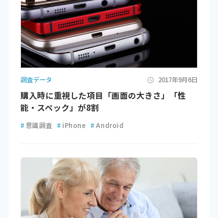
調査データ
2017年9月6日
購入時に重視した項目「画面の大きさ」「性
能・スペック」が8割
#
意識調査
#
iPhone
#
Android