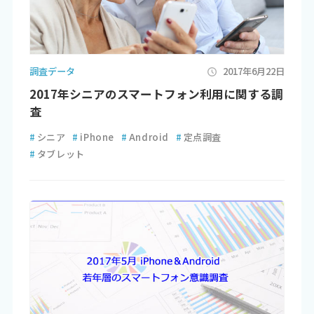
調査データ
2017年6月22日
2017年シニアのスマートフォン利用に関する調
査
#
シニア
#
iPhone
#
Android
#
定点調査
#
タブレット