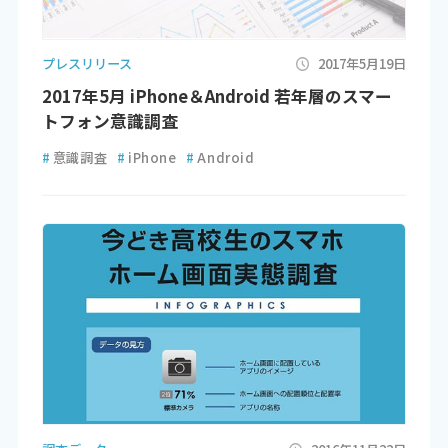
プレスリリース
2017年5月19日
2017年5月 iPhone＆Android 若年層のスマー
トフォン意識調査
#
意識調査
#
iPhone
#
Android