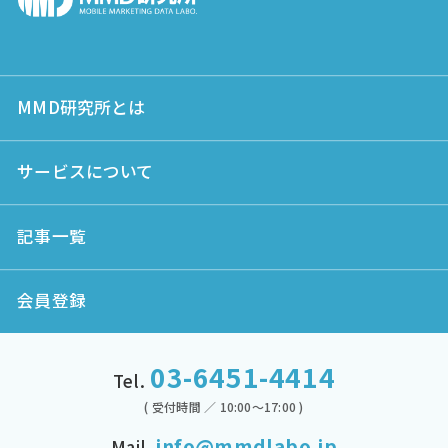
MMD研究所とは
サービスについて
記事一覧
会員登録
03-6451-4414
Tel.
( 受付時間 ／ 10:00～17:00 )
info@mmdlabo.jp
Mail.