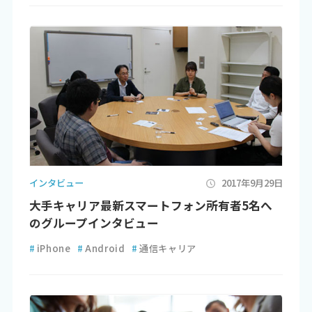
インタビュー
2017年9月29日
大手キャリア最新スマートフォン所有者5名へ
のグループインタビュー
#
iPhone
#
Android
#
通信キャリア