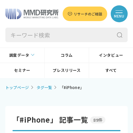
リサーチのご相談
MENU
調査データ
コラム
インタビュー
セミナー
プレスリリース
すべて
トップページ
タグ一覧
「#iPhone」
「#iPhone」 記事一覧
89件