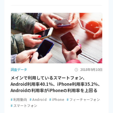
調査データ
2018年9月10日
メインで利用しているスマートフォン、
Android利用率40.1％、iPhone利用率35.2％、
Androidの利用率がiPhoneの利用率を上回る
#
利用動向
#
Android
#
iPhone
#
フィーチャーフォン
#
スマートフォン