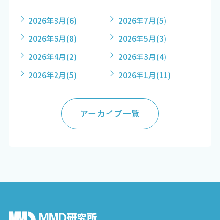
2026年8月
(6)
2026年7月
(5)
2026年6月
(8)
2026年5月
(3)
2026年4月
(2)
2026年3月
(4)
2026年2月
(5)
2026年1月
(11)
アーカイブ一覧