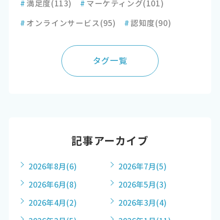
#
満足度
(113)
#
マーケティング
(101)
#
オンラインサービス
(95)
#
認知度
(90)
タグ一覧
記事アーカイブ
2026年8月
(6)
2026年7月
(5)
2026年6月
(8)
2026年5月
(3)
2026年4月
(2)
2026年3月
(4)