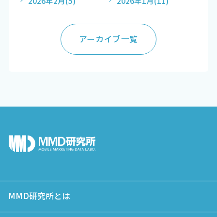
2026年2月
(5)
2026年1月
(11)
アーカイブ一覧
MMD研究所とは