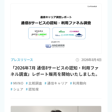
プレスリリース
2026年8月4日
「2026年7月 通信8サービスの認知・利用ファ
ネル調査」レポート販売を開始いたしました。
#
MVNO
#
比較調査
#
通信キャリア
#
利用動向
#
シェア
#
認知度