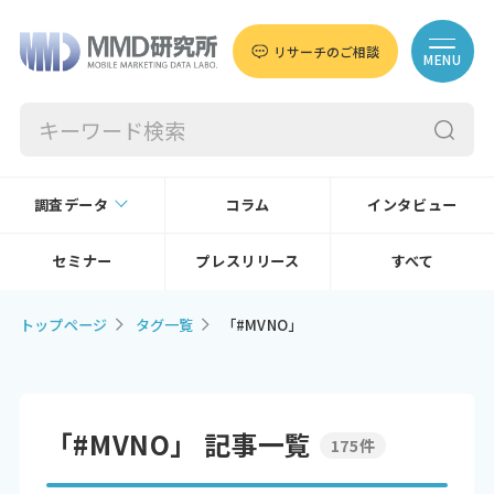
リサーチのご相談
MENU
調査データ
コラム
インタビュー
セミナー
プレスリリース
すべて
トップページ
タグ一覧
「#MVNO」
「#MVNO」 記事一覧
175件