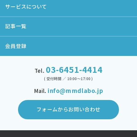
サービスについて
記事一覧
会員登録
03-6451-4414
Tel.
( 受付時間 ／ 10:00～17:00 )
info@mmdlabo.jp
Mail.
フォームからお問い合わせ