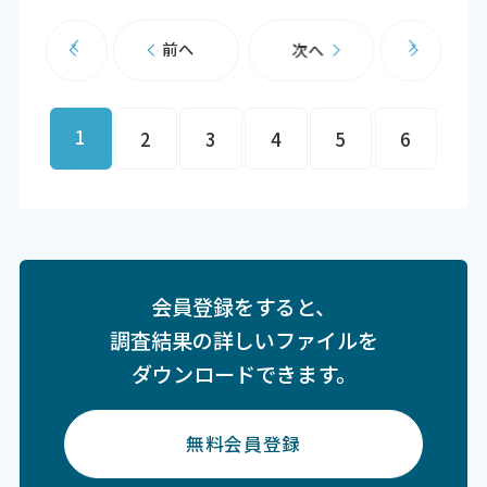
前へ
次へ
1
2
3
4
5
6
会員登録をすると、
調査結果の詳しいファイルを
ダウンロードできます。
無料会員登録