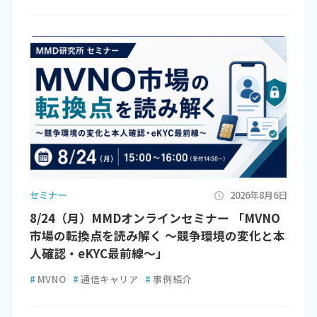
セミナー
2026年8月6日
8/24（月）MMDオンラインセミナー 「MVNO
市場の転換点を読み解く ～競争環境の変化と本
人確認・eKYC最前線～」
#
MVNO
#
通信キャリア
#
事例紹介