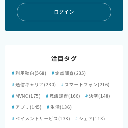
ログイン
注目タグ
#
利用動向
(568)
#
定点調査
(235)
#
通信キャリア
(230)
#
スマートフォン
(216)
#
MVNO
(175)
#
意識調査
(166)
#
決済
(148)
#
アプリ
(145)
#
生活
(136)
#
ペイメントサービス
(133)
#
シェア
(113)