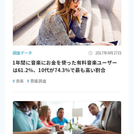
調査データ
2017年9月27日
1年間に音楽にお金を使った有料音楽ユーザー
は61.2％、10代が74.3％で最も高い割合
#
音楽
#
意識調査