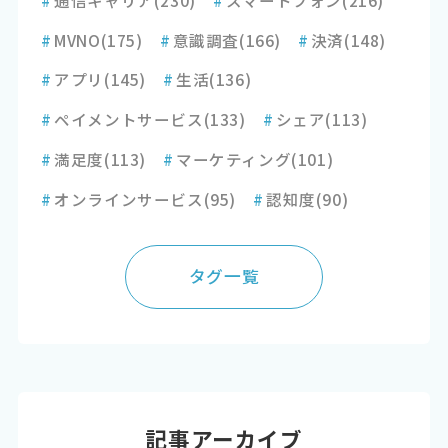
#
MVNO
(175)
#
意識調査
(166)
#
決済
(148)
#
アプリ
(145)
#
生活
(136)
#
ペイメントサービス
(133)
#
シェア
(113)
#
満足度
(113)
#
マーケティング
(101)
#
オンラインサービス
(95)
#
認知度
(90)
タグ一覧
記事アーカイブ