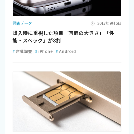
調査データ
2017年9月6日
購入時に重視した項目「画面の大きさ」「性
能・スペック」が8割
#
意識調査
#
iPhone
#
Android