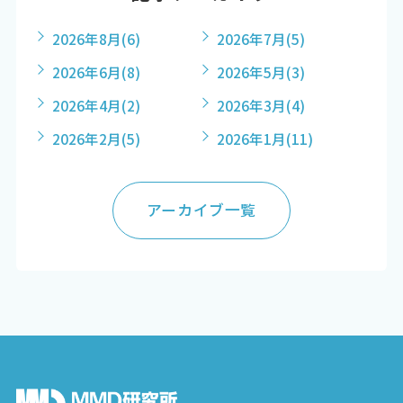
2026年8月
(6)
2026年7月
(5)
2026年6月
(8)
2026年5月
(3)
2026年4月
(2)
2026年3月
(4)
2026年2月
(5)
2026年1月
(11)
アーカイブ一覧