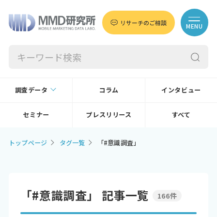
リサーチのご相談
MENU
調査データ
コラム
インタビュー
セミナー
プレスリリース
すべて
トップページ
タグ一覧
「#意識調査」
「#意識調査」 記事一覧
166件