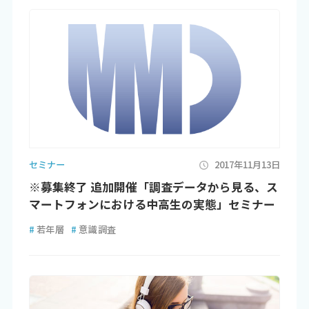
セミナー
2017年11月13日
※募集終了 追加開催「調査データから見る、ス
マートフォンにおける中高生の実態」セミナー
#
若年層
#
意識調査