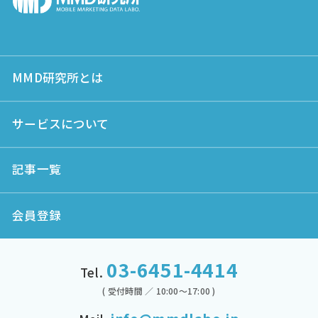
MMD研究所とは
サービスについて
記事一覧
会員登録
03-6451-4414
Tel.
( 受付時間 ／ 10:00～17:00 )