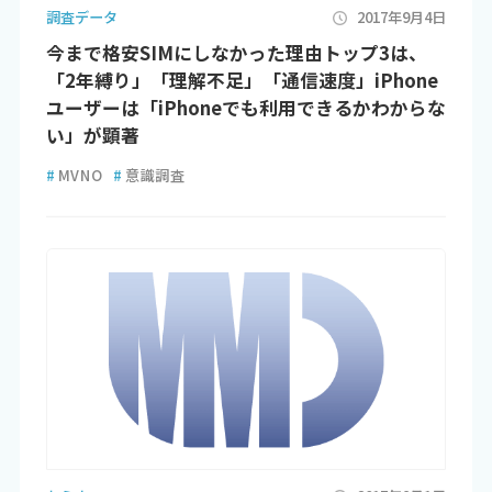
調査データ
2017年9月4日
今まで格安SIMにしなかった理由トップ3は、
「2年縛り」「理解不足」「通信速度」iPhone
ユーザーは「iPhoneでも利用できるかわからな
い」が顕著
#
MVNO
#
意識調査