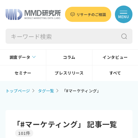
リサーチのご相談
MENU
調査データ
コラム
インタビュー
セミナー
プレスリリース
すべて
トップページ
タグ一覧
「#マーケティング」
「#マーケティング」 記事一覧
101件