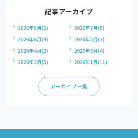
記事アーカイブ
2026年8月
(6)
2026年7月
(5)
2026年6月
(8)
2026年5月
(3)
2026年4月
(2)
2026年3月
(4)
2026年2月
(5)
2026年1月
(11)
アーカイブ一覧