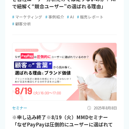
で紐解く“競合ユーザー”の選ばれる理由」
#
マーケティング
#
事例紹介
#
AI
#
販売レポート
#
顧客分析
セミナー
2025年8月8日
※申し込み終了※8/19（火）MMDセミナー
「なぜPayPayは圧倒的にユーザーに選ばれて