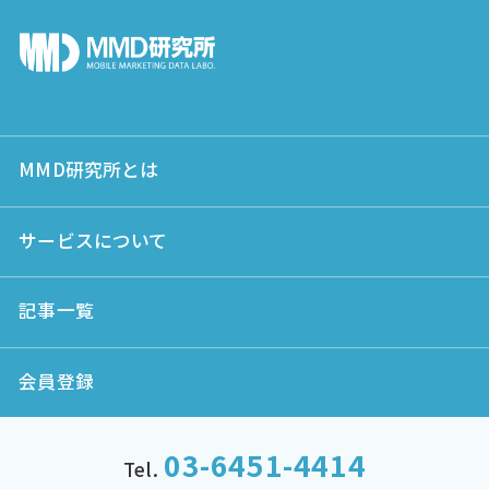
MMD研究所とは
サービスについて
記事一覧
会員登録
03-6451-4414
Tel.