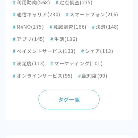
#
利用動向
(568)
#
定点調査
(235)
#
通信キャリア
(230)
#
スマートフォン
(216)
#
MVNO
(175)
#
意識調査
(166)
#
決済
(148)
#
アプリ
(145)
#
生活
(136)
#
ペイメントサービス
(133)
#
シェア
(113)
#
満足度
(113)
#
マーケティング
(101)
#
オンラインサービス
(95)
#
認知度
(90)
タグ一覧