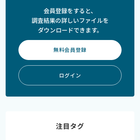
会員登録をすると、
調査結果の詳しいファイルを
ダウンロードできます。
無料会員登録
ログイン
注目タグ