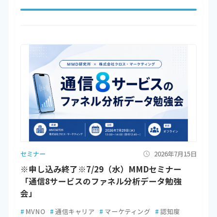
セミナー
2026年7月15日
※申し込み終了※7/29（水）MMDセミナー
「通信8サービスのファネル分析データ勉強
会」
#
MVNO
#
通信キャリア
#
マーケティング
#
認知度