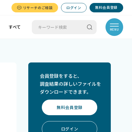
無料会員登録
リサーチのご相談
ログイン
すべて
MENU
会員登録をすると、
調査結果の詳しいファイルを
ダウンロードできます。
無料会員登録
ログイン