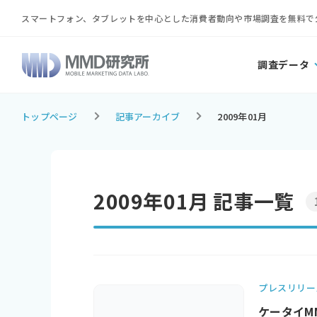
スマートフォン、タブレットを中心とした消費者動向や市場調査を無料で
調査データ
トップページ
記事アーカイブ
2009年01月
2009年01月 記事一覧
プレスリリー
ケータイM