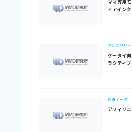
ママ専用モ
ィアインク
プレスリリー
ケータイ向
ラクティブ
調査データ
アフィリエ