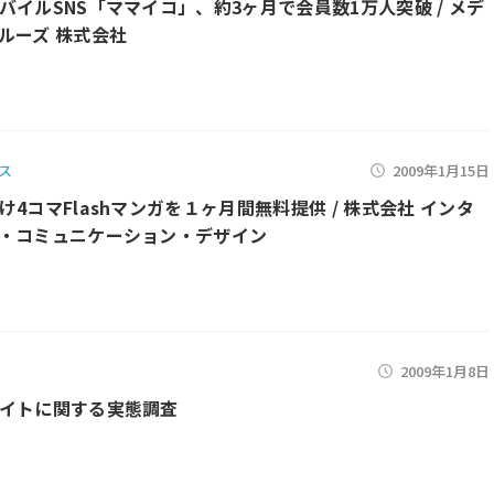
バイルSNS「ママイコ」、約3ヶ月で会員数1万人突破 / メデ
ルーズ 株式会社
ス
2009年1月15日
け4コマFlashマンガを１ヶ月間無料提供 / 株式会社 インタ
・コミュニケーション・デザイン
2009年1月8日
イトに関する実態調査