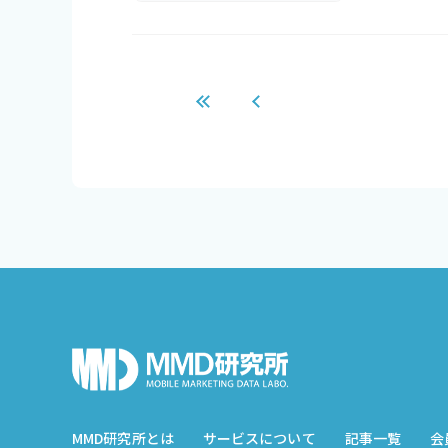
MMD研究所とは
サービスについて
記事一覧
会