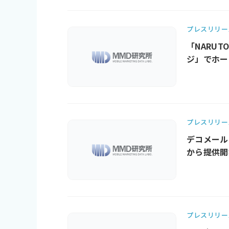
プレスリリー
「NARU
ジ」でホー
プレスリリー
デコメール
から提供開始
プレスリリー