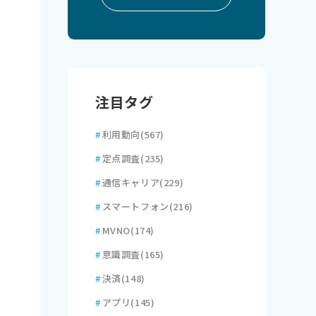
注目タグ
#
利用動向
(567)
#
定点調査
(235)
#
通信キャリア
(229)
#
スマートフォン
(216)
#
MVNO
(174)
#
意識調査
(165)
#
決済
(148)
#
アプリ
(145)