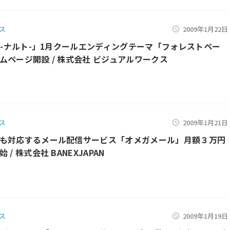
ス
2009年1月22日
TO-ナルト-」1月クールエンディングテーマ「フォレストペー
ムページ開設 / 株式会社 ビジュアルワークス
ス
2009年1月21日
も対応するメール配信サービス「オメガメール」月額３万円
 / 株式会社 BANEXJAPAN
ス
2009年1月19日