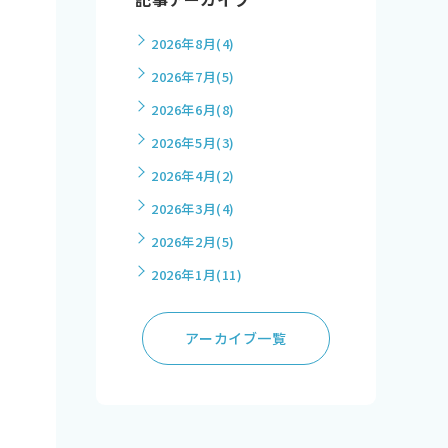
2026年8月
(4)
2026年7月
(5)
2026年6月
(8)
2026年5月
(3)
2026年4月
(2)
2026年3月
(4)
2026年2月
(5)
2026年1月
(11)
アーカイブ一覧