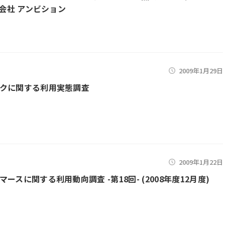
式会社 アンビション
2009年1月29日
クに関する利用実態調査
2009年1月22日
ースに関する利用動向調査 -第18回- (2008年度12月度)