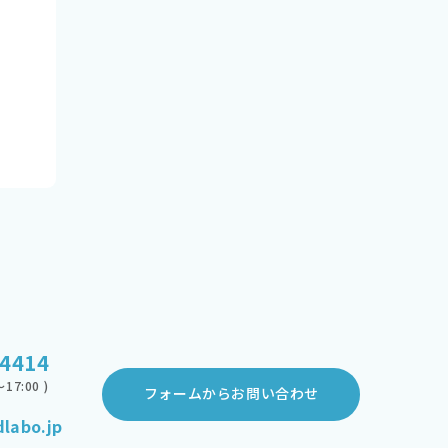
-4414
17:00 )
フォームからお問い合わせ
labo.jp