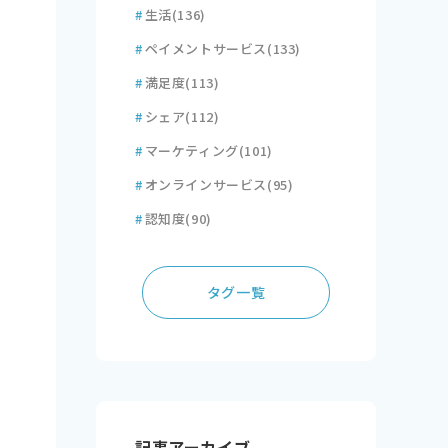
#
生活
(136)
#
ペイメントサービス
(133)
#
満足度
(113)
#
シェア
(112)
#
マーケティング
(101)
#
オンラインサービス
(95)
#
認知度
(90)
タグ一覧
記事アーカイブ