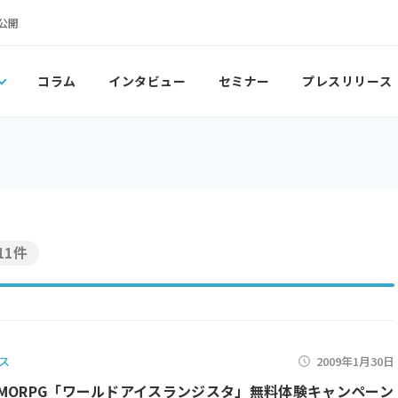
公開
コラム
インタビュー
セミナー
プレスリリース
11件
ス
2009年1月30日
MORPG「ワールドアイスランジスタ」無料体験キャンペーン