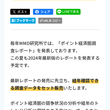
毎年MMD研究所では、「ポイント経済圏調
査レポート」を発表しております。
この夏も2024年最新版のレポートを発表する
予定です。
最新レポートの発売に先立ち、
経年確認でき
る調査データをセット販売
いたします。
ポイント経済圏の競争状況の分析や経年のト