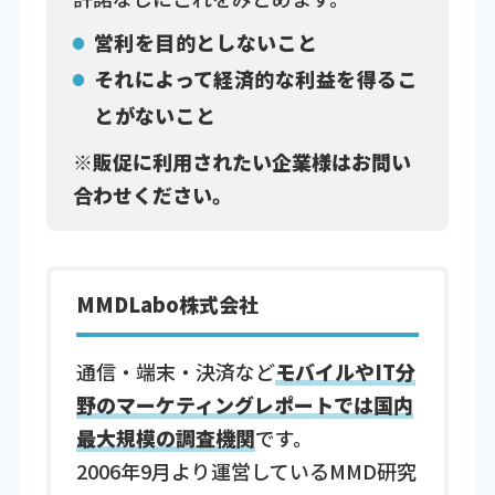
営利を目的としないこと
それによって経済的な利益を得るこ
とがないこと
※販促に利用されたい企業様はお問い
合わせください。
MMDLabo株式会社
通信・端末・決済など
モバイルやIT分
野のマーケティングレポートでは国内
最大規模の調査機関
です。
2006年9月より運営しているMMD研究