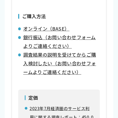
ご購入方法
オンライン（BASE）
銀行振込（お問い合わせフォーム
よりご連絡ください）
調査結果の説明を受けてからご購
入検討したい（お問い合わせフォ
ームよりご連絡ください）
定価
2023年7月経済圏のサービス利
用に関する調査レポート
：450,0