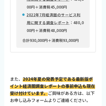
00円＋消費税45,000円
2022年7月経済圏のサービス利
用に関する調査レポート
：480,0
00円＋消費税48,000円
合計930,000円＋消費税93,000円
また、
2024年夏の発表予定である最新版ポ
イント経済圏調査レポートの事前申込も現在
受け付けています。
ご興味がある方は、以下
お申し込みフォームよりご連絡ください。