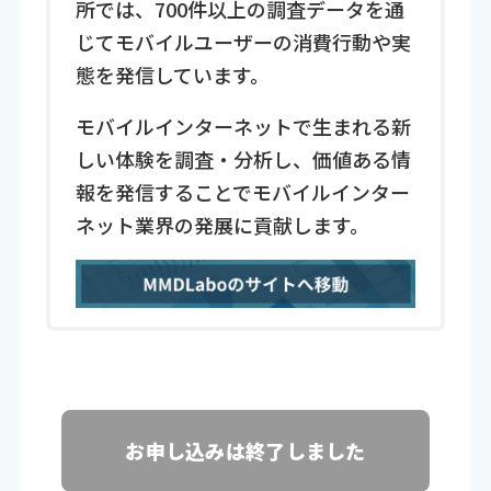
所では、700件以上の調査データを通
じてモバイルユーザーの消費行動や実
態を発信しています。
モバイルインターネットで生まれる新
しい体験を調査・分析し、価値ある情
報を発信することでモバイルインター
ネット業界の発展に貢献します。
お申し込みは終了しました