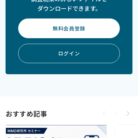
ダウンロードできます。
無料会員登録
ログイン
おすすめ記事