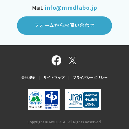
info@mmdlabo.jp
Mail.
フォームからお問い合わせ
会社概要
サイトマップ
プライバシーポリシー
Copyright © MMD LABO. All Rights Reserved.