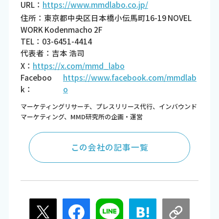
URL：
https://www.mmdlabo.co.jp/
住所：東京都中央区日本橋小伝馬町16-19 NOVEL
WORK Kodenmacho 2F
TEL：03-6451-4414
代表者：吉本 浩司
X：
https://x.com/mmd_labo
Faceboo
https://www.facebook.com/mmdlab
k：
o
マーケティングリサーチ、プレスリリース代行、インバウンド
マーケティング、MMD研究所の企画・運営
この会社の記事一覧