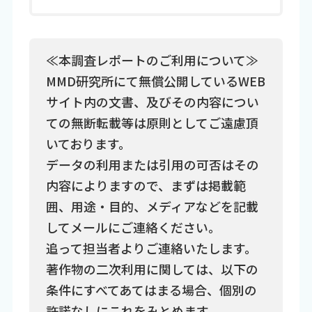
≪本調査レポートのご利用について≫
MMD研究所にて無償公開しているWEB
サイト内の文書、及びその内容につい
ての無断転載等は原則としてご遠慮頂
いております。
データの利用または引用の可否はその
内容によりますので、まずは掲載範
囲、用途・目的、メディアなどを記載
してメールにご連絡ください。
追って担当者よりご連絡いたします。
著作物の二次利用に関しては、以下の
条件にすべてあてはまる場合、個別の
許諾なしにこれをみとめます。