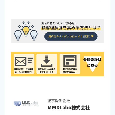
記事提供会社
MMDLabo株式会社