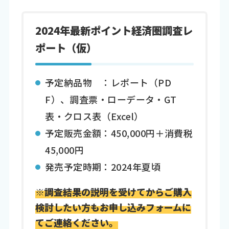
2024年最新ポイント経済圏調査レ
ポート（仮）
予定納品物 ：レポート（PD
F）、調査票・ローデータ・GT
表・クロス表（Excel）
予定販売金額：450,000円＋消費税
45,000円
発売予定時期：2024年夏頃
※調査結果の説明を受けてからご購入
検討したい方もお申し込みフォームに
てご連絡ください。