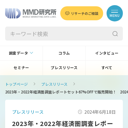
リサーチのご相談
MENU
調査データ
コラム
インタビュー
セミナー
プレスリリース
すべて
トップページ
プレスリリース
2023年・2022年経済圏調査レポートセット67%OFFで販売開始！ 2
プレスリリース
2024年6月18日
2023年・2022年経済圏調査レポー