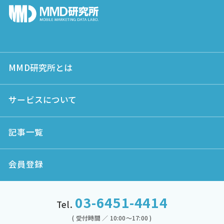
MMD研究所とは
サービスについて
記事一覧
会員登録
03-6451-4414
Tel.
( 受付時間 ／ 10:00～17:00 )