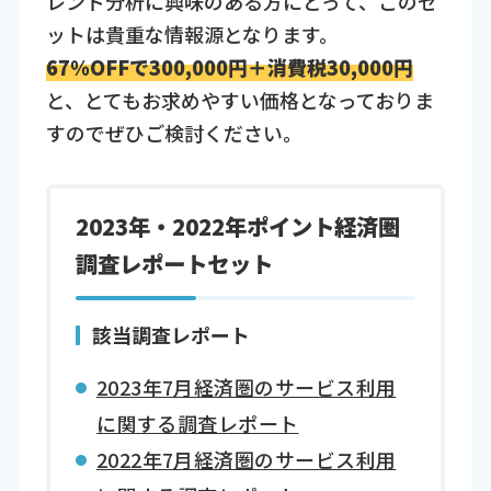
レンド分析に興味のある方にとって、このセ
ットは貴重な情報源となります。
67％OFFで300,000円＋消費税30,000円
と、とてもお求めやすい価格となっておりま
すのでぜひご検討ください。
2023年・2022年ポイント経済圏
調査レポートセット
該当調査レポート
2023年7月経済圏のサービス利用
に関する調査レポート
2022年7月経済圏のサービス利用