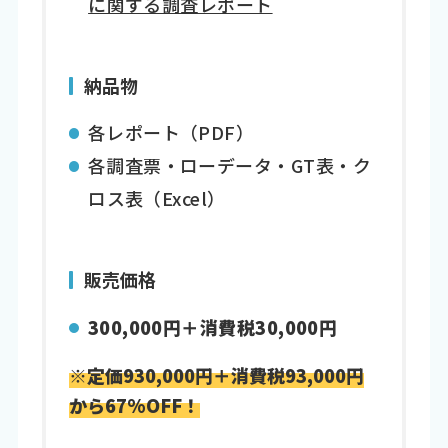
に関する調査レポート
納品物
各レポート（PDF）
各調査票・ローデータ・GT表・ク
ロス表（Excel）
販売価格
300,000円＋消費税30,000円
※定価930,000円＋消費税93,000円
から67%OFF！