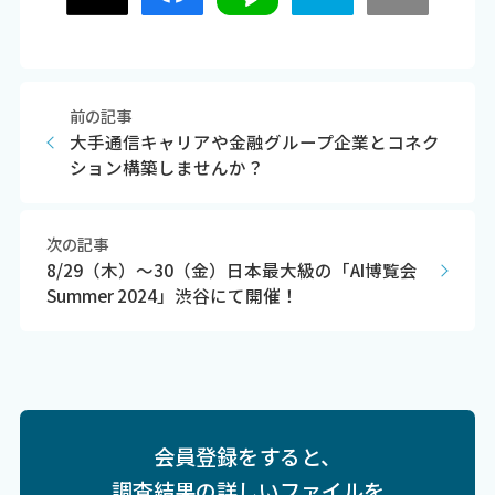
前の記事
大手通信キャリアや金融グループ企業とコネク
ション構築しませんか？
次の記事
8/29（木）～30（金）日本最大級の「AI博覧会
Summer 2024」渋谷にて開催！
会員登録をすると、
調査結果の詳しいファイルを