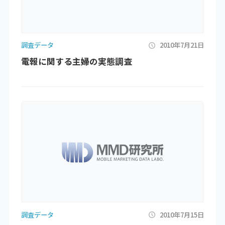
調査データ
2010年7月21日
電報に関する主婦の実態調査
調査データ
2010年7月15日