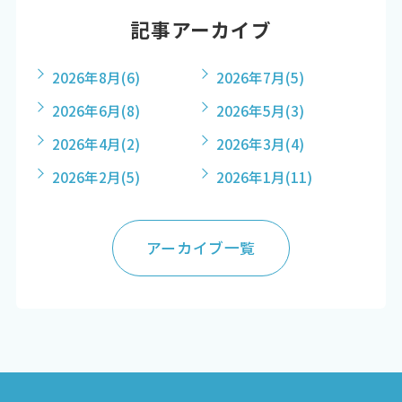
記事アーカイブ
2026年8月
(6)
2026年7月
(5)
2026年6月
(8)
2026年5月
(3)
2026年4月
(2)
2026年3月
(4)
2026年2月
(5)
2026年1月
(11)
アーカイブ一覧