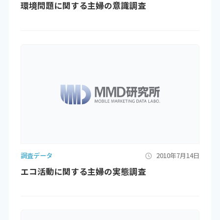
環境問題に関する主婦の意識調査
調査データ
2010年7月14日
エコ活動に関する主婦の実態調査