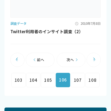
調査データ
2010年7月8日
Twitter利用者のインサイト調査（2）
前へ
次へ
106
103
104
105
107
108