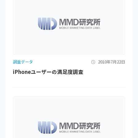
調査データ
2010年7月22日
iPhoneユーザーの満足度調査