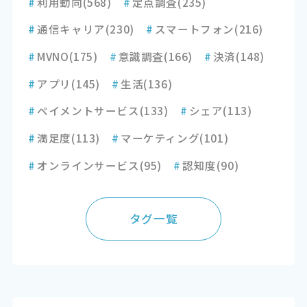
#
利用動向
(568)
#
定点調査
(235)
#
通信キャリア
(230)
#
スマートフォン
(216)
#
MVNO
(175)
#
意識調査
(166)
#
決済
(148)
#
アプリ
(145)
#
生活
(136)
#
ペイメントサービス
(133)
#
シェア
(113)
#
満足度
(113)
#
マーケティング
(101)
#
オンラインサービス
(95)
#
認知度
(90)
タグ一覧