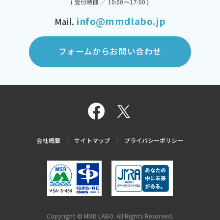
( 受付時間 ／ 10:00～17:00 )
info@mmdlabo.jp
Mail.
フォームからお問い合わせ
会社概要
サイトマップ
プライバシーポリシー
Copyright © MMD LABO. All Rights Reserved.