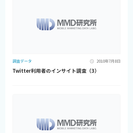
調査データ
2010年7月8日
Twitter利用者のインサイト調査（3）