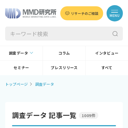
リサーチのご相談
MENU
調査データ
コラム
インタビュー
セミナー
プレスリリース
すべて
トップページ
調査データ
調査データ 記事一覧
1009件