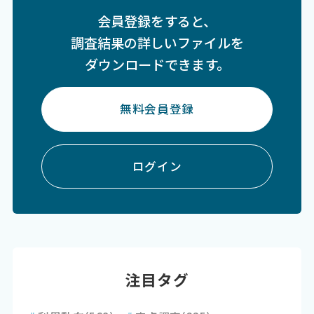
会員登録をすると、
調査結果の詳しいファイルを
ダウンロードできます。
無料会員登録
ログイン
注目タグ