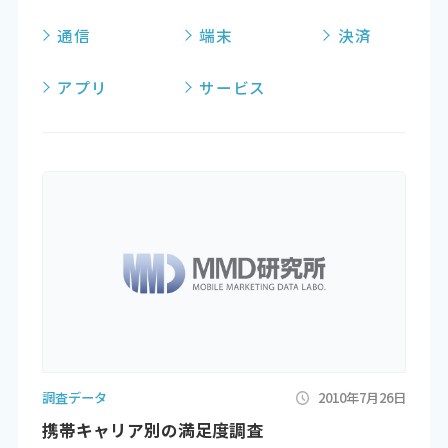
通信
端末
決済
アプリ
サービス
調査データ
2010年7月26日
携帯キャリア別の満足度調査