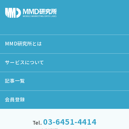
MMD研究所とは
サービスについて
記事一覧
会員登録
03-6451-4414
Tel.