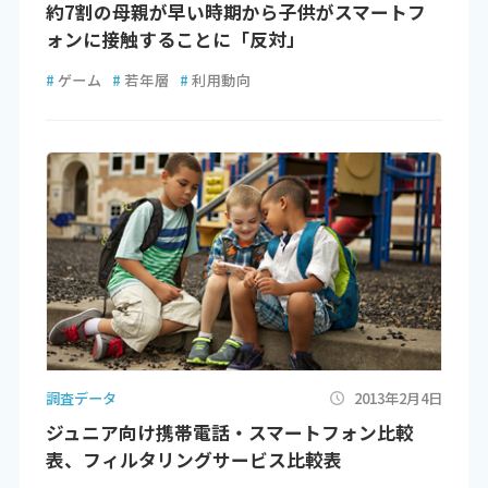
約7割の母親が早い時期から子供がスマートフ
ォンに接触することに「反対」
#
ゲーム
#
若年層
#
利用動向
調査データ
2013年2月4日
ジュニア向け携帯電話・スマートフォン比較
表、フィルタリングサービス比較表