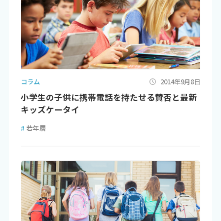
コラム
2014年9月8日
小学生の子供に携帯電話を持たせる賛否と最新
キッズケータイ
#
若年層