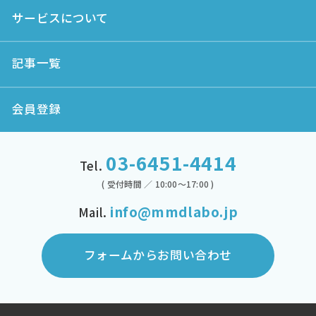
サービスについて
記事一覧
会員登録
03-6451-4414
Tel.
( 受付時間 ／ 10:00～17:00 )
info@mmdlabo.jp
Mail.
フォームからお問い合わせ