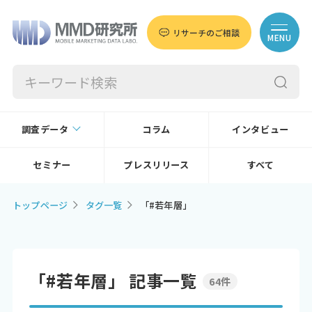
リサーチのご相談
MENU
調査データ
コラム
インタビュー
セミナー
プレスリリース
すべて
トップページ
タグ一覧
「#若年層」
「#若年層」 記事一覧
64件