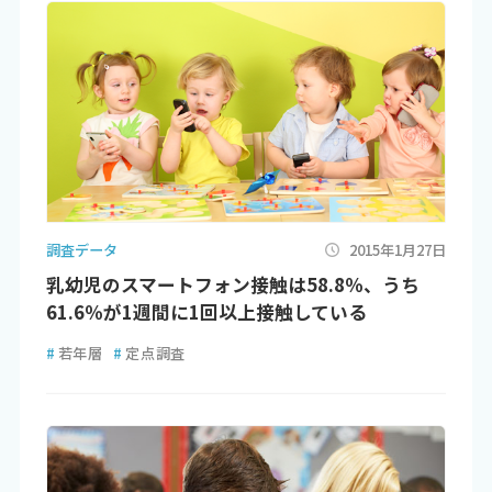
調査データ
2015年1月27日
乳幼児のスマートフォン接触は58.8％、うち
61.6％が1週間に1回以上接触している
#
若年層
#
定点調査