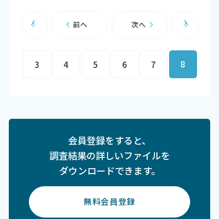
前へ
次へ
8
3
4
5
6
7
会員登録をすると、
調査結果の詳しいファイルを
ダウンロードできます。
無料会員登録