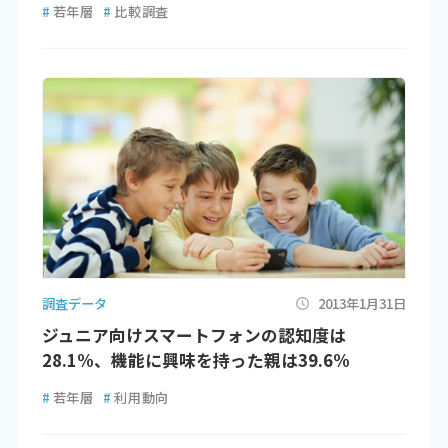
#
若年層
#
比較調査
調査データ
2013年1月31日
ジュニア向けスマートフォンの認知度は
28.1%、機能に興味を持った親は39.6%
#
若年層
#
利用動向