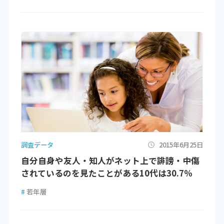
調査データ
2015年6月25日
自分自身や友人・知人がネット上で誹謗・中傷
されているのを見たことがある10代は30.7％
#
若年層