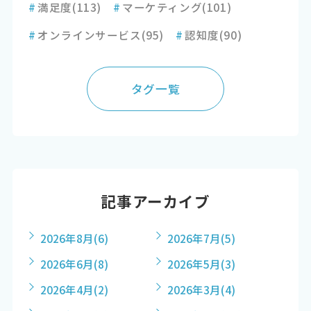
#
満足度
(113)
#
マーケティング
(101)
#
オンラインサービス
(95)
#
認知度
(90)
タグ一覧
記事アーカイブ
2026年8月
(6)
2026年7月
(5)
2026年6月
(8)
2026年5月
(3)
2026年4月
(2)
2026年3月
(4)