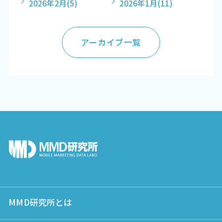
2026年2月
(5)
2026年1月
(11)
アーカイブ一覧
MMD研究所とは