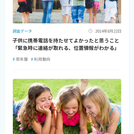
調査データ
2014年8月22日
子供に携帯電話を持たせてよかったと思うこと
「緊急時に連絡が取れる、位置情報がわかる」
#
若年層
#
利用動向