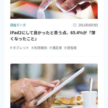
調査データ
2011年6月9日
iPad2にして良かったと思う点、65.4％が「薄
くなったこと」
#
タブレット
#
利用動向
#
満足度
#
認知度