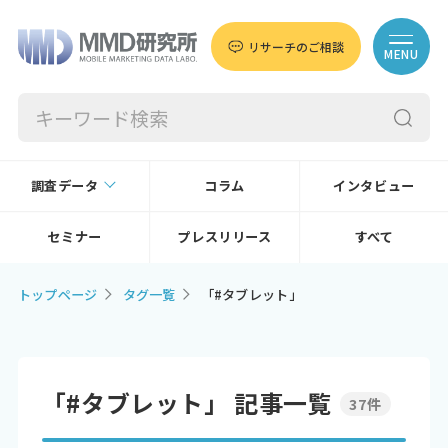
リサーチのご相談
MENU
調査データ
コラム
インタビュー
セミナー
プレスリリース
すべて
トップページ
タグ一覧
「#タブレット」
「#タブレット」 記事一覧
37件