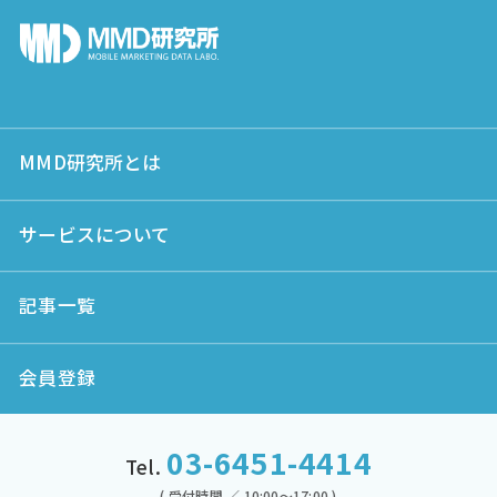
MMD研究所とは
サービスについて
記事一覧
会員登録
03-6451-4414
Tel.
( 受付時間 ／ 10:00～17:00 )