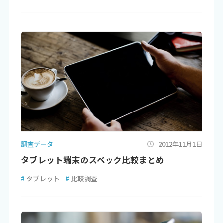
調査データ
2012年11月1日
タブレット端末のスペック比較まとめ
#
タブレット
#
比較調査