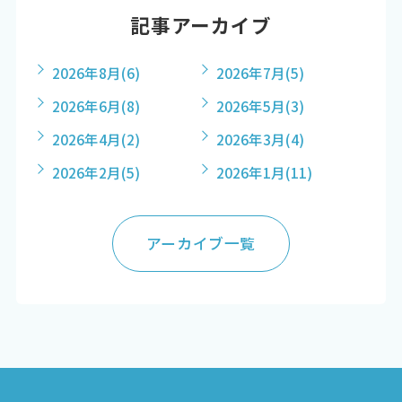
記事アーカイブ
2026年8月
(6)
2026年7月
(5)
2026年6月
(8)
2026年5月
(3)
2026年4月
(2)
2026年3月
(4)
2026年2月
(5)
2026年1月
(11)
アーカイブ一覧