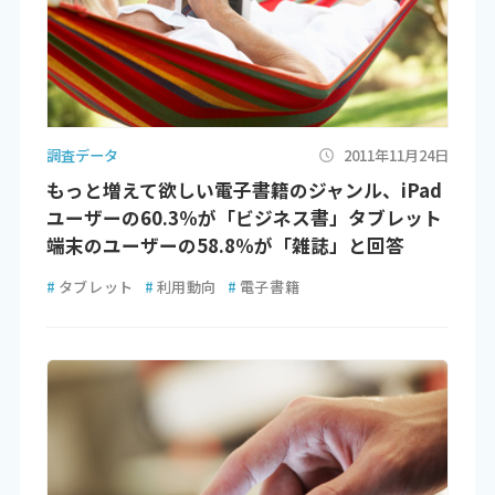
調査データ
2011年11月24日
もっと増えて欲しい電子書籍のジャンル、iPad
ユーザーの60.3％が「ビジネス書」タブレット
端末のユーザーの58.8％が「雑誌」と回答
#
タブレット
#
利用動向
#
電子書籍