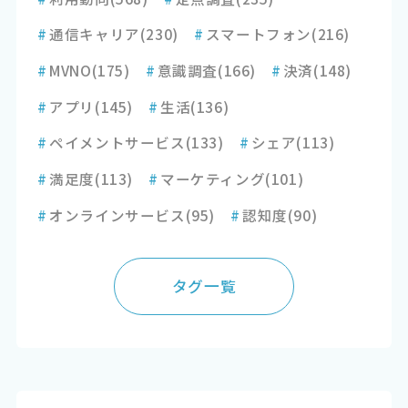
#
通信キャリア
(230)
#
スマートフォン
(216)
#
MVNO
(175)
#
意識調査
(166)
#
決済
(148)
#
アプリ
(145)
#
生活
(136)
#
ペイメントサービス
(133)
#
シェア
(113)
#
満足度
(113)
#
マーケティング
(101)
#
オンラインサービス
(95)
#
認知度
(90)
タグ一覧