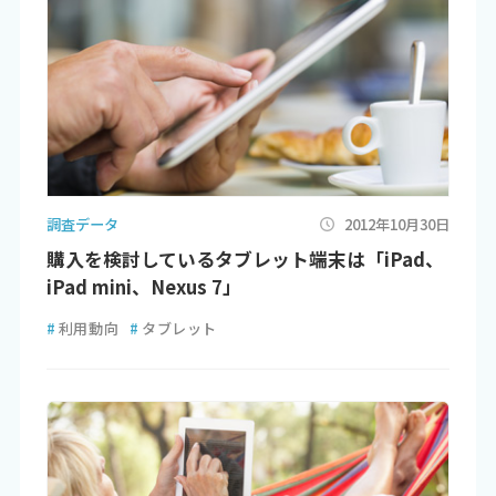
調査データ
2012年10月30日
購入を検討しているタブレット端末は「iPad、
iPad mini、Nexus 7」
#
利用動向
#
タブレット