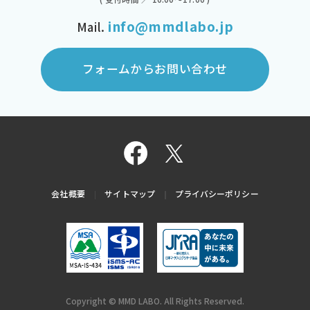
info@mmdlabo.jp
Mail.
フォームからお問い合わせ
会社概要
サイトマップ
プライバシーポリシー
Copyright © MMD LABO. All Rights Reserved.