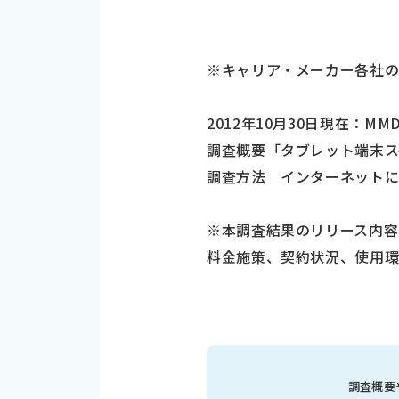
※キャリア・メーカー各社
2012年10月30日現在：M
調査概要「タブレット端末ス
調査方法 インターネット
※本調査結果のリリース内容
料金施策、契約状況、使用環
調査概要