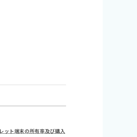
レット端末の所有率及び購入