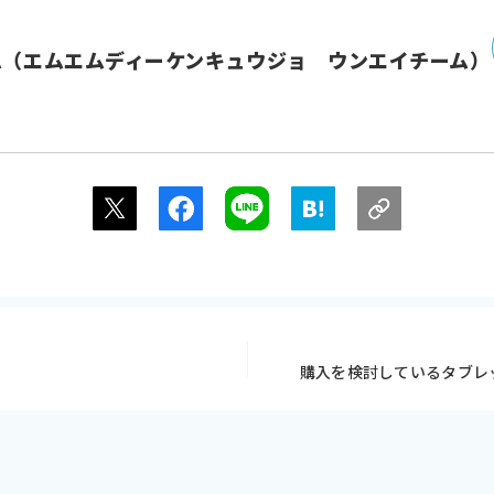
ム（エムエムディーケンキュウジョ ウンエイチーム）
購入を検討しているタブレット端末