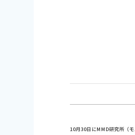
10月30日にMMD研究所