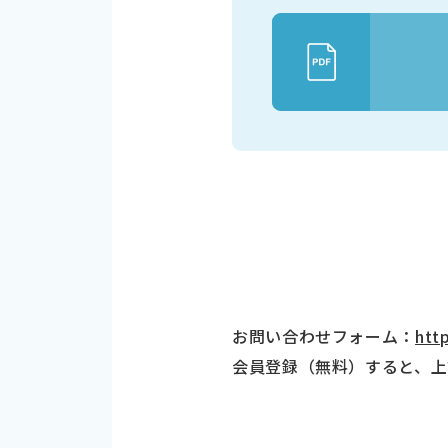
お問い合わせフォーム：
htt
会員登録（無料）すると、上