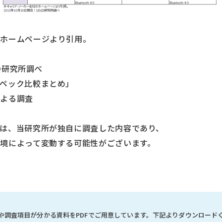
のホームページより引用。
MD研究所調べ
ペック比較まとめ」
による調査
は、当研究所が独自に調査した内容であり、
境によって変動する可能性がございます。
や調査項目が分かる資料を
PDFでご用意しています。
下記よりダウンロード