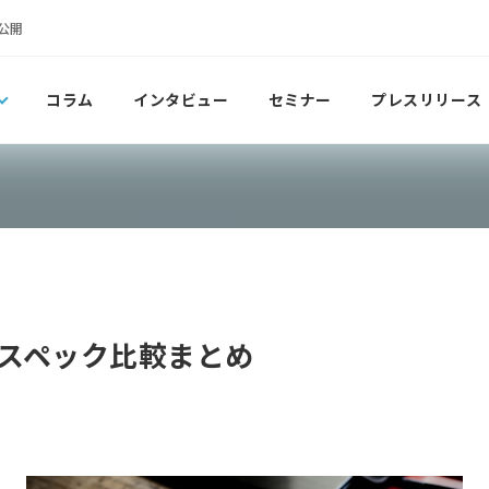
公開
コラム
インタビュー
セミナー
プレスリリース
スペック比較まとめ