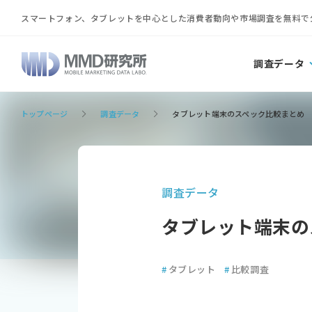
スマートフォン、タブレットを中心とした消費者動向や市場調査を無料で
調査データ
トップページ
調査データ
タブレット端末のスペック比較まとめ
調査データ
タブレット端末の
#
タブレット
#
比較調査