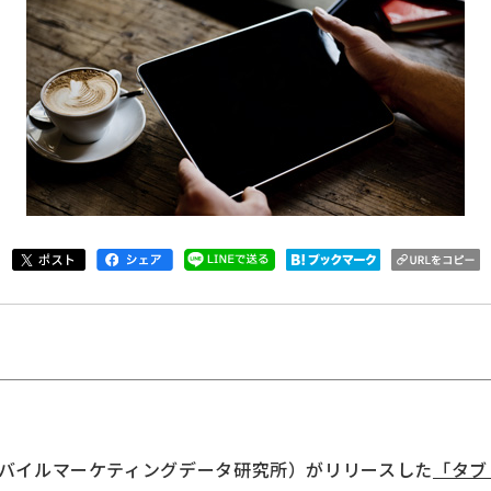
（モバイルマーケティングデータ研究所）がリリースした
「タブ