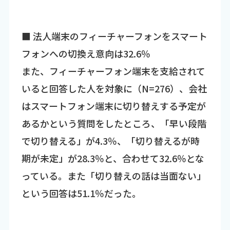
■ 法人端末のフィーチャーフォンをスマート
フォンへの切換え意向は32.6％
また、フィーチャーフォン端末を支給されて
いると回答した人を対象に（N=276）、会社
はスマートフォン端末に切り替えする予定が
あるかという質問をしたところ、「早い段階
で切り替える」が4.3％、「切り替えるが時
期が未定」が28.3％と、合わせて32.6％とな
っている。また「切り替えの話は当面ない」
という回答は51.1％だった。