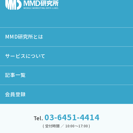
MMD研究所とは
サービスについて
記事一覧
会員登録
03-6451-4414
Tel.
( 受付時間 ／ 10:00～17:00 )