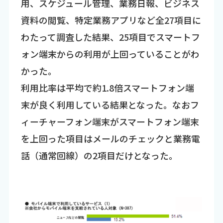
用、スケジュール管理、業務日報、ビジネス
資料の閲覧、特定業務アプリなど全27項目に
わたって調査した結果、25項目でスマートフ
ォン端末からの利用が上回っていることがわ
かった。
利用比率は平均で約1.8倍スマートフォン端
末が良く利用している結果となった。なおフ
ィーチャーフォン端末がスマートフォン端末
を上回った項目はメールのチェックと業務電
話（通常回線）の2項目だけとなった。