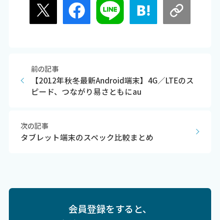
前の記事
【2012年秋冬最新Android端末】4G／LTEのス
ピード、つながり易さともにau
次の記事
タブレット端末のスペック比較まとめ
会員登録をすると、