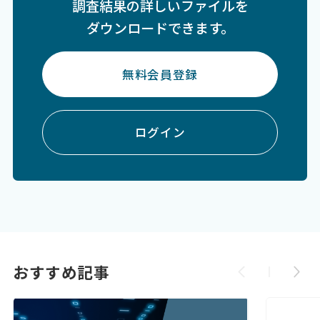
調査結果の詳しいファイルを
ダウンロードできます。
無料会員登録
ログイン
おすすめ記事