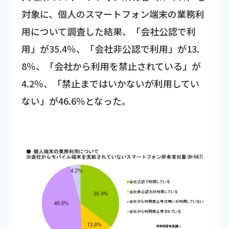
対象に、個人のスマートフォン端末の業務利
用について調査した結果、「会社公認で利
用」が35.4％、「会社非公認で利用」が13.
8％、「会社から利用を禁止されている」が
4.2％、「禁止まではいかないが利用してい
ない」が46.6％となった。