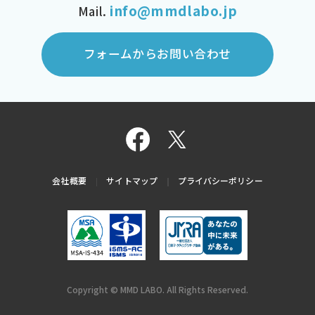
info@mmdlabo.jp
Mail.
フォームからお問い合わせ
会社概要
サイトマップ
プライバシーポリシー
Copyright © MMD LABO. All Rights Reserved.