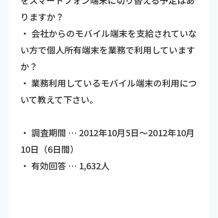
をスマートフォン端末に切り替える予定はあ
りますか？
・ 会社からのモバイル端末を支給されていな
い方で個人所有端末を業務で利用しています
か？
・ 業務利用しているモバイル端末の利用につ
いて教えて下さい。
・ 調査期間 … 2012年10月5日～2012年10月
10日（6日間）
・ 有効回答 … 1,632人