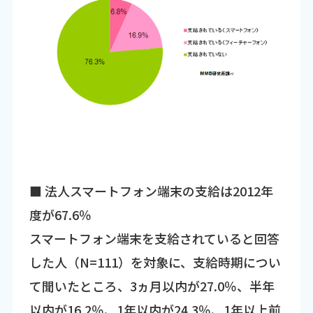
■ 法人スマートフォン端末の支給は2012年
度が67.6％
スマートフォン端末を支給されていると回答
した人（N=111）を対象に、支給時期につい
て聞いたところ、3ヵ月以内が27.0％、半年
以内が16.2％、1年以内が24.3％、1年以上前