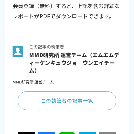
会員登録（無料）すると、上記を含む詳細な
レポートがPDFでダウンロードできます。
この記事の執筆者
MMD研究所 運営チーム（エムエムデ
ィーケンキュウジョ ウンエイチー
ム）
MMD研究所 運営チーム
この執筆者の記事一覧