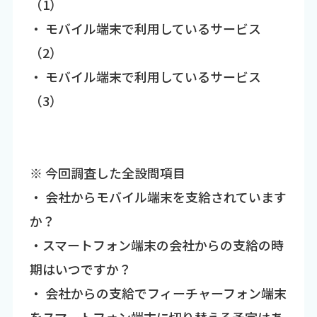
（1）
・ モバイル端末で利用しているサービス
（2）
・ モバイル端末で利用しているサービス
（3）
※ 今回調査した全設問項目
・ 会社からモバイル端末を支給されています
か？
・スマートフォン端末の会社からの支給の時
期はいつですか？
・ 会社からの支給でフィーチャーフォン端末