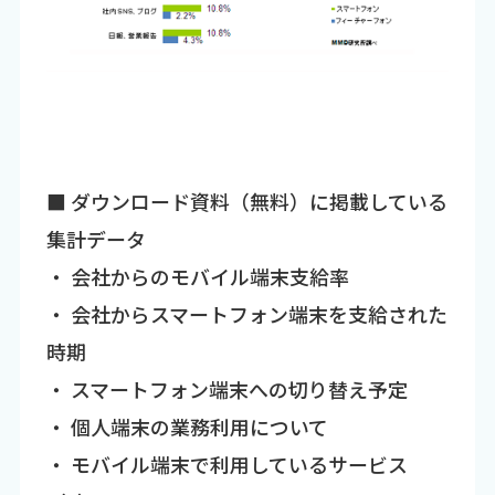
■ ダウンロード資料（無料）に掲載している
集計データ
・ 会社からのモバイル端末支給率
・ 会社からスマートフォン端末を支給された
時期
・ スマートフォン端末への切り替え予定
・ 個人端末の業務利用について
・ モバイル端末で利用しているサービス