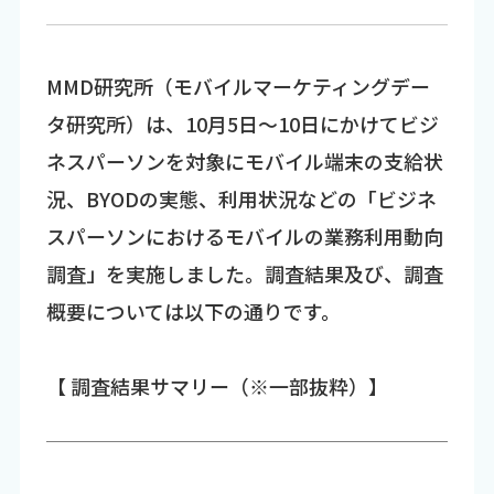
MMD研究所（モバイルマーケティングデー
タ研究所）は、10月5日～10日にかけてビジ
ネスパーソンを対象にモバイル端末の支給状
況、BYODの実態、利用状況などの「ビジネ
スパーソンにおけるモバイルの業務利用動向
調査」を実施しました。調査結果及び、調査
概要については以下の通りです。
【 調査結果サマリー（※一部抜粋）】