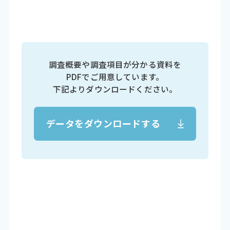
調査概要や調査項目が分かる資料を
PDFでご用意しています。
下記よりダウンロードください。
データをダウンロードする