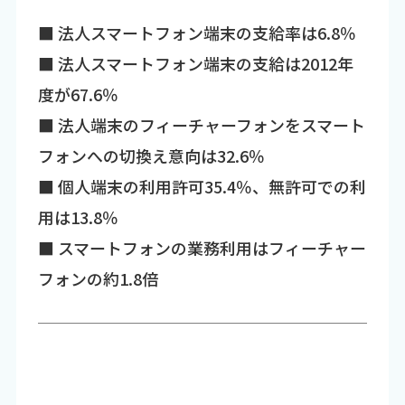
■ 法人スマートフォン端末の支給率は6.8％
■ 法人スマートフォン端末の支給は2012年
度が67.6％
■ 法人端末のフィーチャーフォンをスマート
フォンへの切換え意向は32.6％
■ 個人端末の利用許可35.4％、無許可での利
用は13.8％
■ スマートフォンの業務利用はフィーチャー
フォンの約1.8倍