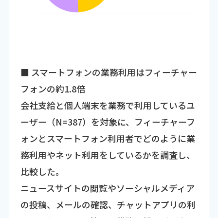
■ スマートフォンの業務利用はフィーチャー
フォンの約1.8倍
会社支給と個人端末を業務で利用しているユ
ーザー（N=387）を対象に、フィーチャーフ
ォンとスマートフォン利用者でどのように業
務利用やネット利用をしているかを調査し、
比較した。
ニュースサイトの閲覧やソーシャルメディア
の投稿、メールの確認、チャットアプリの利