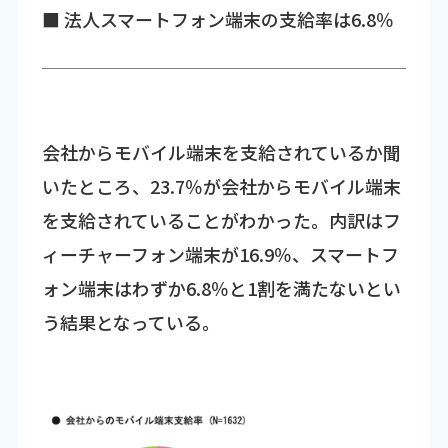
■ 法人スマートフォン端末の支給率は6.8％
会社からモバイル端末を支給されているか聞
いたところ、23.7％が会社からモバイル端末
を支給されていることがわかった。内訳はフ
ィーチャーフォン端末が16.9％、スマートフ
ォン端末はわずか6.8％と1割を満たないとい
う結果となっている。