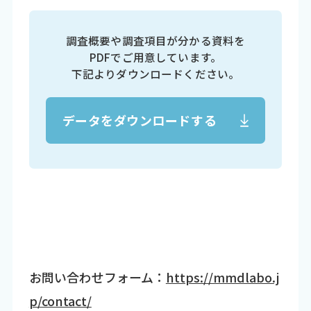
調査概要や調査項目が分かる資料を
PDFでご用意しています。
下記よりダウンロードください。
データをダウンロードする
お問い合わせフォーム：
https://mmdlabo.j
p/contact/