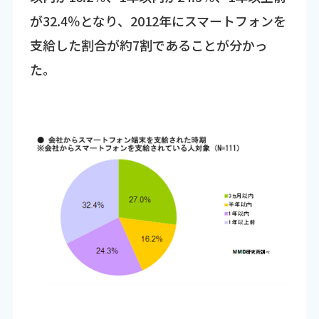
が32.4％となり、2012年にスマートフォンを
支給した割合が約7割であることが分かっ
た。