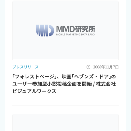
プレスリリース
2008年11月7日
｢フォレストページ｣、映画｢ヘブンズ・ドア｣の
ユーザー参加型小説投稿企画を開始 / 株式会社
ビジュアルワークス