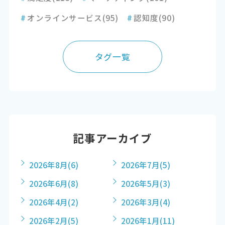
#
オンラインサービス
(95)
#
認知度
(90)
タグ一覧
記事アーカイブ
2026年8月
(6)
2026年7月
(5)
2026年6月
(8)
2026年5月
(3)
2026年4月
(2)
2026年3月
(4)
2026年2月
(5)
2026年1月
(11)