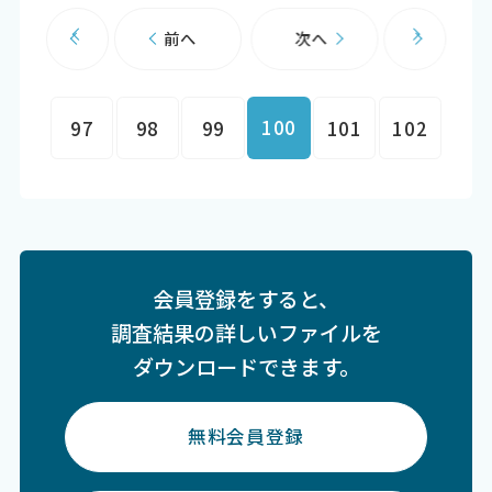
前へ
次へ
100
97
98
99
101
102
会員登録をすると、
調査結果の詳しいファイルを
ダウンロードできます。
無料会員登録