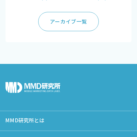
アーカイブ一覧
MMD研究所とは