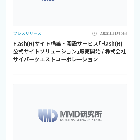
プレスリリース
2008年11月5日
Flash(R)サイト構築・開設サービス｢Flash(R)
公式サイトソリューション｣販売開始 / 株式会社
サイバークエストコーポレーション