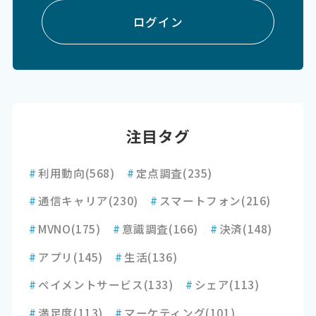
ログイン
注目タグ
#
利用動向
(568)
#
定点調査
(235)
#
通信キャリア
(230)
#
スマートフォン
(216)
#
MVNO
(175)
#
意識調査
(166)
#
決済
(148)
#
アプリ
(145)
#
生活
(136)
#
ペイメントサービス
(133)
#
シェア
(113)
#
満足度
(113)
#
マーケティング
(101)