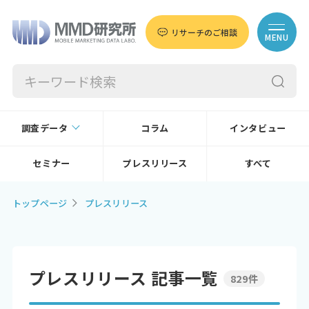
リサーチのご相談
MENU
調査データ
コラム
インタビュー
セミナー
プレスリリース
すべて
トップページ
プレスリリース
プレスリリース 記事一覧
829件