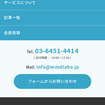
サービスについて
記事一覧
会員登録
03-6451-4414
Tel.
( 受付時間 ／ 10:00～17:00 )
info@mmdlabo.jp
Mail.
フォームからお問い合わせ