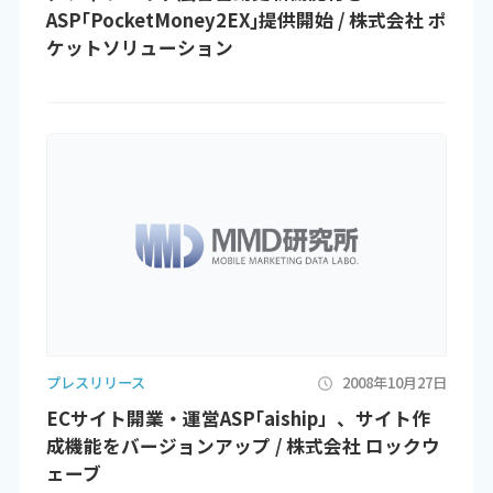
ASP｢PocketMoney2EX｣提供開始 / 株式会社 ポ
ケットソリューション
プレスリリース
2008年10月27日
ECサイト開業・運営ASP｢aiship」、サイト作
成機能をバージョンアップ / 株式会社 ロックウ
ェーブ