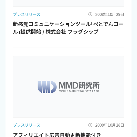
プレスリリース
2008年10月29日
新感覚コミュニケーションツール｢ぺとでんコー
ル｣提供開始 / 株式会社 フラグシップ
プレスリリース
2008年10月28日
アフィリエイト広告自動更新機能付き