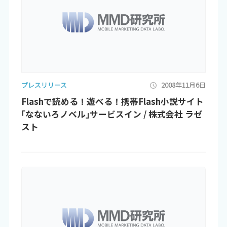
プレスリリース
2008年11月6日
Flashで読める！遊べる！携帯Flash小説サイト
｢なないろノベル｣サービスイン / 株式会社 ラゼ
スト