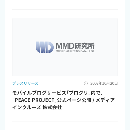
プレスリリース
2008年10月20日
モバイルブログサービス｢ブログリ｣内で、
｢PEACE PROJECT｣公式ページ公開 / メディア
インクルーズ 株式会社