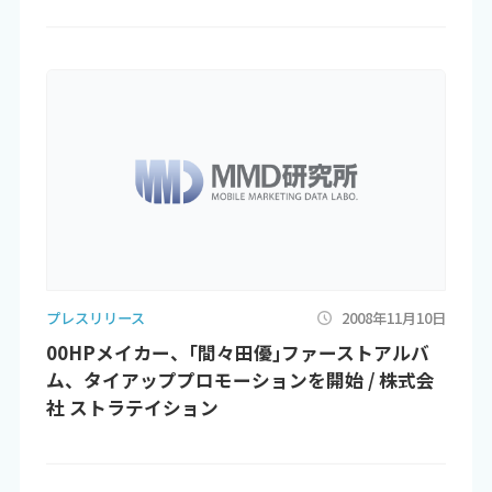
プレスリリース
2008年11月10日
00HPメイカー、｢間々田優｣ファーストアルバ
ム、タイアッププロモーションを開始 / 株式会
社 ストラテイション