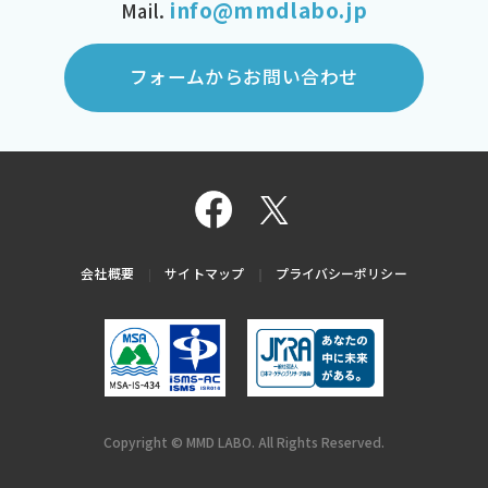
info@mmdlabo.jp
Mail.
フォームからお問い合わせ
会社概要
サイトマップ
プライバシーポリシー
Copyright © MMD LABO. All Rights Reserved.