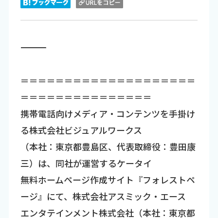
―――――――――――――――――――――――――――――――――――
＝＝＝＝＝＝＝＝＝＝＝＝＝＝＝＝＝＝＝＝
＝＝＝＝＝＝＝＝＝＝＝＝＝＝＝
携帯電話向けメディア・コンテンツを手掛け
る株式会社ビジュアルワークス
（本社：東京都豊島区、代表取締役：豊田康
三）は、同社が運営するケータイ
無料ホームページ作成サイト『フォレストペ
ージ』にて、株式会社アスミック・エース
エンタテインメント株式会社（本社：東京都