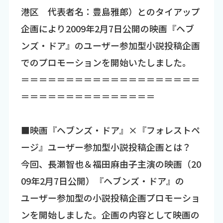
港区 代表者名：豊島雅郎）とのタイアップ
企画により2009年2月7日公開の映画『ヘブ
ンズ・ドア』のユーザー参加型小説投稿企画
でのプロモーションを開始いたしました。
＝＝＝＝＝＝＝＝＝＝＝＝＝＝＝＝＝＝＝＝
＝＝＝＝＝＝＝＝＝＝＝＝＝＝＝
■映画『ヘブンズ・ドア』×『フォレストペ
ージ』ユーザー参加型小説投稿企画とは？
今回、長瀬智也＆福田麻由子主演の映画（20
09年2月7日公開）『ヘブンズ・ドア』の
ユーザー参加型の小説投稿企画プロモーショ
ンを開始しました。企画の内容として映画の