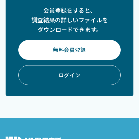
会員登録をすると、
調査結果の詳しいファイルを
ダウンロードできます。
無料会員登録
ログイン