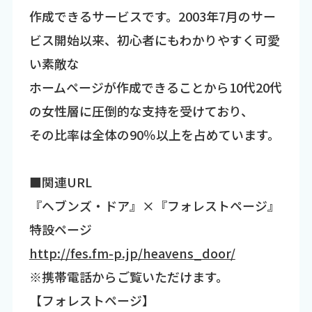
作成できるサービスです。2003年7月のサー
ビス開始以来、初心者にもわかりやすく可愛
い素敵な
ホームページが作成できることから10代20代
の女性層に圧倒的な支持を受けており、
その比率は全体の90％以上を占めています。
■関連URL
『ヘブンズ・ドア』×『フォレストページ』
特設ページ
http://fes.fm-p.jp/heavens_door/
※携帯電話からご覧いただけます。
【フォレストページ】