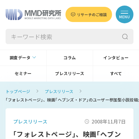
リサーチのご相談
MENU
調査データ
コラム
インタビュー
セミナー
プレスリリース
すべて
トップページ
プレスリリース
｢フォレストページ｣、映画｢ヘブンズ・ドア｣のユーザー参加型小説投稿企
プレスリリース
2008年11月7日
｢フォレストページ｣、映画｢ヘブン