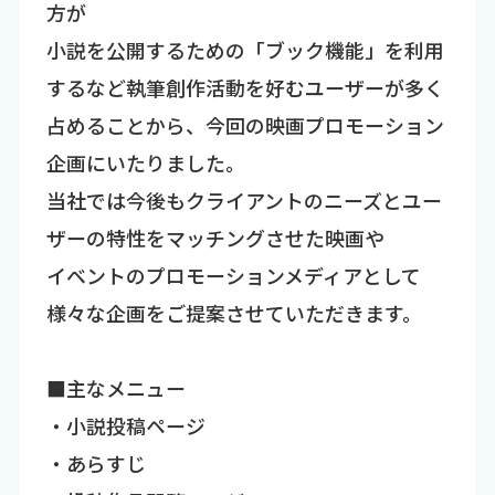
方が
小説を公開するための「ブック機能」を利用
するなど執筆創作活動を好むユーザーが多く
占めることから、今回の映画プロモーション
企画にいたりました。
当社では今後もクライアントのニーズとユー
ザーの特性をマッチングさせた映画や
イベントのプロモーションメディアとして
様々な企画をご提案させていただきます。
■主なメニュー
・小説投稿ページ
・あらすじ