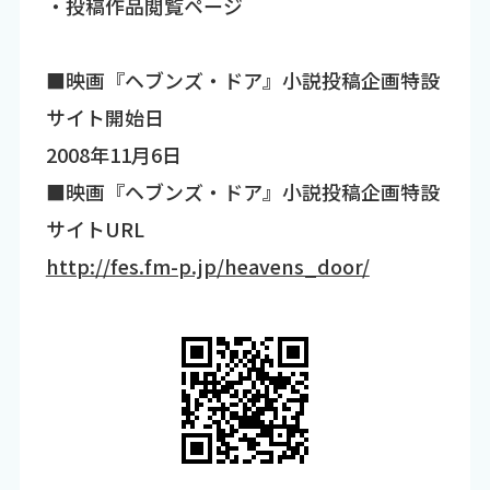
・投稿作品閲覧ページ
■映画『ヘブンズ・ドア』小説投稿企画特設
サイト開始日
2008年11月6日
■映画『ヘブンズ・ドア』小説投稿企画特設
サイトURL
http://fes.fm-p.jp/heavens_door/