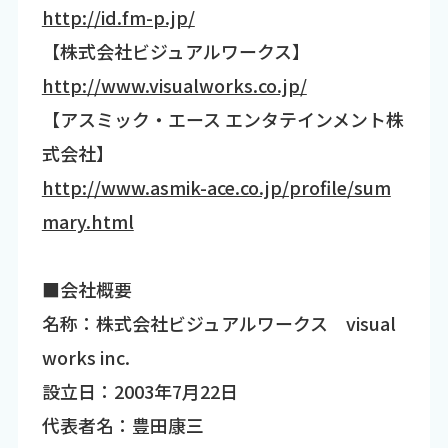
http://id.fm-p.jp/
【株式会社ビジュアルワークス】
http://www.visualworks.co.jp/
【アスミック・エース エンタテインメント株
式会社】
http://www.asmik-ace.co.jp/profile/sum
mary.html
■会社概要
名称：株式会社ビジュアルワークス visual
works inc.
設立日：2003年7月22日
代表者名：豊田康三