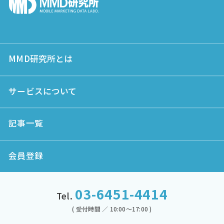
MMD研究所とは
サービスについて
記事一覧
会員登録
03-6451-4414
Tel.
( 受付時間 ／ 10:00～17:00 )