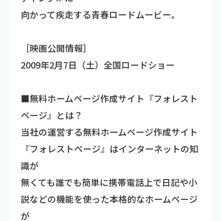
向かって疾走する青春ロードムービー。
［映画公開情報］
2009年2月7日（土）全国ロードショー
■無料ホームページ作成サイト『フォレスト
ページ』とは？
当社の運営する無料ホームページ作成サイト
『フォレストページ』はインターネットの知
識が
無くても誰でも簡単に携帯電話上で日記や小
説などの機能を使った本格的なホームページ
が