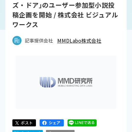
ズ・ドア｣のユーザー参加型小説投
稿企画を開始 / 株式会社 ビジュアル
ワークス
記事提供会社
MMDLabo株式会社