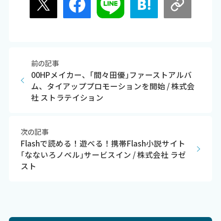
前の記事
00HPメイカー、｢間々田優｣ファーストアルバ
ム、タイアッププロモーションを開始 / 株式会
社 ストラテイション
次の記事
Flashで読める！遊べる！携帯Flash小説サイト
｢なないろノベル｣サービスイン / 株式会社 ラゼ
スト