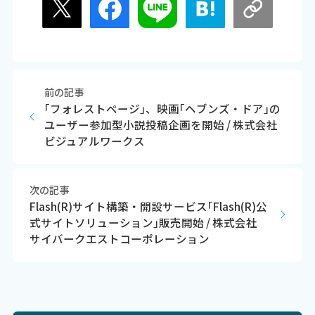
前の記事
｢フォレストページ｣、映画｢ヘブンズ・ドア｣の
ユーザー参加型小説投稿企画を開始 / 株式会社
ビジュアルワークス
次の記事
Flash(R)サイト構築・開設サービス｢Flash(R)公
式サイトソリューション｣販売開始 / 株式会社
サイバークエストコーポレーション