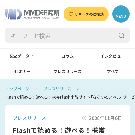
リサーチのご相談
MENU
調査データ
コラム
インタビュー
セミナー
プレスリリース
すべて
トップページ
プレスリリース
Flashで読める！遊べる！携帯Flash小説サイト｢なないろノベル｣サービ
プレスリリース
2008年11月6日
Flashで読める！遊べる！携帯