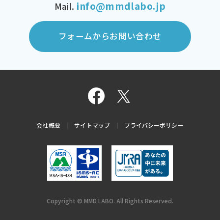
info@mmdlabo.jp
Mail.
フォームからお問い合わせ
会社概要
サイトマップ
プライバシーポリシー
Copyright © MMD LABO. All Rights Reserved.