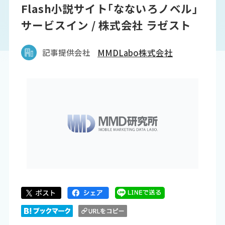
Flash小説サイト｢なないろノベル｣
サービスイン / 株式会社 ラゼスト
記事提供会社
MMDLabo株式会社