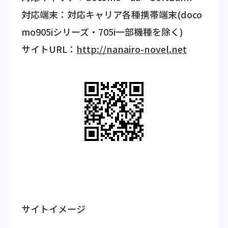
対応端末：対応キャリア各種携帯端末(doco
mo905iシリーズ・705i一部機種を除く)
サイトURL：
http://nanairo-novel.net
サイトイメージ