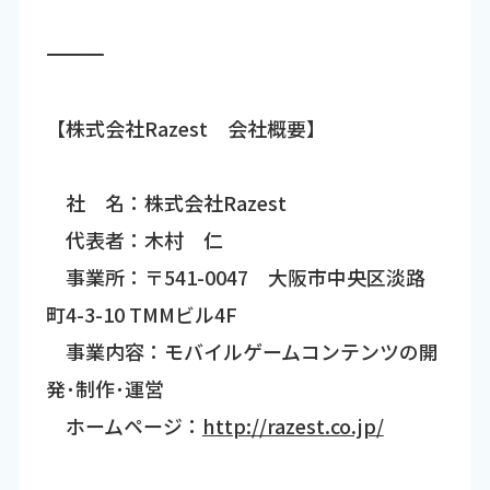
―――――――――――――――――――――――――――――――――――
【株式会社Razest 会社概要】
社 名：株式会社Razest
代表者：木村 仁
事業所：〒541-0047 大阪市中央区淡路
町4-3-10 TMMビル4F
事業内容：モバイルゲームコンテンツの開
発･制作･運営
ホームページ：
http://razest.co.jp/