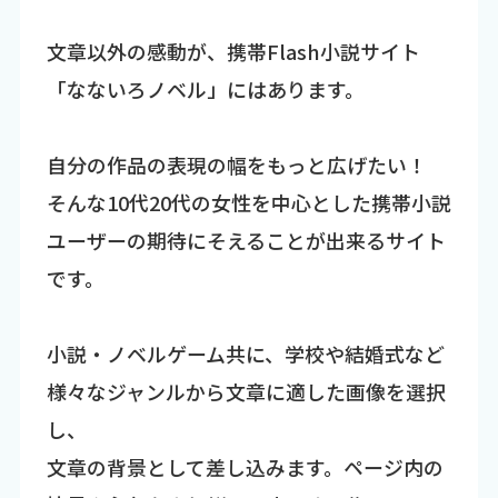
文章以外の感動が、携帯Flash小説サイト
「なないろノベル」にはあります。
自分の作品の表現の幅をもっと広げたい！
そんな10代20代の女性を中心とした携帯小説
ユーザーの期待にそえることが出来るサイト
です。
小説・ノベルゲーム共に、学校や結婚式など
様々なジャンルから文章に適した画像を選択
し、
文章の背景として差し込みます。ページ内の