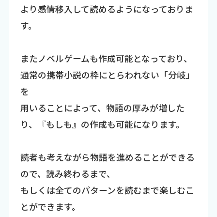
より感情移入して読めるようになっておりま
す。
またノベルゲームも作成可能となっており、
通常の携帯小説の枠にとらわれない「分岐」
を
用いることによって、物語の厚みが増した
り、『もしも』の作成も可能になります。
読者も考えながら物語を進めることができる
ので、読み終わるまで、
もしくは全てのパターンを読むまで楽しむこ
とができます。