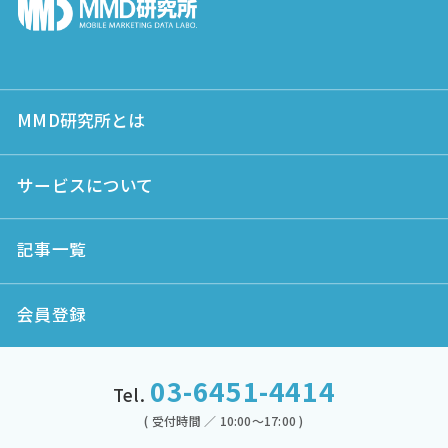
MMD研究所とは
サービスについて
記事一覧
会員登録
03-6451-4414
Tel.
( 受付時間 ／ 10:00～17:00 )