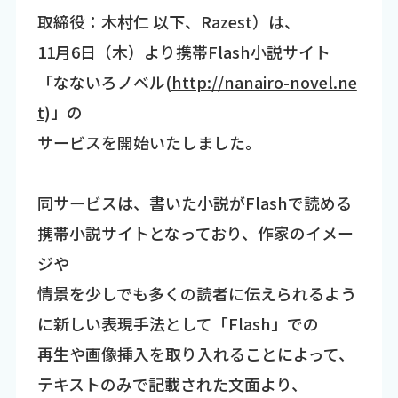
取締役：木村仁 以下、Razest）は、
11月6日（木）より携帯Flash小説サイト
「なないろノベル(
http://nanairo-novel.ne
t
)」の
サービスを開始いたしました。
同サービスは、書いた小説がFlashで読める
携帯小説サイトとなっており、作家のイメー
ジや
情景を少しでも多くの読者に伝えられるよう
に新しい表現手法として「Flash」での
再生や画像挿入を取り入れることによって、
テキストのみで記載された文面より、