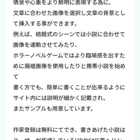
情景や心象をより鮮明に表現する為に、
文章に合わせた画像を選択し文章の背景とし
て挿入する事ができます。
例えば、結婚式のシーンでは小説に合わせて
画像を連動させてみたり、
ホラーノベルゲームではより臨場感を出すた
めに廃墟画像を使用したりと携帯小説を始め
て
書く方でも、簡単に書くことが出来るように
サイト内には説明が細かく記載され、
またサンプルも用意しています。
作家登録は無料にてでき、書きあげた小説は
ユーザーが作成しているHPやSNS等へリン