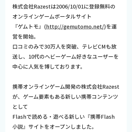
株式会社Razestは2006/10/01に登録無料の
オンラインゲームポータルサイト
『ゲムトモ』(
http://gemutomo.net/
)を運
営を開始。
口コミのみで30万人を突破、テレビCMも放
送し、10代のヘビーゲーム好きなユーザーを
中心に人気を博しております。
携帯オンラインゲーム開発の株式会社Razest
が、ゲーム要素もある新しい携帯コンテンツ
として
Flashで読める・遊べる新しい『携帯Flash
小説』サイトをオープンしました。