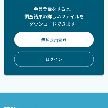
会員登録をすると、
調査結果の詳しいファイルを
ダウンロードできます。
無料会員登録
ログイン