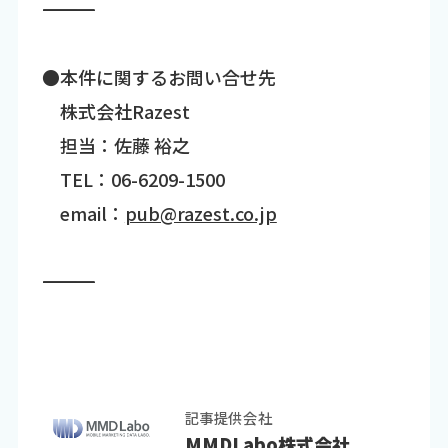
―――――――――――――――――――――――――――――――――――
●本件に関するお問い合せ先
株式会社Razest
担当：佐藤 裕之
TEL：06-6209-1500
email：
pub@razest.co.jp
―――――――――――――――――――――――――――――――――――
記事提供会社
MMDLabo株式会社