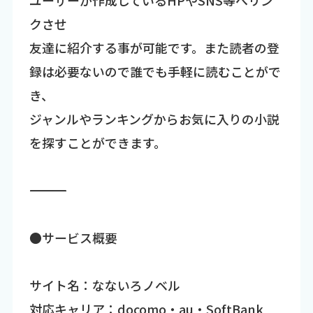
クさせ
友達に紹介する事が可能です。また読者の登
録は必要ないので誰でも手軽に読むことがで
き、
ジャンルやランキングからお気に入りの小説
を探すことができます。
―――――――――――――――――――――――――――――――――――
●サービス概要
サイト名：なないろノベル
対応キャリア：docomo・au・SoftBank