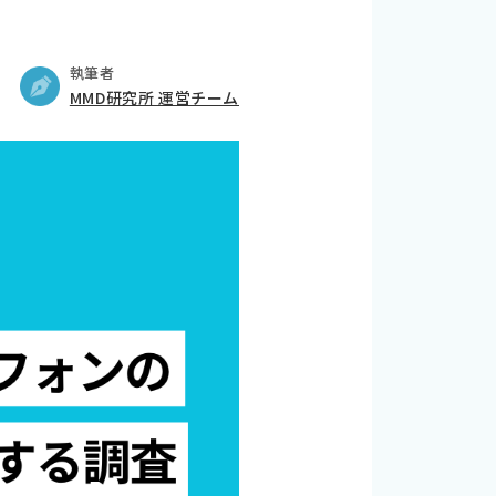
執筆者
MMD研究所 運営チーム