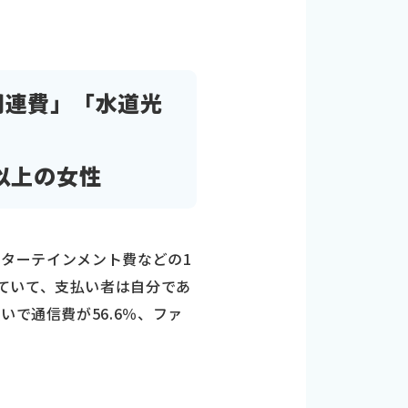
関連費」「水道光
以上の女性
ンターテインメント費などの1
ていて、支払い者は自分であ
いで通信費が56.6％、ファ