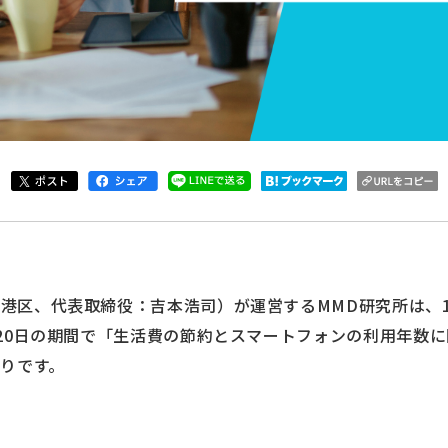
港区、代表取締役：吉本浩司）が運営するMMD研究所は、18歳
3月20日の期間で「生活費の節約とスマートフォンの利用年数
りです。