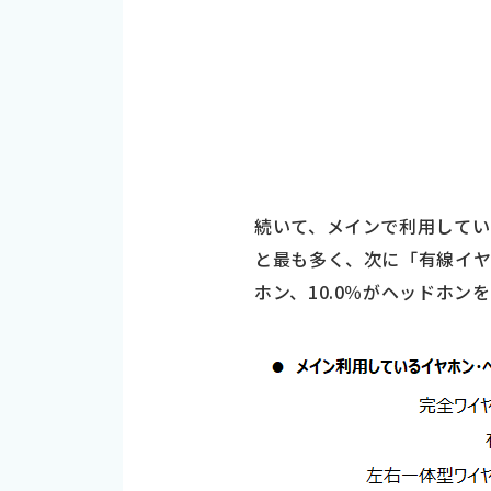
続いて、メインで利用してい
と最も多く、次に「有線イヤホ
ホン、10.0％がヘッドホ