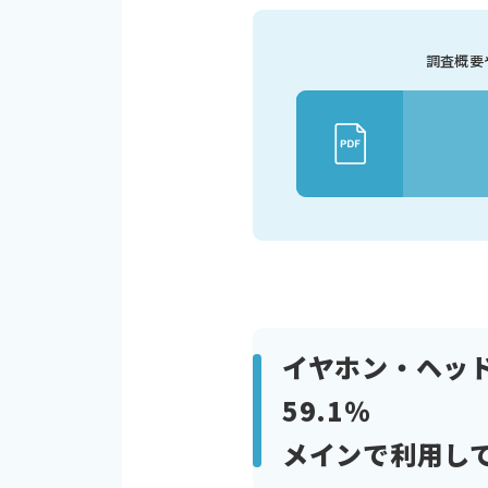
調査概要
イヤホン・ヘッド
59.1％
メインで利用して