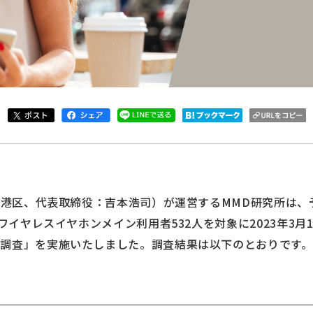
港区、代表取締役：吉本浩司）が運営するMMD研究所は、予
全ワイヤレスイヤホンメイン利用者532人を対象に2023年3月
調査」を実施いたしました。調査結果は以下のとおりです。