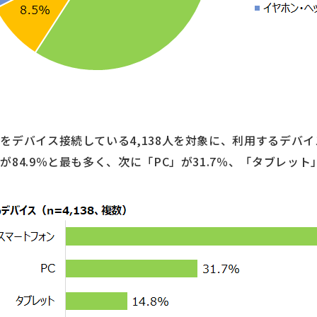
をデバイス接続している4,138人を対象に、利用するデバ
84.9％と最も多く、次に「PC」が31.7％、「タブレット」