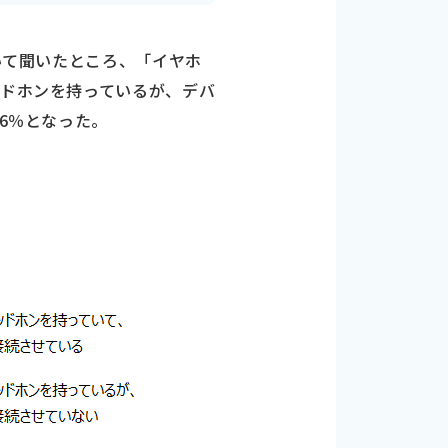
ついて聞いたところ、「イヤホ
ッドホンを持っているが、デバ
6％となった。