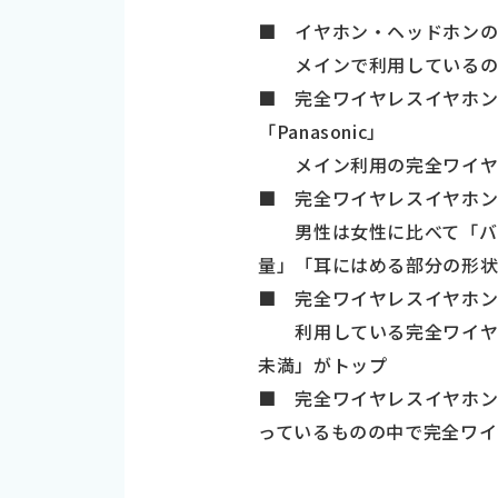
■ イヤホン・ヘッドホンの所
メインで利用しているのは
■ 完全ワイヤレスイヤホン
「Panasonic」
メイン利用の完全ワイヤレスイ
■ 完全ワイヤレスイヤホ
男性は女性に比べて「バッ
量」「耳にはめる部分の形
■ 完全ワイヤレスイヤホ
利用している完全ワイヤレス
未満」がトップ
■ 完全ワイヤレスイヤホ
っているものの中で完全ワイ