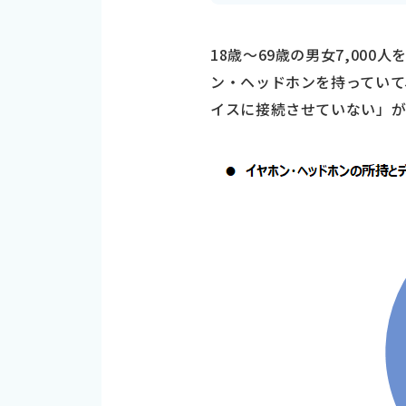
18歳～69歳の男女7,0
ン・ヘッドホンを持っていて
イスに接続させていない」が