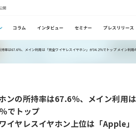
公開
コラム
インタビュー
セミナー
プレスリリース
率は67.6％、メイン利用は「完全ワイヤレスイヤホン」が34.2％でトップ メイン利用の
ホンの所持率は67.6％、メイン利用
2％でトップ
イヤレスイヤホン上位は「Apple」