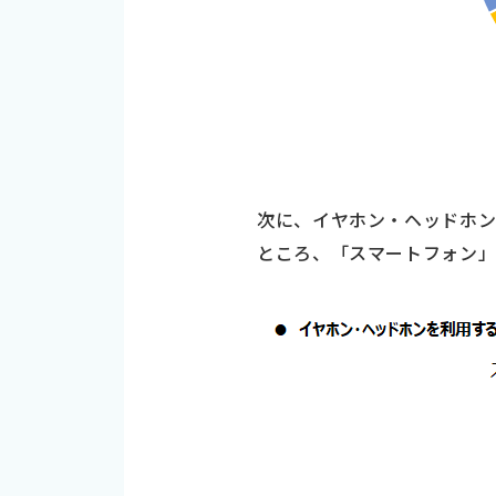
次に、イヤホン・ヘッドホン
ところ、「スマートフォン」が