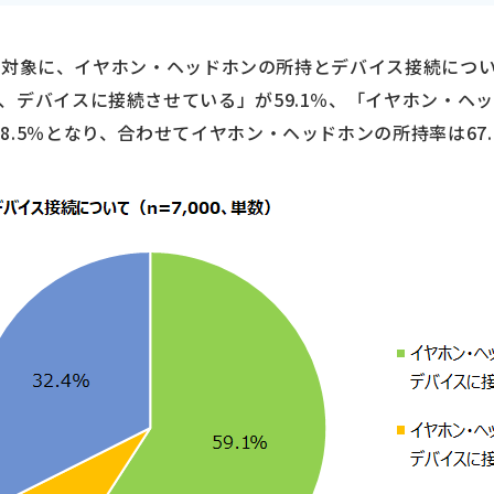
00人を対象に、イヤホン・ヘッドホンの所持とデバイス接続に
、デバイスに接続させている」が59.1％、「イヤホン・ヘ
8.5％となり、合わせてイヤホン・ヘッドホンの所持率は67.