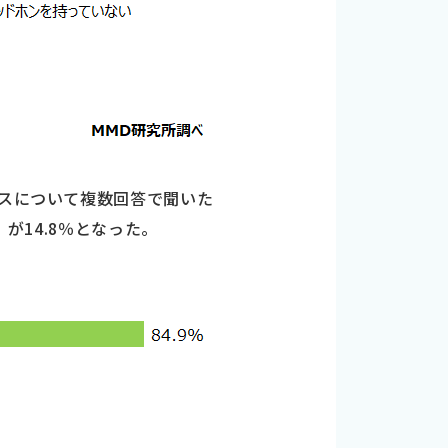
イスについて複数回答で聞いた
が14.8％となった。