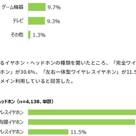
るイヤホン・ヘッドホンの種類を聞いたところ、「完全ワイヤ
ン」が30.6％、「左右一体型ワイヤレスイヤホン」が11.5
ンをメイン利用していると回答した。