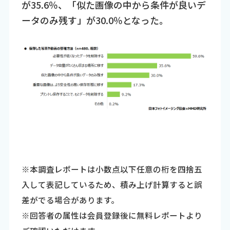
が35.6％、「似た画像の中から条件が良いデ
ータのみ残す」が30.0％となった。
※本調査レポートは小数点以下任意の桁を四捨五
入して表記しているため、積み上げ計算すると誤
差がでる場合があります。
※回答者の属性は会員登録後に無料レポートより