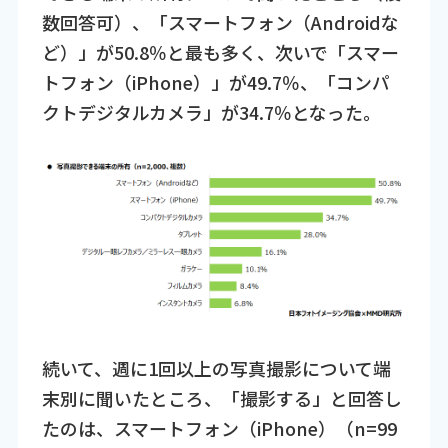
数回答可）、「スマートフォン（Androidな
ど）」が50.8％と最も多く、次いで「スマー
トフォン（iPhone）」が49.7％、「コンパ
クトデジタルカメラ」が34.7％となった。
続いて、週に1回以上の写真撮影について端
末別に聞いたところ、「撮影する」と回答し
たのは、スマートフォン（iPhone）（n=99