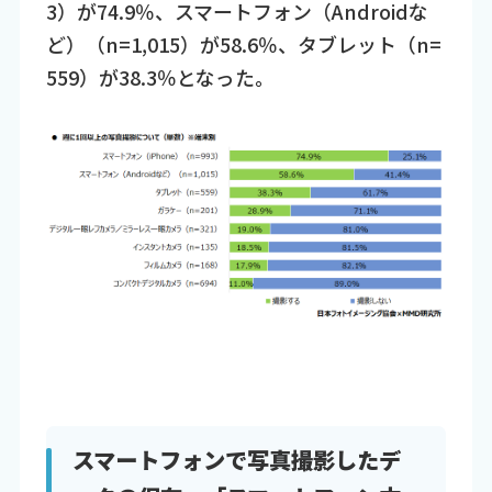
3）が74.9％、スマートフォン（Androidな
ど）（n=1,015）が58.6％、タブレット（n=
559）が38.3％となった。
スマートフォンで写真撮影したデ