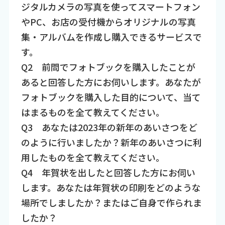
ジタルカメラの写真を使ってスマートフォン
やPC、お店の受付機からオリジナルの写真
集・アルバムを作成し購入できるサービスで
す。
Q2 前問でフォトブックを購入したことが
あると回答した方にお伺いします。あなたが
フォトブックを購入した目的について、当て
はまるものを全て教えてください。
Q3 あなたは2023年の新年のあいさつをど
のように行いましたか？新年のあいさつに利
用したものを全て教えてください。
Q4 年賀状を出したと回答した方にお伺い
します。あなたは年賀状の印刷をどのような
場所でしましたか？またはご自身で作られま
したか？