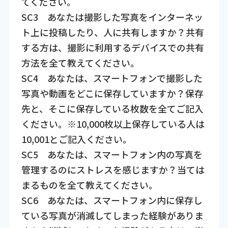
てください。
SC3 あなたは撮影した写真をインターネッ
ト上に投稿したり、人に共有しますか？共有
する方は、撮影に利用するデバイスでの共有
方法を全て教えてください。
SC4 あなたは、スマートフォンで撮影した
写真や動画をどこに保存していますか？保存
先と、そこに保存している枚数を全てご記入
ください。※10,000枚以上保存している人は
10,001とご記入ください。
SC5 あなたは、スマートフォン内の写真を
管理するのにストレスを感じますか？当ては
まるものを全て教えてください。
SC6 あなたは、スマートフォン内に保存し
ている写真が消滅してしまった経験がありま