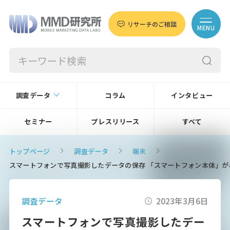
リサーチのご相談
MENU
調査データ
コラム
インタビュー
セミナー
プレスリリース
すべて
トップページ
調査データ
端末
スマートフォンで写真撮影したデータの保存 「スマートフォン本体」が88.
調査データ
2023年3月6日
スマートフォンで写真撮影したデー