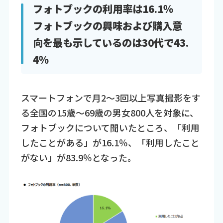
フォトブックの利用率は16.1％
フォトブックの興味および購入意
向を最も示しているのは30代で43.
4％
スマートフォンで月2～3回以上写真撮影をす
る全国の15歳～69歳の男女800人を対象に、
フォトブックについて聞いたところ、「利用
したことがある」が16.1％、「利用したこと
がない」が83.9％となった。