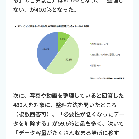
ない」が40.0％となった。
次に、写真や動画を整理していると回答した
480人を対象に、整理方法を聞いたところ
（複数回答可）、「必要性が低くなったデー
タを削除する」が59.6％と最も多く、次いで
「データ容量がたくさん収まる場所に移す」