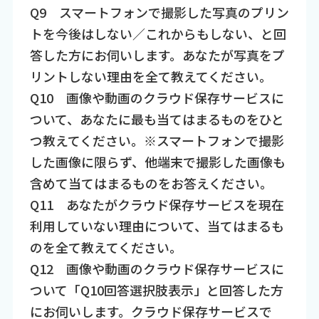
Q9 スマートフォンで撮影した写真のプリン
トを今後はしない／これからもしない、と回
答した方にお伺いします。あなたが写真をプ
リントしない理由を全て教えてください。
Q10 画像や動画のクラウド保存サービスに
ついて、あなたに最も当てはまるものをひと
つ教えてください。※スマートフォンで撮影
した画像に限らず、他端末で撮影した画像も
含めて当てはまるものをお答えください。
Q11 あなたがクラウド保存サービスを現在
利用していない理由について、当てはまるも
のを全て教えてください。
Q12 画像や動画のクラウド保存サービスに
ついて「Q10回答選択肢表示」と回答した方
にお伺いします。クラウド保存サービスで