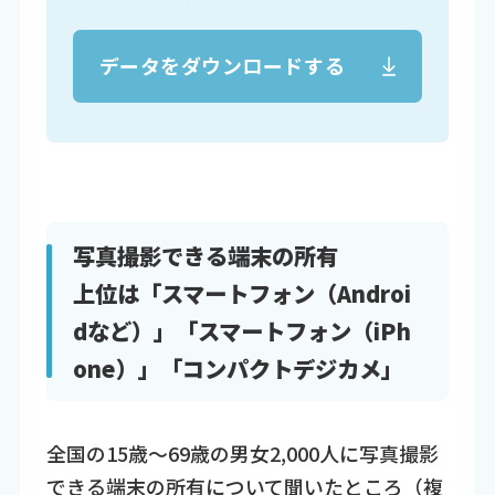
データをダウンロードする
写真撮影できる端末の所有
上位は「スマートフォン（Androi
dなど）」「スマートフォン（iPh
one）」「コンパクトデジカメ」
全国の15歳～69歳の男女2,000人に写真撮影
できる端末の所有について聞いたところ（複