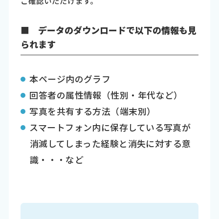
ご確認いただけます。
■ データのダウンロードで以下の情報も見
られます
本ページ内のグラフ
回答者の属性情報（性別・年代など）
写真を共有する方法（端末別）
スマートフォン内に保存している写真が
消滅してしまった経験と消失に対する意
識・・・など