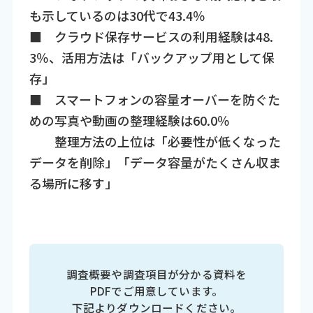
も示しているのは30代で43.4％
■ クラウド保存サービスの利用経験は48.
3％、活用方法は「バックアップ用として保
存」
■ スマートフォンの容量オーバーを防ぐた
めの写真や動画の整理経験は60.0％
整理方法の上位は「必要性が低くなった
データを削除」「データ容量がたくさん収ま
る場所に移す」
調査概要や調査項目が分かる資料を
PDFでご用意しています。
下記よりダウンロードください。