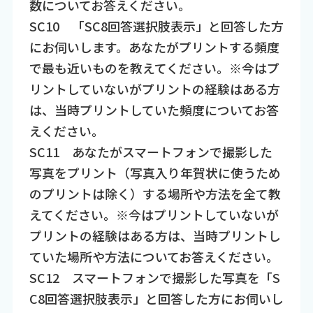
数についてお答えください。
SC10 「SC8回答選択肢表示」と回答した方
にお伺いします。あなたがプリントする頻度
で最も近いものを教えてください。※今はプ
リントしていないがプリントの経験はある方
は、当時プリントしていた頻度についてお答
えください。
SC11 あなたがスマートフォンで撮影した
写真をプリント（写真入り年賀状に使うため
のプリントは除く）する場所や方法を全て教
えてください。※今はプリントしていないが
プリントの経験はある方は、当時プリントし
ていた場所や方法についてお答えください。
SC12 スマートフォンで撮影した写真を「S
C8回答選択肢表示」と回答した方にお伺いし