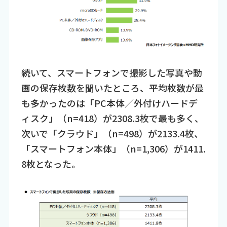
続いて、スマートフォンで撮影した写真や動
画の保存枚数を聞いたところ、平均枚数が最
も多かったのは「PC本体／外付けハードデ
ィスク」（n=418）が2308.3枚で最も多く、
次いで「クラウド」（n=498）が2133.4枚、
「スマートフォン本体」（n=1,306）が1411.
8枚となった。