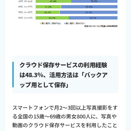
クラウド保存サービスの利用経験
は48.3％、活用方法は「バックア
ップ用として保存」
スマートフォンで月2～3回以上写真撮影をす
る全国の15歳～69歳の男女800人に、写真や
動画のクラウド保存サービスを利用したこと