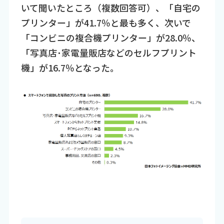
いて聞いたところ（複数回答可）、「自宅の
プリンター」が41.7％と最も多く、次いで
「コンビニの複合機プリンター」が28.0％、
「写真店･家電量販店などのセルフプリント
機」が16.7％となった。