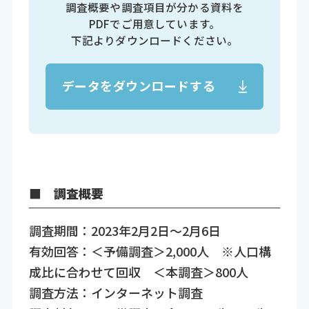
調査概要や調査項目が分かる資料を
PDFでご用意しています。
下記よりダウンロードください。
データをダウンロードする
■ 調査概要
調査期間：2023年2月2日～2月6日
有効回答：＜予備調査＞2,000人 ※人口構
成比に合わせて回収 ＜本調査＞800人
調査方法：インターネット調査