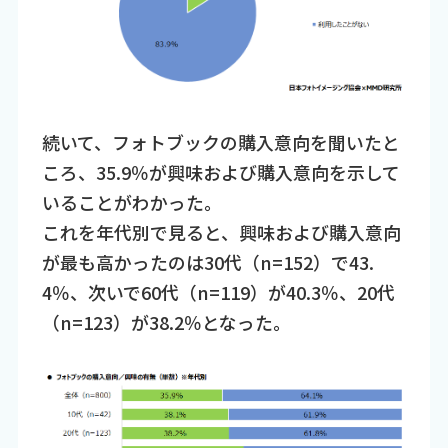
続いて、フォトブックの購入意向を聞いたと
ころ、35.9％が興味および購入意向を示して
いることがわかった。
これを年代別で見ると、興味および購入意向
が最も高かったのは30代（n=152）で43.
4％、次いで60代（n=119）が40.3％、20代
（n=123）が38.2％となった。