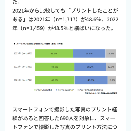
た。
2021年から比較しても「プリントしたことが
ある」は2021年（n=1,717）が48.6％、2022
年（n=1,459）が48.5％と横ばいになった。
スマートフォンで撮影した写真のプリント経
験があると回答した690人を対象に、スマー
トフォンで撮影した写真のプリント方法につ