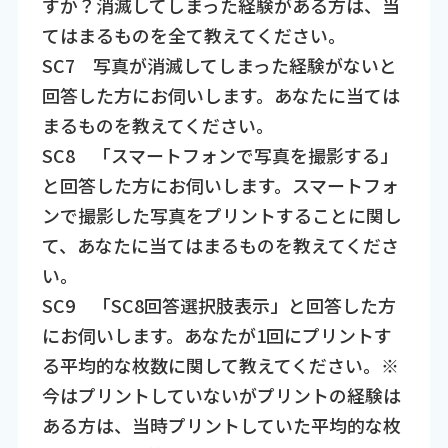
すか？消滅してしまった経験がある方は、当
てはまるものを全て教えてください。
SC7 写真が消滅してしまった経験がないと
回答した方にお伺いします。あなたに当ては
まるものを教えてください。
SC8 「スマートフォンで写真を撮影する」
と回答した方にお伺いします。スマートフォ
ンで撮影した写真をプリントすることに関し
て、あなたに当てはまるものを教えてくださ
い。
SC9 「SC8回答選択肢表示」と回答した方
にお伺いします。あなたが1回にプリントす
る平均的な枚数に関して教えてください。※
今はプリントしていないがプリントの経験は
ある方は、当時プリントしていた平均的な枚