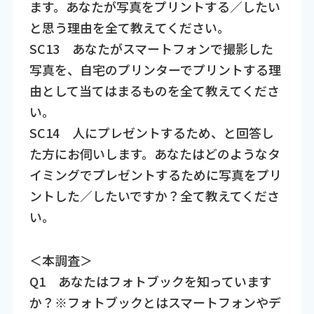
ます。あなたが写真をプリントする／したい
と思う理由を全て教えてください。
SC13 あなたがスマートフォンで撮影した
写真を、自宅のプリンターでプリントする理
由として当てはまるものを全て教えてくださ
い。
SC14 人にプレゼントするため、と回答し
た方にお伺いします。あなたはどのようなタ
イミングでプレゼントするために写真をプリ
ントした／したいですか？全て教えてくださ
い。
＜本調査＞
Q1 あなたはフォトブックを知っています
か？※フォトブックとはスマートフォンやデ