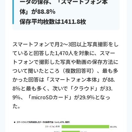
ータの保存、「スマートフォン本
体」が88.8％
保存平均枚数は1411.8枚
スマートフォンで月2～3回以上写真撮影をし
ていると回答した1,470人を対象に、スマー
トフォンで撮影した写真や動画の保存方法に
ついて聞いたところ（複数回答可）、最も多
かった回答は「スマートフォン本体」が88.
8％と最も多く、次いで「クラウド」が33.
9％、「microSDカード」が29.9％となっ
た。