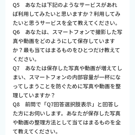
Q5 あなたは下記のようなサービスがあれ
ば利用してみたいと思いますか？利用してみ
たいと思うサービスを全て教えてください。
Q6 あなたは、スマートフォンで撮影した写
真や動画をどのようにして保存しています
か？最も当てはまるものをひとつだけ教えて
ください。
Q7 あなたは保存した写真や動画が増えてし
まい、スマートフォンの内部容量が一杯にな
ってしまうことを防ぐために写真や動画を整
理していますか？
Q8 前問で「Q7回答選択肢表示」と回答し
た方にお伺いします。あなたが保存した写真
や動画の整理方法として当てはまるものを全
て教えてください。