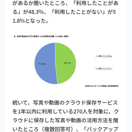
があるか聞いたところ、「利用したことがあ
る」が48.3％、「利用したことがない」が5
1.8％となった。
続いて、写真や動画のクラウド保存サービス
を1年以内に利用している270人を対象に、ク
ラウドに保存した写真や動画の活用方法を聞
いたところ（複数回答可）、「バックアップ