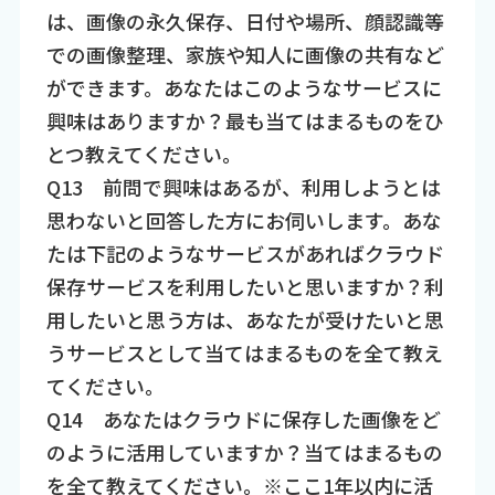
は、画像の永久保存、日付や場所、顔認識等
での画像整理、家族や知人に画像の共有など
ができます。あなたはこのようなサービスに
興味はありますか？最も当てはまるものをひ
とつ教えてください。
Q13 前問で興味はあるが、利用しようとは
思わないと回答した方にお伺いします。あな
たは下記のようなサービスがあればクラウド
保存サービスを利用したいと思いますか？利
用したいと思う方は、あなたが受けたいと思
うサービスとして当てはまるものを全て教え
てください。
Q14 あなたはクラウドに保存した画像をど
のように活用していますか？当てはまるもの
を全て教えてください。※ここ1年以内に活