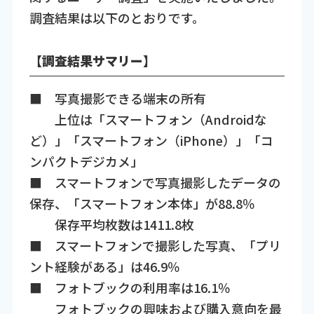
調査結果は以下のとおりです。
【調査結果サマリー】
■ 写真撮影できる端末の所有
上位は「スマートフォン（Androidな
ど）」「スマートフォン（iPhone）」「コ
ンパクトデジカメ」
■ スマートフォンで写真撮影したデータの
保存、「スマートフォン本体」が88.8％
保存平均枚数は1411.8枚
■ スマートフォンで撮影した写真、「プリ
ント経験がある」は46.9％
■ フォトブックの利用率は16.1％
フォトブックの興味および購入意向を最