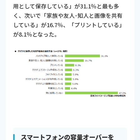
用として保存している」が31.1％と最も多
く、次いで「家族や友人･知人と画像を共有
している」が16.7％、「プリントしている」
が8.1％となった。
スマートフォンの容量オーバーを