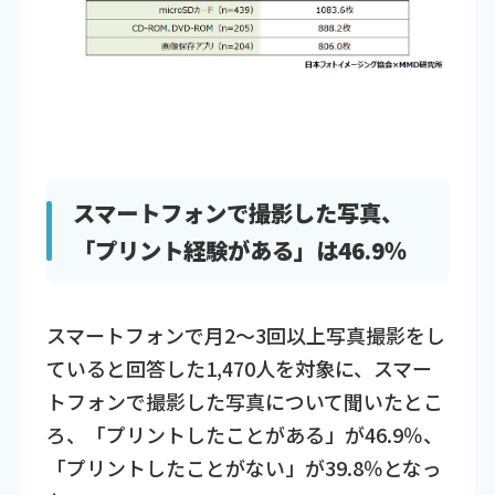
スマートフォンで撮影した写真、
「プリント経験がある」は46.9％
スマートフォンで月2～3回以上写真撮影をし
ていると回答した1,470人を対象に、スマー
トフォンで撮影した写真について聞いたとこ
ろ、「プリントしたことがある」が46.9％、
「プリントしたことがない」が39.8％となっ