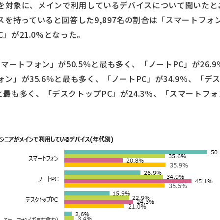
68名を対象に、メインで利用しているデバイスについて聞いたと
を持っていると回答した9,897名の割合は「スマートフォン」
C」が21.0%となった。
マートフォン」が50.5％と最も多く、「ノートPC」が26.
ォン」が35.6％と最も多く、「ノートPC」が34.9％、「デス
％と最も多く、「デスクトップPC」が24.3％、「スマートフォ