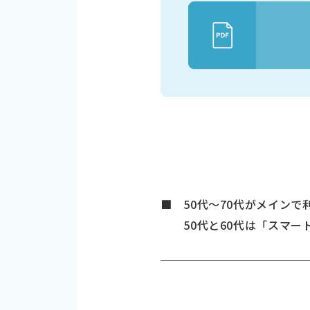
■ 50代～70代がメイン
50代と60代は「スマート