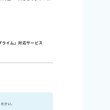
 プライム」対応サービス
ください。