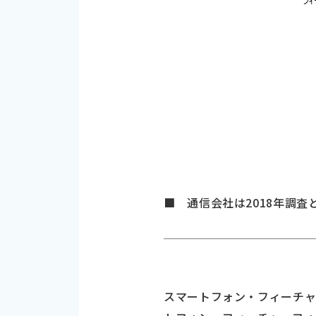
■ 通信会社は2018年調査と
スマートフォン・フィーチャ