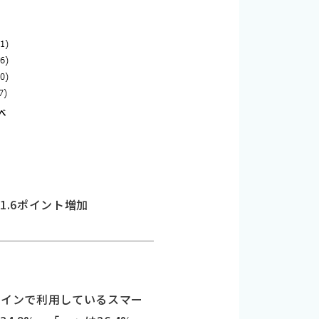
1.6ポイント増加
、メインで利用しているスマー