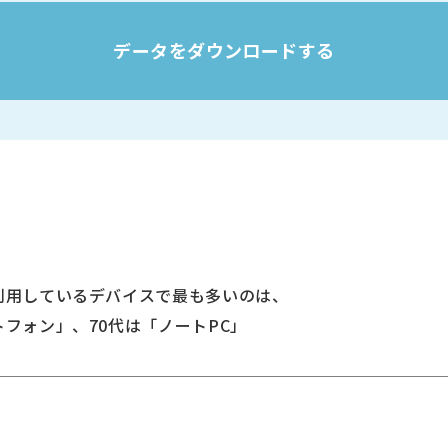
データをダウンロードする
で利用しているデバイスで最も多いのは、
フォン」、70代は「ノートPC」