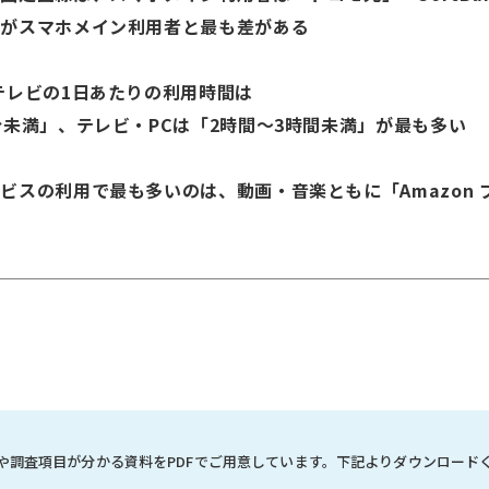
」がスマホメイン利用者と最も差がある
テレビの1日あたりの利用時間は
満」、テレビ・PCは「2時間～3時間未満」が最も多い
ビスの利用で最も多いのは、動画・音楽ともに「Amazon
や調査項目が分かる資料を
PDFでご用意しています。
下記よりダウンロード