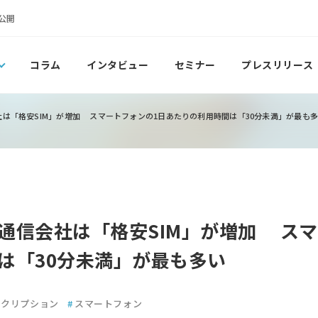
公開
コラム
インタビュー
セミナー
プレスリリース
は「格安SIM」が増加 スマートフォンの1日あたりの利用時間は「30分未満」が最も
通信会社は「格安SIM」が増加 スマ
は「30分未満」が最も多い
スクリプション
#
スマートフォン