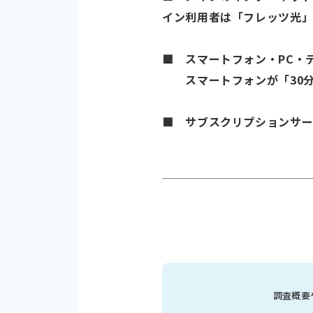
イン利用者は「フレッツ光
■ スマートフォン・PC・
スマートフォンが「30分未
■ サブスクリプションサー
調査概要