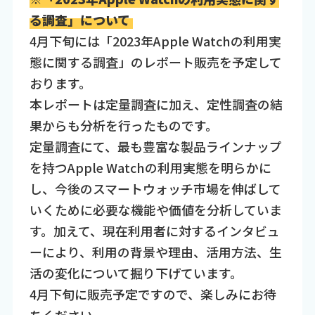
る調査」について
4月下旬には「2023年Apple Watchの利用実
態に関する調査」のレポート販売を予定して
おります。
本レポートは定量調査に加え、定性調査の結
果からも分析を行ったものです。
定量調査にて、最も豊富な製品ラインナップ
を持つApple Watchの利用実態を明らかに
し、今後のスマートウォッチ市場を伸ばして
いくために必要な機能や価値を分析していま
す。加えて、現在利用者に対するインタビュ
ーにより、利用の背景や理由、活用方法、生
活の変化について掘り下げています。
4月下旬に販売予定ですので、楽しみにお待