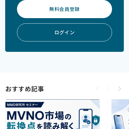
無料会員登録
ログイン
おすすめ記事