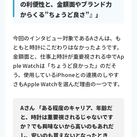
の利便性と、金額面やブランド力
からくる”ちょうど良さ”』」
今回のインタビュー対象であるAさんは、も
ともと時計にこだわりはなかったようです。
金額面と、仕事上時計が重要視される中でAp
ple Watchは「ちょうど良かった」のだそ
う。使用しているiPhoneとの連携のしやす
さもApple Watchを選んだ理由の一つです。
Aさん 「ある程度のキャリア、年齢だ
と、時計は重要視されるじゃないです
か？でも興味ないから高いのもあれだ
し、安いのも買えないとなったとき