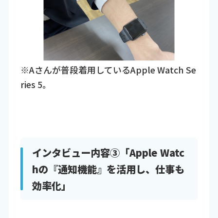
※Aさんが普段着用しているApple Watch Se
ries 5。
インタビュー内容③「Apple Watc
hの『通知機能』を活用し、仕事も
効率化」