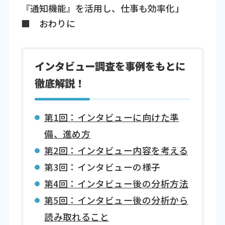
『通知機能』を活用し、仕事も効率化」
■ おわりに
インタビュー調査を事例をもとに
徹底解説！
第1回：インタビューに向けた準
備、進め方
第2回：インタビュー内容を考える
第3回：インタビューの様子
第4回：インタビュー後の分析方法
第5回：インタビュー後の分析から
読み取れること