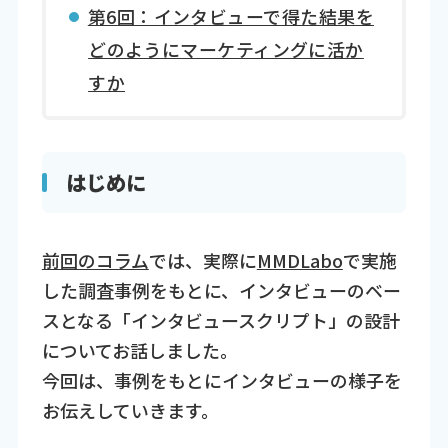
第6回：インタビューで得た結果を
どのようにマーケティングに活か
すか
はじめに
前回のコラム
では、実際に
MMDLabo
で実施
した調査事例をもとに、インタビューのベー
スとなる「インタビュースクリプト」の設計
についてお話しました。
今回は、事例をもとにインタビューの様子を
お伝えしていきます。