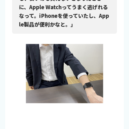
に、Apple Watchってうまく逃げれる
なって。iPhoneを使っていたし、App
le製品が便利かなと。」