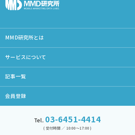
MMD研究所とは
サービスについて
記事一覧
会員登録
03-6451-4414
Tel.
( 受付時間 ／ 10:00～17:00 )