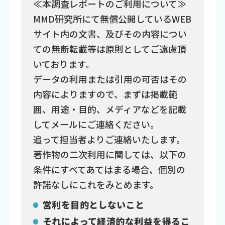
≪本調査レポートのご利用について≫
MMD研究所にて無償公開しているWEB
サイト内の文書、及びその内容につい
ての無断転載等は原則としてご遠慮頂
いております。
データの利用または引用の可否はその
内容によりますので、まずは掲載範
囲、用途・目的、メディアなどを記載
してメールにご連絡ください。
追って担当者よりご連絡いたします。
著作物の二次利用に関しては、以下の
条件にすべてあてはまる場合、個別の
許諾なしにこれをみとめます。
営利を目的としないこと
それによって経済的な利益を得るこ