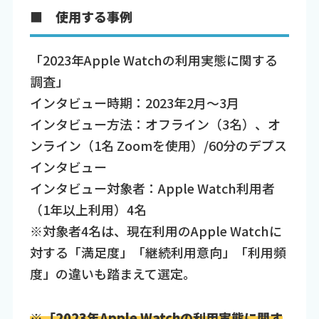
■ 使用する事例
「2023年Apple Watchの利用実態に関する
調査」
インタビュー時期：2023年2月～3月
インタビュー方法：オフライン（3名）、オ
ンライン（1名 Zoomを使用）/60分のデプス
インタビュー
インタビュー対象者：Apple Watch利用者
（1年以上利用）4名
※対象者4名は、現在利用のApple Watchに
対する「満足度」「継続利用意向」「利用頻
度」の違いも踏まえて選定。
※「2023年Apple Watchの利用実態に関す