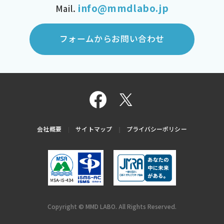
info@mmdlabo.jp
Mail.
フォームからお問い合わせ
会社概要
サイトマップ
プライバシーポリシー
Copyright © MMD LABO. All Rights Reserved.