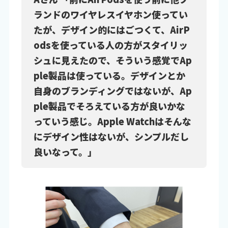
ランドのワイヤレスイヤホン使ってい
たが、デザイン的にはごつくて、AirP
odsを使っている人の方がスタイリッ
シュに見えたので、そういう感覚でAp
ple製品は使っている。デザインとか
自身のブランディングではないが、Ap
ple製品でそろえている方が良いかな
っていう感じ。Apple Watchはそんな
にデザイン性はないが、シンプルだし
良いなって。」