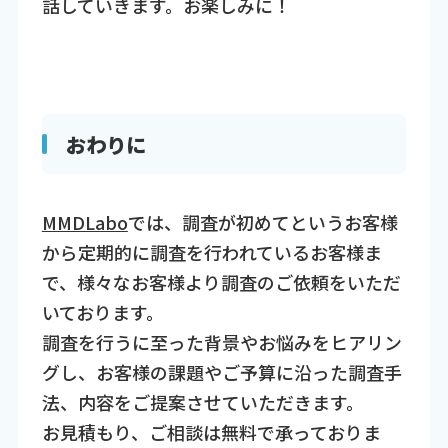
話していきます。お楽しみに！
おわりに
MMDLabo
では、調査が初めてというお客様
から定期的に調査を行われているお客様ま
で、様々なお客様より調査のご依頼をいただ
いております。
調査を行うに至った背景やお悩みをヒアリン
グし、お客様の課題やご予算に沿った調査手
法、内容をご提案させていただきます。
お見積もり、ご相談は無料で承っておりま