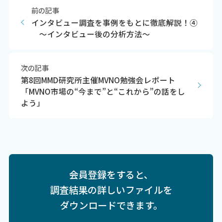
前の記事
インタビュー調査を事例をもとに徹底解説！④
～インタビュー後の分析方法～
次の記事
第8回MMD研究所主催MVNO勉強会レポート
「MVNO市場の“今まで”と“これから”の話をし
よう」
会員登録をすると、
調査結果の詳しいファイルを
ダウンロードできます。