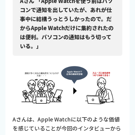
Aさん 「Apple Watchを使う前はパソ
コンで通知を出していたが、あれが仕
事中に結構うっとうしかったので。だ
からApple Watchだけに集約されたの
は便利。パソコンの通知はもう切って
いる。」
Aさんは、Apple Watchに以下のような価値
を感じていることが今回のインタビューから