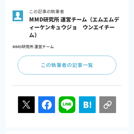
この記事の執筆者
MMD研究所 運営チーム（エムエムデ
ィーケンキュウジョ ウンエイチー
ム）
MMD研究所 運営チーム
この執筆者の記事一覧