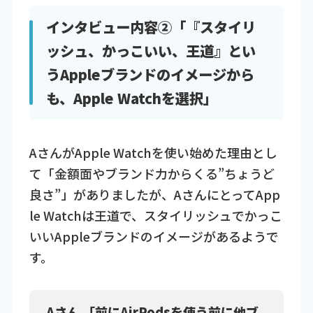
インタビュー内容②「『スタイリ
ッシュ、かっこいい、王道』とい
うAppleブランドのイメージから
も、Apple Watchを選択」
AさんがApple Watchを使い始めた理由とし
て「金額面やブランド力からくる”ちょうど
良さ”」がありましたが、AさんにとってApp
le Watchは王道で、スタイリッシュでかっこ
いいAppleブランドのイメージがあるようで
す。
Aさん 「前にAirPodsを使う前に他ブ