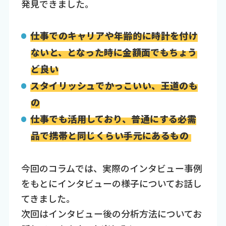
発見できました。
仕事でのキャリアや年齢的に時計を付け
ないと、となった時に金額面でもちょう
ど良い
スタイリッシュでかっこいい、王道のも
の
仕事でも活用しており、普通にする必需
品で携帯と同じくらい手元にあるもの
今回のコラムでは、実際のインタビュー事例
をもとにインタビューの様子についてお話し
てきました。
次回はインタビュー後の分析方法についてお