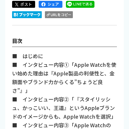
目次
■ はじめに
■ インタビュー内容①「Apple Watchを使
い始めた理由は『Apple製品の利便性と、金
額面やブランド力からくる”ちょうど良
さ”』」
■ インタビュー内容②「『スタイリッシ
ュ、かっこいい、王道』というAppleブラン
ドのイメージからも、Apple Watchを選択」
■ インタビュー内容③「Apple Watchの