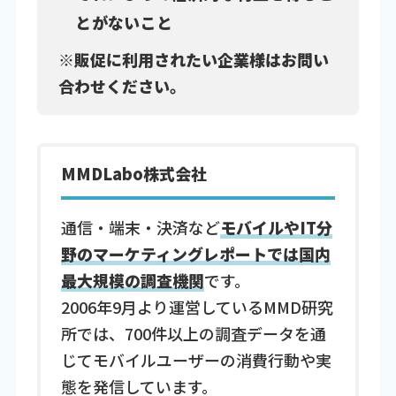
とがないこと
※販促に利用されたい企業様はお問い
合わせください。
MMDLabo株式会社
通信・端末・決済など
モバイルやIT分
野のマーケティングレポートでは国内
最大規模の調査機関
です。
2006年9月より運営しているMMD研究
所では、700件以上の調査データを通
じてモバイルユーザーの消費行動や実
態を発信しています。