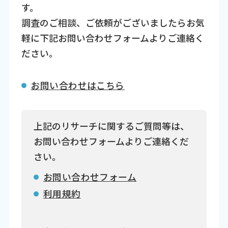
す。
調査のご相談、ご依頼がございましたらお気
軽に下記お問い合わせフォームよりご連絡く
ださい。
お問い合わせはこちら
上記のリサーチに関するご質問等は、
お問い合わせフォームよりご連絡くだ
さい。
お問い合わせフォーム
利用規約