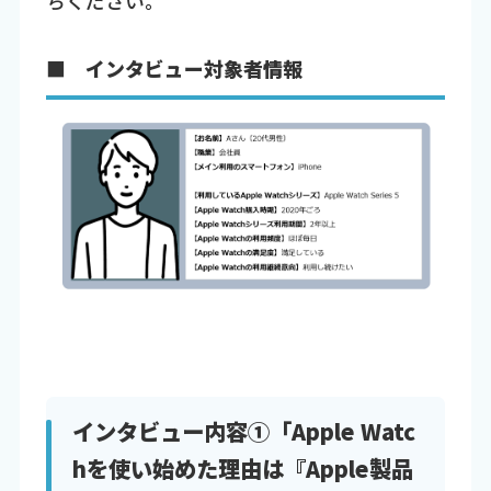
ちください。
■ インタビュー対象者情報
インタビュー内容①「Apple Watc
hを使い始めた理由は『Apple製品