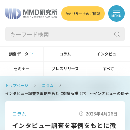
リサーチのご相談
MENU
調査データ
コラム
インタビュー
セミナー
プレスリリース
すべて
トップページ
コラム
インタビュー調査を事例をもとに徹底解説！③ ～インタビューの様子
コラム
2023年4月26日
インタビュー調査を事例をもとに徹