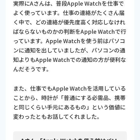
実際にAさんは、普段Apple Watchを仕事で
よく使っています。仕事の連絡がたくさん届
く中で、どの連絡が優先度高く対応しなけれ
ばならないものかの判断をApple Watchで行
っています。Apple Watchを使う前はパソコ
ンに通知を出していましたが、パソコンの通
知よりもApple Watchでの通知の方が便利な
んだそうです。
また、仕事でもApple Watchを活用している
ことから、時計が「普通にする必需品、携帯
と同じくらい手元にあるもの」という価値に
変わったともお話してくれました。