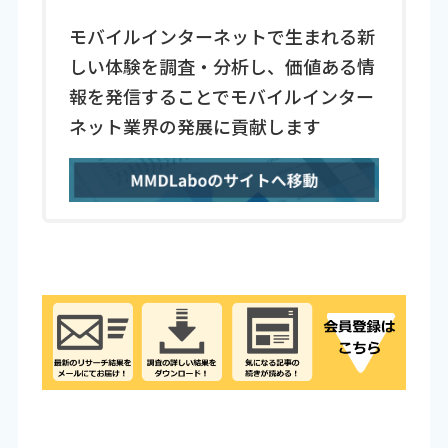
モバイルインターネットで生まれる新
しい体験を調査・分析し、価値ある情
報を発信することでモバイルインター
ネット業界の発展に貢献します