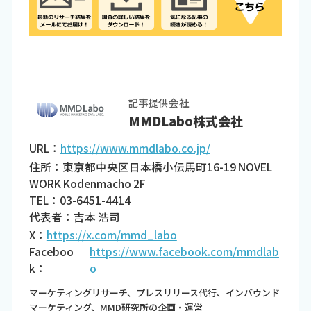
記事提供会社
MMDLabo株式会社
URL：
https://www.mmdlabo.co.jp/
住所：東京都中央区日本橋小伝馬町16-19 NOVEL
WORK Kodenmacho 2F
TEL：03-6451-4414
代表者：吉本 浩司
X：
https://x.com/mmd_labo
Faceboo
https://www.facebook.com/mmdlab
k：
o
マーケティングリサーチ、プレスリリース代行、インバウンド
マーケティング、MMD研究所の企画・運営