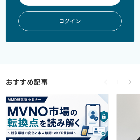
ログイン
おすすめ記事