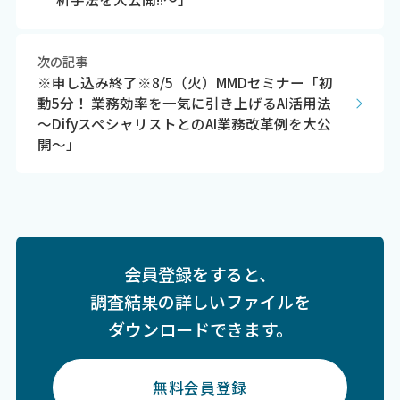
次の記事
※申し込み終了※8/5（火）MMDセミナー「初
動5分！ 業務効率を一気に引き上げるAI活用法
～DifyスペシャリストとのAI業務改革例を大公
開～」
会員登録をすると、
調査結果の詳しいファイルを
ダウンロードできます。
無料会員登録