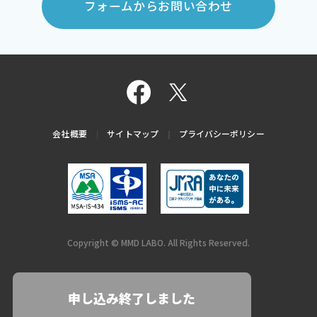
フォームからお問い合わせ
会社概要
サイトマップ
プライバシーポリシー
Copyright © MMD LABO. All Rights Reserved.
申し込み終了しました