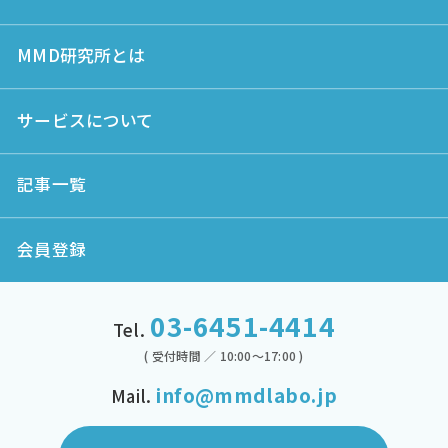
MMD研究所とは
サービスについて
記事一覧
会員登録
03-6451-4414
Tel.
( 受付時間 ／ 10:00～17:00 )
info@mmdlabo.jp
Mail.