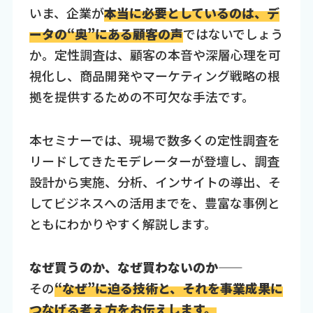
いま、企業が
本当に必要としているのは、デ
ータの“奥”にある顧客の声
ではないでしょう
か。定性調査は、顧客の本音や深層心理を可
視化し、商品開発やマーケティング戦略の根
拠を提供するための不可欠な手法です。
本セミナーでは、現場で数多くの定性調査を
リードしてきたモデレーターが登壇し、調査
設計から実施、分析、インサイトの導出、そ
してビジネスへの活用までを、豊富な事例と
ともにわかりやすく解説します。
なぜ買うのか、なぜ買わないのか——
その
“なぜ”に迫る技術と、それを事業成果に
つなげる考え方をお伝えします。