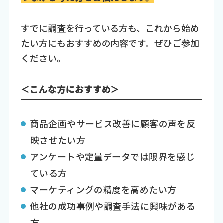
すでに調査を行っている方も、これから始め
たい方にもおすすめの内容です。ぜひご参加
ください。
＜こんな方におすすめ＞
商品企画やサービス改善に顧客の声を反
映させたい方
アンケートや定量データでは限界を感じ
ている方
マーケティングの精度を高めたい方
他社の成功事例や調査手法に興味がある
方