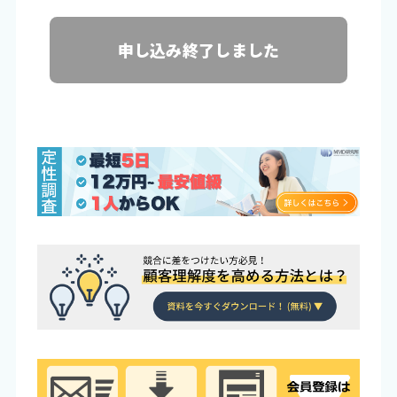
申し込み終了しました