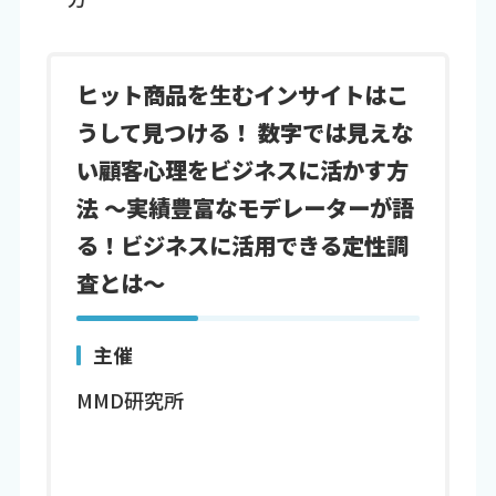
ヒット商品を生むインサイトはこ
うして見つける！ 数字では見えな
い顧客心理をビジネスに活かす方
法 ～実績豊富なモデレーターが語
る！ビジネスに活用できる定性調
査とは～
主催
MMD研究所