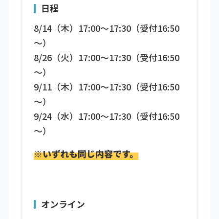
日程
8/14（木）17:00～17:30（受付16:50
～）
8/26（火）17:00～17:30（受付16:50
～）
9/11（木）17:00～17:30（受付16:50
～）
9/24（水）17:00～17:30（受付16:50
～）
※いずれも同じ内容です。
オンライン