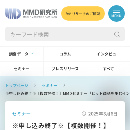
リサーチのご相談
MENU
調査データ
コラム
インタビュー
セミナー
プレスリリース
すべて
トップページ
セミナー
※申し込み終了※【複数開催！】MMDセミナー「ヒット商品を生むイン
セミナー
2025年8月6日
※申し込み終了※【複数開催！】