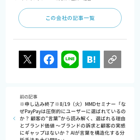
この会社の記事一覧
前の記事
※申し込み終了※8/19（火）MMDセミナー「な
ぜPayPayは圧倒的にユーザーに選ばれているの
か？ 顧客の“言葉”から読み解く、選ばれる理由
とブランド価値 ～ブランドの訴求と顧客の実感
にギャップはないか？ AIが言葉を構造化する分
析手法を大公開!!～」