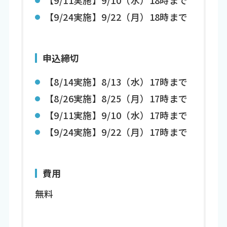
【9/24実施】9/22（月）18時まで
申込締切
【8/14実施】8/13（水）17時まで
【8/26実施】8/25（月）17時まで
【9/11実施】9/10（水）17時まで
【9/24実施】9/22（月）17時まで
費用
無料