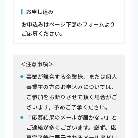
お申し込み
お申込みはページ下部のフォームより
ご応募ください。
＜注意事項＞
事業が競合する企業様、または個人
事業主の方のお申込みについては、
ご参加をお断りさせて頂く場合がご
ざいます。予めご了承ください。
「応募結果のメールが届かない」と
ご連絡が多くございます。
必ず、応
募完了後に表示されるメールアドレ