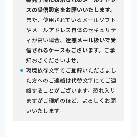
スの受信設定をお願いいたします。
また、使用されているメールソフト
やメールアドレス自体のセキュリテ
ィが高い場合、
迷惑メール扱いで受
信されるケースもございます。
ご承
知おきくださいませ。
環境依存文字でご登録いただきまし
た方へのご連絡は代替文字にてご連
絡することがございます。恐れ入り
ますがご理解のほど、よろしくお願
いいたします。