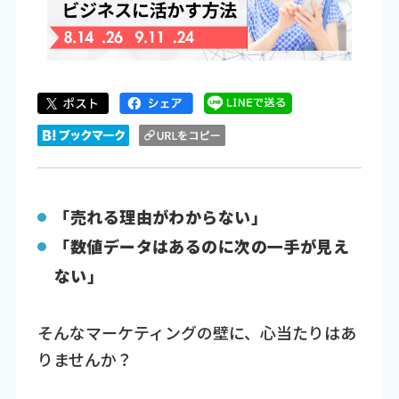
「売れる理由がわからない」
「数値データはあるのに次の一手が見え
ない」
そんなマーケティングの壁に、心当たりはあ
りませんか？