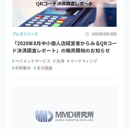
プレスリリース
2020年8月20日
「2020年8月中小個人店経営者からみるQRコー
ド決済調査レポート」の販売開始のお知らせ
#
ペイメントサービス
#
決済
#
マーケティング
#
利用動向
#
定点調査