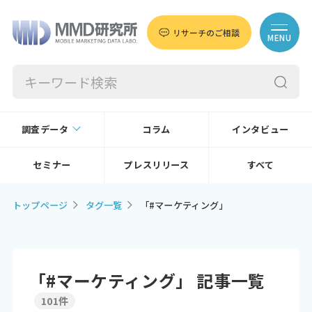
リサーチのご相談
MENU
調査データ
コラム
インタビュー
セミナー
プレスリリース
すべて
トップページ
タグ一覧
「#マーケティング」
「#マーケティング」 記事一覧
101件