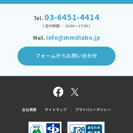
03-6451-4414
Tel.
( 受付時間 ／ 10:00～17:00 )
info@mmdlabo.jp
Mail.
フォームからお問い合わせ
会社概要
サイトマップ
プライバシーポリシー