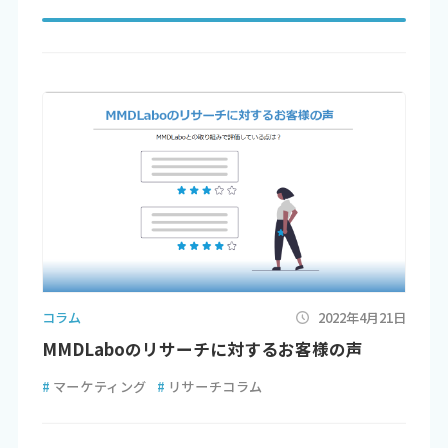
コラム
2022年4月21日
MMDLaboのリサーチに対するお客様の声
#
マーケティング
#
リサーチコラム