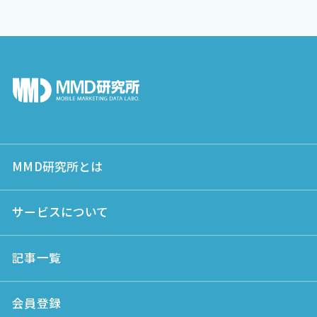
MMD研究所とは
サービスについて
記事一覧
会員登録