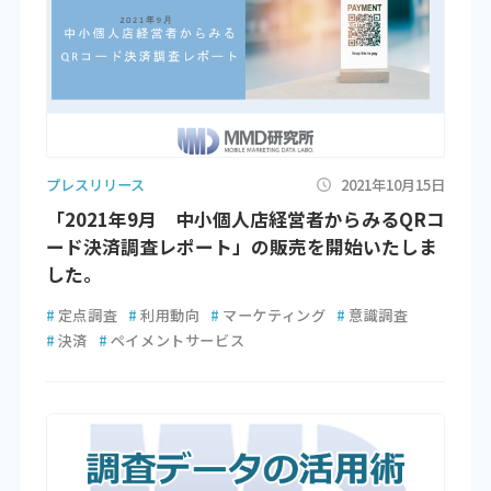
プレスリリース
2021年10月15日
「2021年9月 中小個人店経営者からみるQRコ
ード決済調査レポート」の販売を開始いたしま
した。
#
定点調査
#
利用動向
#
マーケティング
#
意識調査
#
決済
#
ペイメントサービス