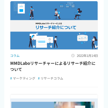
コラム
2022年1月14日
MMDLaboリサーチャーによるリサーチ紹介に
ついて
#
マーケティング
#
リサーチコラム