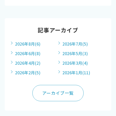
記事アーカイブ
2026年8月
(6)
2026年7月
(5)
2026年6月
(8)
2026年5月
(3)
2026年4月
(2)
2026年3月
(4)
2026年2月
(5)
2026年1月
(11)
アーカイブ一覧