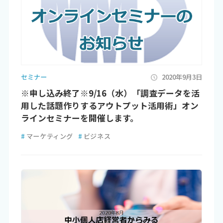
セミナー
2020年9月3日
※申し込み終了※9/16（水）「調査データを活
用した話題作りするアウトプット活用術」オン
ラインセミナーを開催します。
#
マーケティング
#
ビジネス