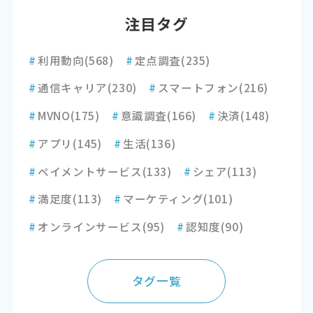
注目タグ
#
利用動向
(568)
#
定点調査
(235)
#
通信キャリア
(230)
#
スマートフォン
(216)
#
MVNO
(175)
#
意識調査
(166)
#
決済
(148)
#
アプリ
(145)
#
生活
(136)
#
ペイメントサービス
(133)
#
シェア
(113)
#
満足度
(113)
#
マーケティング
(101)
#
オンラインサービス
(95)
#
認知度
(90)
タグ一覧