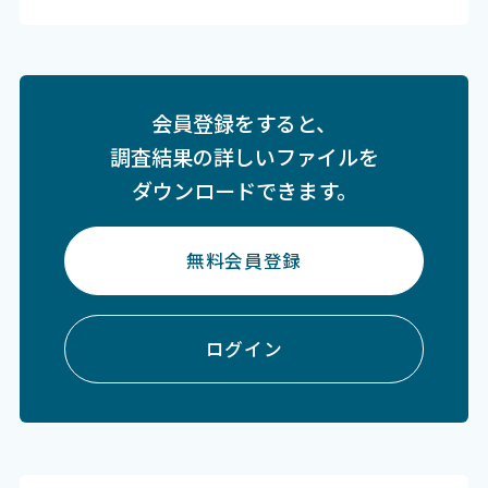
会員登録をすると、
調査結果の詳しいファイルを
ダウンロードできます。
無料会員登録
ログイン