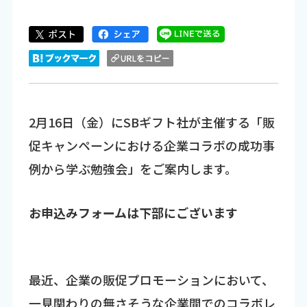
2月16日（金）にSBギフト社が主催する「販
促キャンペーンにおける企業コラボの成功事
例から学ぶ勉強会」をご案内します。
お申込みフォームは下部にございます
最近、企業の販促プロモーションにおいて、
一見関わりの無さそうな企業間でのコラボレ