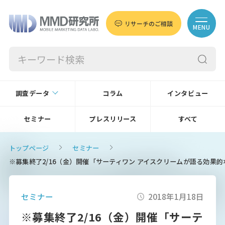
リサーチのご相談
MENU
調査データ
コラム
インタビュー
セミナー
プレスリリース
すべて
トップページ
セミナー
※募集終了2/16（金）開催「サーティワン アイスクリームが語る効
セミナー
2018年1月18日
※募集終了2/16（金）開催「サーテ