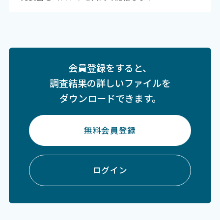
会員登録をすると、
調査結果の詳しいファイルを
ダウンロードできます。
無料会員登録
ログイン