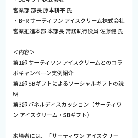
営業部 部長 藤本耕平 氏
・B−R サーティワン アイスクリーム株式会社
営業推進本部 本部長 常務執行役員 佐藤健 氏
＜内容＞
第1部 サーティワン アイスクリームとのコラ
ボキャンペーン実例紹介
第2部 SBギフトによるソーシャルギフトの説
明
第3部 パネルディスカッション（サーティワ
ン アイスクリーム・SBギフト）
来場者には、「サーティワン アイスクリー