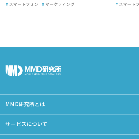
#
スマートフォン
#
マーケティング
#
スマート
MMD研究所とは
サービスについて