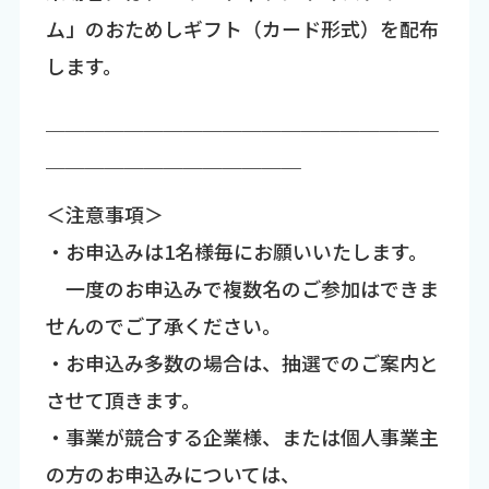
ム」のおためしギフト（カード形式）を配布
します。
￣￣￣￣￣￣￣￣￣￣￣￣￣￣￣￣￣￣￣￣
￣￣￣￣￣￣￣￣￣￣￣￣￣
＜注意事項＞
・お申込みは1名様毎にお願いいたします。
一度のお申込みで複数名のご参加はできま
せんのでご了承ください。
・お申込み多数の場合は、抽選でのご案内と
させて頂きます。
・事業が競合する企業様、または個人事業主
の方のお申込みについては、