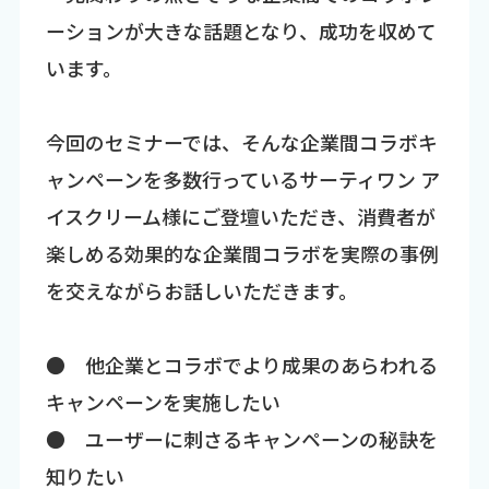
ーションが大きな話題となり、成功を収めて
います。
今回のセミナーでは、そんな企業間コラボキ
ャンペーンを多数行っているサーティワン ア
イスクリーム様にご登壇いただき、消費者が
楽しめる効果的な企業間コラボを実際の事例
を交えながらお話しいただきます。
● 他企業とコラボでより成果のあらわれる
キャンペーンを実施したい
● ユーザーに刺さるキャンペーンの秘訣を
知りたい