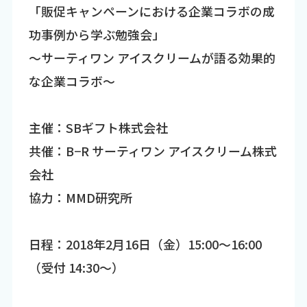
「販促キャンペーンにおける企業コラボの成
功事例から学ぶ勉強会」
～サーティワン アイスクリームが語る効果的
な企業コラボ～
主催：SBギフト株式会社
共催：B−R サーティワン アイスクリーム株式
会社
協力：MMD研究所
日程：2018年2月16日（金）15:00～16:00
（受付 14:30～）