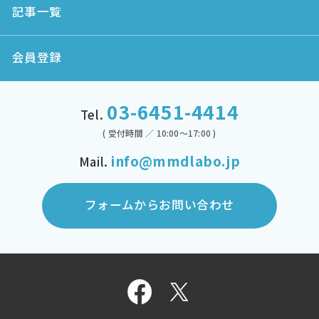
記事一覧
会員登録
03-6451-4414
Tel.
( 受付時間 ／ 10:00～17:00 )
info@mmdlabo.jp
Mail.
フォームからお問い合わせ