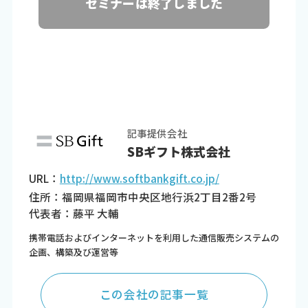
セミナーは終了しました
記事提供会社
SBギフト株式会社
URL：
http://www.softbankgift.co.jp/
住所：福岡県福岡市中央区地行浜2丁目2番2号
代表者：藤平 大輔
携帯電話およびインターネットを利用した通信販売システムの
企画、構築及び運営等
この会社の記事一覧