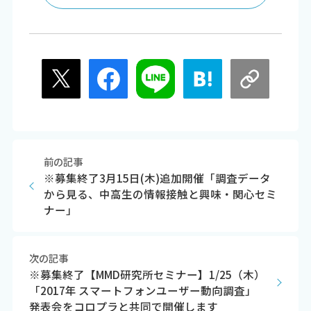
前の記事
※募集終了3月15日(木)追加開催「調査データ
から見る、中高生の情報接触と興味・関心セミ
ナー」
次の記事
※募集終了【MMD研究所セミナー】1/25（木）
「2017年 スマートフォンユーザー動向調査」
発表会をコロプラと共同で開催します