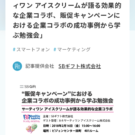
ィワン アイスクリームが語る効果的
な企業コラボ、販促キャンペーンに
おける企業コラボの成功事例から学
ぶ勉強会」
#
スマートフォン
#
マーケティング
記事提供会社
SBギフト株式会社