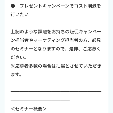
● プレゼントキャンペーンでコスト削減を
行いたい
上記のような課題をお持ちの販促キャンペー
ン担当者やマーケティング担当者の方、必見
のセミナーとなりますので、是非、ご応募く
ださい。
※応募者多数の場合は抽選とさせていただき
ます。
━━━━━━━━━━━━━━━━━━━━
━━━━━━━━━━━━━
＜セミナー概要＞