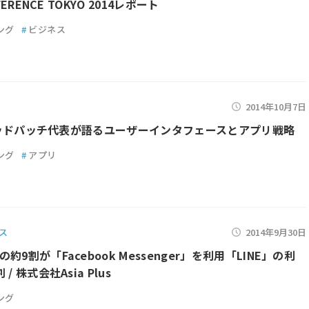
NFERENCE TOKYO 2014レポート
ング
#
ビジネス
2014年10月7日
5 グッドパッチ代表が語るユーザーインタフェースとアプリ戦略
ング
#
アプリ
ス
2014年9月30日
約9割が「Facebook Messenger」を利用「LINE」の利
/ 株式会社Asia Plus
ング