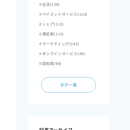
#
生活
(136)
#
ペイメントサービス
(133)
#
シェア
(113)
#
満足度
(113)
#
マーケティング
(101)
#
オンラインサービス
(95)
#
認知度
(90)
タグ一覧
記事アーカイブ