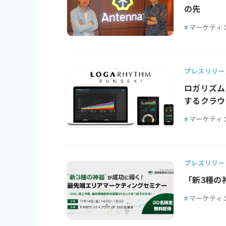
の先
#
マーケティ
プレスリリー
ロガリズム
するクラウ
#
マーケティ
プレスリリー
「新3種の
#
マーケティ