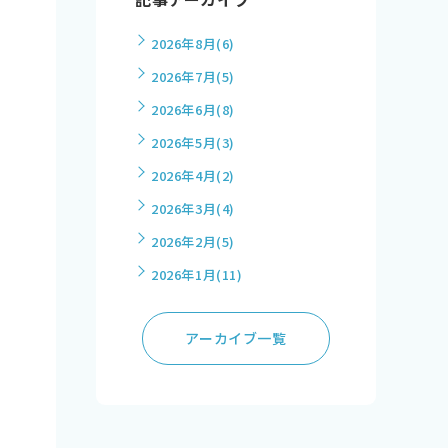
2026年8月
(6)
2026年7月
(5)
2026年6月
(8)
2026年5月
(3)
2026年4月
(2)
2026年3月
(4)
2026年2月
(5)
2026年1月
(11)
アーカイブ一覧