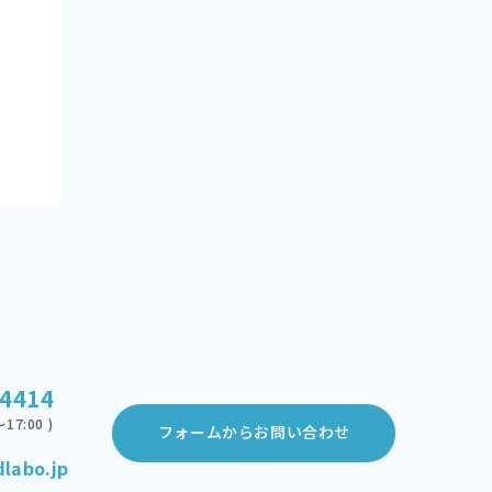
-4414
17:00 )
フォームからお問い合わせ
labo.jp