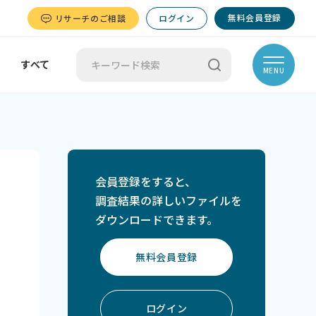
無料会員登録
リサーチのご相談
ログイン
すべて
MENU
会員登録をすると、
調査結果の詳しいファイルを
ダウンロードできます。
無料会員登録
ログイン