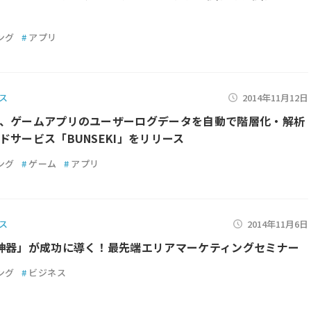
ング
#
アプリ
ス
2014年11月12日
、ゲームアプリのユーザーログデータを自動で階層化・解析
ドサービス「BUNSEKI」をリリース
ング
#
ゲーム
#
アプリ
ス
2014年11月6日
神器」が成功に導く！最先端エリアマーケティングセミナー
ング
#
ビジネス