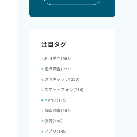
注目タグ
#
利用動向
(568)
#
定点調査
(235)
#
通信キャリア
(230)
#
スマートフォン
(216)
#
MVNO
(175)
#
意識調査
(166)
#
決済
(148)
#
アプリ
(145)