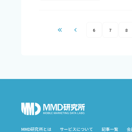
6
7
8
MMD研究所とは
サービスについて
記事一覧
会