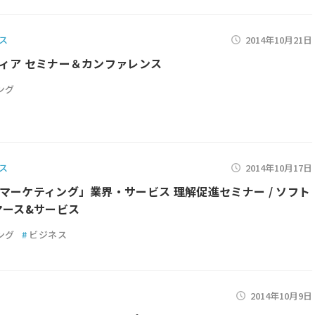
ス
2014年10月21日
ィア セミナー＆カンファレンス
ング
ス
2014年10月17日
マーケティング」業界・サービス 理解促進セミナー / ソフト
マース&サービス
ング
#
ビジネス
2014年10月9日