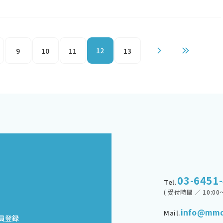
12
9
10
11
13
03-6451
Tel.
( 受付時間 ／ 10:00～
info@mmd
Mail.
員登録