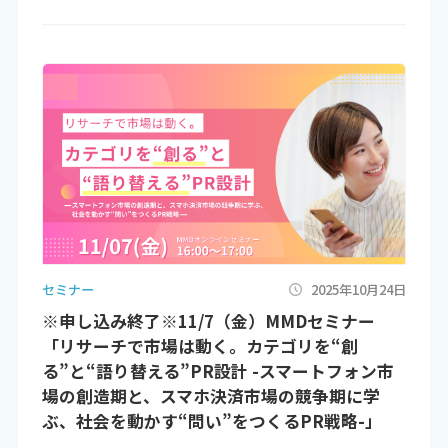
セミナー
2025年10月24日
※申し込み終了※11/7（金）MMDセミナー
「リサーチで市場は動く。カテゴリを“創
る”と“語り替える”PR設計 -スマートフォン市
場の創造期と、スマホ決済市場の競争期に学
ぶ、社会を動かす“問い”をつくるPR戦略-」