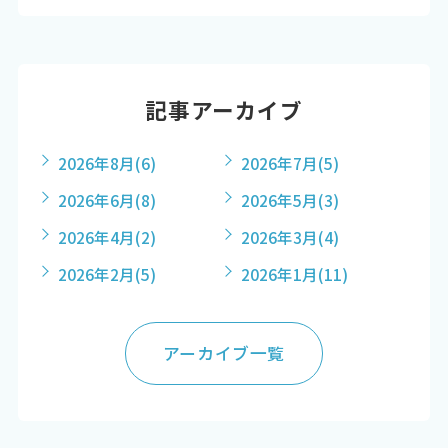
記事アーカイブ
2026年8月
(6)
2026年7月
(5)
2026年6月
(8)
2026年5月
(3)
2026年4月
(2)
2026年3月
(4)
2026年2月
(5)
2026年1月
(11)
アーカイブ一覧