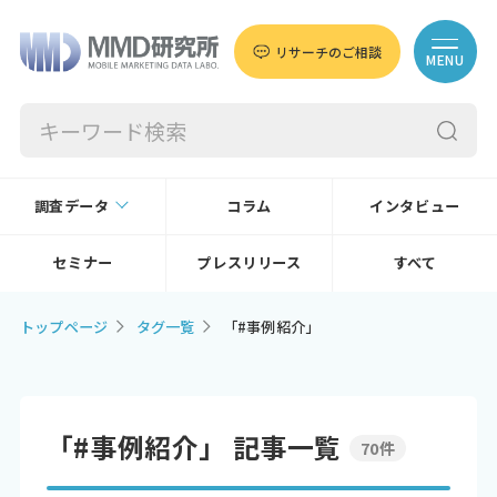
リサーチのご相談
MENU
調査データ
コラム
インタビュー
セミナー
プレスリリース
すべて
トップページ
タグ一覧
「#事例紹介」
「#事例紹介」 記事一覧
70件