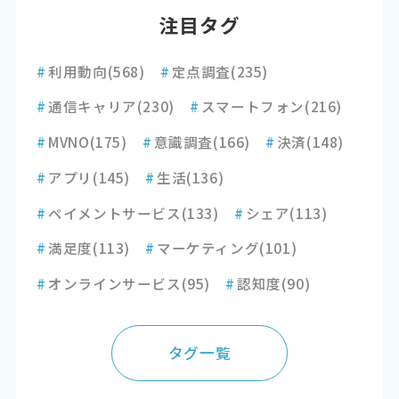
注目タグ
#
利用動向
(568)
#
定点調査
(235)
#
通信キャリア
(230)
#
スマートフォン
(216)
#
MVNO
(175)
#
意識調査
(166)
#
決済
(148)
#
アプリ
(145)
#
生活
(136)
#
ペイメントサービス
(133)
#
シェア
(113)
#
満足度
(113)
#
マーケティング
(101)
#
オンラインサービス
(95)
#
認知度
(90)
タグ一覧