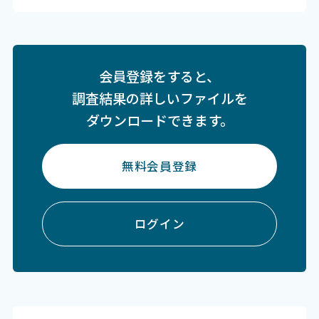
会員登録をすると、
調査結果の詳しいファイルを
ダウンロードできます。
無料会員登録
ログイン