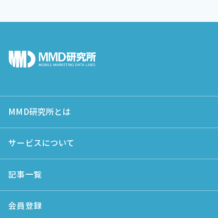
MMD研究所とは
サービスについて
記事一覧
会員登録