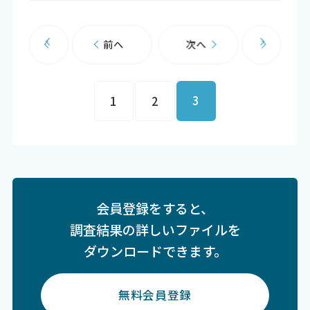
前へ
次へ
3
1
2
会員登録をすると、
調査結果の詳しいファイルを
ダウンロードできます。
無料会員登録