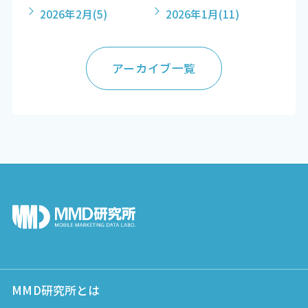
2026年2月
(5)
2026年1月
(11)
アーカイブ一覧
MMD研究所とは