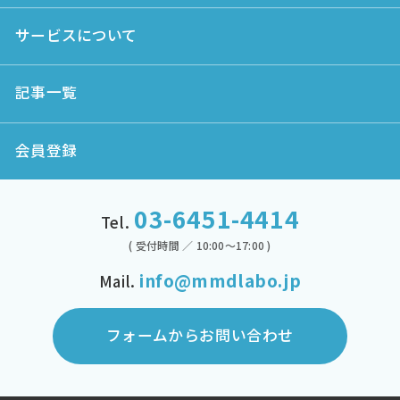
サービスについて
記事一覧
会員登録
03-6451-4414
Tel.
( 受付時間 ／ 10:00～17:00 )
info@mmdlabo.jp
Mail.
フォームからお問い合わせ