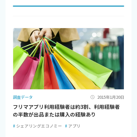
調査データ
2015年1月20日
フリマアプリ利用経験者は約3割、利用経験者
の半数が出品または購入の経験あり
#
シェアリングエコノミー
#
アプリ