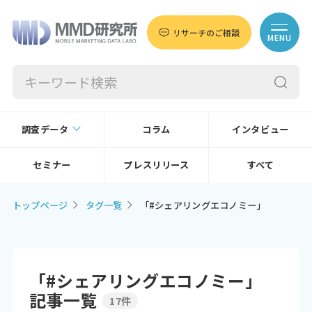
リサーチのご相談
MENU
調査データ
コラム
インタビュー
セミナー
プレスリリース
すべて
トップページ
タグ一覧
「#シェアリングエコノミー」
「#シェアリングエコノミー」
記事一覧
17件