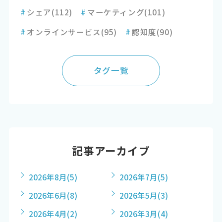
#
シェア
(112)
#
マーケティング
(101)
#
オンラインサービス
(95)
#
認知度
(90)
タグ一覧
記事アーカイブ
2026年8月
(5)
2026年7月
(5)
2026年6月
(8)
2026年5月
(3)
2026年4月
(2)
2026年3月
(4)