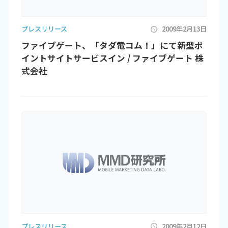
プレスリリース
2009年2月13日
ファイブゲート、「タダ電コム！」にて新型ポ
イントサイトサービスイン / ファイブゲート 株
式会社
プレスリリース
2009年2月12日