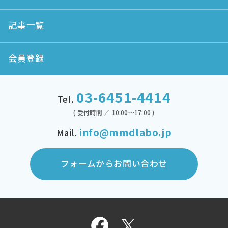
記事一覧
会員登録
03-6451-4414
Tel.
( 受付時間 ／ 10:00～17:00 )
info@mmdlabo.jp
Mail.
フォームからお問い合わせ