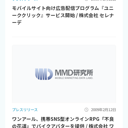
モバイルサイト向け広告配信プログラム『ユニ
ーククリック』サービス開始 / 株式会社 セレナ
ーデ
プレスリリース
2009年2月12日
ワンアール、携帯SNS型オンラインRPG「不良
の花道」でバイクアバターを提供 / 株式会社 ワ