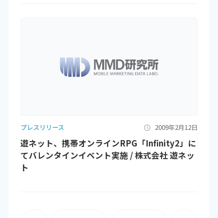
プレスリリース
2009年2月12日
遊ネット、携帯オンラインRPG「Infinity2」に
てバレンタインイベント実施 / 株式会社 遊ネッ
ト