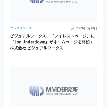
プレスリリース
2009年2月18日
ビジュアルワークス、「フォレストページ」に
「Jon Underdown」がホームページを開設 /
株式会社 ビジュアルワークス