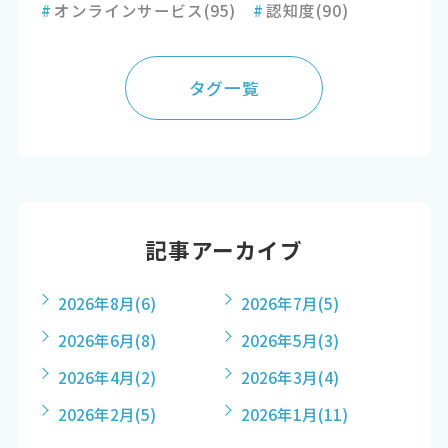
#
オンラインサービス
(95)
#
認知度
(90)
タグ一覧
記事アーカイブ
2026年8月
(6)
2026年7月
(5)
2026年6月
(8)
2026年5月
(3)
2026年4月
(2)
2026年3月
(4)
2026年2月
(5)
2026年1月
(11)