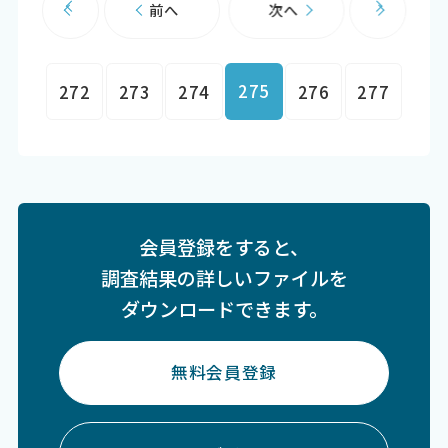
前へ
次へ
275
272
273
274
276
277
会員登録をすると、
調査結果の詳しいファイルを
ダウンロードできます。
無料会員登録