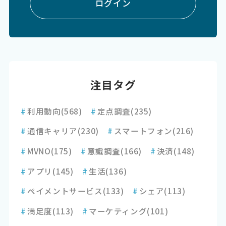
ログイン
注目タグ
#
利用動向
(568)
#
定点調査
(235)
#
通信キャリア
(230)
#
スマートフォン
(216)
#
MVNO
(175)
#
意識調査
(166)
#
決済
(148)
#
アプリ
(145)
#
生活
(136)
#
ペイメントサービス
(133)
#
シェア
(113)
#
満足度
(113)
#
マーケティング
(101)