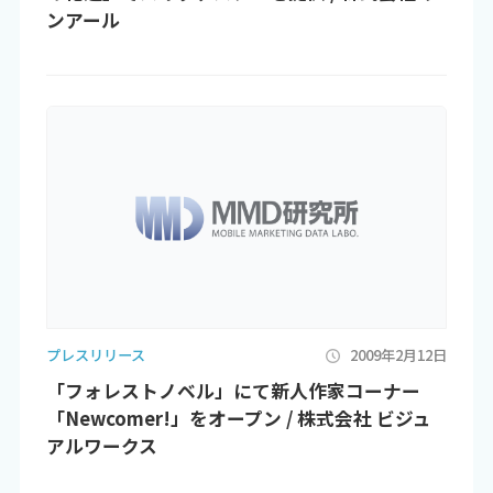
ンアール
プレスリリース
2009年2月12日
「フォレストノベル」にて新人作家コーナー
「Newcomer!」をオープン / 株式会社 ビジュ
アルワークス