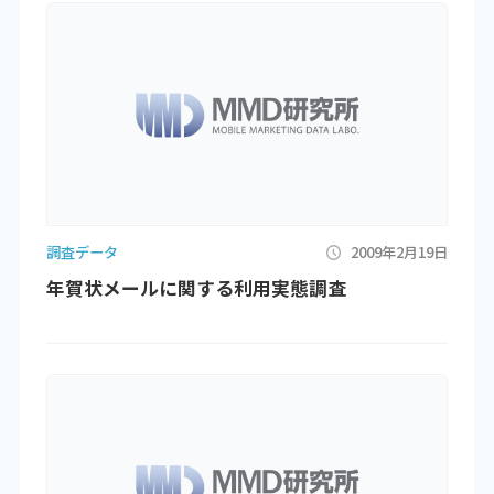
調査データ
2009年2月19日
年賀状メールに関する利用実態調査