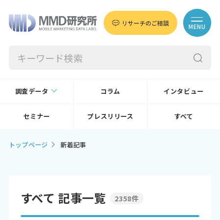
リサーチのご相談
MENU
調査データ
コラム
インタビュー
セミナー
プレスリリース
すべて
トップページ
新着記事
すべて 記事一覧
2358件