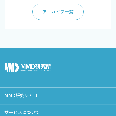
アーカイブ一覧
MMD研究所とは
サービスについて