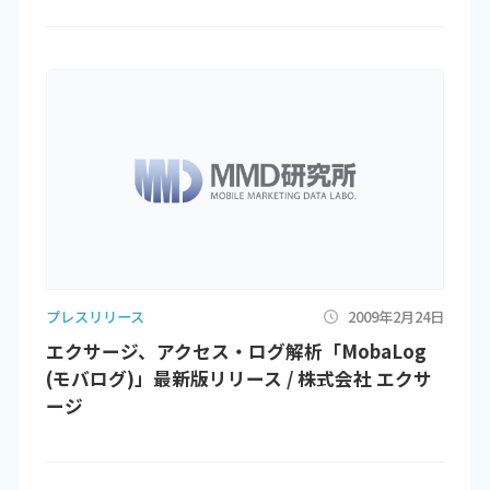
プレスリリース
2009年2月24日
エクサージ、アクセス・ログ解析「MobaLog
(モバログ)」最新版リリース / 株式会社 エクサ
ージ