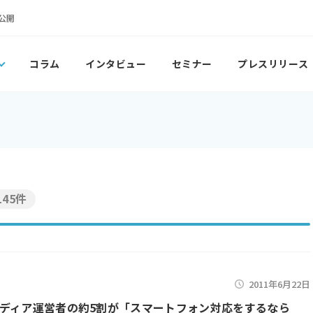
公開
コラム
インタビュー
セミナー
プレスリリース
145件
2011年6月22日
ディア運営者の約5割が「スマートフォン対応をするなら