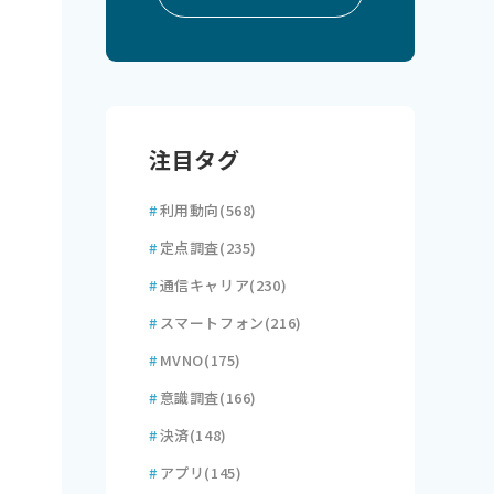
注目タグ
#
利用動向
(568)
#
定点調査
(235)
#
通信キャリア
(230)
#
スマートフォン
(216)
#
MVNO
(175)
#
意識調査
(166)
#
決済
(148)
#
アプリ
(145)