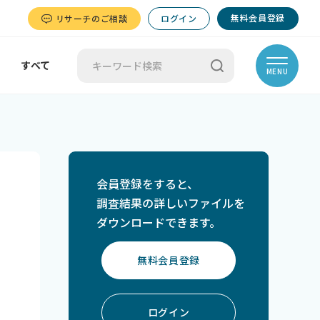
無料会員登録
リサーチのご相談
ログイン
すべて
MENU
会員登録をすると、
調査結果の詳しいファイルを
ダウンロードできます。
無料会員登録
ログイン