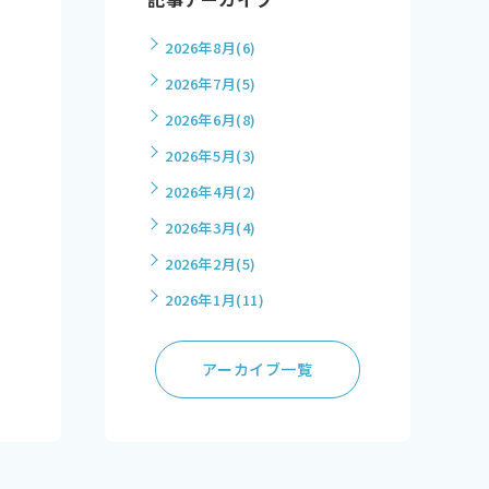
2026年8月
(6)
2026年7月
(5)
2026年6月
(8)
2026年5月
(3)
2026年4月
(2)
2026年3月
(4)
2026年2月
(5)
2026年1月
(11)
アーカイブ一覧