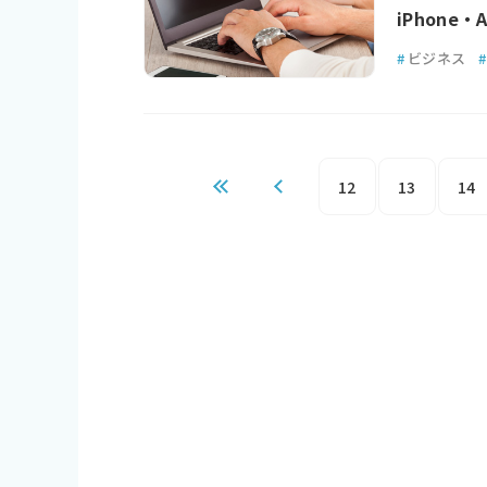
iPhone
#
ビジネス
#
12
13
14