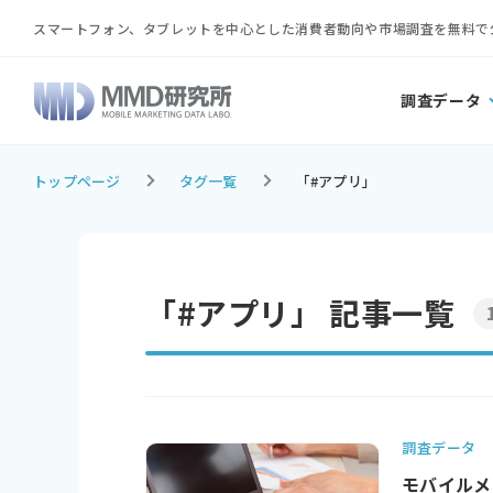
スマートフォン、タブレットを中心とした消費者動向や市場調査を無料で
調査データ
トップページ
タグ一覧
「#アプリ」
「#アプリ」 記事一覧
調査データ
モバイルメ