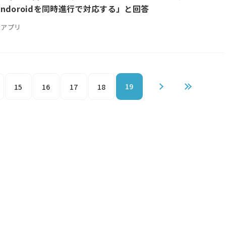
・Andoroidを同時進行で対応する」と回答
アプリ
19
15
16
17
18