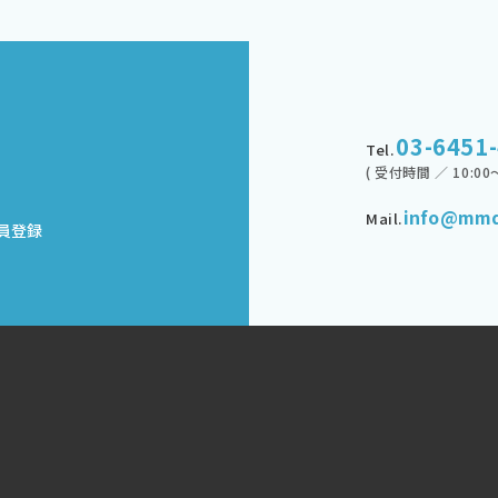
03-6451
Tel.
( 受付時間 ／ 10:00～
info@mmd
Mail.
員登録