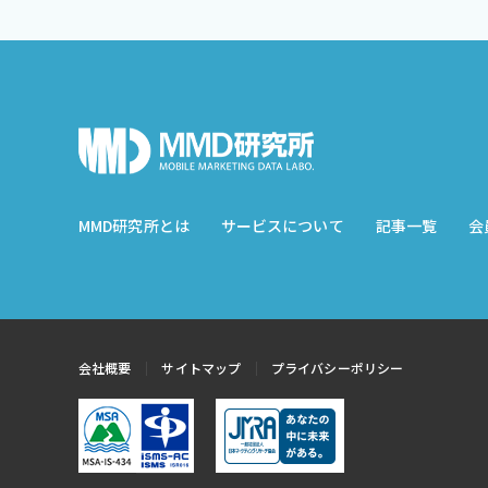
MMD研究所とは
サービスについて
記事一覧
会
会社概要
サイトマップ
プライバシーポリシー