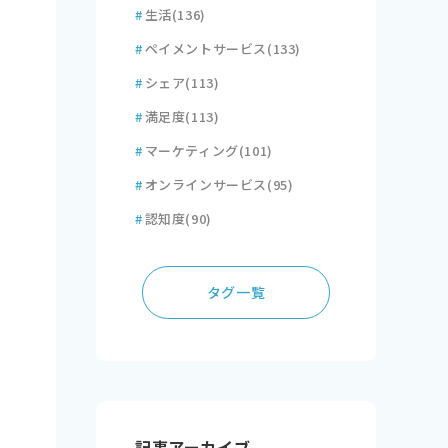
#
生活
(136)
#
ペイメントサービス
(133)
#
シェア
(113)
#
満足度
(113)
#
マーケティング
(101)
#
オンラインサービス
(95)
#
認知度
(90)
タグ一覧
記事アーカイブ