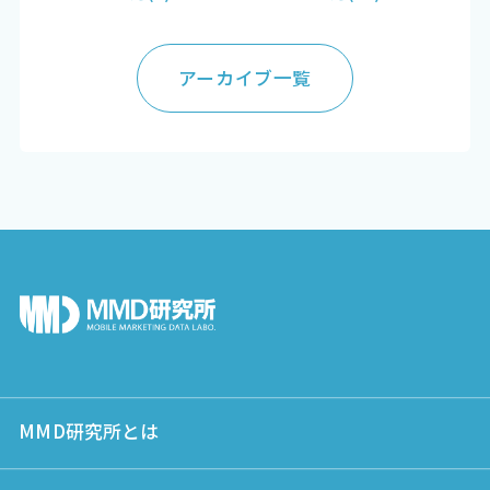
アーカイブ一覧
MMD研究所とは