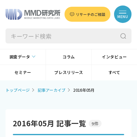
リサーチのご相談
MENU
調査データ
コラム
インタビュー
セミナー
プレスリリース
すべて
トップページ
記事アーカイブ
2016年05月
2016年05月 記事一覧
9件