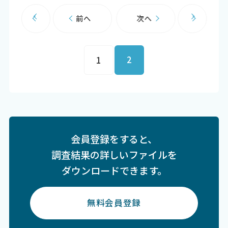
前へ
次へ
2
1
会員登録をすると、
調査結果の詳しいファイルを
ダウンロードできます。
無料会員登録