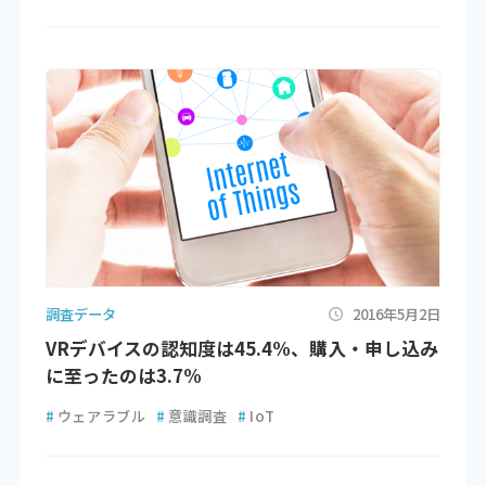
調査データ
2016年5月2日
VRデバイスの認知度は45.4%、購入・申し込み
に至ったのは3.7%
#
ウェアラブル
#
意識調査
#
IoT