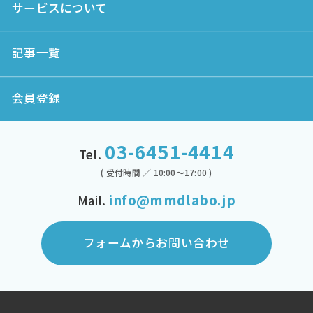
サービスについて
記事一覧
会員登録
03-6451-4414
Tel.
( 受付時間 ／ 10:00～17:00 )
info@mmdlabo.jp
Mail.
フォームからお問い合わせ