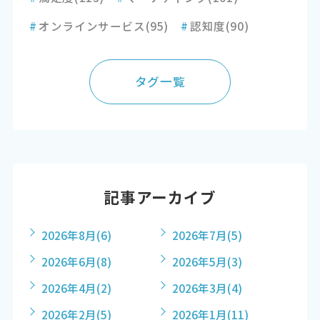
#
オンラインサービス
(95)
#
認知度
(90)
タグ一覧
記事アーカイブ
2026年8月
(6)
2026年7月
(5)
2026年6月
(8)
2026年5月
(3)
2026年4月
(2)
2026年3月
(4)
2026年2月
(5)
2026年1月
(11)