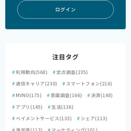
ログイン
注目タグ
#
利用動向
(568)
#
定点調査
(235)
#
通信キャリア
(230)
#
スマートフォン
(216)
#
MVNO
(175)
#
意識調査
(166)
#
決済
(148)
#
アプリ
(145)
#
生活
(136)
#
ペイメントサービス
(133)
#
シェア
(113)
#
満足度
(113)
#
マーケティング
(101)