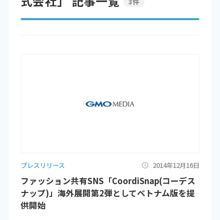
式会社」 記事一覧
3件
プレスリリース
2014年12月16日
ファッション共有SNS「CoordiSnap(コーデス
ナップ)」海外展開第2弾としてベトナム版を提
供開始