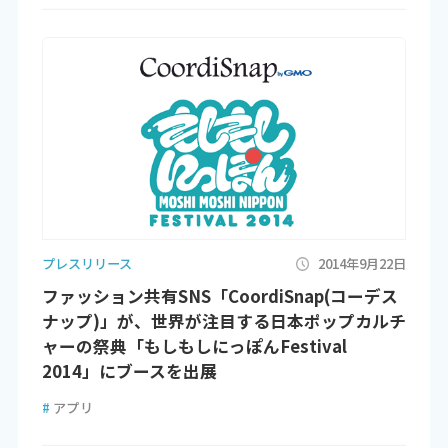
プレスリリース
2014年9月22日
ファッション共有SNS「CoordiSnap(コーデス
ナップ)」が、世界が注目する日本ポップカルチ
ャーの祭典「もしもしにっぽんFestival
2014」にブースを出展
#
アプリ