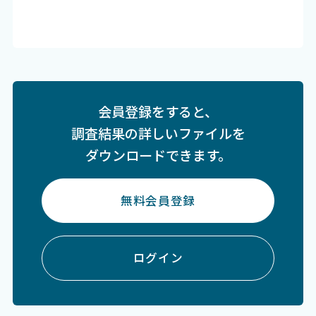
会員登録をすると、
調査結果の詳しいファイルを
ダウンロードできます。
無料会員登録
ログイン