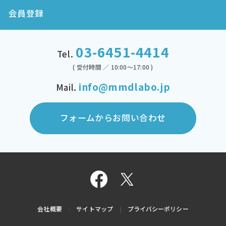
会員登録
03-6451-4414
Tel.
( 受付時間 ／ 10:00～17:00 )
info@mmdlabo.jp
Mail.
フォームからお問い合わせ
会社概要
サイトマップ
プライバシーポリシー