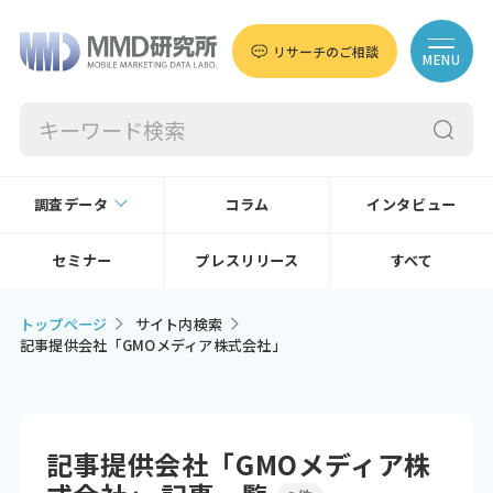
リサーチのご相談
MENU
調査データ
コラム
インタビュー
セミナー
プレスリリース
すべて
トップページ
サイト内検索
記事提供会社「GMOメディア株式会社」
記事提供会社「GMOメディア株