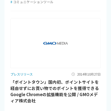
#
コミュニケーションツール
プレスリリース
2014年10月27日
「ポイントタウン」国内初、ポイントサイトを
経由せずにお買い物でのポイントを獲得できる
Google Chromeの拡張機能を公開 / GMOメデ
ィア株式会社