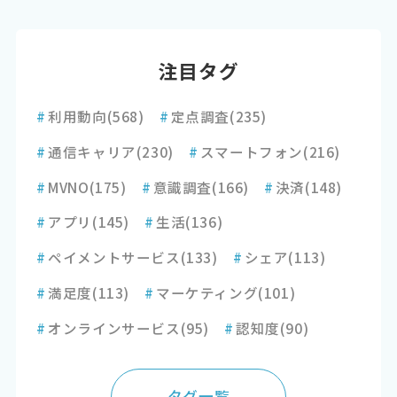
注目タグ
#
利用動向
(568)
#
定点調査
(235)
#
通信キャリア
(230)
#
スマートフォン
(216)
#
MVNO
(175)
#
意識調査
(166)
#
決済
(148)
#
アプリ
(145)
#
生活
(136)
#
ペイメントサービス
(133)
#
シェア
(113)
#
満足度
(113)
#
マーケティング
(101)
#
オンラインサービス
(95)
#
認知度
(90)
タグ一覧