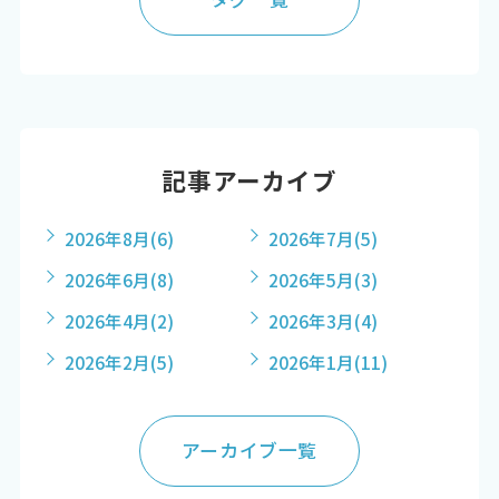
記事アーカイブ
2026年8月
(6)
2026年7月
(5)
2026年6月
(8)
2026年5月
(3)
2026年4月
(2)
2026年3月
(4)
2026年2月
(5)
2026年1月
(11)
アーカイブ一覧