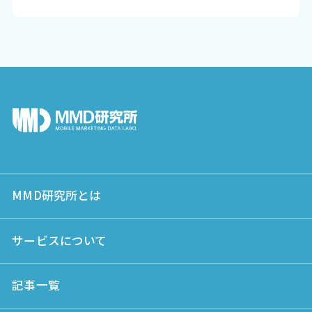
MMD研究所とは
サービスについて
記事一覧