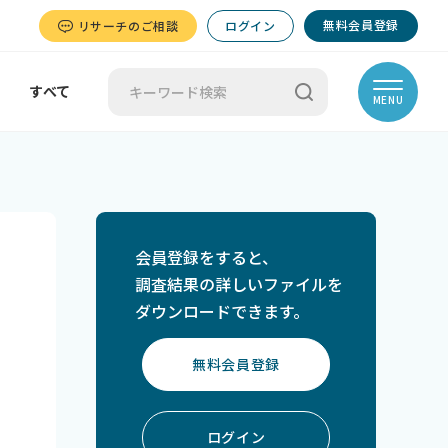
無料会員登録
リサーチのご相談
ログイン
すべて
MENU
会員登録をすると、
調査結果の詳しいファイルを
ダウンロードできます。
無料会員登録
ログイン