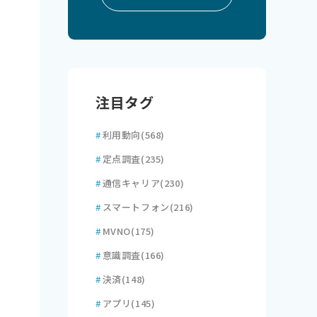
注目タグ
#
利用動向
(568)
#
定点調査
(235)
#
通信キャリア
(230)
#
スマートフォン
(216)
#
MVNO
(175)
#
意識調査
(166)
#
決済
(148)
#
アプリ
(145)