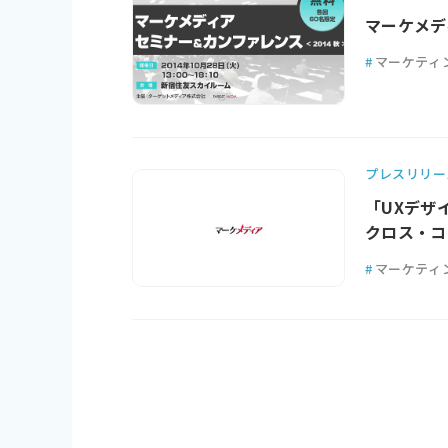
マーケメデ
#
マーケティ
プレスリリー
「UXデザ
クロス・コ
#
マーケティ