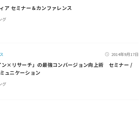
ィア セミナー＆カンファレンス
ング
ス
2014年9月17日
イン×リサーチ」の最強コンバージョン向上術 セミナー /
ミュニケーション
ング