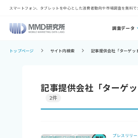
スマートフォン、タブレットを中心とした消費者動向や市場調査を無料で
調査データ
トップページ
サイト内検索
記事提供会社「ターゲッ
記事提供会社「ターゲッ
2件
プレスリリー