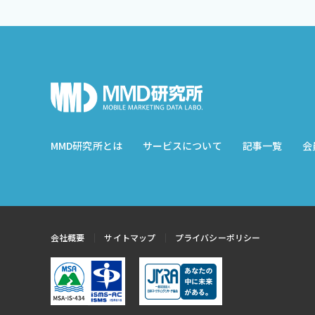
MMD研究所とは
サービスについて
記事一覧
会
会社概要
サイトマップ
プライバシーポリシー