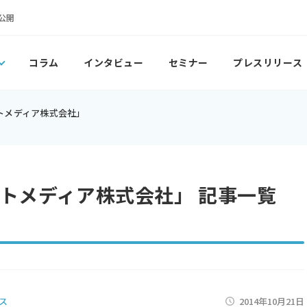
公開
コラム
インタビュー
セミナー
プレスリリース
トメディア株式会社」
トメディア株式会社」 記事一覧
ス
2014年10月21日