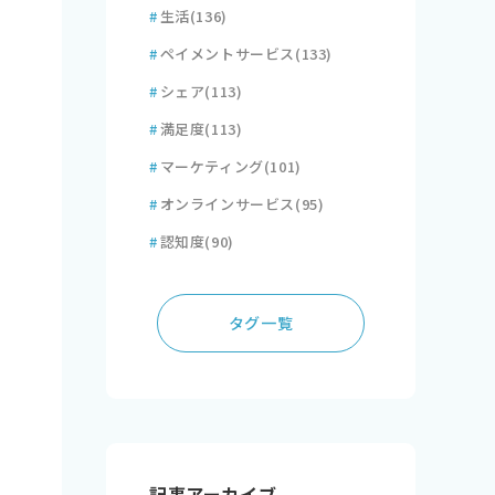
#
生活
(136)
#
ペイメントサービス
(133)
#
シェア
(113)
#
満足度
(113)
#
マーケティング
(101)
#
オンラインサービス
(95)
#
認知度
(90)
タグ一覧
記事アーカイブ