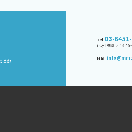
03-6451
Tel.
( 受付時間 ／ 10:00～
info@mmd
Mail.
員登録