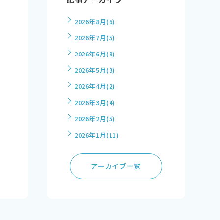
2026年8月
(6)
2026年7月
(5)
2026年6月
(8)
2026年5月
(3)
2026年4月
(2)
2026年3月
(4)
2026年2月
(5)
2026年1月
(11)
アーカイブ一覧