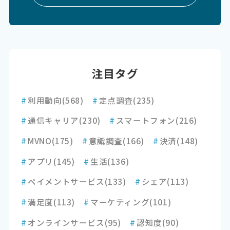
注目タグ
#
利用動向
(568)
#
定点調査
(235)
#
通信キャリア
(230)
#
スマートフォン
(216)
#
MVNO
(175)
#
意識調査
(166)
#
決済
(148)
#
アプリ
(145)
#
生活
(136)
#
ペイメントサービス
(133)
#
シェア
(113)
#
満足度
(113)
#
マーケティング
(101)
#
オンラインサービス
(95)
#
認知度
(90)