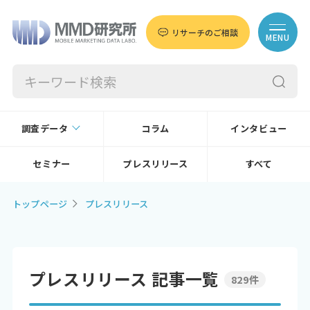
リサーチのご相談
MENU
調査データ
コラム
インタビュー
セミナー
プレスリリース
すべて
トップページ
プレスリリース
プレスリリース 記事一覧
829件