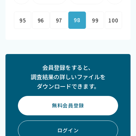
98
95
96
97
99
100
会員登録をすると、
調査結果の詳しいファイルを
ダウンロードできます。
無料会員登録
ログイン