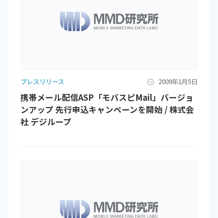
プレスリリース
2009年1月5日
携帯メール配信ASP「モバスピMail」バージョ
ンアップ 先行申込キャンペーンを開始 / 株式会
社 デジループ