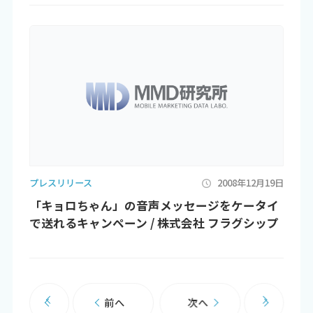
プレスリリース
2008年12月19日
「キョロちゃん」の音声メッセージをケータイ
で送れるキャンペーン / 株式会社 フラグシップ
前へ
次へ