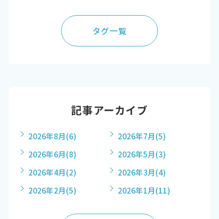
タグ一覧
記事アーカイブ
2026年8月
(6)
2026年7月
(5)
2026年6月
(8)
2026年5月
(3)
2026年4月
(2)
2026年3月
(4)
2026年2月
(5)
2026年1月
(11)