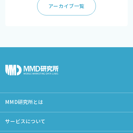
アーカイブ一覧
MMD研究所とは
サービスについて