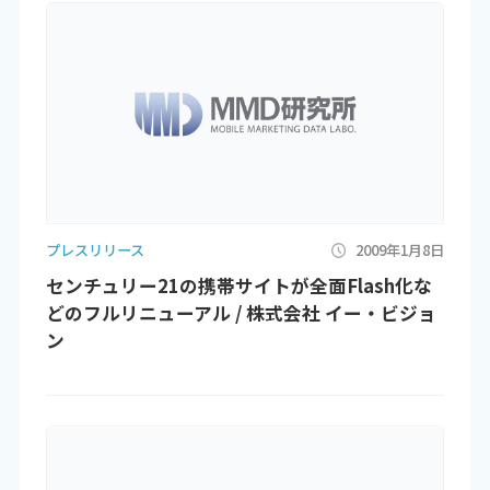
プレスリリース
2009年1月8日
センチュリー21の携帯サイトが全面Flash化な
どのフルリニューアル / 株式会社 イー・ビジョ
ン