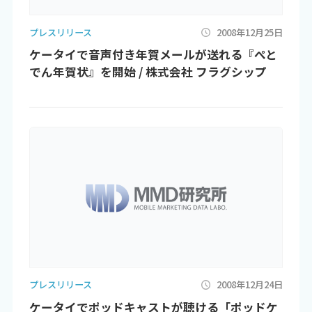
プレスリリース
2008年12月25日
ケータイで音声付き年賀メールが送れる『ぺと
でん年賀状』を開始 / 株式会社 フラグシップ
プレスリリース
2008年12月24日
ケータイでポッドキャストが聴ける「ポッドケ