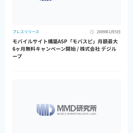
プレスリリース
2009年1月5日
モバイルサイト構築ASP「モバスピ」月額最大
6ヶ月無料キャンペーン開始 / 株式会社 デジル
ープ