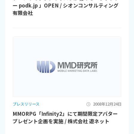
ー podk.jp 」OPEN / シオンコンサルティング
有限会社
プレスリリース
2008年12月24日
MMORPG「Infinity2」にて期間限定アバター
プレゼント企画を実施 / 株式会社 遊ネット