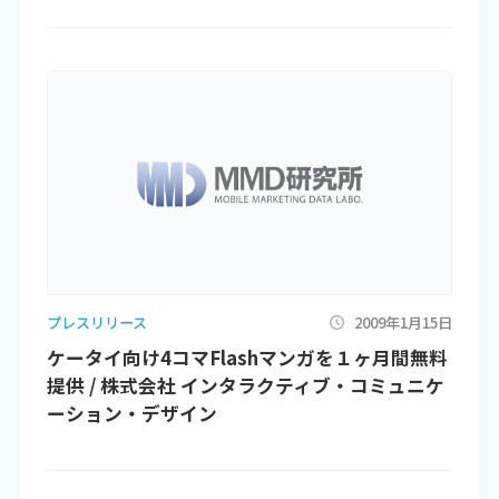
プレスリリース
2009年1月15日
ケータイ向け4コマFlashマンガを１ヶ月間無料
提供 / 株式会社 インタラクティブ・コミュニケ
ーション・デザイン