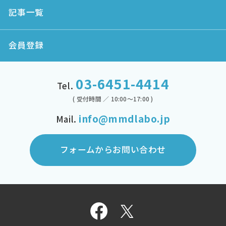
記事一覧
会員登録
03-6451-4414
Tel.
( 受付時間 ／ 10:00～17:00 )
info@mmdlabo.jp
Mail.
フォームからお問い合わせ