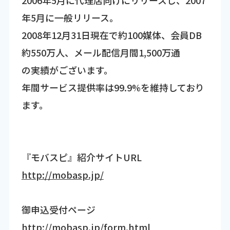
年5月に一般リリース。
2008年12月31日現在で約100媒体、会員DB
約550万人、メール配信月間1,500万通
の実績がございます。
年間サービス提供率は99.9%を維持しており
ます。
『モバスピ』紹介サイトURL
http://mobasp.jp/
御申込受付ページ
http://mobasp.jp/form.html