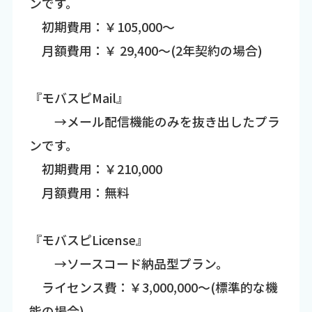
ンです。
初期費用：￥105,000～
月額費用：￥ 29,400～(2年契約の場合)
『モバスピMail』
→メール配信機能のみを抜き出したプラ
ンです。
初期費用：￥210,000
月額費用：無料
『モバスピLicense』
→ソースコード納品型プラン。
ライセンス費：￥3,000,000～(標準的な機
能の場合)