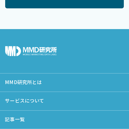
MMD研究所とは
サービスについて
記事一覧