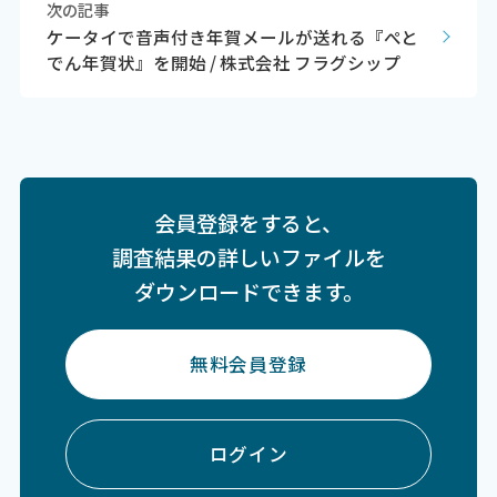
次の記事
ケータイで音声付き年賀メールが送れる『ぺと
でん年賀状』を開始 / 株式会社 フラグシップ
会員登録をすると、
調査結果の詳しいファイルを
ダウンロードできます。
無料会員登録
ログイン