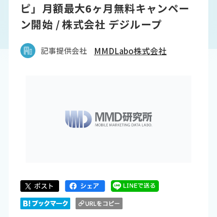
ピ」月額最大6ヶ月無料キャンペー
ン開始 / 株式会社 デジループ
記事提供会社
MMDLabo株式会社