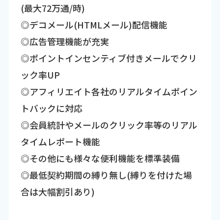
(最大72万通/時)
◎デコメール(HTMLメール)配信機能
◎広告管理機能が充実
◎ポイントインセンティブ付きメールでクリ
ック率UP
◎アフィリエイト各社のリアルタイムポイン
トバックに対応
◎会員統計やメールのクリック率等のリアル
タイムレポート機能
◎その他にも様々な便利機能を標準装備
◎最低契約期間の縛り無し(縛りを付けた場
合は大幅割引あり)