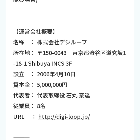
【運営会社概要】
名称 ： 株式会社デジループ
所在地： 〒150-0043 東京都渋谷区道玄坂1
-18-1 Shibuya INCS 3F
設立 ： 2006年4月10日
資本金： 5,000,000円
代表者： 代表取締役 石丸 泰達
従業員： 8名
URL ：
http://digi-loop.jp/
―――――――――――――――――――――――