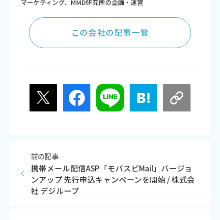
マーケティング、MMD研究所の企画・運営
この会社の記事一覧
前の記事
携帯メール配信ASP「モバスピMail」バージョ
ンアップ 先行申込キャンペーンを開始 / 株式会
社 デジループ