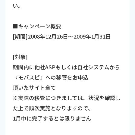
い。
■キャンペーン概要
[期間]2008年12月26日～2009年1月31日
[対象]
期間内に他社ASPもしくは自社システムから
『モバスピ』への移管をお申込
頂いたサイト全て
※実際の移管につきましては、状況を確認し
た上で順次実施となりますので、
1月中に完了するとは限りません