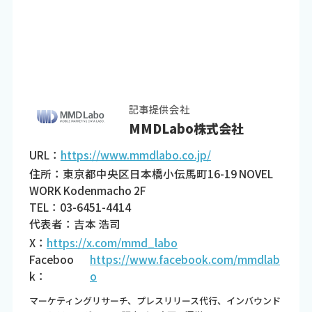
記事提供会社
MMDLabo株式会社
URL：
https://www.mmdlabo.co.jp/
住所：東京都中央区日本橋小伝馬町16-19 NOVEL
WORK Kodenmacho 2F
TEL：03-6451-4414
代表者：吉本 浩司
X：
https://x.com/mmd_labo
Faceboo
https://www.facebook.com/mmdlab
k：
o
マーケティングリサーチ、プレスリリース代行、インバウンド