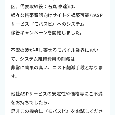
区、代表取締役：石丸 泰達)は、
様々な携帯電話向けサイトを構築可能なASP
サービス『モバスピ』へのシステム
移管キャンペーンを開始しました。
不況の波が押し寄せるモバイル業界におい
て、システム維持費用の削減は
非常に効果の高い、コスト削減手段となりま
す。
他社ASPサービスの安定性や価格等にご不満
をお持ちでしたら、
是非この機会に『モバスピ』をお試しくださ