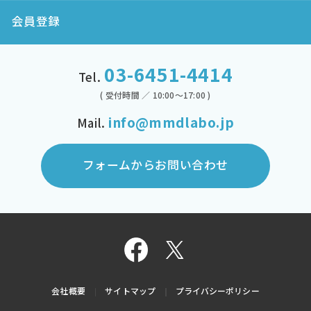
会員登録
03-6451-4414
Tel.
( 受付時間 ／ 10:00～17:00 )
info@mmdlabo.jp
Mail.
フォームからお問い合わせ
会社概要
サイトマップ
プライバシーポリシー