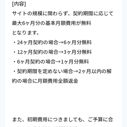
[内容]
サイトの規模に関わらず、契約期間に応じて
最大6ヶ月分の基本月額費用が無料
となります。
・24ヶ月契約の場合→6ヶ月分無料
・12ヶ月契約の場合→3ヶ月分無料
・6ヶ月契約の場合→1ヶ月分無料
・契約期間を定めない場合→2ヶ月以内の解
約の場合に月額費用全額返金
また、初期費用につきましても、ご予算に合