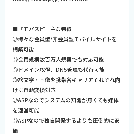
■『モバスピ』主な特徴
◎様々な会員型/非会員型モバイルサイトを
構築可能
◎会員規模数百万人規模でも対応可能
◎ドメイン取得、DNS管理も代行可能
◎絵文字・画像を携帯各キャリアそれぞれ向
けに自動変換対応
◎ASPなのでシステムの知識が無くても媒体
を運営可能
◎ASPなので独自開発するよりも圧倒的に安
価