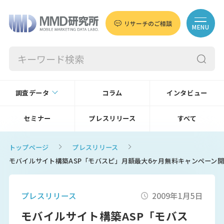
リサーチのご相談
MENU
調査データ
コラム
インタビュー
セミナー
プレスリリース
すべて
トップページ
プレスリリース
モバイルサイト構築ASP「モバスピ」月額最大6ヶ月無料キャンペーン開始
プレスリリース
2009年1月5日
モバイルサイト構築ASP「モバス