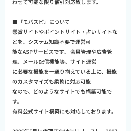
わせて可能な限り値引対応致します。
■『モバスピ』について
懸賞サイトやポイントサイト・占いサイトな
どを、システム知識不要で運営可
能なASPサービスです。 会員管理や広告管
理、メール配信機能等、サイト運営
に必要な機能を一通り揃えている上に、機能
のカスタマイズも柔軟に対応可能
なので、どのようなサイトでも構築可能で
す。
有料公式サイト構築にも対応しております。
2006年5月に代理店向けにリリースし、2007