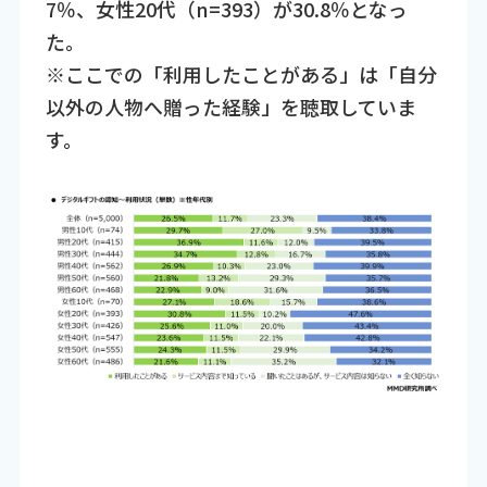
7％、女性20代（n=393）が30.8％となっ
た。
※ここでの「利用したことがある」は「自分
以外の人物へ贈った経験」を聴取していま
す。