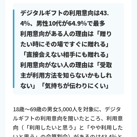
デジタルギフトの利用意向は43.
4％、男性10代が64.9％で最多
利用意向がある人の理由は「贈り
たい時にその場ですぐに贈れる」
「直接会えない相手にも贈れる」
利用意向がない人の理由は「受取
主が利用方法を知らないかもしれ
ない」「気持ちが伝わりにくい」
18歳～69歳の男女5,000人を対象に、デジタ
ルギフトの利用意向を聞いたところ、利用意
向（「利用したいと思う」と「やや利用した
いと思う」の合算割合）があるのは43.4％と