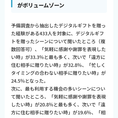
がボリュームゾーン
予備調査から抽出したデジタルギフトを贈っ
た経験がある433人を対象に、デジタルギフ
トを贈ったシーンについて聞いたところ（複
数回答可）、「気軽に感謝や謝罪を表現した
い時」が33.3％と最も多く、次いで「遠方に
住む相手に贈りたい時」が32.8％、「忙しく
タイミングの合わない相手に贈りたい時」が
24.5％となった。
次に、最も利用する機会の多いシーンについ
て聞いたところ、「気軽に感謝や謝罪を表現
したい時」が20.8％と最も多く、次いで「遠
方に住む相手に贈りたい時」が19.6％、「相