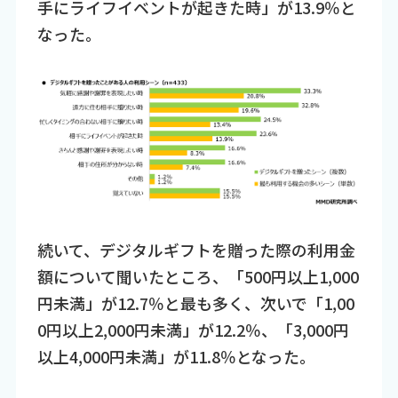
手にライフイベントが起きた時」が13.9％と
なった。
続いて、デジタルギフトを贈った際の利用金
額について聞いたところ、「500円以上1,000
円未満」が12.7％と最も多く、次いで「1,00
0円以上2,000円未満」が12.2％、「3,000円
以上4,000円未満」が11.8％となった。