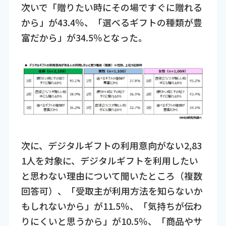
次いで「贈りたい時にその場ですぐに贈れる
から」が43.4％、「選べるギフトの種類が豊
富だから」が34.5％となった。
次に、デジタルギフトの利用意向がない2,83
1人を対象に、デジタルギフトを利用したい
と思わない理由について聞いたところ（複数
回答可）、「受取主が利用方法を知らないか
もしれないから」が11.5％、「気持ちが伝わ
りにくいと思うから」が10.5％、「商品やサ