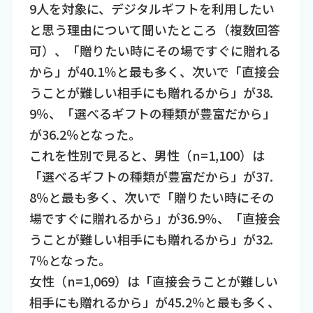
9人を対象に、デジタルギフトを利用したい
と思う理由について聞いたところ（複数回答
可）、「贈りたい時にその場ですぐに贈れる
から」が40.1％と最も多く、次いで「直接会
うことが難しい相手にも贈れるから」が38.
9％、「選べるギフトの種類が豊富だから」
が36.2％となった。
これを性別で見ると、男性（n=1,100）は
「選べるギフトの種類が豊富だから」が37.
8％と最も多く、次いで「贈りたい時にその
場ですぐに贈れるから」が36.9％、「直接会
うことが難しい相手にも贈れるから」が32.
7％となった。
女性（n=1,069）は「直接会うことが難しい
相手にも贈れるから」が45.2％と最も多く、