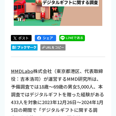
MMDLabo
株式会社（東京都港区、代表取締
役：吉本浩司）が運営するMMD研究所は、
予備調査では18歳～69歳の男女5,000人、本
調査ではデジタルギフトを贈った経験がある
433人を対象に2023年12月26日～2024年1月
5日の期間で「デジタルギフトに関する調