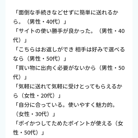
「面倒な手続きなどせずに簡単に送れるか
ら。（男性・40代）」
「サイトの使い勝手が良かった。（男性・40
代）」
「こちらはお返しができ 相手は好みで選べる
なら（男性・50代）」
「買い物に出向く必要がないから（男性・50
代）」
「気軽に送れて気軽に受けとってもらえるか
ら（女性・20代）」
「自分に合っている。使いやすく魅力的。
（女性・30代）」
「ポイかつしてためたポイントが使える（女
性・50代）」