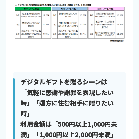
デジタルギフトを贈るシーンは
「気軽に感謝や謝罪を表現したい
時」「遠方に住む相手に贈りたい
時」
利用金額は「500円以上1,000円未
満」「1,000円以上2,000円未満」