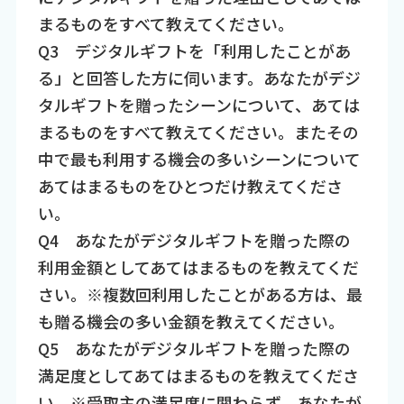
まるものをすべて教えてください。
Q3 デジタルギフトを「利用したことがあ
る」と回答した方に伺います。あなたがデジ
タルギフトを贈ったシーンについて、あては
まるものをすべて教えてください。またその
中で最も利用する機会の多いシーンについて
あてはまるものをひとつだけ教えてくださ
い。
Q4 あなたがデジタルギフトを贈った際の
利用金額としてあてはまるものを教えてくだ
さい。※複数回利用したことがある方は、最
も贈る機会の多い金額を教えてください。
Q5 あなたがデジタルギフトを贈った際の
満足度としてあてはまるものを教えてくださ
い。※受取主の満足度に関わらず、あなたが