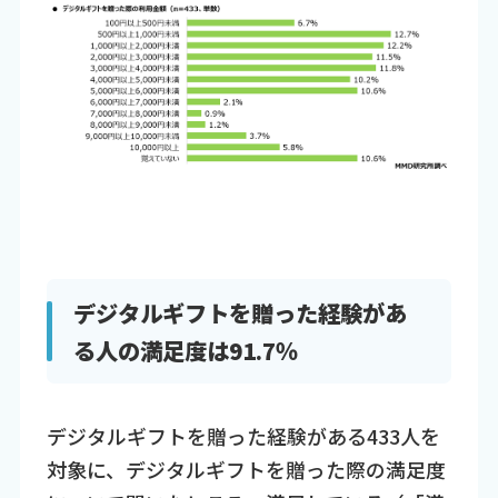
デジタルギフトを贈った経験があ
る人の満足度は91.7％
デジタルギフトを贈った経験がある433人を
対象に、デジタルギフトを贈った際の満足度