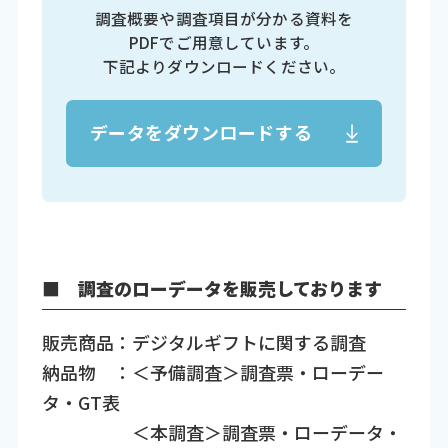
調査概要や調査項目が分かる資料を
PDFでご用意しています。
下記よりダウンロードください。
データをダウンロードする
■ 調査のローデータを販売しております
販売商品：デジタルギフトに関する調査
納品物 ：＜予備調査＞調査票・ローデー
タ・GT表
＜本調査＞調査票・ローデータ・