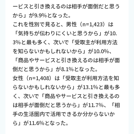
ービスと引き換えるのは相手が面倒だと思う
から」が9.9％となった。
これを性別で見ると、男性（n=1,423）は
「気持ちが伝わりにくいと思うから」が10.
3％と最も多く、次いで「受取主が利用方法
を知らないかもしれないから」が10.0％、
「商品やサービスと引き換えるのは相手が面
倒だと思うから」が8.1％となった。
女性（n=1,408）は「受取主が利用方法を知
らないかもしれないから」が13.1％と最も多
く、次いで「商品やサービスと引き換えるの
は相手が面倒だと思うから」が11.7％、「相
手の生活圏内で活用できるか分からないか
ら」が11.6％となった。