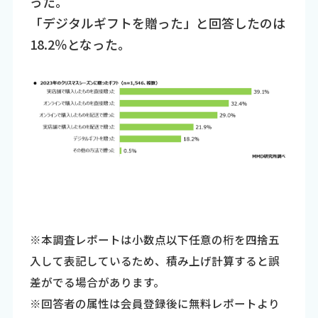
った。
「デジタルギフトを贈った」と回答したのは
18.2％となった。
※本調査レポートは小数点以下任意の桁を四捨五
入して表記しているため、積み上げ計算すると誤
差がでる場合があります。
※回答者の属性は会員登録後に無料レポートより