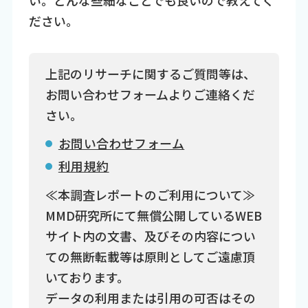
ださい。
上記のリサーチに関するご質問等は、
お問い合わせフォームよりご連絡くだ
さい。
お問い合わせフォーム
利用規約
≪本調査レポートのご利用について≫
MMD研究所にて無償公開しているWEB
サイト内の文書、及びその内容につい
ての無断転載等は原則としてご遠慮頂
いております。
データの利用または引用の可否はその