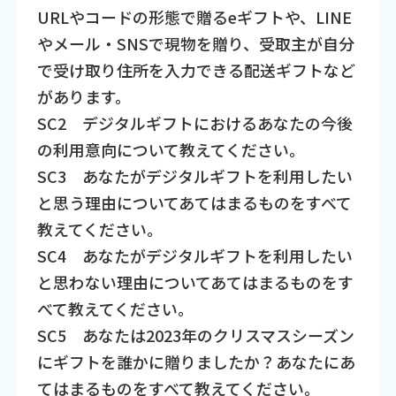
URLやコードの形態で贈るeギフトや、LINE
やメール・SNSで現物を贈り、受取主が自分
で受け取り住所を入力できる配送ギフトなど
があります。
SC2 デジタルギフトにおけるあなたの今後
の利用意向について教えてください。
SC3 あなたがデジタルギフトを利用したい
と思う理由についてあてはまるものをすべて
教えてください。
SC4 あなたがデジタルギフトを利用したい
と思わない理由についてあてはまるものをす
べて教えてください。
SC5 あなたは2023年のクリスマスシーズン
にギフトを誰かに贈りましたか？あなたにあ
てはまるものをすべて教えてください。