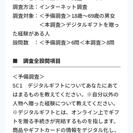
調査方法：インターネット調査
調査対象：＜予備調査＞18歳～69歳の男女
＜本調査＞デジタルギフトを贈っ
た経験がある人
設問数 ：＜予備調査＞6問＜本調査＞8問
■ 調査全設問項目
＜予備調査＞
SC1 デジタルギフトについてあなたにあて
はまるものを教えてください。※自分以外の
人物へ贈った経験について教えてください。
※デジタルギフトとは、オンライン上でギフ
トを贈る手続きが完結するものを指します。
商品やギフトカードの情報をデジタル化し、