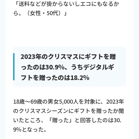
「送料などが掛からないしエコにもなるか
ら。（女性・50代）」
2023年のクリスマスにギフトを贈
ったのは30.9％、うちデジタルギ
フトを贈ったのは18.2％
18歳～69歳の男女5,000人を対象に、2023年
のクリスマスシーズンにギフトを贈ったか聞
いたところ、「贈った」と回答したのは30.
9％となった。