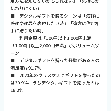
用方法を知らないかもしれない」「気持ちが
伝わりにくい」
■ デジタルギフトを贈るシーンは「気軽に
感謝や謝罪を表現したい時」「遠方に住む相
手に贈りたい時」
利用金額は「500円以上1,000円未満」
「1,000円以上2,000円未満」がボリュームゾ
ーン
■ デジタルギフトを贈った経験がある人の
満足度は91.7％
■ 2023年のクリスマスにギフトを贈ったの
は30.9％、うちデジタルギフトを贈ったのは
18.2％