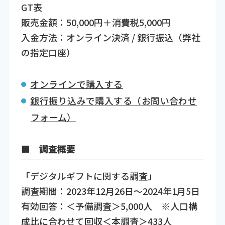
GT表
販売金額：50,000円＋消費税5,000円
入金方法：オンライン決済 / 銀行振込（弊社
の指定口座）
オンラインで購入する
銀行振り込みで購入する（お問い合わせ
フォーム）
■ 調査概要
「デジタルギフトに関する調査」
調査期間：2023年12月26日～2024年1月5日
有効回答：＜予備調査＞5,000人 ※人口構
成比に合わせて回収＜本調査＞433人