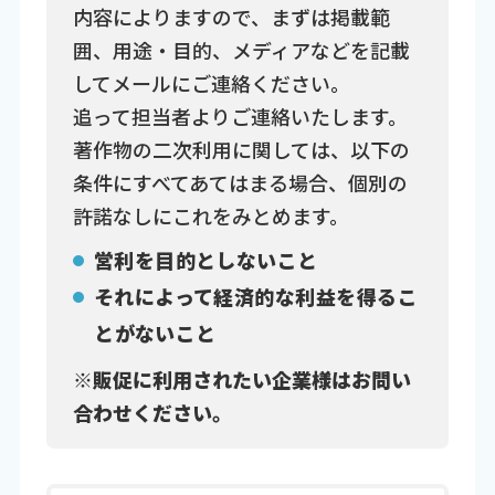
内容によりますので、まずは掲載範
囲、用途・目的、メディアなどを記載
してメールにご連絡ください。
追って担当者よりご連絡いたします。
著作物の二次利用に関しては、以下の
条件にすべてあてはまる場合、個別の
許諾なしにこれをみとめます。
営利を目的としないこと
それによって経済的な利益を得るこ
とがないこと
※販促に利用されたい企業様はお問い
合わせください。