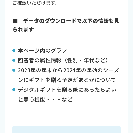
ご確認いただけます。
■ データのダウンロードで以下の情報も見
られます
本ページ内のグラフ
回答者の属性情報（性別・年代など）
2023年の年末から2024年の年始のシーズ
ンにギフトを贈る予定があるかについて
デジタルギフトを贈る際にあったらよい
と思う機能・・・など