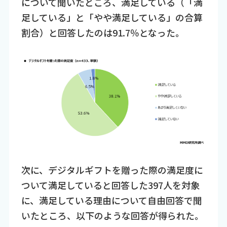
について聞いたところ、満足している（「満
足している」と「やや満足している」の合算
割合）と回答したのは91.7％となった。
次に、デジタルギフトを贈った際の満足度に
ついて満足していると回答した397人を対象
に、満足している理由について自由回答で聞
いたところ、以下のような回答が得られた。