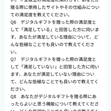
贈る際に使用したサイトやその仕組みについ
ての満足度を教えてください。
Q6 デジタルギフトを贈った際の満足度と
して「満足している」と回答した方に伺いま
す。あなたが満足している理由について、ど
んな些細なことでも良いので教えてくださ
い。
Q7 デジタルギフトを贈った際の満足度と
して「満足していない」と回答した方に伺い
ます。あなたが満足していない理由につい
て、どんな些細なことでも良いので教えてく
ださい。
Q8 あなたがデジタルギフトを贈る際にあ
ったらよいと思う機能について教えてくださ
い。どんな些細なことでも良いので教えてく