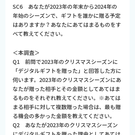
SC6 あなたが2023年の年末から2024年の
年始のシーズンで、ギフトを誰かに贈る予定
はありますか？あなたにあてはまるものをす
べて教えてください。
＜本調査＞
Q1 前問で2023年のクリスマスシーズンに
「デジタルギフトを贈った」と回答した方に
伺います。2023年のクリスマスシーズンにあ
なたが贈った相手とその金額としてあてはま
るものをそれぞれ教えてください。※あては
まる相手に対して複数贈った場合は、最も贈
る機会の多かった金額を教えてください。
Q2 あなたが2023年のクリスマスシーズン
にデジタルギフトを贈った理由としてあては