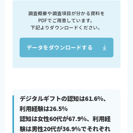
調査概要や調査項目が分かる資料を
PDFでご用意しています。
下記よりダウンロードください。
データをダウンロードする
デジタルギフトの認知は61.6％、
利用経験は26.5％
認知は女性60代が67.9％、利用経
験は男性20代が36.9％でそれぞれ