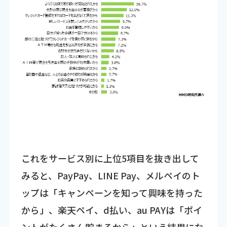
これをサービス別に上位5項目を抜き出して
みると、PayPay、LINE Pay、メルペイのト
ップは「キャンペーンを知って興味を持った
から」、楽天ペイ、d払い、au PAYは「ポイ
ントがたくさん貯まるから」という結果にな