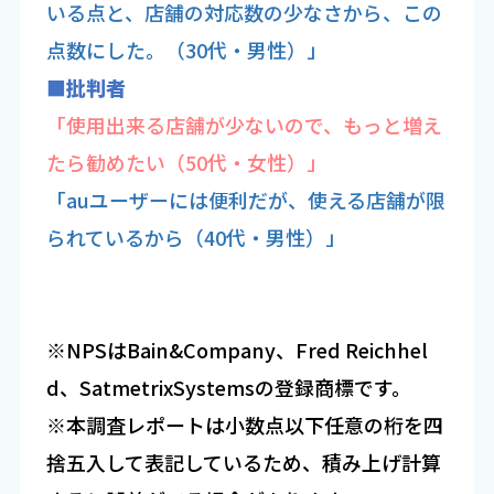
いる点と、店舗の対応数の少なさから、この
点数にした。（30代・男性）」
■批判者
「使用出来る店舗が少ないので、もっと増え
たら勧めたい（50代・女性）」
「auユーザーには便利だが、使える店舗が限
られているから（40代・男性）」
※NPSはBain&Company、Fred Reichhel
d、SatmetrixSystemsの登録商標です。
※本調査レポートは小数点以下任意の桁を四
捨五入して表記しているため、積み上げ計算