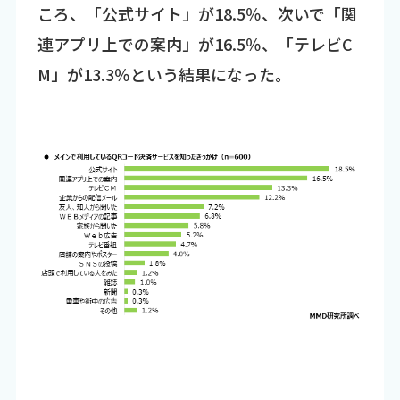
ころ、「公式サイト」が18.5％、次いで「関
連アプリ上での案内」が16.5％、「テレビC
M」が13.3％という結果になった。