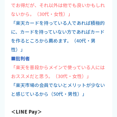
でお得だが、それ以外は他でも良いかもしれ
ないから。（30代・女性）」
「楽天カードを持っている人であれば積極的
に、カードを持っていない方であればカード
を作るところから薦めます。（40代・男
性）」
■批判者
「楽天を普段からメインで使っている人には
おススメだと思う。（30代・女性）」
「楽天市場の会員でないとメリットが少ない
と感じているから（50代・男性）」
＜LINE Pay＞