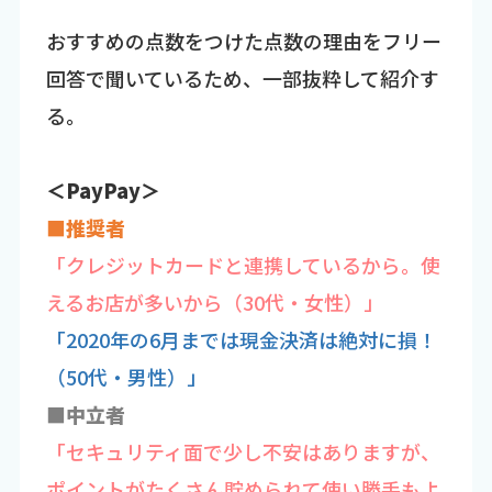
おすすめの点数をつけた点数の理由をフリー
回答で聞いているため、一部抜粋して紹介す
る。
＜PayPay＞
■推奨者
「クレジットカードと連携しているから。使
えるお店が多いから（30代・女性）」
「2020年の6月までは現金決済は絶対に損！
（50代・男性）」
■中立者
「セキュリティ面で少し不安はありますが、
ポイントがたくさん貯められて使い勝手もよ