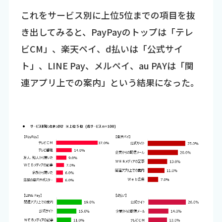
これをサービス別に上位5位までの項目を抜
き出してみると、PayPayのトップは「テレ
ビCM」、楽天ペイ、d払いは「公式サイ
ト」、LINE Pay、メルペイ、au PAYは「関
連アプリ上での案内」という結果になった。