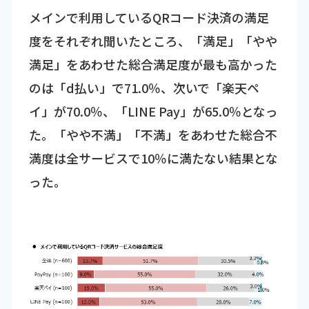
メインで利用しているQRコード決済の満足
度をそれぞれ聞いたところ、「満足」「やや
満足」をあわせた総合満足度が最も高かった
のは「d払い」で71.0％、次いで「楽天ペ
イ」が70.0％、「LINE Pay」が65.0％となっ
た。「やや不満」「不満」をあわせた総合不
満度は全サービスで10％に満たない結果とな
った。