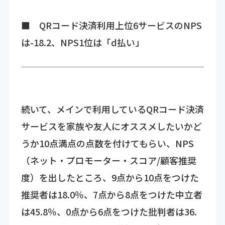
■ QRコード決済利用上位6サービスのNPS
は-18.2、NPS1位は「d払い」
続いて、メインで利用しているQRコード決済
サービスを家族や友人にオススメしたいかど
うか10点満点の点数を付けてもらい、NPS
（ネット・プロモーター・スコア/顧客推奨
度）を出したところ、9点から10点をつけた
推奨者は18.0％、7点から8点をつけた中立者
は45.8％、0点から6点をつけた批判者は36.