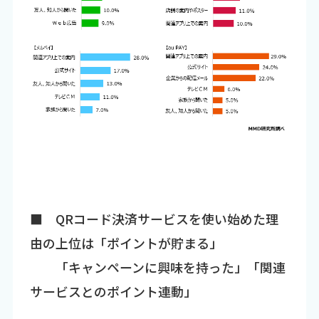
■ QRコード決済サービスを使い始めた理
由の上位は「ポイントが貯まる」
「キャンペーンに興味を持った」「関連
サービスとのポイント連動」