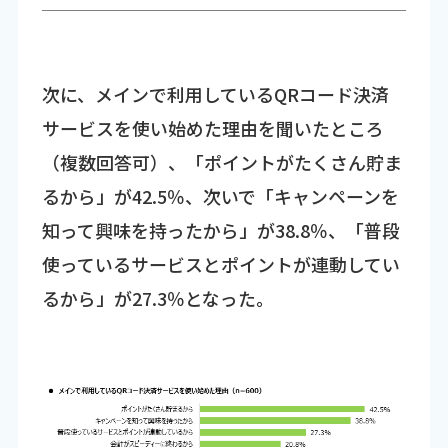
次に、メインで利用しているQRコード決済
サービスを使い始めた理由を聞いたところ
（複数回答可）、「ポイントがたくさん貯ま
るから」が42.5％、次いで「キャンペーンを
知って興味を持ったから」が38.8％、「普段
使っているサービスとポイントが連動してい
るから」が27.3％となった。