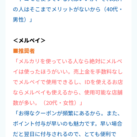
の人はそこまでメリットがないから（40代・
男性）」
＜メルペイ＞
■推奨者
「メルカリを使っている人なら絶対にメルペ
イは使ったほうがいい。売上金を手数料なし
でメルペイで使用できるし、IDを使えるお店
ならメルペイも使えるから、使用可能な店舗
数が多い。（20代・女性）」
「お得なクーポンが頻繁にあるから。また、
ポイント付与が早いのも魅力です。早い場合
だと翌日に付与されるので、とても便利で