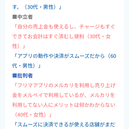
す。（30代・男性）」
■中立者
「自分の売上金も使えるし、チャージもすぐ
できてお会計はすぐ済むし便利（30代・女
性）」
「アプリの動作や決済がスムーズだから（60
代・男性）」
■批判者
「フリマアプリのメルカリを利用し売り上げ
金をメルペイで利用しているが、メルカリを
利用してない人にメリットは何かわからない
（40代・女性）」
「スムーズに決済できるが使える店舗がまだ