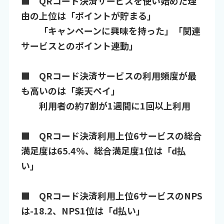
■ QRコード決済サービスを使い始めた理
由の上位は「ポイントが貯まる」
「キャンペーンに興味を持った」「関連
サービスとのポイント連動」
■ QRコード決済サービスの利用頻度が最
も高いのは「楽天ペイ」
利用者の約7割が1週間に1回以上利用
■ QRコード決済利用上位6サービスの総合
満足度は65.4％、総合満足度1位は「d払
い」
■ QRコード決済利用上位6サービスのNPS
は-18.2、NPS1位は「d払い」