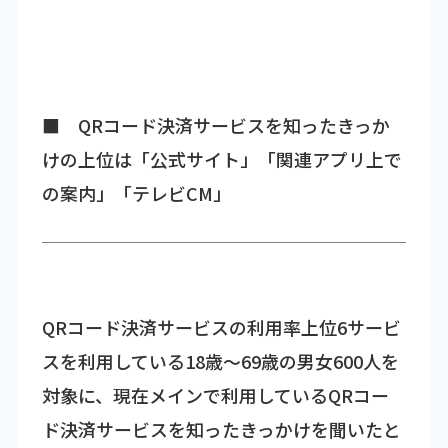
■ QRコード決済サービスを知ったきっか
けの上位は「公式サイト」「関連アプリ上で
の案内」「テレビCM」
QRコード決済サービスの利用率上位6サービ
スを利用している18歳～69歳の男女600人を
対象に、現在メインで利用しているQRコー
ド決済サービスを知ったきっかけを聞いたと