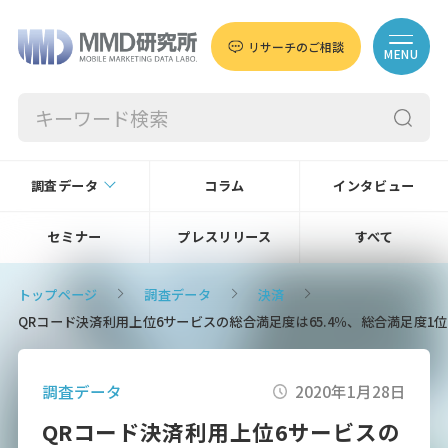
リサーチのご相談
MENU
調査データ
コラム
インタビュー
セミナー
プレスリリース
すべて
トップページ
調査データ
決済
QRコード決済利用上位6サービスの総合満足度は65.4％、総合満足度1
調査データ
2020年1月28日
QRコード決済利用上位6サービスの