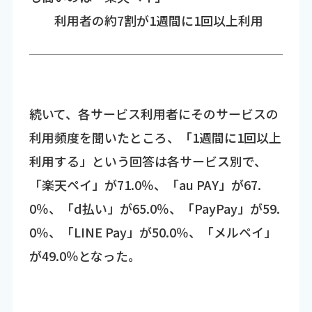
利用者の約7割が1週間に1回以上利用
続いて、各サービス利用者にそのサービスの
利用頻度を聞いたところ、「1週間に1回以上
利用する」という回答は各サービス別で、
「楽天ペイ」が71.0％、「au PAY」が67.
0％、「d払い」が65.0％、「PayPay」が59.
0％、「LINE Pay」が50.0％、「メルペイ」
が49.0％となった。