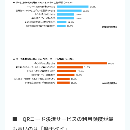
■ QRコード決済サービスの利用頻度が最
も高いのは「楽天ペイ」