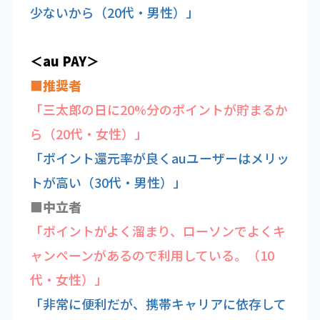
少ないから（20代・男性）」
＜au PAY＞
■推奨者
「三太郎の日に20%分のポイントが貯まるか
ら（20代・女性）」
「ポイント還元率が良くauユーザーはメリッ
トが高い（30代・男性）」
■中立者
「ポイントがよく溜まり、ローソンでよくキ
ャンペーンがあるので利用している。（10
代・女性）」
「非常に便利だが、携帯キャリアに依存して