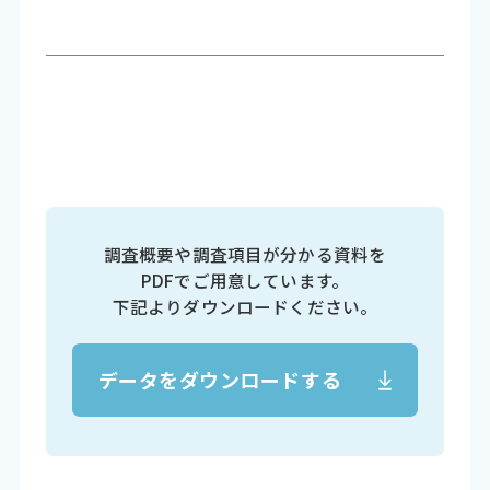
調査概要や調査項目が分かる資料を
PDFでご用意しています。
下記よりダウンロードください。
データをダウンロードする