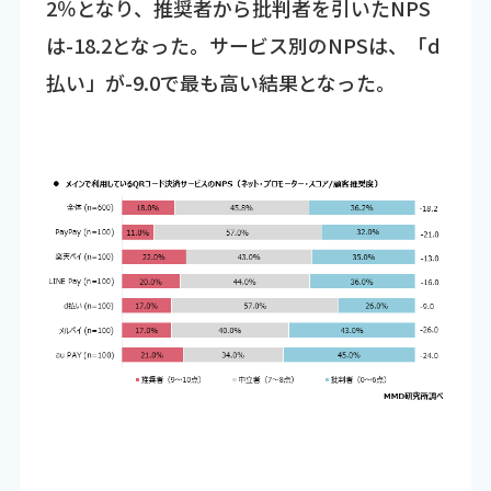
2％となり、推奨者から批判者を引いたNPS
は-18.2となった。サービス別のNPSは、「d
払い」が-9.0で最も高い結果となった。