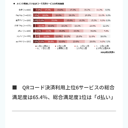
■ QRコード決済利用上位6サービスの総合
満足度は65.4％、総合満足度1位は「d払い」