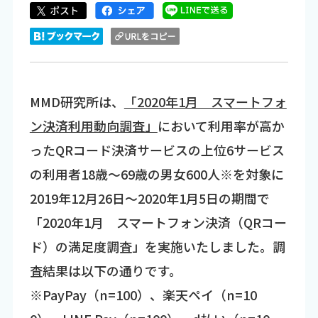
MMD研究所は、
「2020年1月 スマートフォ
ン決済利用動向調査」
において利用率が高か
ったQRコード決済サービスの上位6サービス
の利用者18歳～69歳の男女600人
※
を対象に
2019年12月26日～2020年1月5日の期間で
「2020年1月 スマートフォン決済（QRコー
ド）の満足度調査」を実施いたしました。調
査結果は以下の通りです。
※PayPay（n=100）、楽天ペイ（n=10