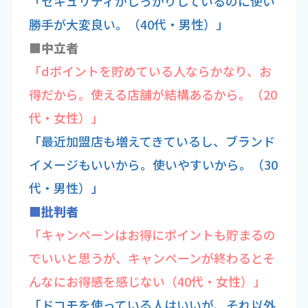
「セキュリティがしっかりしているのに使い
勝手が大変良い。（40代・男性）」
■中立者
「dポイントを貯めている人ならかなり、お
得だから。使える店舗が結構あるから。（20
代・女性）」
「最近加盟店も増えてきているし、ブランド
イメージもいいから。使いやすいから。（30
代・男性）」
■批判者
「キャンペーンはお得にポイントも貯まるの
でいいと思うが、キャンペーンが終わるとそ
んなにお得感を感じない（40代・女性）」
「ドコモを使っている人はいいが、それ以外