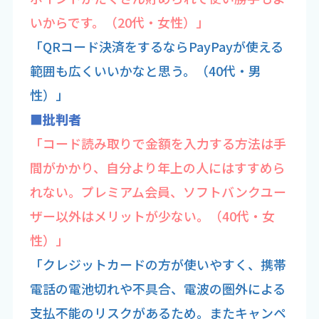
いからです。（20代・女性）」
「QRコード決済をするならPayPayが使える
範囲も広くいいかなと思う。（40代・男
性）」
■批判者
「コード読み取りで金額を入力する方法は手
間がかかり、自分より年上の人にはすすめら
れない。プレミアム会員、ソフトバンクユー
ザー以外はメリットが少ない。（40代・女
性）」
「クレジットカードの方が使いやすく、携帯
電話の電池切れや不具合、電波の圏外による
支払不能のリスクがあるため。またキャンペ