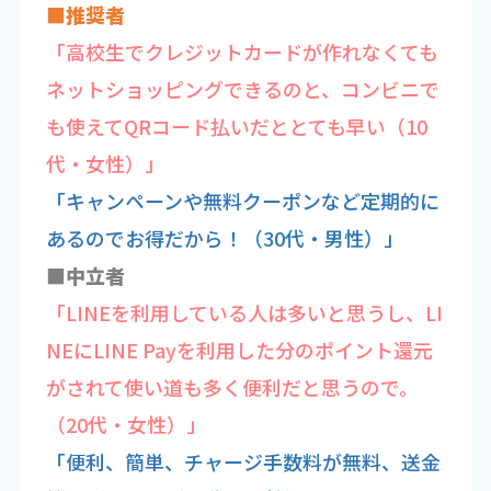
■推奨者
「高校生でクレジットカードが作れなくても
ネットショッピングできるのと、コンビニで
も使えてQRコード払いだととても早い（10
代・女性）」
「キャンペーンや無料クーポンなど定期的に
あるのでお得だから！（30代・男性）」
■中立者
「LINEを利用している人は多いと思うし、LI
NEにLINE Payを利用した分のポイント還元
がされて使い道も多く便利だと思うので。
（20代・女性）」
「便利、簡単、チャージ手数料が無料、送金