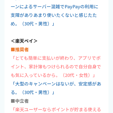
ーンによるサーバー混雑でPayPayの利用に
支障がありあまり使いたくないと感じたた
め。（30代・男性）」
＜楽天ペイ＞
■推奨者
「とても簡単に支払いが終わり、アプリでポ
イント、家計簿もつけられるので自分自身で
も気に入っているから。（20代・女性）」
「大型のキャンペーンはないが、安定感があ
る。（30代・男性）」
■中立者
「楽天ユーザーならポイントが貯まる使える