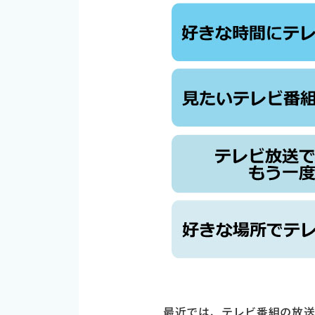
最近では、テレビ番組の放送