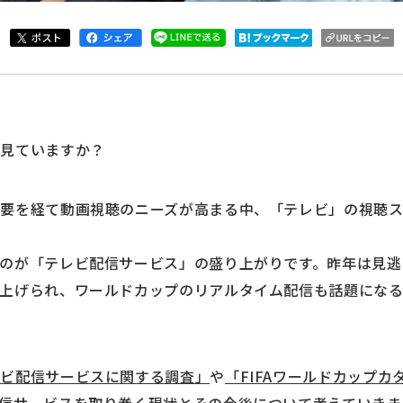
を見ていますか？
需要を経て動画視聴のニーズが高まる中、「テレビ」の視聴
のが「テレビ配信サービス」の盛り上がりです。昨年は見逃
上げられ、ワールドカップのリアルタイム配信も話題にな
レビ配信サービスに関する調査」
や
「FIFAワールドカップ