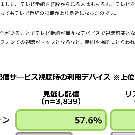
りました。テレビ番組を普段から見る人はもちろん、テレビ
ってもテレビ番組の視聴がより身近になったのです。
配信があることでテレビ番組が様々なデバイスで視聴可能と
フォンでの視聴がトップとなるなど、時間や場所にとらわれ