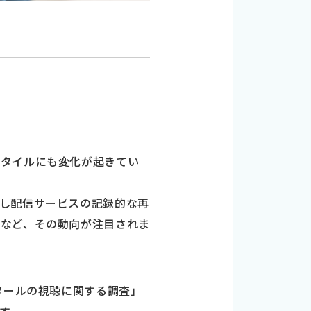
スタイルにも変化が起きてい
し配信サービスの記録的な再
るなど、その動向が注目されま
カタールの視聴に関する調査」