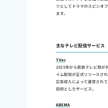
ツとしてドラマのスピンオ
ます。
主なテレビ配信サービス
TVer
2015年から民放テレビ局が
イム配信が正式リリースされ
広告収入によって運営されて
目的としたサービス。
ABEMA