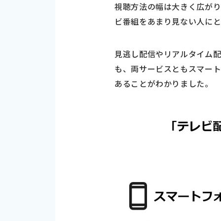
視聴方法の幅は大きく広が
ビ番組をあまり見ない人にと
見逃し配信やリアルタイム
も、両サービスともスマート
あることがわかりました。