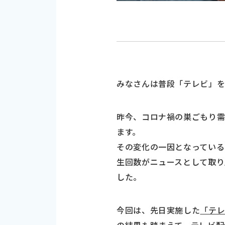
みなさんは普段「テレビ」
昨今、コロナ禍の巣ごもり
ます。
その変化の一因となっている
生回数がニュースとして取り
した。
今回は、先日実施した
「テ