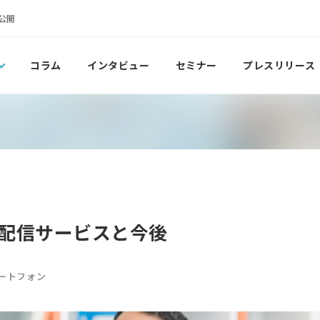
公開
コラム
インタビュー
セミナー
プレスリリース
配信サービスと今後
ートフォン