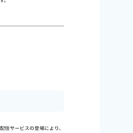
す。
配信サービスの登場により、