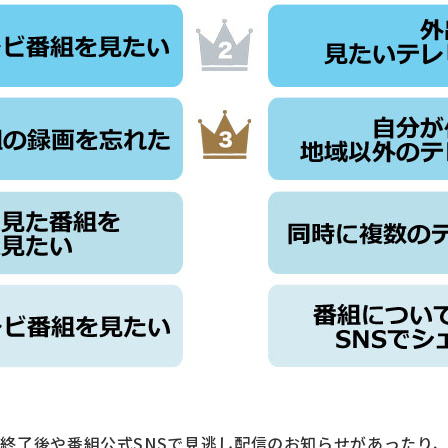
終了後や番組公式SNSで見逃し配信のお知らせがあったり