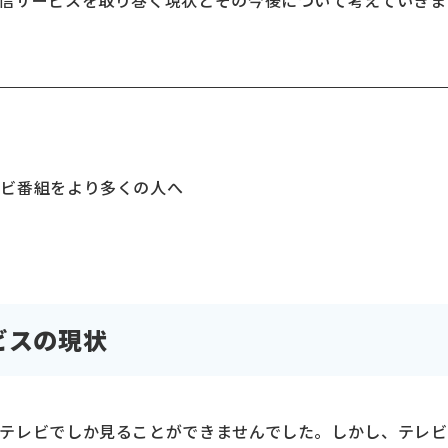
信サービスを取り巻く現状とその今後について考えていきま
状
レビ番組をより多くの人へ
ビスの現状
テレビでしか見ることができませんでした。しかし、テレビ