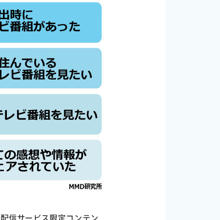
、配信サービス限定コンテン