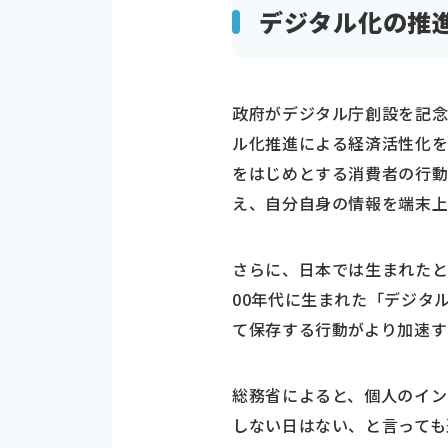
デジタル化の推
政府がデジタル庁創設を記念
ル化推進による経済活性化を
をはじめとする消費者の行
え、自分自身の情報を端末
さらに、日本では生まれたと
00年代に生まれた「デジタ
て保存する行動がより加速す
総務省によると、個人のイン
しない日はない、と言っても