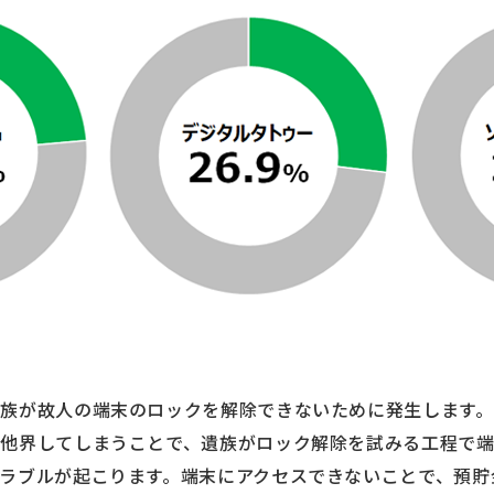
族が故人の端末のロックを解除できないために発生します
他界してしまうことで、遺族がロック解除を試みる工程で端
ラブルが起こります。端末にアクセスできないことで、預貯