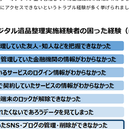
報にアクセスできないというトラブル経験が多く挙げられま