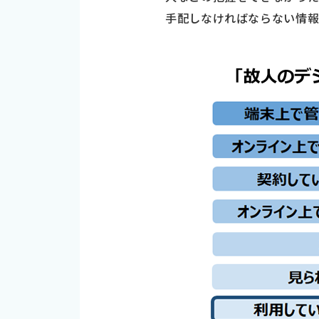
手配しなければならない情