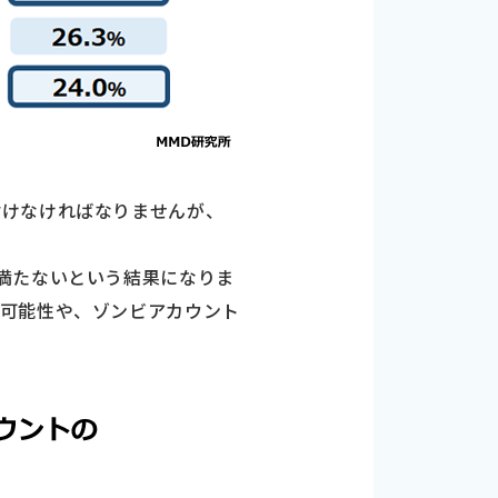
付けなければなりませんが、
満たないという結果になりま
る可能性や、ゾンビアカウント