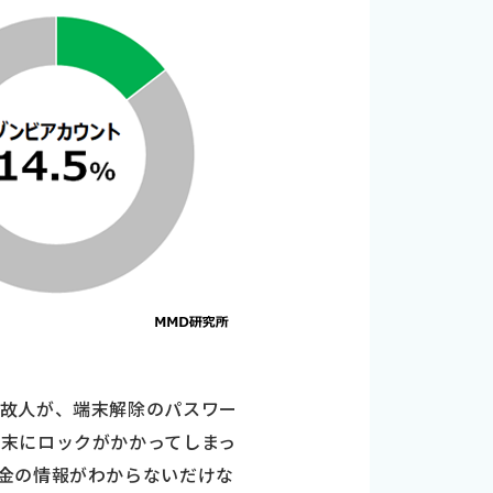
。故人が、端末解除のパスワー
末にロックがかかってしまっ
金の情報がわからないだけな