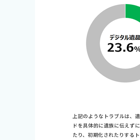
上記のようなトラブルは、遺
ドを具体的に遺族に伝えずに
たり、初期化されたりするト