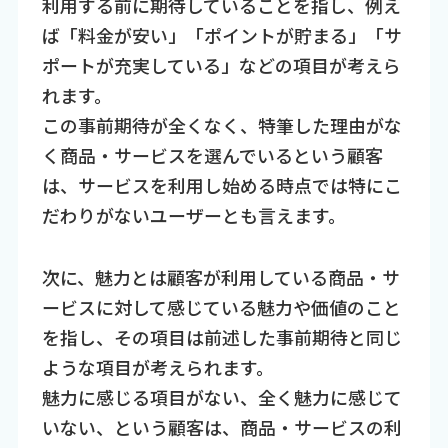
利用する前に期待していることを指し、例え
ば「料金が安い」「ポイントが貯まる」「サ
ポートが充実している」などの項目が考えら
れます。
この事前期待が全くなく、特筆した理由がな
く商品・サービスを選んでいるという顧客
は、サービスを利用し始める時点では特にこ
だわりがないユーザーとも言えます。
次に、魅力とは顧客が利用している商品・サ
ービスに対して感じている魅力や価値のこと
を指し、その項目は前述した事前期待と同じ
ような項目が考えられます。
魅力に感じる項目がない、全く魅力に感じて
いない、という顧客は、商品・サービスの利