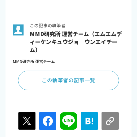
この記事の執筆者
MMD研究所 運営チーム（エムエムデ
ィーケンキュウジョ ウンエイチー
ム）
MMD研究所 運営チーム
この執筆者の記事一覧