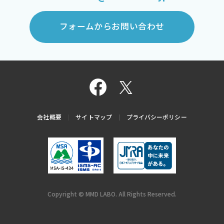
フォームからお問い合わせ
会社概要
サイトマップ
プライバシーポリシー
Copyright © MMD LABO. All Rights Reserved.