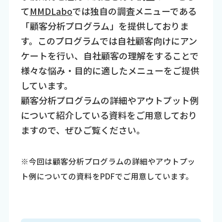
て
MMDLabo
では独自の調査メニューである
「顧客分析プログラム」を提供しておりま
す。このプログラムでは自社顧客向けにアン
ケートを行い、自社顧客の理解をすることで
様々な悩み・目的に適したメニューをご提供
しています。
顧客分析プログラムの詳細やアウトプット例
について紹介している資料をご用意しており
ますので、ぜひご覧ください。
※今回は顧客分析プログラムの詳細やアウトプッ
ト例についての資料をPDFでご用意しています。