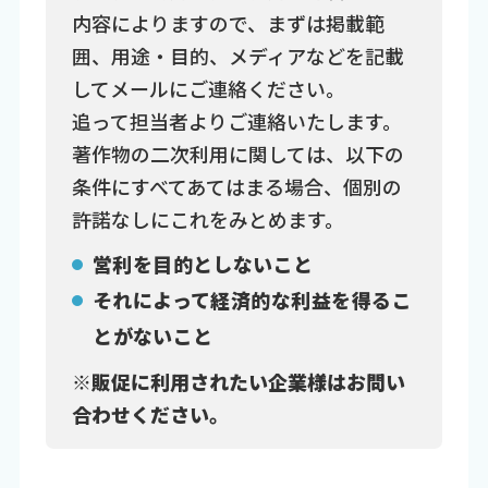
内容によりますので、まずは掲載範
囲、用途・目的、メディアなどを記載
してメールにご連絡ください。
追って担当者よりご連絡いたします。
著作物の二次利用に関しては、以下の
条件にすべてあてはまる場合、個別の
許諾なしにこれをみとめます。
営利を目的としないこと
それによって経済的な利益を得るこ
とがないこと
※販促に利用されたい企業様はお問い
合わせください。