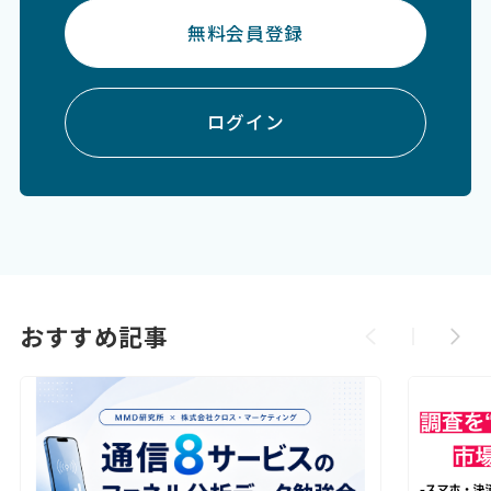
無料会員登録
ログイン
おすすめ記事