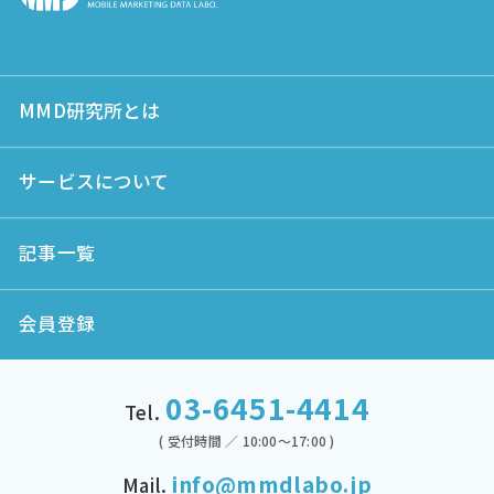
MMD研究所とは
サービスについて
記事一覧
会員登録
03-6451-4414
Tel.
( 受付時間 ／ 10:00～17:00 )
info@mmdlabo.jp
Mail.