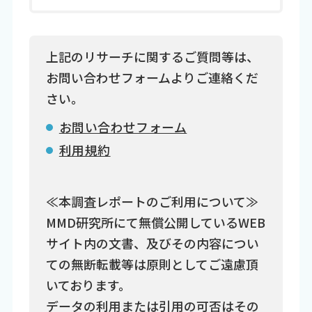
上記のリサーチに関するご質問等は、
お問い合わせフォームよりご連絡くだ
さい。
お問い合わせフォーム
利用規約
≪本調査レポートのご利用について≫
MMD研究所にて無償公開しているWEB
サイト内の文書、及びその内容につい
ての無断転載等は原則としてご遠慮頂
いております。
データの利用または引用の可否はその