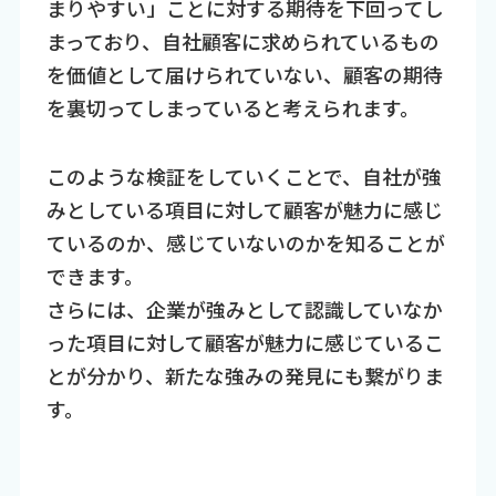
まりやすい」ことに対する期待を下回ってし
まっており、自社顧客に求められているもの
を価値として届けられていない、顧客の期待
を裏切ってしまっていると考えられます。
このような検証をしていくことで、自社が強
みとしている項目に対して顧客が魅力に感じ
ているのか、感じていないのかを知ることが
できます。
さらには、企業が強みとして認識していなか
った項目に対して顧客が魅力に感じているこ
とが分かり、新たな強みの発見にも繋がりま
す。