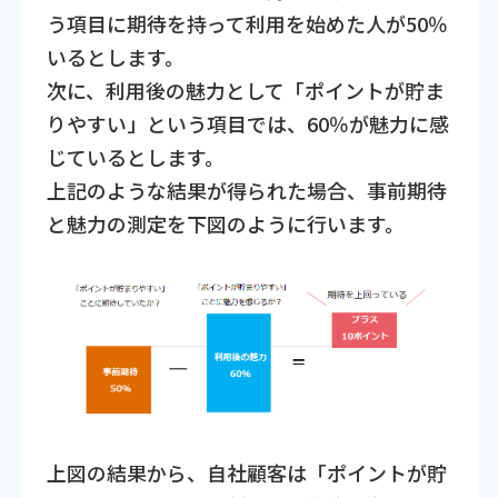
う項目に期待を持って利用を始めた人が50％
いるとします。
次に、利用後の魅力として「ポイントが貯ま
りやすい」という項目では、60％が魅力に感
じているとします。
上記のような結果が得られた場合、事前期待
と魅力の測定を下図のように行います。
上図の結果から、自社顧客は「ポイントが貯