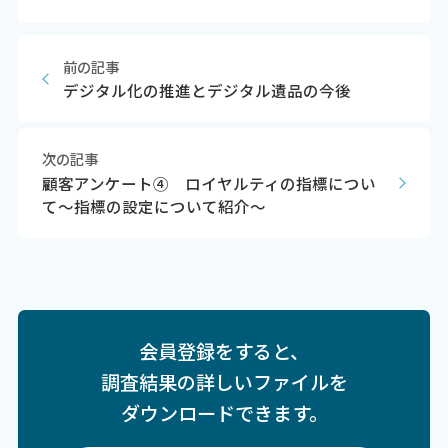
前の記事
デジタル化の推進とデジタル遺品の今後
次の記事
顧客アンケート④ ロイヤルティの指標につい
て～指標の設定について紹介～
会員登録をすると、
調査結果の詳しいファイルを
ダウンロードできます。