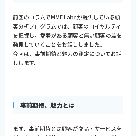
前回のコラム
で
MMDLabo
が提供している顧
客分析プログラムでは、顧客のロイヤルティ
を把握し、愛着がある顧客と無い顧客の差を
発見していくことをお話ししました。
今回は、事前期待と魅力の測定についてお話
しします。
事前期待、魅力とは
まず、事前期待とは顧客が商品・サービスを