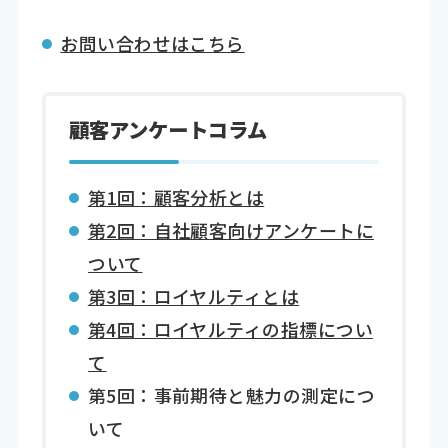
お問い合わせはこちら
顧客アンケートコラム
第1回：顧客分析とは
第2回：自社顧客向けアンケートに
ついて
第3回：ロイヤルティとは
第4回：ロイヤルティの指標につい
て
第5回：事前期待と魅力の測定につ
いて