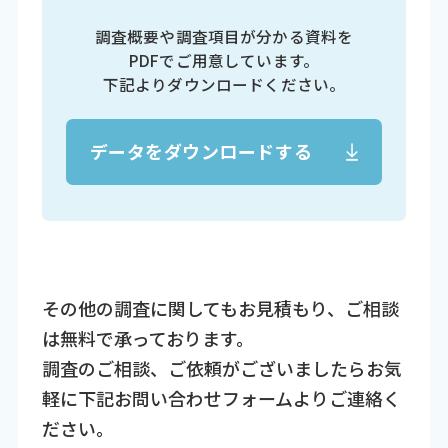
調査概要や調査項目が分かる資料を
PDFでご用意しています。
下記よりダウンロードください。
データをダウンロードする
その他の調査に関してもお見積もり、ご相談
は無料で承っております。
調査のご相談、ご依頼がございましたらお気
軽に下記お問い合わせフォームよりご連絡く
ださい。