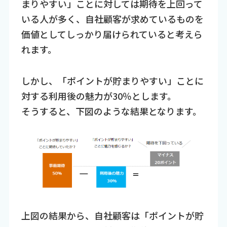
まりやすい」ことに対しては期待を上回って
いる人が多く、自社顧客が求めているものを
価値としてしっかり届けられていると考えら
れます。
しかし、「ポイントが貯まりやすい」ことに
対する利用後の魅力が30％とします。
そうすると、下図のような結果となります。
上図の結果から、自社顧客は「ポイントが貯