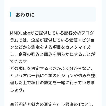
おわりに
MMDLabo
がご提供している顧客分析プログ
ラムでは、企業が提供している価値・ビジョ
ンなどから測定をする項目をカスタマイズ
し、企業の強みと弱みを明らかにすることが
できます。
どの項目を設定するべきかよく分からない、
という方は一緒に企業のビジョンや強みを整
理した上で項目の設定を一緒に行っていきま
しょう。
事前期待と魅力の測定を行う調査の1つとし