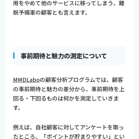
用をやめて他のサービスに移ってしまう、離
脱予備軍の顧客とも言えます。
事前期待と魅力の測定について
MMDLabo
の顧客分析プログラムでは、顧客
の事前期待と魅力の差分から、事前期待を上
回る・下回るものは何かを測定していきま
す。
例えば、自社顧客に対してアンケートを取っ
たところ、「ポイントが貯まりやすい」とい