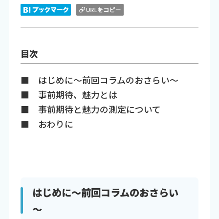
目次
■ はじめに～前回コラムのおさらい～
■ 事前期待、魅力とは
■ 事前期待と魅力の測定について
■ おわりに
はじめに～前回コラムのおさらい
～