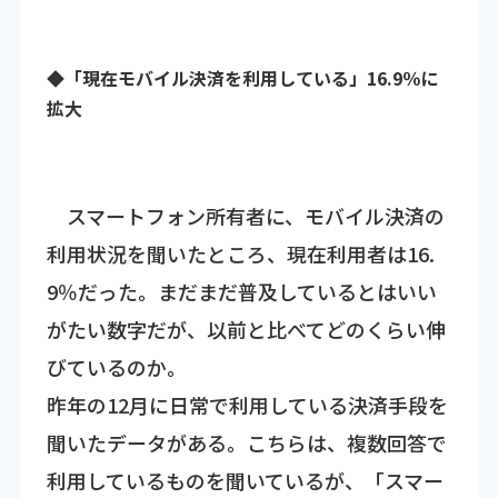
◆「現在モバイル決済を利用している」16.9％に
拡大
スマートフォン所有者に、モバイル決済の
利用状況を聞いたところ、現在利用者は16.
9％だった。まだまだ普及しているとはいい
がたい数字だが、以前と比べてどのくらい伸
びているのか。
昨年の12月に日常で利用している決済手段を
聞いたデータがある。こちらは、複数回答で
利用しているものを聞いているが、「スマー