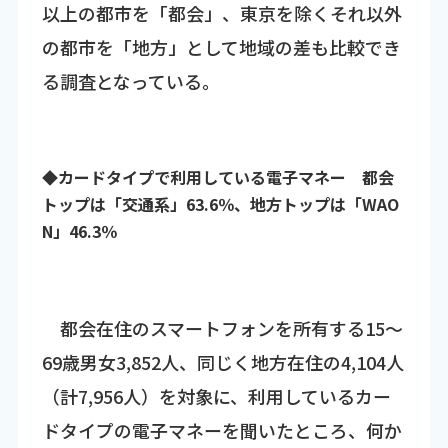
以上の都市を「都会」、東京を除くそれ以外
の都市を「地方」として地域の差も比較でき
る調査となっている。
◆カードタイプで利用している電子マネー 都会
トップは「交通系」63.6％、地方トップは「WAO
N」46.3％
都会在住のスマートフォンを所有する15～
69歳男女3,852人、同じく地方在住の4,104人
（計7,956人）を対象に、利用しているカー
ドタイプの電子マネーを聞いたところ、何か