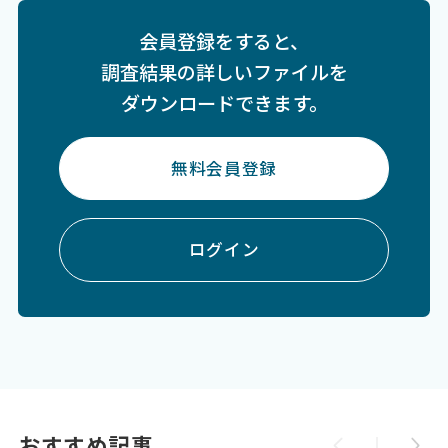
会員登録をすると、
調査結果の詳しいファイルを
ダウンロードできます。
無料会員登録
ログイン
おすすめ記事