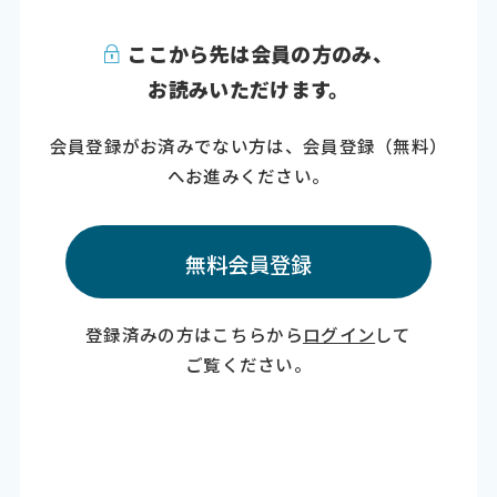
ここから先は会員の方のみ、
お読みいただけます。
会員登録がお済みでない方は、会員登録（無料）
へお進みください。
無料会員登録
登録済みの方はこちらから
ログイン
して
ご覧ください。