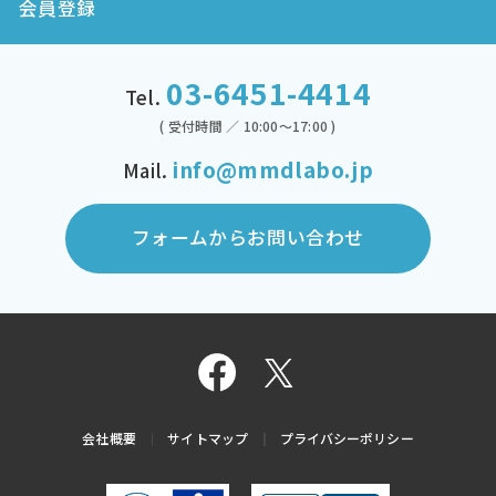
会員登録
03-6451-4414
Tel.
( 受付時間 ／ 10:00～17:00 )
info@mmdlabo.jp
Mail.
フォームからお問い合わせ
会社概要
サイトマップ
プライバシーポリシー