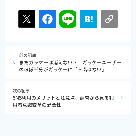
前の記事
まだガラケーは消えない？ ガラケーユーザー
のほぼ半分がガラケーに「不満はない」
次の記事
SNS利用のメリットと注意点、調査から見る利
用者意識変革の必要性