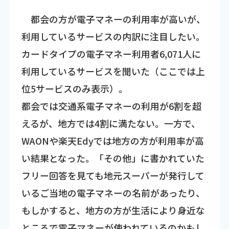
都会の方が電子マネーの利用率が高いが、
利用しているサービスの内訳に注目したい。
カードタイプの電子マネー利用者6,071人に
利用しているサービスを聞いた（ここでは上
位5サービスのみ表示）。
都会では交通系電子マネーの利用が6割を超
えるが、地方では4割に満たない。一方で、
WAONや楽天Edyでは地方の方が利用率が高
い結果となった。「その他」に書かれていた
フリー回答を見ても地元スーパーが発行して
いるご当地の電子マネーの名前があったり、
もしかすると、地方の方が生活により身近な
ところで電子マネーが使われているのかもし