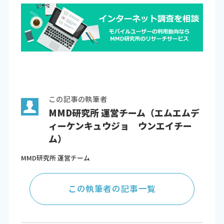
この記事の執筆者
MMD研究所 運営チーム（エムエムデ
ィーケンキュウジョ ウンエイチー
ム）
MMD研究所 運営チーム
この執筆者の記事一覧