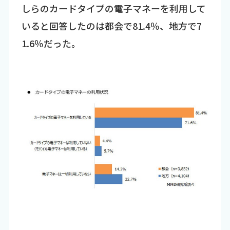
しらのカードタイプの電子マネーを利用して
いると回答したのは都会で81.4％、地方で7
1.6％だった。