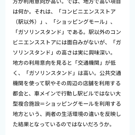
方が利用意向が高い。では、地方で高い項目
は何か。それは、「コンビニエンスストア
（駅以外）」、「ショッピングモール」、
「ガソリンスタンド」である。駅以外のコン
ビニエンスストアには面白みがないが、「ガ
ソリンスタンド」の高さは実に興味深い。
地方の利用意向を見ると「交通機関」が低
く、「ガソリンスタンド」は高い。公共交通
機関を使って駅やその周辺の店舗を利用する
都会と、車メインで行動し駅ビルではない大
型複合施設＝ショッピングモールを利用する
地方という、両者の生活環境の違いを反映し
た結果となっているのではないだろうか。