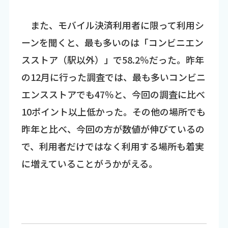
また、モバイル決済利用者に限って利用シ
ーンを聞くと、最も多いのは「コンビニエン
スストア（駅以外）」で58.2％だった。昨年
の12月に行った調査では、最も多いコンビニ
エンスストアでも47％と、今回の調査に比べ
10ポイント以上低かった。その他の場所でも
昨年と比べ、今回の方が数値が伸びているの
で、利用者だけではなく利用する場所も着実
に増えていることがうかがえる。