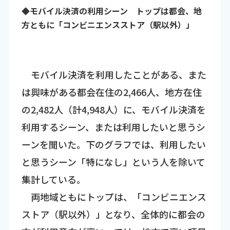
◆モバイル決済の利用シーン トップは都会、地
方ともに「コンビニエンスストア（駅以外）」
モバイル決済を利用したことがある、また
は興味がある都会在住の2,466人、地方在住
の2,482人（計4,948人）に、モバイル決済を
利用するシーン、または利用したいと思うシ
ーンを聞いた。下のグラフでは、利用したい
と思うシーン「特になし」という人を除いて
集計している。
両地域ともにトップは、「コンビニエンス
ストア（駅以外）」となり、全体的に都会の