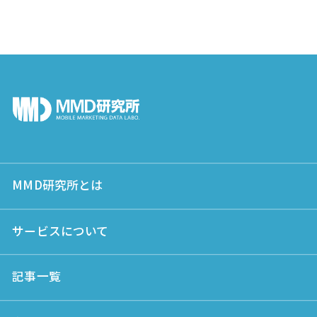
MMD研究所とは
サービスについて
記事一覧