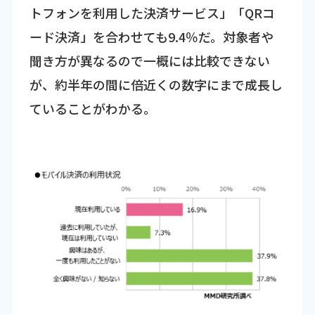
トフォンを利用した決済サービス」「QRコ
ード決済」を合わせても9.4％だ。対象者や
聞き方が異なるので一概には比較できない
が、約半年の間に倍近くの数字にまで成長し
ていることがわかる。