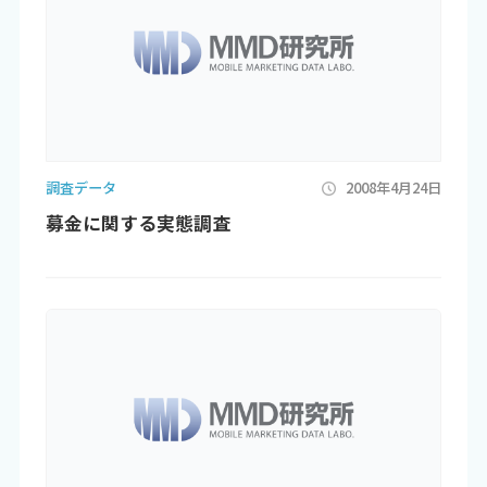
調査データ
2008年4月24日
募金に関する実態調査