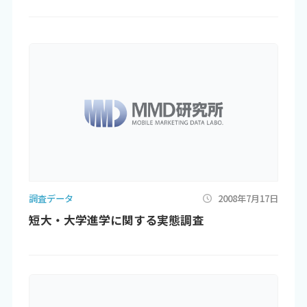
調査データ
2008年7月17日
短大・大学進学に関する実態調査