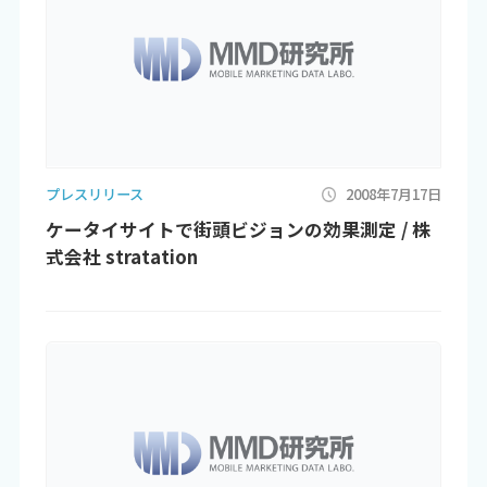
プレスリリース
2008年7月17日
ケータイサイトで街頭ビジョンの効果測定 / 株
式会社 stratation