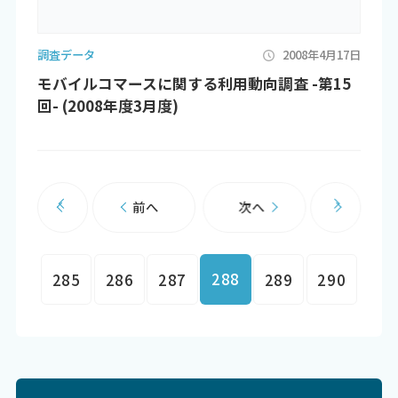
調査データ
2008年4月17日
モバイルコマースに関する利用動向調査 -第15
回- (2008年度3月度)
前へ
次へ
288
285
286
287
289
290