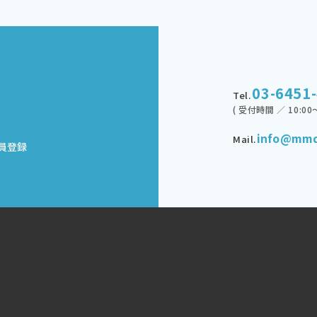
03-6451
Tel.
( 受付時間 ／ 10:00～
info@mmd
Mail.
員登録