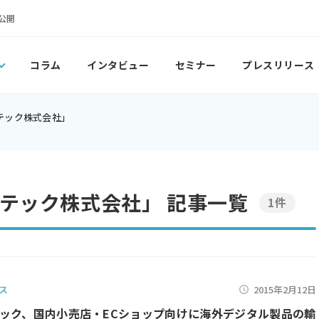
公開
コラム
インタビュー
セミナー
プレスリリース
テック株式会社」
テック株式会社」 記事一覧
1件
ス
2015年2月12日
ック、国内小売店・ECショップ向けに海外デジタル製品の輸