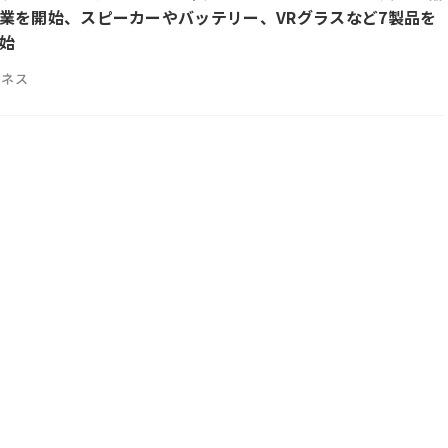
業を開始、スピーカーやバッテリー、VRグラスなど7製品を
始
ジネス