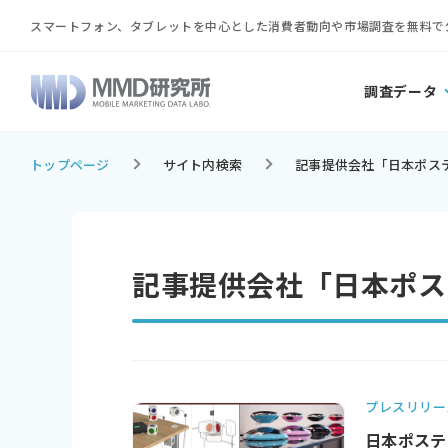
スマートフォン、タブレットを中心とした消費者動向や市場調査を無料で
調査データ
トップページ
サイト内検索
記事提供会社「日本ポス
記事提供会社「日本ポス
プレスリリー
日本ポステ