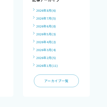
2026年8月
(6)
2026年7月
(5)
2026年6月
(8)
2026年5月
(3)
2026年4月
(2)
2026年3月
(4)
2026年2月
(5)
2026年1月
(11)
アーカイブ一覧