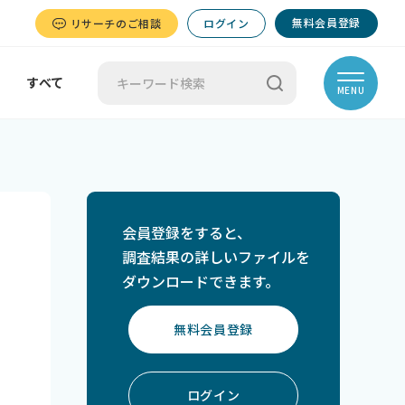
無料会員登録
リサーチのご相談
ログイン
すべて
MENU
会員登録をすると、
調査結果の詳しいファイルを
ダウンロードできます。
無料会員登録
ログイン