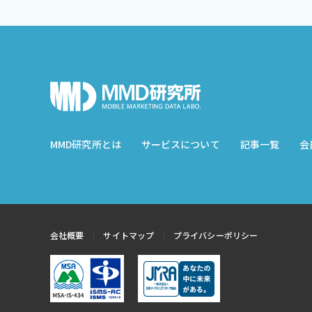
MMD研究所とは
サービスについて
記事一覧
会
会社概要
サイトマップ
プライバシーポリシー