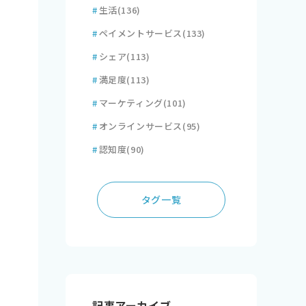
#
生活
(136)
#
ペイメントサービス
(133)
#
シェア
(113)
#
満足度
(113)
#
マーケティング
(101)
#
オンラインサービス
(95)
#
認知度
(90)
タグ一覧
記事アーカイブ